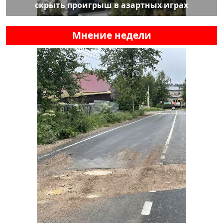
скрыть проигрыш в азартных играх
Мнение недели