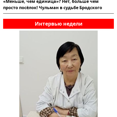
«Меньше, чем единица»? Нет, больше чем
просто посёлок! Чульман в судьбе Бродского
Интервью недели