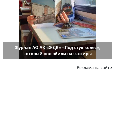
Журнал АО АК «ЖДЯ» «Под стук колес»,
который полюбили пассажиры
Реклама на сайте