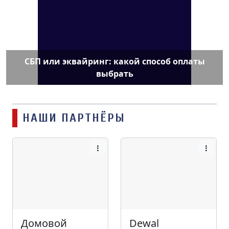
СБП или эквайринг: какой способ оплаты
выбрать
НАШИ ПАРТНЁРЫ
Домовой
Dewal