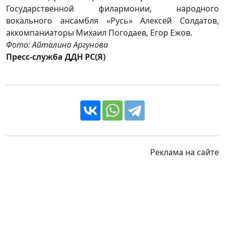
Государственной филармонии, народного
вокального ансамбля «Русь» Алексей Солдатов,
аккомпаниаторы Михаил Погодаев, Егор Ежов.
Фото: Айталина Аргунова
Пресс-служба ДДН РС(Я)
Реклама на сайте