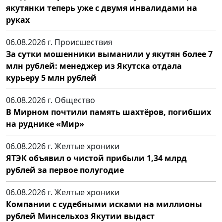
якутянки теперь уже с двумя инвалидами на
руках
06.08.2026 г.
Происшествия
За сутки мошенники выманили у якутян более 7
млн рублей: менеджер из Якутска отдала
курьеру 5 млн рублей
06.08.2026 г.
Общество
В Мирном почтили память шахтёров, погибших
на руднике «Мир»
06.08.2026 г.
Желтые хроники
ЯТЭК объявил о чистой прибыли 1,34 млрд
рублей за первое полугодие
06.08.2026 г.
Желтые хроники
Компании с судебными исками на миллионы
рублей Минсельхоз Якутии выдаст