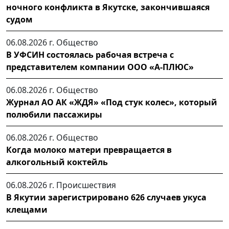
ночного конфликта в Якутске, закончившаяся
судом
06.08.2026 г.
Общество
В УФСИН состоялась рабочая встреча с
представителем компании ООО «А-ПЛЮС»
06.08.2026 г.
Общество
Журнал АО АК «ЖДЯ» «Под стук колес», который
полюбили пассажиры
06.08.2026 г.
Общество
Когда молоко матери превращается в
алкогольный коктейль
06.08.2026 г.
Происшествия
В Якутии зарегистрировано 626 случаев укуса
клещами