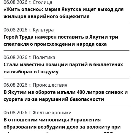
06.08.2026 г.
Столица
«Жить опасно»: мэрия Якутска ищет выход для
жильцов аварийного общежития
06.08.2026 г.
Культура
Герой Труда намерен поставить в Якутии три
спектакля о происхождении народа саха
06.08.2026 г.
Политика
Стали известны позиции партий в бюллетенях
на выборах в Госдуму
06.08.2026 г.
Происшествия
В Якутии из оборота изъяли 400 литров сливок и
суората из-за нарушений безопасности
06.08.2026 г.
Желтые хроники
В отношении чиновницы Управления
образования возбудили дело за волокиту при