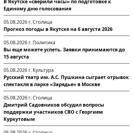
В Якутске «сверили часы» по подготовке к
Единому дню голосования
05.08.2026 г.
Столица
Прогноз погоды в Якутске на 6 августа 2026
05.08.2026 г.
Политика
Вы еще можете успеть. Заявки принимаются до
15 августа
05.08.2026 г.
Культура
Русский театр им. А.С. Пушкина сыграет отрывок
спектакля в парке «Зарядье» в Москве
05.08.2026 г.
Столица
Дмитрий Садовников обсудил вопросы
поддержки участников СВО с Георгием
Куркутовым
05.08.2026 г.
Столица