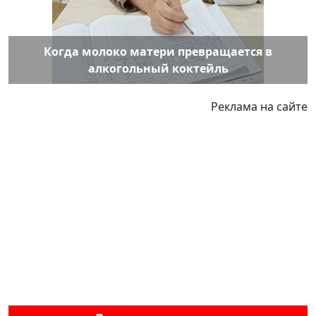
Когда молоко матери превращается в
алкогольный коктейль
Реклама на сайте