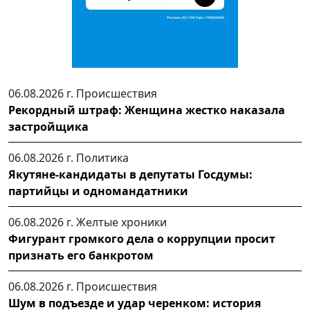
06.08.2026 г.
Происшествия
Рекордный штраф: Женщина жестко наказала
застройщика
06.08.2026 г.
Политика
Якутяне-кандидаты в депутаты Госдумы:
партийцы и одномандатники
06.08.2026 г.
Желтые хроники
Фигурант громкого дела о коррупции просит
признать его банкротом
06.08.2026 г.
Происшествия
Шум в подъезде и удар черенком: история