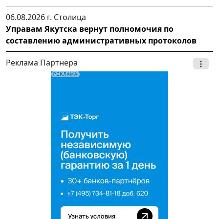
06.08.2026 г.
Столица
Управам Якутска вернут полномочия по
составлению административных протоколов
Реклама Партнёра