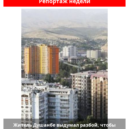
Репортаж недели
Житель Душанбе выдумал разбой, чтобы