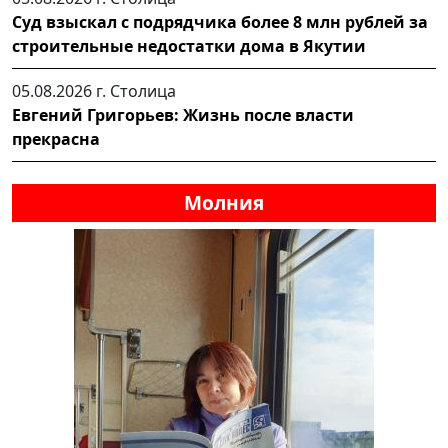
Суд взыскал с подрядчика более 8 млн рублей за
строительные недостатки дома в Якутии
05.08.2026 г.
Столица
Евгений Григорьев: Жизнь после власти
прекрасна
Молния