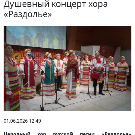
Душевный концерт хора
«Раздолье»
01.06.2026 12:49
Народный хор русской песни «Раздолье»