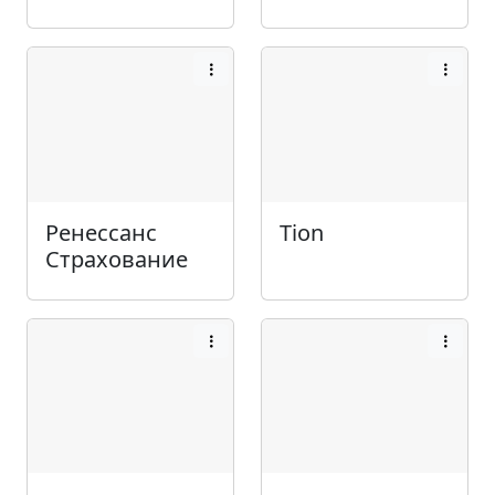
Ренессанс
Tion
Страхование