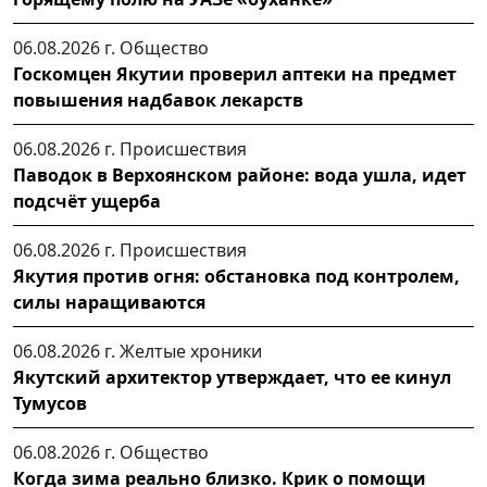
06.08.2026 г.
Общество
Госкомцен Якутии проверил аптеки на предмет
повышения надбавок лекарств
06.08.2026 г.
Происшествия
Паводок в Верхоянском районе: вода ушла, идет
подсчёт ущерба
06.08.2026 г.
Происшествия
Якутия против огня: обстановка под контролем,
силы наращиваются
06.08.2026 г.
Желтые хроники
Якутский архитектор утверждает, что ее кинул
Тумусов
06.08.2026 г.
Общество
Когда зима реально близко. Крик о помощи