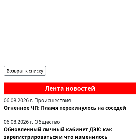
Возврат к списку
Лента новостей
06.08.2026 г.
Происшествия
Огненное ЧП: Пламя перекинулось на соседей
06.08.2026 г.
Общество
Обновленный личный кабинет ДЭК: как
зарегистрироваться и что изменилось