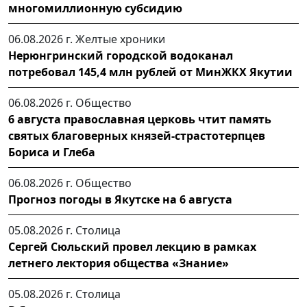
многомиллионную субсидию
06.08.2026 г.
Желтые хроники
Нерюнгринский городской водоканал
потребовал 145,4 млн рублей от МинЖКХ Якутии
06.08.2026 г.
Общество
6 августа православная церковь чтит память
святых благоверных князей-страстотерпцев
Бориса и Глеба
06.08.2026 г.
Общество
Прогноз погоды в Якутске на 6 августа
05.08.2026 г.
Столица
Сергей Сюльский провел лекцию в рамках
летнего лектория общества «Знание»
05.08.2026 г.
Столица