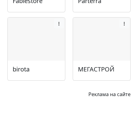
Fablestore
Parterra
birota
МЕГАСТРОЙ
Реклама на сайте