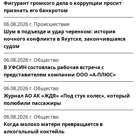
Фигурант громкого дела о коррупции просит
признать его банкротом
06.08.2026 г.
Происшествия
Шум в подъезде и удар черенком: история
ночного конфликта в Якутске, закончившаяся
судом
06.08.2026 г.
Общество
В УФСИН состоялась рабочая встреча с
представителем компании ООО «А-ПЛЮС»
06.08.2026 г.
Общество
Журнал АО АК «ЖДЯ» «Под стук колес», который
полюбили пассажиры
06.08.2026 г.
Общество
Когда молоко матери превращается в
алкогольный коктейль