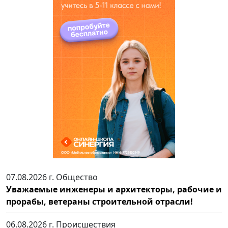
07.08.2026 г.
Общество
Уважаемые инженеры и архитекторы, рабочие и
прорабы, ветераны строительной отрасли!
06.08.2026 г.
Происшествия