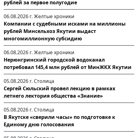
рублей за первое полугодие
06.08.2026 г.
Желтые хроники
Компании с судебными исками на миллионы
рублей Минсельхоз Якутии выдаст
многомиллионную субсидию
06.08.2026 г.
Желтые хроники
Нерюнгринский городской водоканал
потребовал 145,4 млн рублей от МинЖКХ Якутии
05.08.2026 г.
Столица
Сергей Сюльский провел лекцию в рамках
летнего лектория общества «Знание»
05.08.2026 г.
Столица
В Якутске «сверили часы» по подготовке к
Единому дню голосования