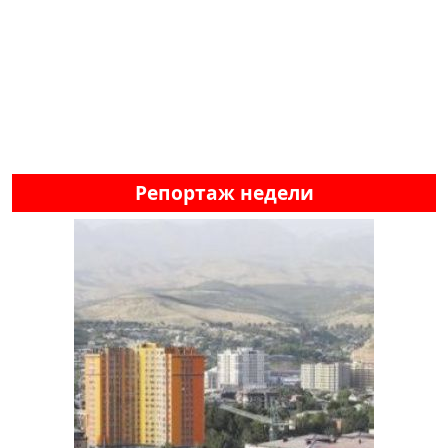
Репортаж недели