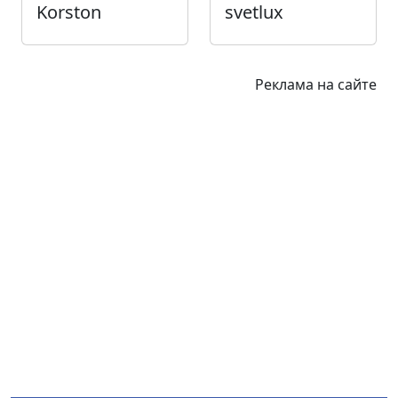
Korston
svetlux
Реклама на сайте