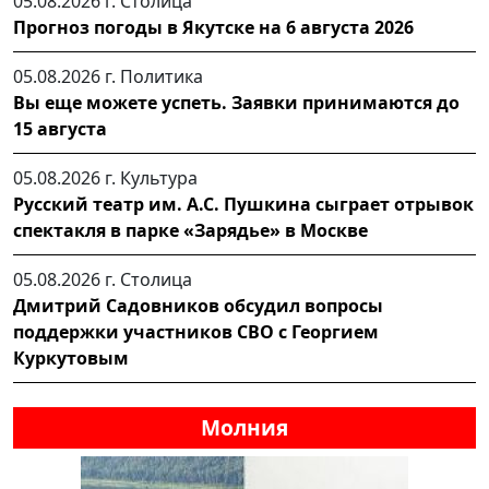
05.08.2026 г.
Столица
Прогноз погоды в Якутске на 6 августа 2026
05.08.2026 г.
Политика
Вы еще можете успеть. Заявки принимаются до
15 августа
05.08.2026 г.
Культура
Русский театр им. А.С. Пушкина сыграет отрывок
спектакля в парке «Зарядье» в Москве
05.08.2026 г.
Столица
Дмитрий Садовников обсудил вопросы
поддержки участников СВО с Георгием
Куркутовым
Молния