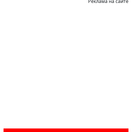
Реклама на сайте