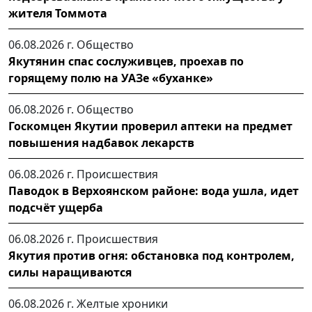
жителя Томмота
06.08.2026 г.
Общество
Якутянин спас сослуживцев, проехав по
горящему полю на УАЗе «буханке»
06.08.2026 г.
Общество
Госкомцен Якутии проверил аптеки на предмет
повышения надбавок лекарств
06.08.2026 г.
Происшествия
Паводок в Верхоянском районе: вода ушла, идет
подсчёт ущерба
06.08.2026 г.
Происшествия
Якутия против огня: обстановка под контролем,
силы наращиваются
06.08.2026 г.
Желтые хроники