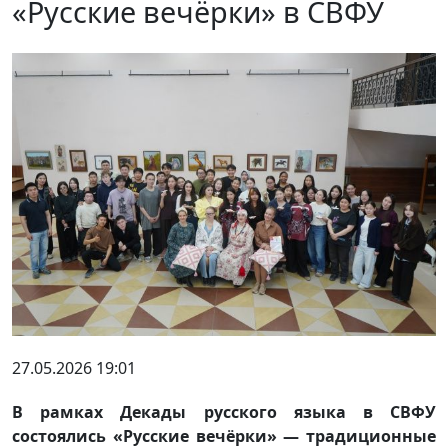
«Русские вечёрки» в СВФУ
27.05.2026 19:01
В рамках Декады русского языка в СВФУ
состоялись «Русские вечёрки» — традиционные