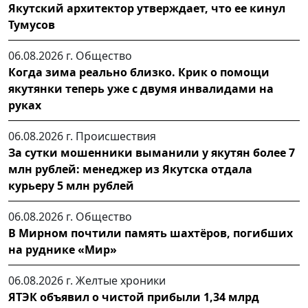
Якутский архитектор утверждает, что ее кинул
Тумусов
06.08.2026 г.
Общество
Когда зима реально близко. Крик о помощи
якутянки теперь уже с двумя инвалидами на
руках
06.08.2026 г.
Происшествия
За сутки мошенники выманили у якутян более 7
млн рублей: менеджер из Якутска отдала
курьеру 5 млн рублей
06.08.2026 г.
Общество
В Мирном почтили память шахтёров, погибших
на руднике «Мир»
06.08.2026 г.
Желтые хроники
ЯТЭК объявил о чистой прибыли 1,34 млрд