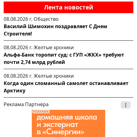
Лента новостей
08.08.2026 г.
Общество
Василий Шимохин поздравляет С Днем
Строителя!
08.08.2026 г.
Желтые хроники
Альфа-Банк торопит суд: с ГУП «ЖКХ» требуют
почти 2,74 млрд рублей
08.08.2026 г.
Желтые хроники
Когда один сломанный самолет останавливает
Арктику
Реклама Партнёра