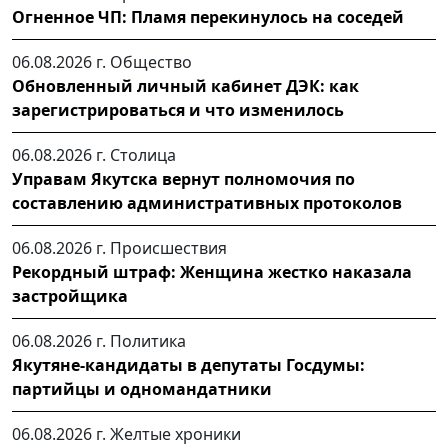
Огненное ЧП: Пламя перекинулось на соседей
06.08.2026 г.
Общество
Обновленный личный кабинет ДЭК: как
зарегистрироваться и что изменилось
06.08.2026 г.
Столица
Управам Якутска вернут полномочия по
составлению административных протоколов
06.08.2026 г.
Происшествия
Рекордный штраф: Женщина жестко наказала
застройщика
06.08.2026 г.
Политика
Якутяне-кандидаты в депутаты Госдумы:
партийцы и одномандатники
06.08.2026 г.
Желтые хроники