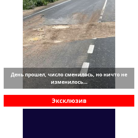
День прошел, число сменилось, но ничто не
изменилось…
Эксклюзив