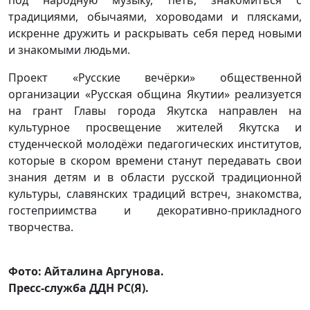
традициями, обычаями, хороводами и плясками,
искренне дружить и раскрывать себя перед новыми
и знакомыми людьми.
Проект «Русские вечёрки» общественной
организации «Русская община Якутии» реализуется
на грант Главы города Якутска направлен на
культурное просвещение жителей Якутска и
студенческой молодёжи педагогических институтов,
которые в скором времени станут передавать свои
знания детям и в области русской традиционной
культуры, славянских традиций встреч, знакомства,
гостеприимства и декоративно-прикладного
творчества.
Фото: Айталина Аргунова.
Пресс-служба ДДН РС(Я).