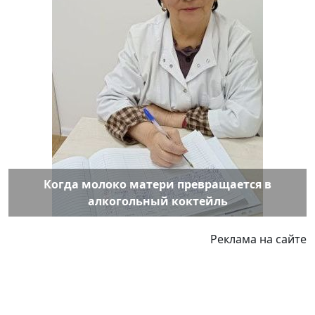
Когда молоко матери превращается в
алкогольный коктейль
Реклама на сайте