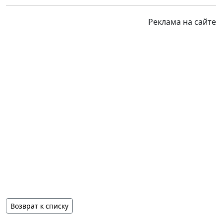
Реклама на сайте
Возврат к списку