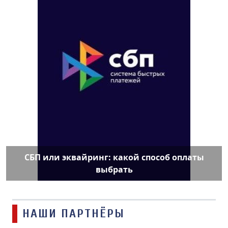
СБП или эквайринг: какой способ оплаты
выбрать
НАШИ ПАРТНЁРЫ