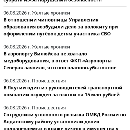
06.08.2026 г.
Желтые хроники
В отношении чиновницы Управления
образования возбудили дело за волокиту при
оформлении путёвок детям участника СВО
06.08.2026 г.
Желтые хроники
В аэропорту Вилюйска не хватало
медоборудования, в ответ ФКП «Аэропорты
Севера» заявило, что оно планово-убыточное
06.08.2026 г.
Происшествия
В Якутии один из руководителей транспортной
компании осужден за взятки на 15 млн рублей
06.08.2026 г.
Происшествия
Сотрудники уголовного розыска ОМВД России по
Алданскому району установили двоих
подозреваемых в краже личного имущества у