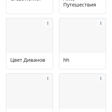
Путешествия
Цвет Диванов
hh