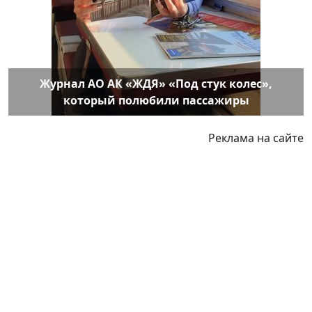
Журнал АО АК «ЖДЯ» «Под стук колес»,
который полюбили пассажиры
Реклама на сайте