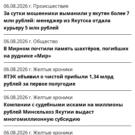
06.08.2026 г.
Происшествия
За сутки мошенники выманили у якутян более 7
млн рублей: менеджер из Якутска отдала
курьеру 5 млн рублей
06.08.2026 г.
Общество
В Мирном почтили память шахтёров, погибших
на руднике «Мир»
06.08.2026 г.
Желтые хроники
ЯТЭК объявил о чистой прибыли 1,34 млрд
рублей за первое полугодие
06.08.2026 г.
Желтые хроники
Компании с судебными исками на миллионы
рублей Минсельхоз Якутии выдаст
многомиллионную субсидию
06.08.2026 г.
Желтые хроники