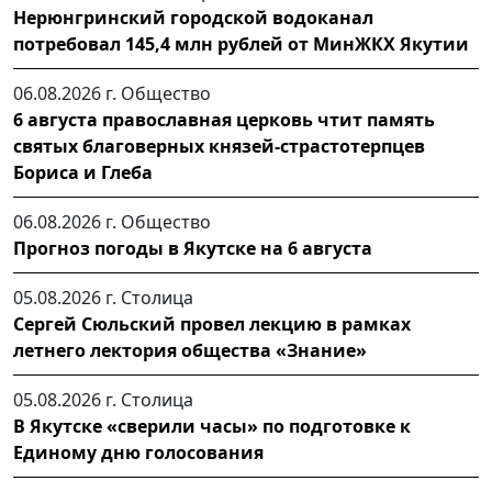
Нерюнгринский городской водоканал
потребовал 145,4 млн рублей от МинЖКХ Якутии
06.08.2026 г.
Общество
6 августа православная церковь чтит память
святых благоверных князей-страстотерпцев
Бориса и Глеба
06.08.2026 г.
Общество
Прогноз погоды в Якутске на 6 августа
05.08.2026 г.
Столица
Сергей Сюльский провел лекцию в рамках
летнего лектория общества «Знание»
05.08.2026 г.
Столица
В Якутске «сверили часы» по подготовке к
Единому дню голосования