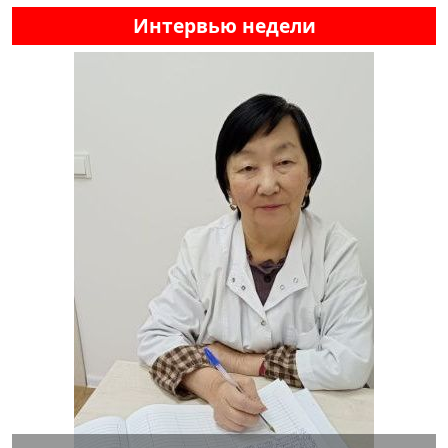
Интервью недели