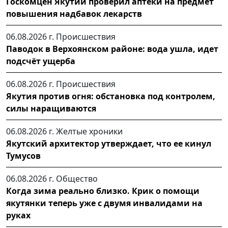
Госкомцен Якутии проверил аптеки на предмет
повышения надбавок лекарств
06.08.2026 г.
Происшествия
Паводок в Верхоянском районе: вода ушла, идет
подсчёт ущерба
06.08.2026 г.
Происшествия
Якутия против огня: обстановка под контролем,
силы наращиваются
06.08.2026 г.
Желтые хроники
Якутский архитектор утверждает, что ее кинул
Тумусов
06.08.2026 г.
Общество
Когда зима реально близко. Крик о помощи
якутянки теперь уже с двумя инвалидами на
руках