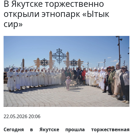
В Якутске торжественно
открыли этнопарк «Ытык
сир»
22.05.2026 20:06
Сегодня в Якутске прошла торжественная