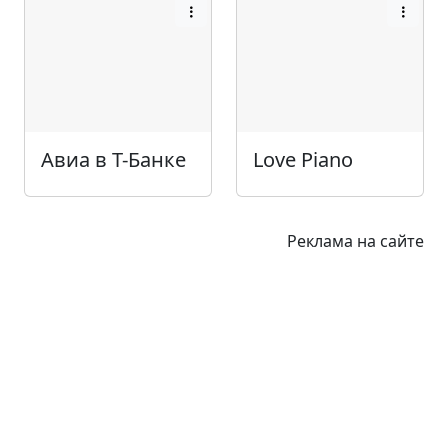
Авиа в Т-Банке
Love Piano
Реклама на сайте