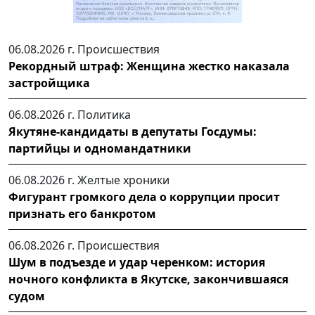
06.08.2026 г.
Происшествия
Рекордный штраф: Женщина жестко наказала
застройщика
06.08.2026 г.
Политика
Якутяне-кандидаты в депутаты Госдумы:
партийцы и одномандатники
06.08.2026 г.
Желтые хроники
Фигурант громкого дела о коррупции просит
признать его банкротом
06.08.2026 г.
Происшествия
Шум в подъезде и удар черенком: история
ночного конфликта в Якутске, закончившаяся
судом