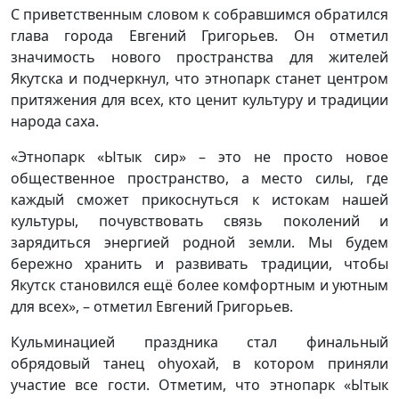
С приветственным словом к собравшимся обратился
глава города Евгений Григорьев. Он отметил
значимость нового пространства для жителей
Якутска и подчеркнул, что этнопарк станет центром
притяжения для всех, кто ценит культуру и традиции
народа саха.
«Этнопарк «Ытык сир» – это не просто новое
общественное пространство, а место силы, где
каждый сможет прикоснуться к истокам нашей
культуры, почувствовать связь поколений и
зарядиться энергией родной земли. Мы будем
бережно хранить и развивать традиции, чтобы
Якутск становился ещё более комфортным и уютным
для всех», – отметил Евгений Григорьев.
Кульминацией праздника стал финальный
обрядовый танец оһуохай, в котором приняли
участие все гости. Отметим, что этнопарк «Ытык