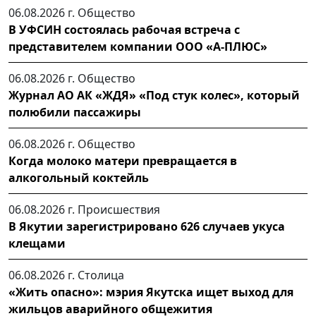
06.08.2026 г.
Общество
В УФСИН состоялась рабочая встреча с
представителем компании ООО «А-ПЛЮС»
06.08.2026 г.
Общество
Журнал АО АК «ЖДЯ» «Под стук колес», который
полюбили пассажиры
06.08.2026 г.
Общество
Когда молоко матери превращается в
алкогольный коктейль
06.08.2026 г.
Происшествия
В Якутии зарегистрировано 626 случаев укуса
клещами
06.08.2026 г.
Столица
«Жить опасно»: мэрия Якутска ищет выход для
жильцов аварийного общежития