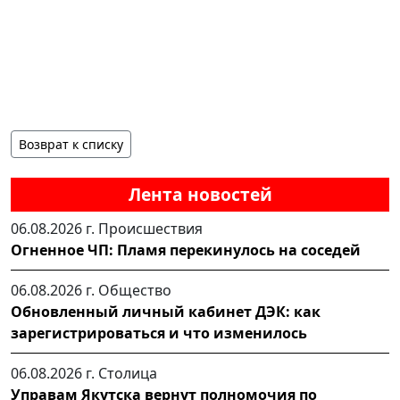
Возврат к списку
Лента новостей
06.08.2026 г.
Происшествия
Огненное ЧП: Пламя перекинулось на соседей
06.08.2026 г.
Общество
Обновленный личный кабинет ДЭК: как
зарегистрироваться и что изменилось
06.08.2026 г.
Столица
Управам Якутска вернут полномочия по