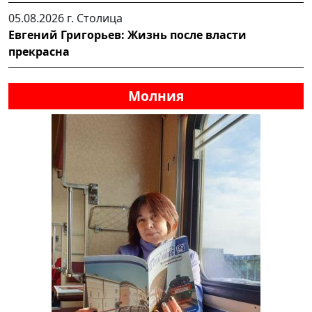
05.08.2026 г.
Столица
Евгений Григорьев: Жизнь после власти
прекрасна
Молния