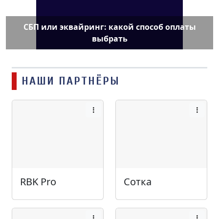
СБП или эквайринг: какой способ оплаты
выбрать
НАШИ ПАРТНЁРЫ
RBK Pro
Сотка