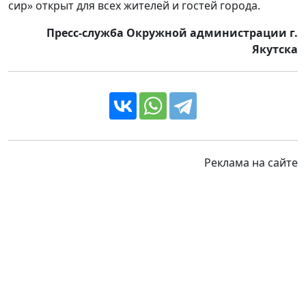
сир» открыт для всех жителей и гостей города.
Пресс-служба Окружной администрации г.
Якутска
Реклама на сайте