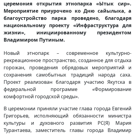
церемония открытия этнопарка «Ытык сир».
Мероприятие приурочено ко Дню сайылыка, а
благоустройство парка проведено, благодаря
национальному проекту «Инфраструктура для
жизни», инициированному президентом
Владимиром Путиным.
Новый этнопарк – современное культурно-
рекреационное пространство, созданное для отдыха
горожан, проведения обрядовых мероприятий и
сохранения самобытных традиций народа саха.
Проект реализован благодаря участию Якутска в
федеральной программе «Формирование
комфортной городской среды».
В церемонии приняли участие глава города Евгений
Григорьев, исполняющий обязанности министра
культуры и духовного развития РС(Я) Мария
Турантаева, заместитель главы города Владимир