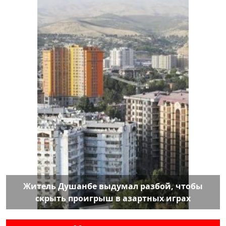
Житель Душанбе выдумал разбой, чтобы
скрыть проигрыш в азартных играх