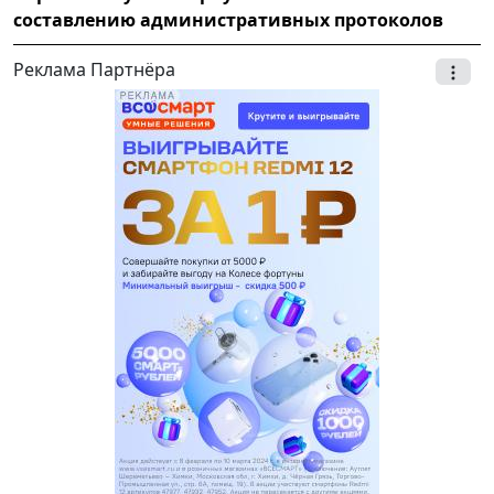
составлению административных протоколов
Реклама Партнёра