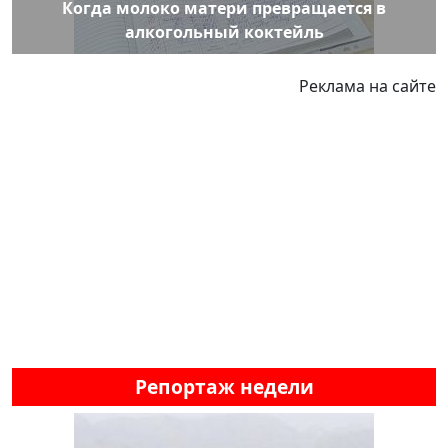
Когда молоко матери превращается в
алкогольный коктейль
Реклама на сайте
Репортаж недели