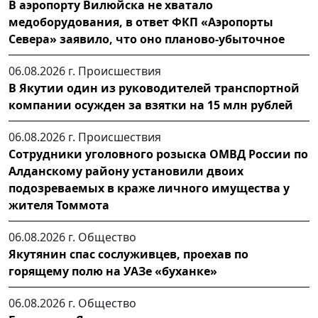
В аэропорту Вилюйска не хватало
медоборудования, в ответ ФКП «Аэропорты
Севера» заявило, что оно планово-убыточное
06.08.2026 г.
Происшествия
В Якутии один из руководителей транспортной
компании осужден за взятки на 15 млн рублей
06.08.2026 г.
Происшествия
Сотрудники уголовного розыска ОМВД России по
Алданскому району установили двоих
подозреваемых в краже личного имущества у
жителя Томмота
06.08.2026 г.
Общество
Якутянин спас сослуживцев, проехав по
горящему полю на УАЗе «буханке»
06.08.2026 г.
Общество