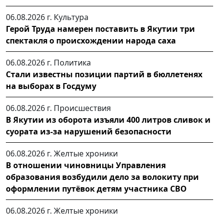
06.08.2026 г.
Культура
Герой Труда намерен поставить в Якутии три
спектакля о происхождении народа саха
06.08.2026 г.
Политика
Стали известны позиции партий в бюллетенях
на выборах в Госдуму
06.08.2026 г.
Происшествия
В Якутии из оборота изъяли 400 литров сливок и
суората из-за нарушений безопасности
06.08.2026 г.
Желтые хроники
В отношении чиновницы Управления
образования возбудили дело за волокиту при
оформлении путёвок детям участника СВО
06.08.2026 г.
Желтые хроники