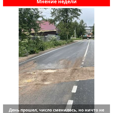
Мнение недели
День прошел, число сменилось, но ничто не