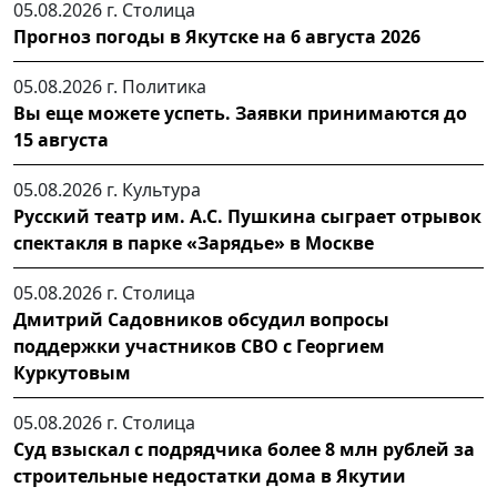
05.08.2026 г.
Столица
Прогноз погоды в Якутске на 6 августа 2026
05.08.2026 г.
Политика
Вы еще можете успеть. Заявки принимаются до
15 августа
05.08.2026 г.
Культура
Русский театр им. А.С. Пушкина сыграет отрывок
спектакля в парке «Зарядье» в Москве
05.08.2026 г.
Столица
Дмитрий Садовников обсудил вопросы
поддержки участников СВО с Георгием
Куркутовым
05.08.2026 г.
Столица
Суд взыскал с подрядчика более 8 млн рублей за
строительные недостатки дома в Якутии