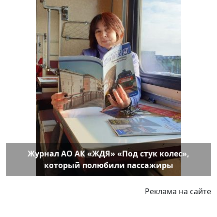
Журнал АО АК «ЖДЯ» «Под стук колес»,
который полюбили пассажиры
Реклама на сайте