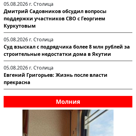
05.08.2026 г.
Столица
Дмитрий Садовников обсудил вопросы
поддержки участников СВО с Георгием
Куркутовым
05.08.2026 г.
Столица
Суд взыскал с подрядчика более 8 млн рублей за
строительные недостатки дома в Якутии
05.08.2026 г.
Столица
Евгений Григорьев: Жизнь после власти
прекрасна
Молния