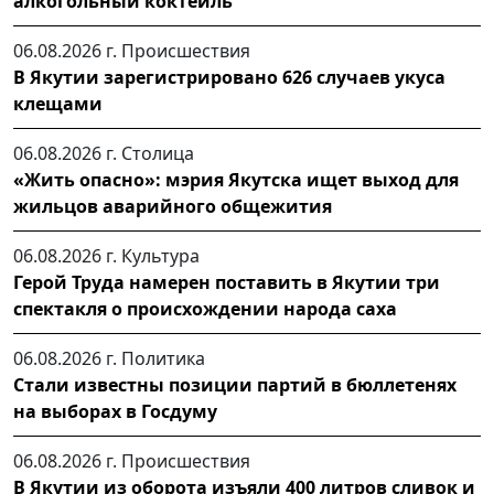
алкогольный коктейль
06.08.2026 г.
Происшествия
В Якутии зарегистрировано 626 случаев укуса
клещами
06.08.2026 г.
Столица
«Жить опасно»: мэрия Якутска ищет выход для
жильцов аварийного общежития
06.08.2026 г.
Культура
Герой Труда намерен поставить в Якутии три
спектакля о происхождении народа саха
06.08.2026 г.
Политика
Стали известны позиции партий в бюллетенях
на выборах в Госдуму
06.08.2026 г.
Происшествия
В Якутии из оборота изъяли 400 литров сливок и