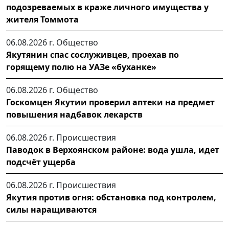
подозреваемых в краже личного имущества у
жителя Томмота
06.08.2026 г.
Общество
Якутянин спас сослуживцев, проехав по
горящему полю на УАЗе «буханке»
06.08.2026 г.
Общество
Госкомцен Якутии проверил аптеки на предмет
повышения надбавок лекарств
06.08.2026 г.
Происшествия
Паводок в Верхоянском районе: вода ушла, идет
подсчёт ущерба
06.08.2026 г.
Происшествия
Якутия против огня: обстановка под контролем,
силы наращиваются