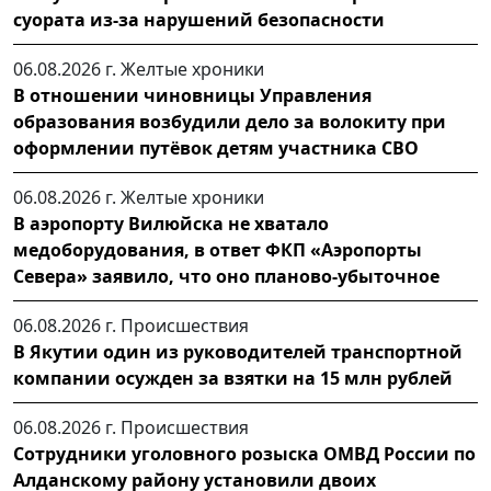
суората из-за нарушений безопасности
06.08.2026 г.
Желтые хроники
В отношении чиновницы Управления
образования возбудили дело за волокиту при
оформлении путёвок детям участника СВО
06.08.2026 г.
Желтые хроники
В аэропорту Вилюйска не хватало
медоборудования, в ответ ФКП «Аэропорты
Севера» заявило, что оно планово-убыточное
06.08.2026 г.
Происшествия
В Якутии один из руководителей транспортной
компании осужден за взятки на 15 млн рублей
06.08.2026 г.
Происшествия
Сотрудники уголовного розыска ОМВД России по
Алданскому району установили двоих