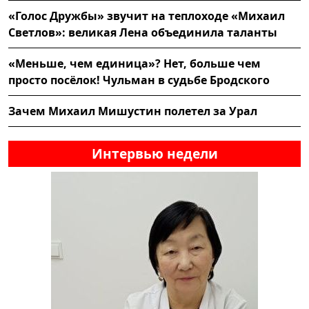
«Голос Дружбы» звучит на теплоходе «Михаил
Светлов»: великая Лена объединила таланты
«Меньше, чем единица»? Нет, больше чем
просто посёлок! Чульман в судьбе Бродского
Зачем Михаил Мишустин полетел за Урал
Интервью недели