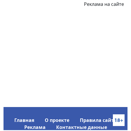
Реклама на сайте
Главная
О проекте
Правила сайта
Реклама
Контактные данные