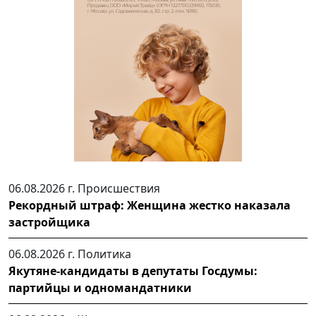
06.08.2026 г.
Происшествия
Рекордный штраф: Женщина жестко наказала
застройщика
06.08.2026 г.
Политика
Якутяне-кандидаты в депутаты Госдумы:
партийцы и одномандатники