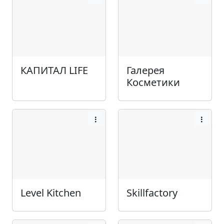
КАПИТАЛ LIFE
Галерея
Косметики
Level Kitchen
Skillfactory