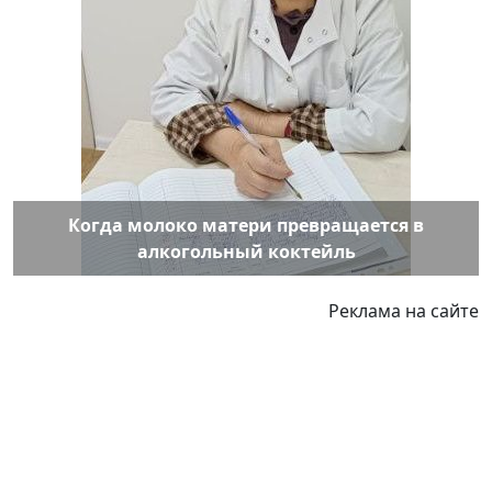
Когда молоко матери превращается в
алкогольный коктейль
Реклама на сайте