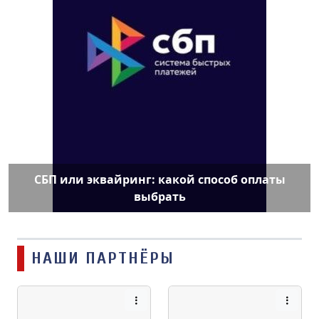
СБП или эквайринг: какой способ оплаты
выбрать
НАШИ ПАРТНЁРЫ