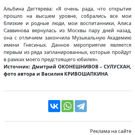
Альбина Дегтярева: «Я очень рада, что открытие
прошло на высшем уровне, собрались все мои
близкие и родные люди, мои воспитанники, Алиса
Саввинова вернулась из Москвы пару дней назад,
она с отличием закончила Музыкальную Академию
имени Гнесиных. Данное мероприятие является
первым из ряда запланированных, которые пройдут
в рамках моего предстоящего юбилея».
Источник: Дмитрий ОКОНЕШНИВОВ – СУЛУСХАН,
фото автора и Василия КРИВОШАПКИНА
Реклама на сайте