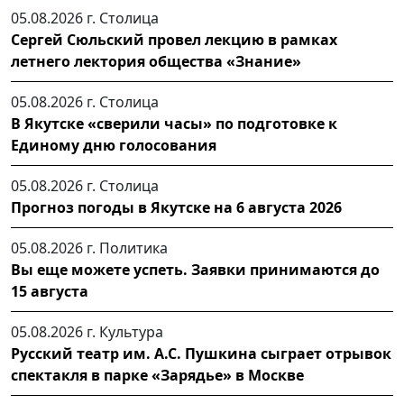
05.08.2026 г.
Столица
Сергей Сюльский провел лекцию в рамках
летнего лектория общества «Знание»
05.08.2026 г.
Столица
В Якутске «сверили часы» по подготовке к
Единому дню голосования
05.08.2026 г.
Столица
Прогноз погоды в Якутске на 6 августа 2026
05.08.2026 г.
Политика
Вы еще можете успеть. Заявки принимаются до
15 августа
05.08.2026 г.
Культура
Русский театр им. А.С. Пушкина сыграет отрывок
спектакля в парке «Зарядье» в Москве