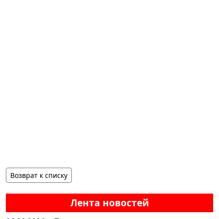
Возврат к списку
Лента новостей