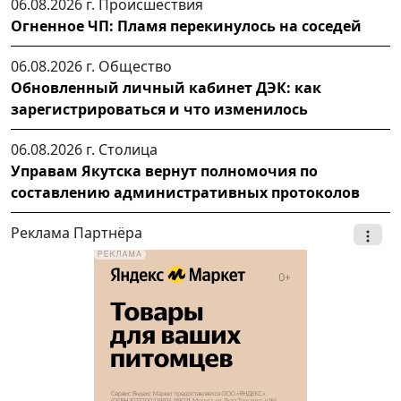
06.08.2026 г.
Происшествия
Огненное ЧП: Пламя перекинулось на соседей
06.08.2026 г.
Общество
Обновленный личный кабинет ДЭК: как
зарегистрироваться и что изменилось
06.08.2026 г.
Столица
Управам Якутска вернут полномочия по
составлению административных протоколов
Реклама Партнёра