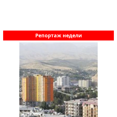
Репортаж недели