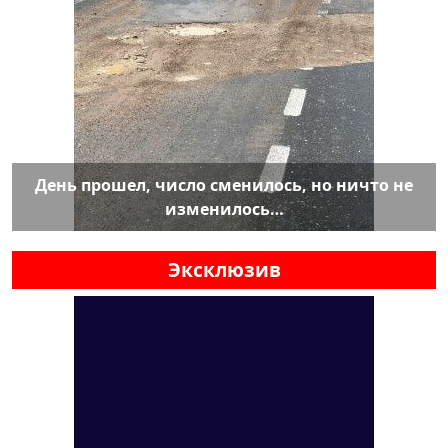
День прошел, число сменилось, но ничто не
изменилось…
Эксклюзив