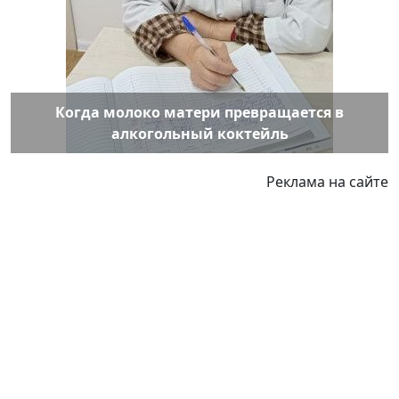
Когда молоко матери превращается в
алкогольный коктейль
Реклама на сайте