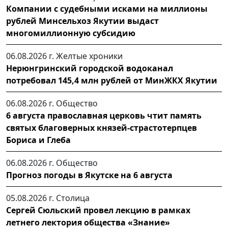
Компании с судебными исками на миллионы
рублей Минсельхоз Якутии выдаст
многомиллионную субсидию
06.08.2026 г.
Желтые хроники
Нерюнгринский городской водоканал
потребовал 145,4 млн рублей от МинЖКХ Якутии
06.08.2026 г.
Общество
6 августа православная церковь чтит память
святых благоверных князей-страстотерпцев
Бориса и Глеба
06.08.2026 г.
Общество
Прогноз погоды в Якутске на 6 августа
05.08.2026 г.
Столица
Сергей Сюльский провел лекцию в рамках
летнего лектория общества «Знание»