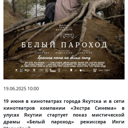
19.06.2025 10:00
19 июня в кинотеатрах города Якутска и в сети
кинотеатров компании «Экстра Синема» в
улусах Якутии стартует показ мистической
драмы «Белый пароход» режиссера Инги