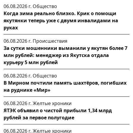
06.08.2026 г.
Общество
Когда зима реально близко. Крик о помощи
якутянки теперь уже с двумя инвалидами на
руках
06.08.2026 г.
Происшествия
За сутки мошенники выманили у якутян более 7
млн рублей: менеджер из Якутска отдала
курьеру 5 млн рублей
06.08.2026 г.
Общество
В Мирном почтили память шахтёров, погибших
на руднике «Мир»
06.08.2026 г.
Желтые хроники
ЯТЭК объявил о чистой прибыли 1,34 млрд
рублей за первое полугодие
06.08.2026 г.
Желтые хроники