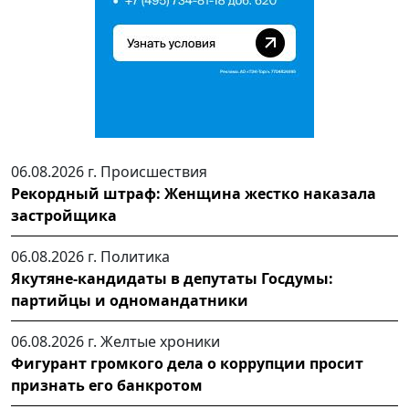
06.08.2026 г.
Происшествия
Рекордный штраф: Женщина жестко наказала
застройщика
06.08.2026 г.
Политика
Якутяне-кандидаты в депутаты Госдумы:
партийцы и одномандатники
06.08.2026 г.
Желтые хроники
Фигурант громкого дела о коррупции просит
признать его банкротом