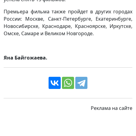
Премьера фильма также пройдет в других городах
России: Москве, Санкт-Петербурге, Екатеринбурге,
Новосибирске, Краснодаре, Красноярске, Иркутске,
Омске, Самаре и Великом Новгороде.
Яна Байгожаева.
Реклама на сайте