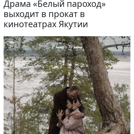
Драма «Белый пароход»
выходит в прокат в
кинотеатрах Якутии