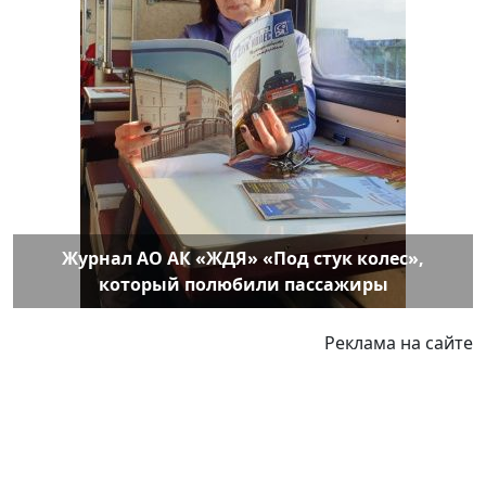
Журнал АО АК «ЖДЯ» «Под стук колес»,
который полюбили пассажиры
Реклама на сайте