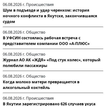
06.08.2026 г.
Происшествия
Шум в подъезде и удар черенком: история
ночного конфликта в Якутске, закончившаяся
судом
06.08.2026 г.
Общество
В УФСИН состоялась рабочая встреча с
представителем компании ООО «А-ПЛЮС»
06.08.2026 г.
Общество
Журнал АО АК «ЖДЯ» «Под стук колес», который
полюбили пассажиры
06.08.2026 г.
Общество
Когда молоко матери превращается в
алкогольный коктейль
06.08.2026 г.
Происшествия
В Якутии зарегистрировано 626 случаев укуса