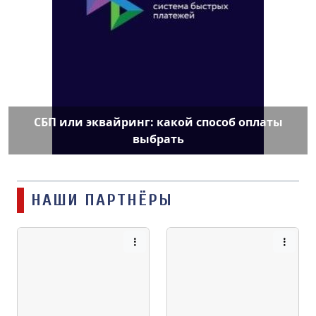
СБП или эквайринг: какой способ оплаты
выбрать
НАШИ ПАРТНЁРЫ