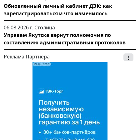
Обновленный личный кабинет ДЭК: как
зарегистрироваться и что изменилось
06.08.2026 г.
Столица
Управам Якутска вернут полномочия по
составлению административных протоколов
Реклама Партнёра