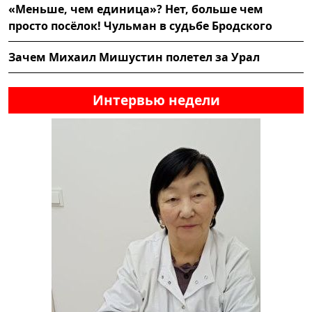
«Меньше, чем единица»? Нет, больше чем
просто посёлок! Чульман в судьбе Бродского
Зачем Михаил Мишустин полетел за Урал
Интервью недели