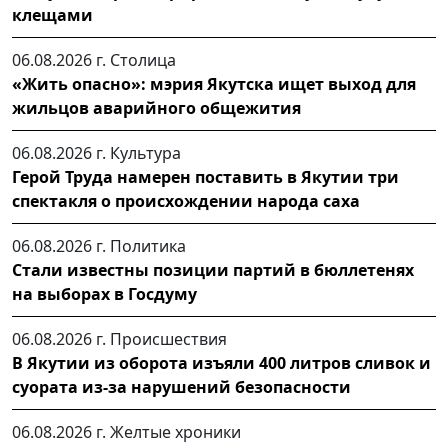
клещами
06.08.2026 г.
Столица
«Жить опасно»: мэрия Якутска ищет выход для
жильцов аварийного общежития
06.08.2026 г.
Культура
Герой Труда намерен поставить в Якутии три
спектакля о происхождении народа саха
06.08.2026 г.
Политика
Стали известны позиции партий в бюллетенях
на выборах в Госдуму
06.08.2026 г.
Происшествия
В Якутии из оборота изъяли 400 литров сливок и
суората из-за нарушений безопасности
06.08.2026 г.
Желтые хроники