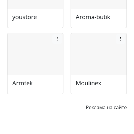
youstore
Aroma-butik
Armtek
Moulinex
Реклама на сайте