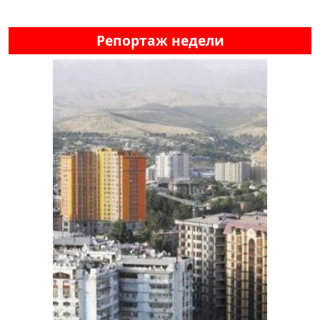
Репортаж недели