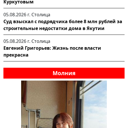
Куркутовым
05.08.2026 г.
Столица
Суд взыскал с подрядчика более 8 млн рублей за
строительные недостатки дома в Якутии
05.08.2026 г.
Столица
Евгений Григорьев: Жизнь после власти
прекрасна
Молния