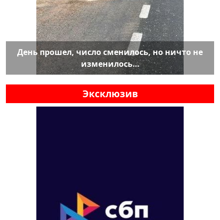
День прошел, число сменилось, но ничто не
изменилось…
Эксклюзив