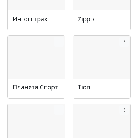
Ингосстрах
Zippo
Планета Спорт
Tion