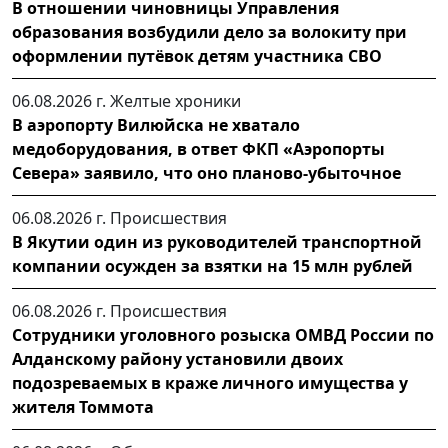
В отношении чиновницы Управления
образования возбудили дело за волокиту при
оформлении путёвок детям участника СВО
06.08.2026 г.
Желтые хроники
В аэропорту Вилюйска не хватало
медоборудования, в ответ ФКП «Аэропорты
Севера» заявило, что оно планово-убыточное
06.08.2026 г.
Происшествия
В Якутии один из руководителей транспортной
компании осужден за взятки на 15 млн рублей
06.08.2026 г.
Происшествия
Сотрудники уголовного розыска ОМВД России по
Алданскому району установили двоих
подозреваемых в краже личного имущества у
жителя Томмота