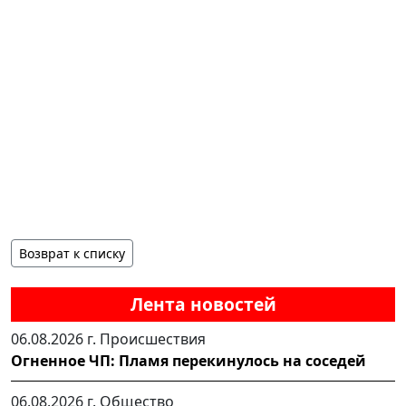
Возврат к списку
Лента новостей
06.08.2026 г.
Происшествия
Огненное ЧП: Пламя перекинулось на соседей
06.08.2026 г.
Общество