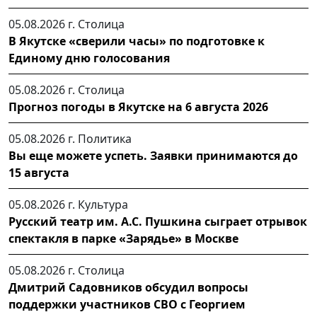
05.08.2026 г.
Столица
В Якутске «сверили часы» по подготовке к
Единому дню голосования
05.08.2026 г.
Столица
Прогноз погоды в Якутске на 6 августа 2026
05.08.2026 г.
Политика
Вы еще можете успеть. Заявки принимаются до
15 августа
05.08.2026 г.
Культура
Русский театр им. А.С. Пушкина сыграет отрывок
спектакля в парке «Зарядье» в Москве
05.08.2026 г.
Столица
Дмитрий Садовников обсудил вопросы
поддержки участников СВО с Георгием