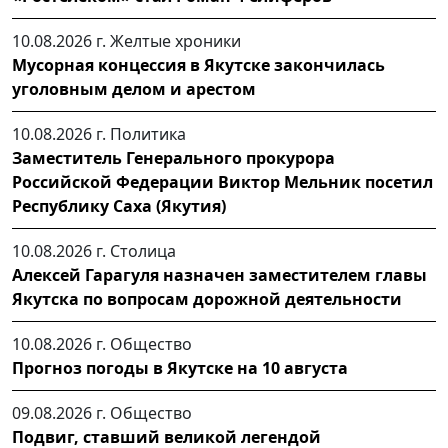
10.08.2026 г.
Желтые хроники
Мусорная концессия в Якутске закончилась
уголовным делом и арестом
10.08.2026 г.
Политика
Заместитель Генерального прокурора
Российской Федерации Виктор Мельник посетил
Республику Саха (Якутия)
10.08.2026 г.
Столица
Алексей Гарагуля назначен заместителем главы
Якутска по вопросам дорожной деятельности
10.08.2026 г.
Общество
Прогноз погоды в Якутске на 10 августа
09.08.2026 г.
Общество
Подвиг, ставший великой легендой