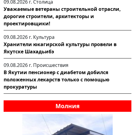
09.08.2026 г.
Столица
Уважаемые ветераны строительной отрасли,
дорогие строители, архитекторы и
проектировщики!
09.08.2026 г.
Культура
Хранители юкагирской культуры провели в
Якутске Шахадьибэ
09.08.2026 г.
Происшествия
В Якутии пенсионер с диабетом добился
положенных лекарств только с помощью
прокуратуры
Молния