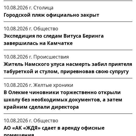
10.08.2026 г.
Столица
Городской пляж официально закрыт
10.08.2026 г.
Общество
Экспедиция по следам Витуса Беринга
завершилась на Камчатке
10.08.2026 г.
Происшествия
Житель Намского улуса насмерть забил приятеля
табуреткой и стулом, приревновав свою супругу
10.08.2026 г.
Желтые хроники
В Олекме чиновники торжественно открыли
школу без необходимых документов, а затем
крайним сделали директора
10.08.2026 г.
Общество
АО «АК «ЖДЯ» сдает в аренду офисные
помещения