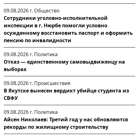
09.08.2026 г.
Общество
Сотрудники уголовно-исполнительной
инспекции в г. Нюрбе помогли условно
осужденному восстановить паспорт и оформить
пенсию по инвалидности
09.08.2026 г.
Политика
Отказ — единственному самовыдвиженцу на
выборах
09.08.2026 г.
Происшествия
В Якутске вынесен вердикт убийце студента из
СВФУ
09.08.2026 г.
Политика
Айсен Николаев: Третий год у нас обновляются
рекорды по жилищному строительству