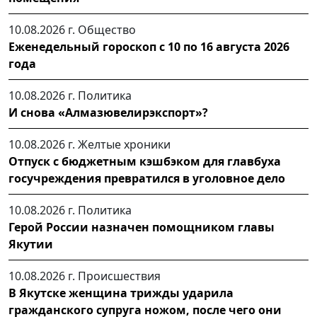
10.08.2026 г.
Общество
Еженедельный гороскоп с 10 по 16 августа 2026
года
10.08.2026 г.
Политика
И снова «Алмазювелирэкспорт»?
10.08.2026 г.
Желтые хроники
Отпуск с бюджетным кэшбэком для главбуха
госучреждения превратился в уголовное дело
10.08.2026 г.
Политика
Герой России назначен помощником главы
Якутии
10.08.2026 г.
Происшествия
В Якутске женщина трижды ударила
гражданского супруга ножом, после чего они