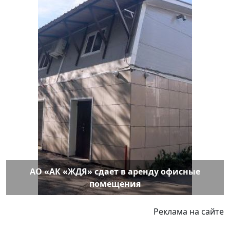
АО «АК «ЖДЯ» сдает в аренду офисные
помещения
Реклама на сайте