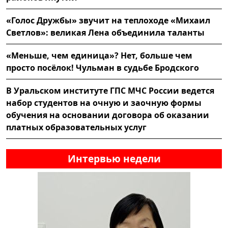
«Голос Дружбы» звучит на теплоходе «Михаил
Светлов»: великая Лена объединила таланты
«Меньше, чем единица»? Нет, больше чем
просто посёлок! Чульман в судьбе Бродского
В Уральском институте ГПС МЧС России ведется
набор студентов на очную и заочную формы
обучения на основании договора об оказании
платных образовательных услуг
Интервью недели