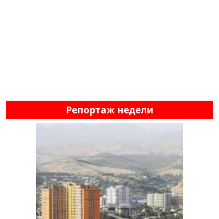
Репортаж недели