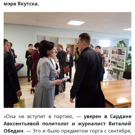
мэра Якутска.
«Она не вступит в партию, —
уверен в Сардане
Авксентьевой политолог и журналист Виталий
Обедин
. — Это и было предметом торга с сентября,