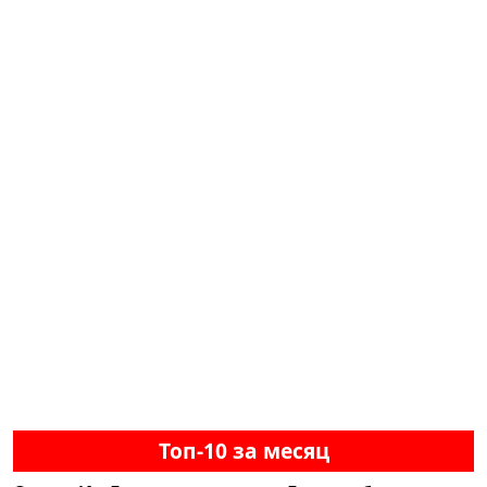
Топ-10 за месяц