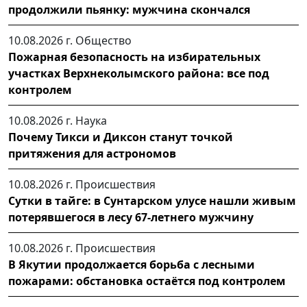
продолжили пьянку: мужчина скончался
10.08.2026 г.
Общество
Пожарная безопасность на избирательных
участках Верхнеколымского района: все под
контролем
10.08.2026 г.
Наука
Почему Тикси и Диксон станут точкой
притяжения для астрономов
10.08.2026 г.
Происшествия
Сутки в тайге: в Сунтарском улусе нашли живым
потерявшегося в лесу 67-летнего мужчину
10.08.2026 г.
Происшествия
В Якутии продолжается борьба с лесными
пожарами: обстановка остаётся под контролем