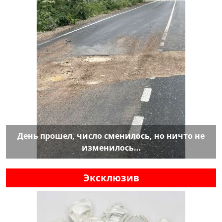
День прошел, число сменилось, но ничто не
изменилось…
Эксклюзив