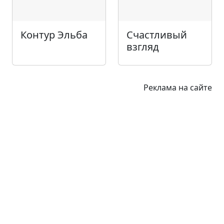
Контур Эльба
Счастливый
взгляд
Реклама на сайте