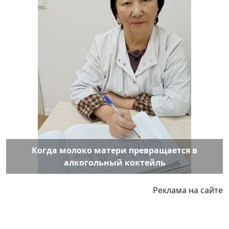
Когда молоко матери превращается в
алкогольный коктейль
Реклама на сайте