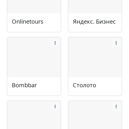
Onlinetours
Яндекс. Бизнес
Bombbar
Столото