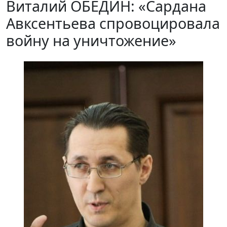
Виталий ОБЕДИН: «Сардана
Авксентьева спровоцировала
войну на уничтожение»