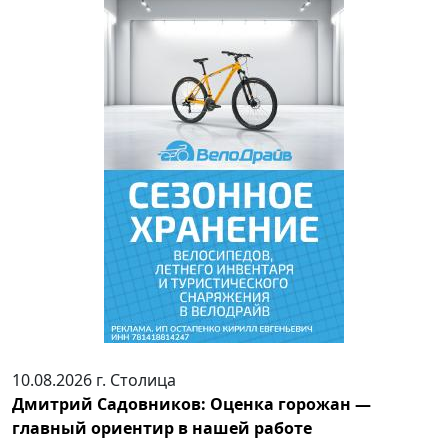
10.08.2026 г.
Столица
Дмитрий Садовников: Оценка горожан —
главный ориентир в нашей работе