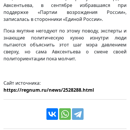
Авксентьева, в сентябре избравшаяся при
поддержке «Партии возрождения России»,
записалась в сторонники «Единой России».
Пока якутяне негодуют по этому поводу, эксперты и
знающие политическую кухню изнутри люди
пытаются объяснить этот шаг мэра давлением
сверху, но сама Авксентьева о смене своей
политориентации пока молчит.
Сайт источника:
https://regnum.ru/news/2528288.html