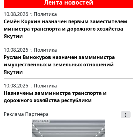
Лента новостей
10.08.2026 г.
Политика
Семён Коркин назначен первым заместителем
министра транспорта и дорожного хозяйства
Якутии
10.08.2026 г.
Политика
Руслан Винокуров назначен замминистра
имущественных и земельных отношений
Якутии
10.08.2026 г.
Политика
Назначены замминистра транспорта и
дорожного хозяйства республики
Реклама Партнёра