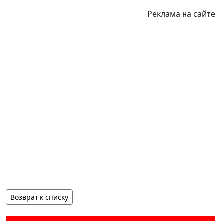
Реклама на сайте
Возврат к списку