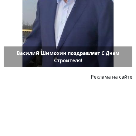
Василий Шимохин поздравляет С Днем
Строителя!
Реклама на сайте