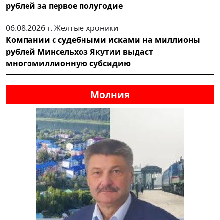
рублей за первое полугодие
06.08.2026 г.
Желтые хроники
Компании с судебными исками на миллионы
рублей Минсельхоз Якутии выдаст
многомиллионную субсидию
Молния