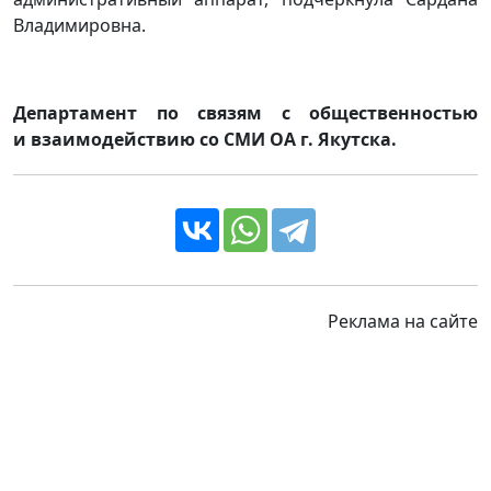
Владимировна.
Департамент по связям с общественностью
и взаимодействию со СМИ ОА г. Якутска.
Реклама на сайте