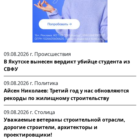
09.08.2026 г.
Происшествия
В Якутске вынесен вердикт убийце студента из
СВФУ
09.08.2026 г.
Политика
Айсен Николаев: Третий год у нас обновляются
рекорды по жилищному строительству
09.08.2026 г.
Столица
Уважаемые ветераны строительной отрасли,
дорогие строители, архитекторы и
проектировщики!