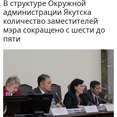
В структуре Окружной
администрации Якутска
количество заместителей
мэра сокращено с шести до
пяти