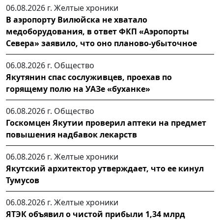
06.08.2026 г.
Желтые хроники
В аэропорту Вилюйска не хватало
медоборудования, в ответ ФКП «Аэропорты
Севера» заявило, что оно планово-убыточное
06.08.2026 г.
Общество
Якутянин спас сослуживцев, проехав по
горящему полю на УАЗе «буханке»
06.08.2026 г.
Общество
Госкомцен Якутии проверил аптеки на предмет
повышения надбавок лекарств
06.08.2026 г.
Желтые хроники
Якутский архитектор утверждает, что ее кинул
Тумусов
06.08.2026 г.
Желтые хроники
ЯТЭК объявил о чистой прибыли 1,34 млрд