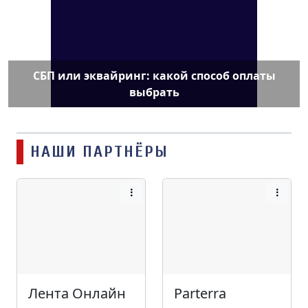
СБП или эквайринг: какой способ оплаты
выбрать
НАШИ ПАРТНЁРЫ
Лента Онлайн
Parterra