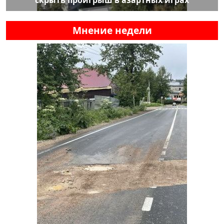
Мнение недели