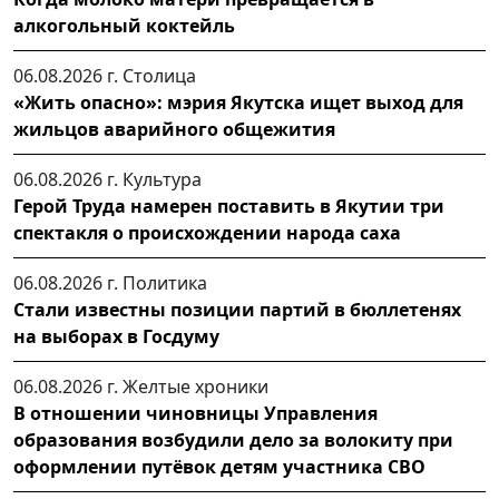
алкогольный коктейль
06.08.2026 г.
Столица
«Жить опасно»: мэрия Якутска ищет выход для
жильцов аварийного общежития
06.08.2026 г.
Культура
Герой Труда намерен поставить в Якутии три
спектакля о происхождении народа саха
06.08.2026 г.
Политика
Стали известны позиции партий в бюллетенях
на выборах в Госдуму
06.08.2026 г.
Желтые хроники
В отношении чиновницы Управления
образования возбудили дело за волокиту при
оформлении путёвок детям участника СВО