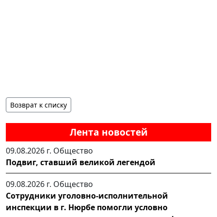
Возврат к списку
Лента новостей
09.08.2026 г.
Общество
Подвиг, ставший великой легендой
09.08.2026 г.
Общество
Сотрудники уголовно-исполнительной
инспекции в г. Нюрбе помогли условно