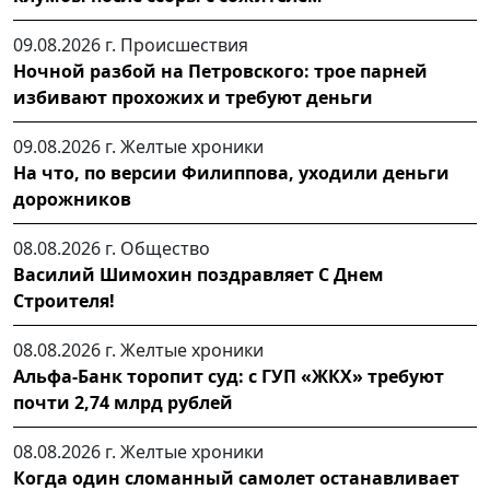
09.08.2026 г.
Происшествия
Ночной разбой на Петровского: трое парней
избивают прохожих и требуют деньги
09.08.2026 г.
Желтые хроники
На что, по версии Филиппова, уходили деньги
дорожников
08.08.2026 г.
Общество
Василий Шимохин поздравляет С Днем
Строителя!
08.08.2026 г.
Желтые хроники
Альфа-Банк торопит суд: с ГУП «ЖКХ» требуют
почти 2,74 млрд рублей
08.08.2026 г.
Желтые хроники
Когда один сломанный самолет останавливает