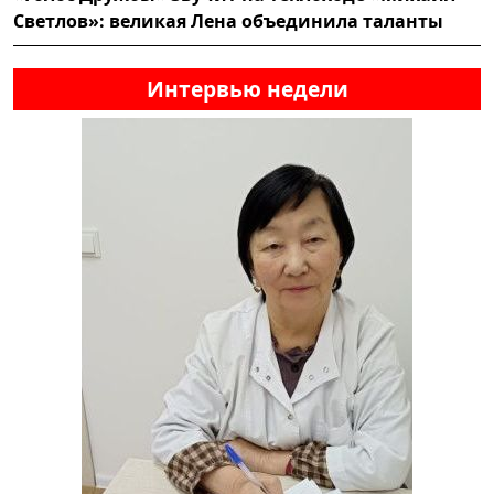
Светлов»: великая Лена объединила таланты
Интервью недели