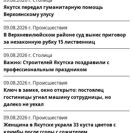
Якутск передал гуманитарную помощь
Верхоянскому улусу
09.08.2026 г.
Происшествия
В Верхневилюйском районе суд вынес приговор
за незаконную рубку 15 лиственниц
09.08.2026 г.
Столица
Важно: Строителей Якутска поздравили с
профессиональным праздником
09.08.2026 г.
Происшествия
Ключ в замке, окно открыто: постоялец
гостиницы угнал машину сотрудницы, но
далеко не уехал
09.08.2026 г.
Происшествия
Женщина в Якутске украла 33 куста цветов с
клумбы после ссоры с сожителем