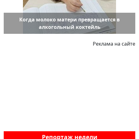
Когда молоко матери превращается в
алкогольный коктейль
Реклама на сайте
Репортаж недели