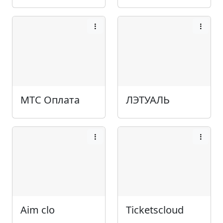
МТС Оплата
ЛЭТУАЛЬ
Aim clo
Ticketscloud