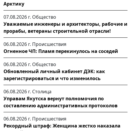
Арктику
07.08.2026 г.
Общество
Уважаемые инженеры и архитекторы, рабочие и
прорабы, ветераны строительной отрасли!
06.08.2026 г.
Происшествия
Огненное ЧП: Пламя перекинулось на соседей
06.08.2026 г.
Общество
Обновленный личный кабинет ДЭК: как
зарегистрироваться и что изменилось
06.08.2026 г.
Столица
Управам Якутска вернут полномочия по
составлению административных протоколов
06.08.2026 г.
Происшествия
Рекордный штраф: Женщина жестко наказала