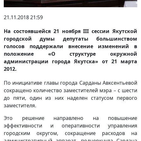
21.11.2018 21:59
На состоявшейся 21 ноября III сессии Якутской
городской думы депутаты большинством
голосов поддержали внесение изменений в
положение «О структуре окружной
администрации города Якутска» от 21 марта
2012.
По инициативе главы города Сарданы Авксентьевой
сокращено количество заместителей мэра – с шести
до пяти, один из них наделен статусом первого
заместителя.
Это решение направлено на повышение
эффективности и оперативности управления
городским округом, сокращение расходов на
административный аппарат, подчеркнула Сардана