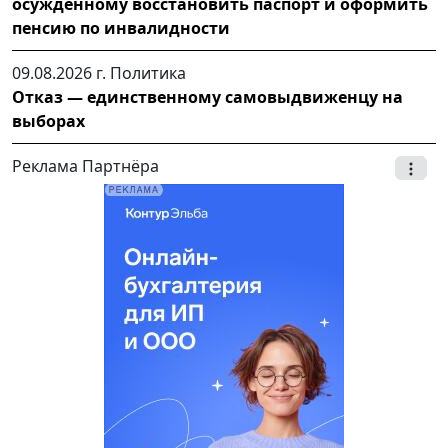
осужденному восстановить паспорт и оформить
пенсию по инвалидности
09.08.2026 г.
Политика
Отказ — единственному самовыдвиженцу на
выборах
Реклама Партнёра