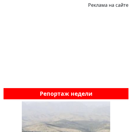
Реклама на сайте
Репортаж недели