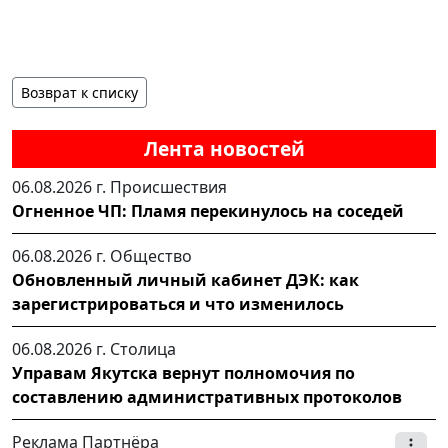
Возврат к списку
Лента новостей
06.08.2026 г.
Происшествия
Огненное ЧП: Пламя перекинулось на соседей
06.08.2026 г.
Общество
Обновленный личный кабинет ДЭК: как
зарегистрироваться и что изменилось
06.08.2026 г.
Столица
Управам Якутска вернут полномочия по
составлению административных протоколов
Реклама Партнёра