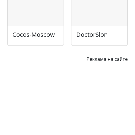
Cocos-Moscow
DoctorSlon
Реклама на сайте