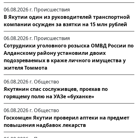
06.08.2026 г.
Происшествия
В Якутии один из руководителей транспортной
компании осужден за взятки на 15 млн рублей
06.08.2026 г.
Происшествия
Сотрудники уголовного розыска ОМВД России по
Алданскому району установили двоих
подозреваемых в краже личного имущества у
жителя Томмота
06.08.2026 г.
Общество
Якутянин спас сослуживцев, проехав по
горящему полю на УАЗе «буханке»
06.08.2026 г.
Общество
Госкомцен Якутии проверил аптеки на предмет
повышения надбавок лекарств