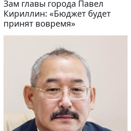
Зам главы города Павел
Кириллин: «Бюджет будет
принят вовремя»