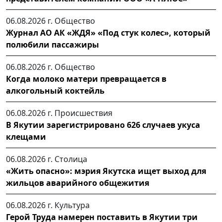
06.08.2026 г.
Общество
Журнал АО АК «ЖДЯ» «Под стук колес», который
полюбили пассажиры
06.08.2026 г.
Общество
Когда молоко матери превращается в
алкогольный коктейль
06.08.2026 г.
Происшествия
В Якутии зарегистрировано 626 случаев укуса
клещами
06.08.2026 г.
Столица
«Жить опасно»: мэрия Якутска ищет выход для
жильцов аварийного общежития
06.08.2026 г.
Культура
Герой Труда намерен поставить в Якутии три