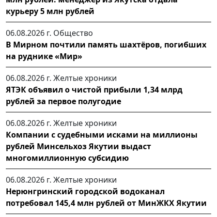
курьеру 5 млн рублей
06.08.2026 г.
Общество
В Мирном почтили память шахтёров, погибших
на руднике «Мир»
06.08.2026 г.
Желтые хроники
ЯТЭК объявил о чистой прибыли 1,34 млрд
рублей за первое полугодие
06.08.2026 г.
Желтые хроники
Компании с судебными исками на миллионы
рублей Минсельхоз Якутии выдаст
многомиллионную субсидию
06.08.2026 г.
Желтые хроники
Нерюнгринский городской водоканал
потребовал 145,4 млн рублей от МинЖКХ Якутии