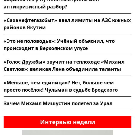
антикризисный разбор?
«Саханефтегазсбыт» ввел лимиты на АЗС южных
районов Якутии
«Это не половодье»: Учёный объяснил, что
происходит в Верхоянском улусе
«Голос Дружбы» звучит на теплоходе «Михаил
Светлов»: великая Лена объединила таланты
«Меньше, чем единица»? Нет, больше чем
просто посёлок! Чульман в судьбе Бродского
Зачем Михаил Мишустин полетел за Урал
Интервью недели