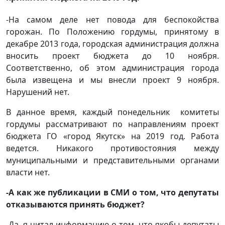
-На самом деле нет повода для беспокойства
горожан. По Положению гордумы, принятому в
декабре 2013 года, городская администрация должна
вносить проект бюджета до 10 ноября.
Соответственно, об этом администрация города
была извещена и мы внесли проект 9 ноября.
Нарушений нет.
В данное время, каждый понедельник комитеты
гордумы рассматривают по направлениям проект
бюджета ГО «город Якутск» на 2019 год. Работа
ведется. Никакого противостояния между
муниципальными и представительными органами
власти нет.
-А как же публикации в СМИ о том, что депутаты
отказываются принять бюджет?
-Да, я читал информацию о том, что якобы депутаты