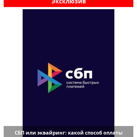
Эксклюзив
СБП или эквайринг: какой способ оплаты