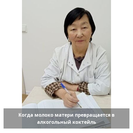
Когда молоко матери превращается в
алкогольный коктейль