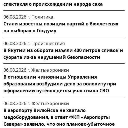
спектакля о происхождении народа саха
06.08.2026 г.
Политика
Стали известны позиции партий в бюллетенях
на выборах в Госдуму
06.08.2026 г.
Происшествия
В Якутии из оборота изъяли 400 литров сливок и
суората из-за нарушений безопасности
06.08.2026 г.
Желтые хроники
В отношении чиновницы Управления
образования возбудили дело за волокиту при
оформлении путёвок детям участника СВО
06.08.2026 г.
Желтые хроники
В аэропорту Вилюйска не хватало
медоборудования, в ответ ФКП «Аэропорты
Севера» заявило, что оно планово-убыточное