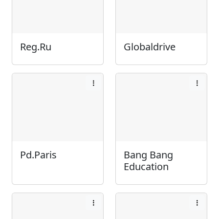
Reg.Ru
Globaldrive
Pd.Paris
Bang Bang
Education