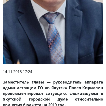
14.11.2018 17:24
Заместитель главы — руководитель аппарата
администрации ГО «г. Якутск» Павел Кириллин
прокомментировал ситуацию, сложившуюся в
Якутской городской думе относительно
принятия бюджета на 2019 год.