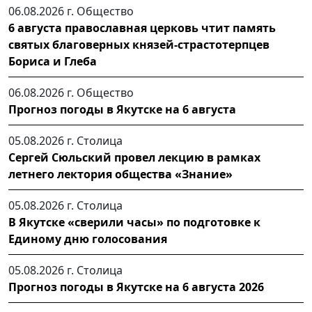
06.08.2026 г.
Общество
6 августа православная церковь чтит память
святых благоверных князей-страстотерпцев
Бориса и Глеба
06.08.2026 г.
Общество
Прогноз погоды в Якутске на 6 августа
05.08.2026 г.
Столица
Сергей Сюльский провел лекцию в рамках
летнего лектория общества «Знание»
05.08.2026 г.
Столица
В Якутске «сверили часы» по подготовке к
Единому дню голосования
05.08.2026 г.
Столица
Прогноз погоды в Якутске на 6 августа 2026