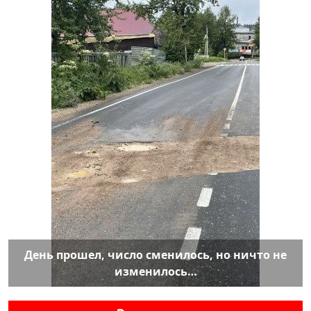
День прошел, число сменилось, но ничто не
изменилось…