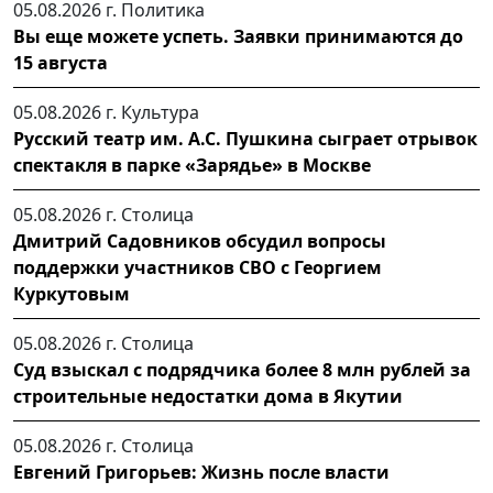
05.08.2026 г.
Политика
Вы еще можете успеть. Заявки принимаются до
15 августа
05.08.2026 г.
Культура
Русский театр им. А.С. Пушкина сыграет отрывок
спектакля в парке «Зарядье» в Москве
05.08.2026 г.
Столица
Дмитрий Садовников обсудил вопросы
поддержки участников СВО с Георгием
Куркутовым
05.08.2026 г.
Столица
Суд взыскал с подрядчика более 8 млн рублей за
строительные недостатки дома в Якутии
05.08.2026 г.
Столица
Евгений Григорьев: Жизнь после власти