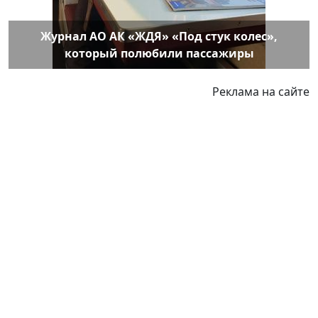
Журнал АО АК «ЖДЯ» «Под стук колес»,
который полюбили пассажиры
Реклама на сайте