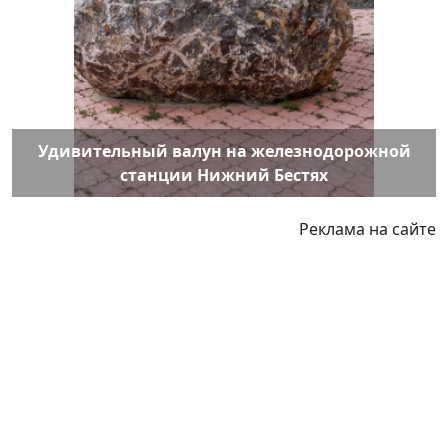
Удивительный валун на железнодорожной
станции Нижний Бестях
Реклама на сайте