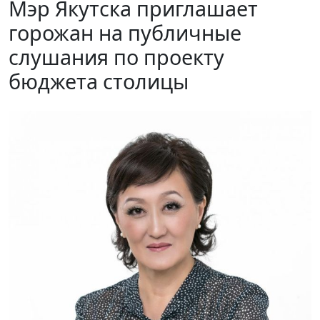
Мэр Якутска приглашает
горожан на публичные
слушания по проекту
бюджета столицы