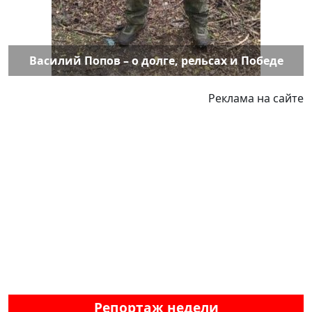
Василий Попов – о долге, рельсах и Победе
Реклама на сайте
Репортаж недели