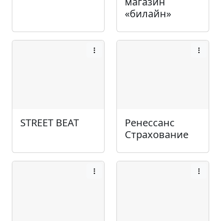
магазин
«билайн»
STREET BEAT
Ренессанс
Страхование