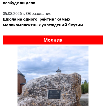
возбудили дело
05.08.2026 г.
Образование
Школа на одного: рейтинг самых
малокомплектных учреждений Якутии
Молния