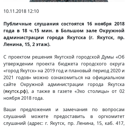
10.11.2018 12:10
Публичные слушания состоятся 16 ноября 2018
года в 18 ч.15 мин. в Большом зале Окружной
администрации города Якутска (г. Якутск, пр.
Ленина, 15, 2 этаж).
С проектом решения Якутской городской Думы «Об
утверждении проекта бюджета городского округа
«город Якутск» на 2019 год и плановый период 2020 и
2021 годов» можно ознакомиться на официальном
сайте Окружной администрации города Якутска
(
якутск.рф
), а также в газете «Эхо столицы» от 02
ноября 2018 года.
Ваши предложения и замечания по вопросам
слушаний можете предоставить в оргкомитет
слушаний (адрес: г. Якутск, пр. Ленина, 15, каб. 417,