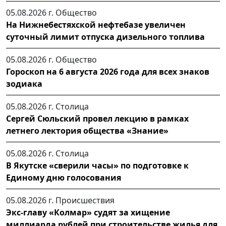
05.08.2026 г.
Общество
На Нижнебестяхской нефтебазе увеличен
суточный лимит отпуска дизельного топлива
05.08.2026 г.
Общество
Гороскоп на 6 августа 2026 года для всех знаков
зодиака
05.08.2026 г.
Столица
Сергей Сюльский провел лекцию в рамках
летнего лектория общества «Знание»
05.08.2026 г.
Столица
В Якутске «сверили часы» по подготовке к
Единому дню голосования
05.08.2026 г.
Происшествия
Экс-главу «Колмар» судят за хищение
миллиарда рублей при строительстве жилья для