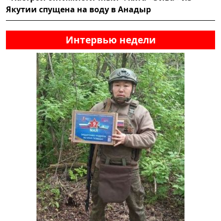
Якутии спущена на воду в Анадыр
Интервью недели