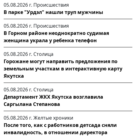
05.08.2026 г.
Происшествия
В парке "Урдэл" нашли труп мужчины
05.08.2026 г.
Происшествия
В Горном районе неоднократно судимая
женщина украла у ребенка телефон
05.08.2026 г.
Столица
Горожане могут направить предложения по
земельным участкам в интерактивную карту
Якутска
05.08.2026 г.
Столица
Департамент ЖКХ Якутска возглавила
Саргылана Степанова
05.08.2026 г.
Желтые хроники
После того, как с работников детсада сняли
инвалидность, в отношении директора