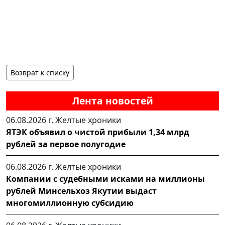
Возврат к списку
Лента новостей
06.08.2026 г.
Желтые хроники
ЯТЭК объявил о чистой прибыли 1,34 млрд
рублей за первое полугодие
06.08.2026 г.
Желтые хроники
Компании с судебными исками на миллионы
рублей Минсельхоз Якутии выдаст
многомиллионную субсидию