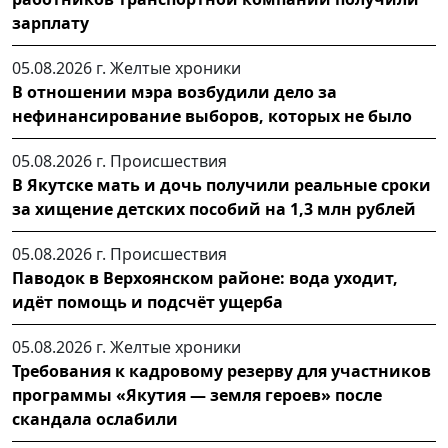
зарплату
05.08.2026 г.
Желтые хроники
В отношении мэра возбудили дело за
нефинансирование выборов, которых не было
05.08.2026 г.
Происшествия
В Якутске мать и дочь получили реальные сроки
за хищение детских пособий на 1,3 млн рублей
05.08.2026 г.
Происшествия
Паводок в Верхоянском районе: вода уходит,
идёт помощь и подсчёт ущерба
05.08.2026 г.
Желтые хроники
Требования к кадровому резерву для участников
программы «Якутия — земля героев» после
скандала ослабили