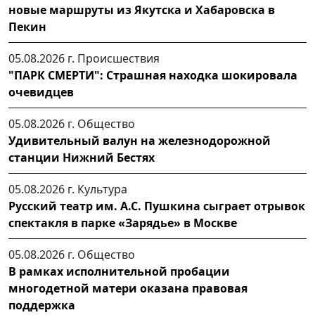
новые маршруты из Якутска и Хабаровска в
Пекин
05.08.2026 г.
Происшествия
"ПАРК СМЕРТИ": Страшная находка шокировала
очевидцев
05.08.2026 г.
Общество
Удивительный валун на железнодорожной
станции Нижний Бестях
05.08.2026 г.
Культура
Русский театр им. А.С. Пушкина сыграет отрывок
спектакля в парке «Зарядье» в Москве
05.08.2026 г.
Общество
В рамках исполнительной пробации
многодетной матери оказана правовая
поддержка