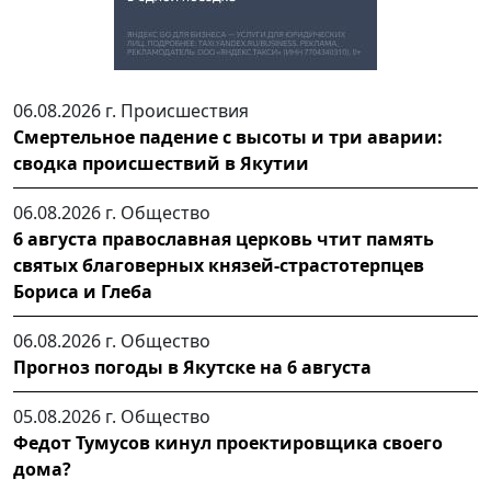
06.08.2026 г.
Происшествия
Смертельное падение с высоты и три аварии:
сводка происшествий в Якутии
06.08.2026 г.
Общество
6 августа православная церковь чтит память
святых благоверных князей-страстотерпцев
Бориса и Глеба
06.08.2026 г.
Общество
Прогноз погоды в Якутске на 6 августа
05.08.2026 г.
Общество
Федот Тумусов кинул проектировщика своего
дома?