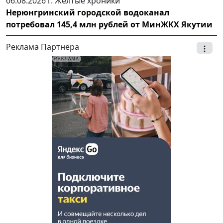
06.08.2026 г.
Желтые хроники
Нерюнгринский городской водоканал
потребовал 145,4 млн рублей от МинЖКХ Якутии
Реклама Партнёра