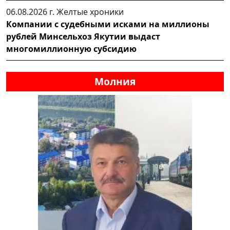
06.08.2026 г.
Желтые хроники
Компании с судебными исками на миллионы
рублей Минсельхоз Якутии выдаст
многомиллионную субсидию
Молния