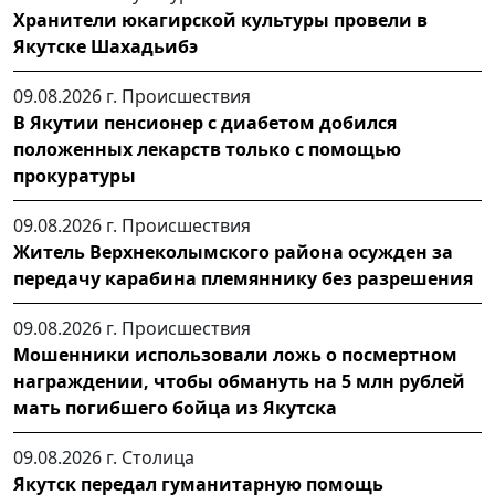
Хранители юкагирской культуры провели в
Якутске Шахадьибэ
09.08.2026 г.
Происшествия
В Якутии пенсионер с диабетом добился
положенных лекарств только с помощью
прокуратуры
09.08.2026 г.
Происшествия
Житель Верхнеколымского района осужден за
передачу карабина племяннику без разрешения
09.08.2026 г.
Происшествия
Мошенники использовали ложь о посмертном
награждении, чтобы обмануть на 5 млн рублей
мать погибшего бойца из Якутска
09.08.2026 г.
Столица
Якутск передал гуманитарную помощь