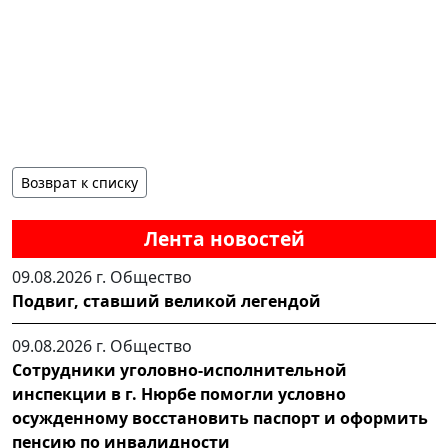
Возврат к списку
Лента новостей
09.08.2026 г.
Общество
Подвиг, ставший великой легендой
09.08.2026 г.
Общество
Сотрудники уголовно-исполнительной
инспекции в г. Нюрбе помогли условно
осужденному восстановить паспорт и оформить
пенсию по инвалидности