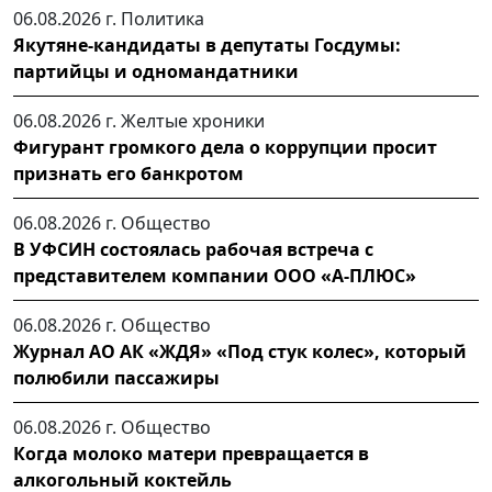
06.08.2026 г.
Политика
Якутяне-кандидаты в депутаты Госдумы:
партийцы и одномандатники
06.08.2026 г.
Желтые хроники
Фигурант громкого дела о коррупции просит
признать его банкротом
06.08.2026 г.
Общество
В УФСИН состоялась рабочая встреча с
представителем компании ООО «А-ПЛЮС»
06.08.2026 г.
Общество
Журнал АО АК «ЖДЯ» «Под стук колес», который
полюбили пассажиры
06.08.2026 г.
Общество
Когда молоко матери превращается в
алкогольный коктейль