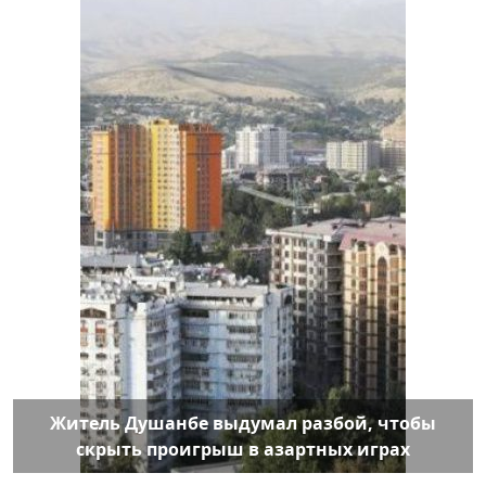
Житель Душанбе выдумал разбой, чтобы
скрыть проигрыш в азартных играх