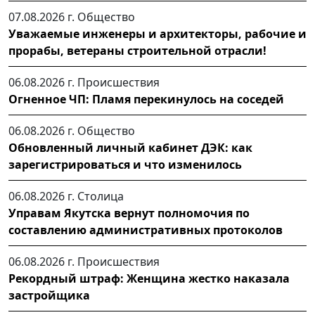
07.08.2026 г.
Общество
Уважаемые инженеры и архитекторы, рабочие и
прорабы, ветераны строительной отрасли!
06.08.2026 г.
Происшествия
Огненное ЧП: Пламя перекинулось на соседей
06.08.2026 г.
Общество
Обновленный личный кабинет ДЭК: как
зарегистрироваться и что изменилось
06.08.2026 г.
Столица
Управам Якутска вернут полномочия по
составлению административных протоколов
06.08.2026 г.
Происшествия
Рекордный штраф: Женщина жестко наказала
застройщика