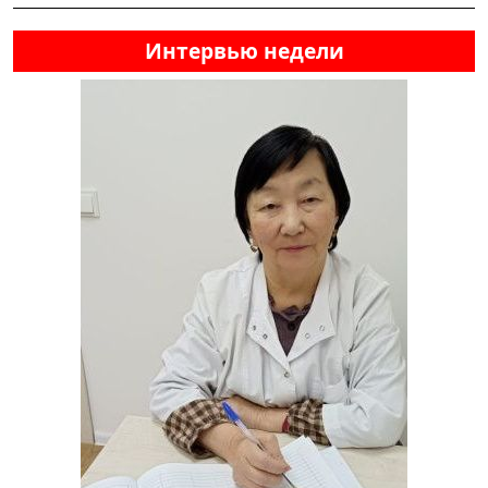
Интервью недели