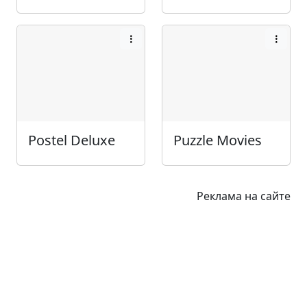
Postel Deluxe
Puzzle Movies
Реклама на сайте