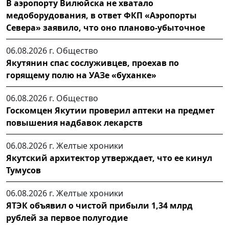
В аэропорту Вилюйска не хватало
медоборудования, в ответ ФКП «Аэропорты
Севера» заявило, что оно планово-убыточное
06.08.2026 г.
Общество
Якутянин спас сослуживцев, проехав по
горящему полю на УАЗе «буханке»
06.08.2026 г.
Общество
Госкомцен Якутии проверил аптеки на предмет
повышения надбавок лекарств
06.08.2026 г.
Желтые хроники
Якутский архитектор утверждает, что ее кинул
Тумусов
06.08.2026 г.
Желтые хроники
ЯТЭК объявил о чистой прибыли 1,34 млрд
рублей за первое полугодие