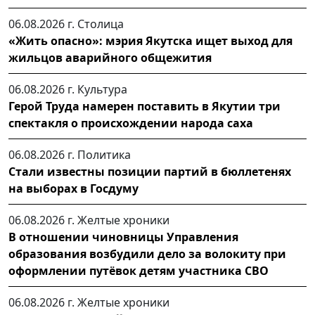
06.08.2026 г.
Столица
«Жить опасно»: мэрия Якутска ищет выход для
жильцов аварийного общежития
06.08.2026 г.
Культура
Герой Труда намерен поставить в Якутии три
спектакля о происхождении народа саха
06.08.2026 г.
Политика
Стали известны позиции партий в бюллетенях
на выборах в Госдуму
06.08.2026 г.
Желтые хроники
В отношении чиновницы Управления
образования возбудили дело за волокиту при
оформлении путёвок детям участника СВО
06.08.2026 г.
Желтые хроники