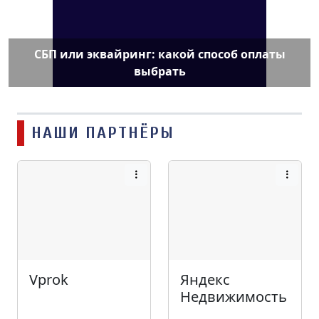
СБП или эквайринг: какой способ оплаты
выбрать
НАШИ ПАРТНЁРЫ
Vprok
Яндекс
Недвижимость