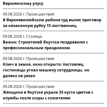
Верхоянскому улусу
09.08.2026 г.
Происшествия
В Верхневилюйском районе суд вынес приговор
за незаконную рубку 15 лиственниц
09.08.2026 г.
Столица
Важно: Строителей Якутска поздравили с
профессиональным праздником
09.08.2026 г.
Происшествия
Ключ в замке, окно открыто: постоялец
гостиницы угнал машину сотрудницы, но
далеко не уехал
09.08.2026 г.
Происшествия
Женщина в Якутске украла 33 куста цветов с
клумбы после ссоры с сожителем