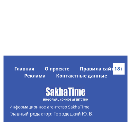
Главная
О проекте
Правила сайта
Реклама
Контактные данные
Информационное агентство SakhaTime
Главный редактор: Городецкий Ю. В.
Политика конфиденциальности