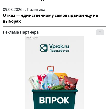
09.08.2026 г.
Политика
Отказ — единственному самовыдвиженцу на
выборах
Реклама Партнёра