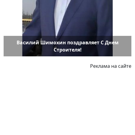
Василий Шимохин поздравляет С Днем
Строителя!
Реклама на сайте