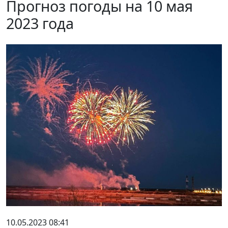
Прогноз погоды на 10 мая
2023 года
10.05.2023 08:41