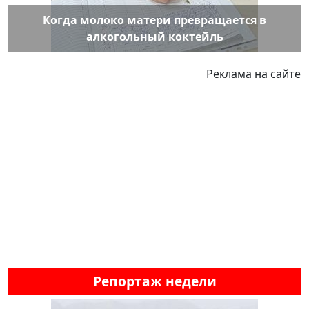
Когда молоко матери превращается в
алкогольный коктейль
Реклама на сайте
Репортаж недели