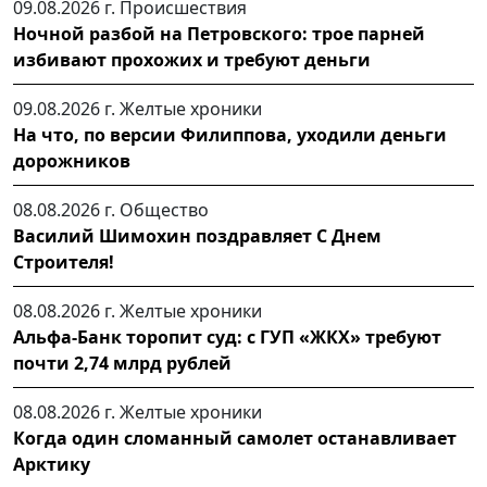
09.08.2026 г.
Происшествия
Ночной разбой на Петровского: трое парней
избивают прохожих и требуют деньги
09.08.2026 г.
Желтые хроники
На что, по версии Филиппова, уходили деньги
дорожников
08.08.2026 г.
Общество
Василий Шимохин поздравляет С Днем
Строителя!
08.08.2026 г.
Желтые хроники
Альфа-Банк торопит суд: с ГУП «ЖКХ» требуют
почти 2,74 млрд рублей
08.08.2026 г.
Желтые хроники
Когда один сломанный самолет останавливает
Арктику