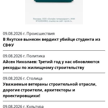
09.08.2026 г.
Происшествия
В Якутске вынесен вердикт убийце студента из
СВФУ
09.08.2026 г.
Политика
Айсен Николаев: Третий год у нас обновляются
рекорды по жилищному строительству
09.08.2026 г.
Столица
Уважаемые ветераны строительной отрасли,
дорогие строители, архитекторы и
проектировщики!
09.08.2026 г.
Культура