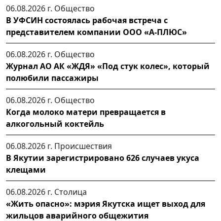
06.08.2026 г.
Общество
В УФСИН состоялась рабочая встреча с
представителем компании ООО «А-ПЛЮС»
06.08.2026 г.
Общество
Журнал АО АК «ЖДЯ» «Под стук колес», который
полюбили пассажиры
06.08.2026 г.
Общество
Когда молоко матери превращается в
алкогольный коктейль
06.08.2026 г.
Происшествия
В Якутии зарегистрировано 626 случаев укуса
клещами
06.08.2026 г.
Столица
«Жить опасно»: мэрия Якутска ищет выход для
жильцов аварийного общежития