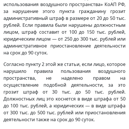
использования воздушного пространства» КоАП РФ,
за нарушение этого пункта гражданину грозит
административный штраф в размере от 20 до 50 тыс.
рублей. Если правила были нарушены должностным
лицом, штраф составит от 100 до 150 тыс. рублей,
юридическим лицом — от 250 до 300 тыс. рублей или
административное приостановление деятельности
на срок до 90 суток.
Согласно пункту 2 этой же статьи, если лицо, которое
нарушило правила пользования воздушного
пространства, не наделено правом на
осуществление подобной деятельности, за это
грозит штраф от 30 тыс. до 50 тыс. рублей.
Должностных лиц это коснется в виде штрафа от 50
до 100 тыс. рублей, а юридических — в виде штрафа
от 300 тыс. до 500 тыс. рублей или приостановления
деятельности также на срок до 90 суток.