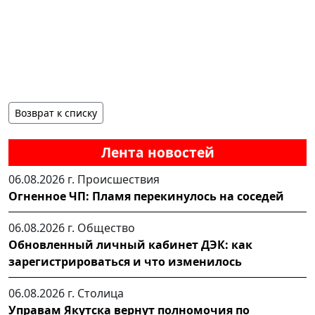
Возврат к списку
Лента новостей
06.08.2026 г.
Происшествия
Огненное ЧП: Пламя перекинулось на соседей
06.08.2026 г.
Общество
Обновленный личный кабинет ДЭК: как
зарегистрироваться и что изменилось
06.08.2026 г.
Столица
Управам Якутска вернут полномочия по