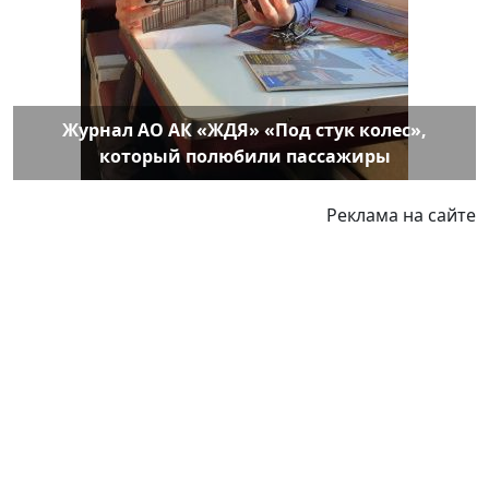
Журнал АО АК «ЖДЯ» «Под стук колес»,
который полюбили пассажиры
Реклама на сайте