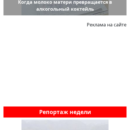
Когда молоко матери превращается в
алкогольный коктейль
Реклама на сайте
Репортаж недели