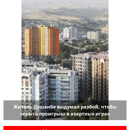
Житель Душанбе выдумал разбой, чтобы
скрыть проигрыш в азартных играх