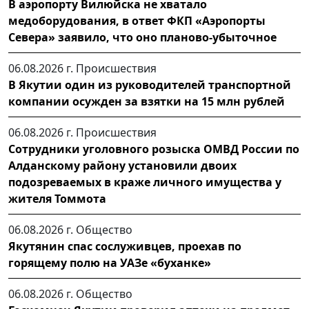
В аэропорту Вилюйска не хватало
медоборудования, в ответ ФКП «Аэропорты
Севера» заявило, что оно планово-убыточное
06.08.2026 г.
Происшествия
В Якутии один из руководителей транспортной
компании осужден за взятки на 15 млн рублей
06.08.2026 г.
Происшествия
Сотрудники уголовного розыска ОМВД России по
Алданскому району установили двоих
подозреваемых в краже личного имущества у
жителя Томмота
06.08.2026 г.
Общество
Якутянин спас сослуживцев, проехав по
горящему полю на УАЗе «буханке»
06.08.2026 г.
Общество