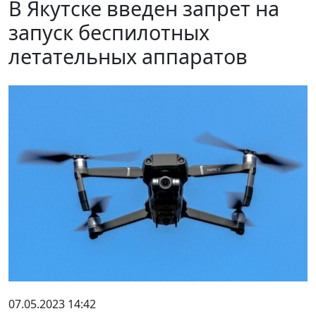
В Якутске введен запрет на
запуск беспилотных
летательных аппаратов
07.05.2023 14:42