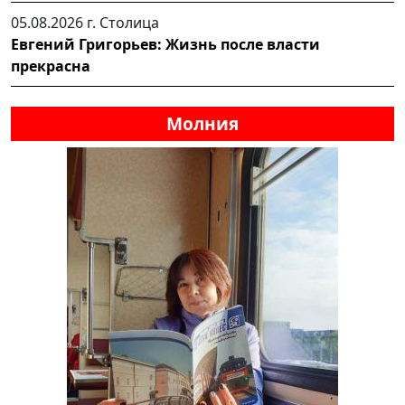
05.08.2026 г.
Столица
Евгений Григорьев: Жизнь после власти
прекрасна
Молния