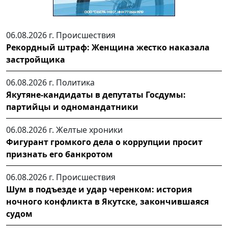
06.08.2026 г.
Происшествия
Рекордный штраф: Женщина жестко наказала
застройщика
06.08.2026 г.
Политика
Якутяне-кандидаты в депутаты Госдумы:
партийцы и одномандатники
06.08.2026 г.
Желтые хроники
Фигурант громкого дела о коррупции просит
признать его банкротом
06.08.2026 г.
Происшествия
Шум в подъезде и удар черенком: история
ночного конфликта в Якутске, закончившаяся
судом