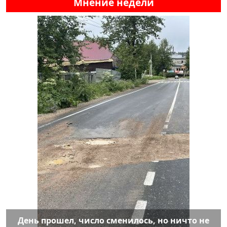
Мнение недели
День прошел, число сменилось, но ничто не