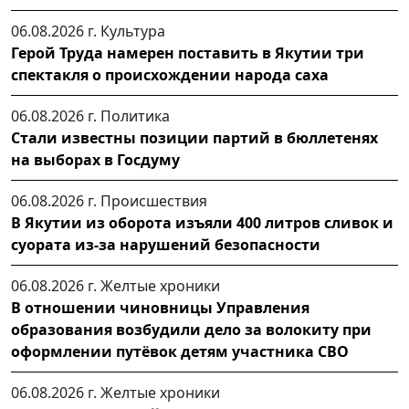
06.08.2026 г.
Культура
Герой Труда намерен поставить в Якутии три
спектакля о происхождении народа саха
06.08.2026 г.
Политика
Стали известны позиции партий в бюллетенях
на выборах в Госдуму
06.08.2026 г.
Происшествия
В Якутии из оборота изъяли 400 литров сливок и
суората из-за нарушений безопасности
06.08.2026 г.
Желтые хроники
В отношении чиновницы Управления
образования возбудили дело за волокиту при
оформлении путёвок детям участника СВО
06.08.2026 г.
Желтые хроники