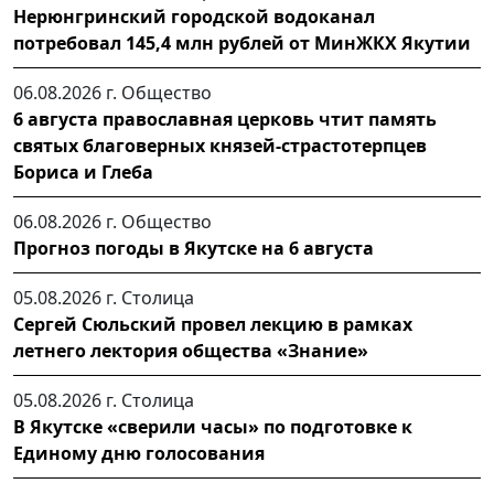
Нерюнгринский городской водоканал
потребовал 145,4 млн рублей от МинЖКХ Якутии
06.08.2026 г.
Общество
6 августа православная церковь чтит память
святых благоверных князей-страстотерпцев
Бориса и Глеба
06.08.2026 г.
Общество
Прогноз погоды в Якутске на 6 августа
05.08.2026 г.
Столица
Сергей Сюльский провел лекцию в рамках
летнего лектория общества «Знание»
05.08.2026 г.
Столица
В Якутске «сверили часы» по подготовке к
Единому дню голосования