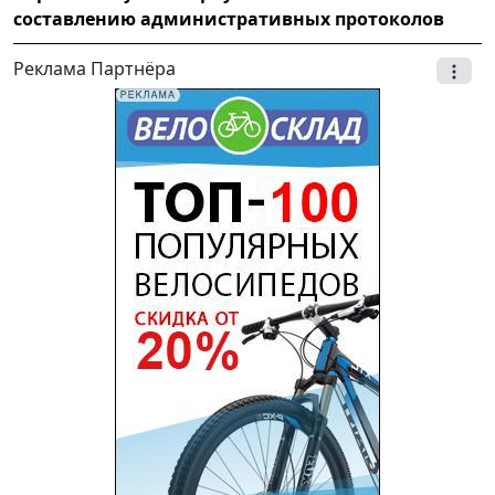
составлению административных протоколов
Реклама Партнёра