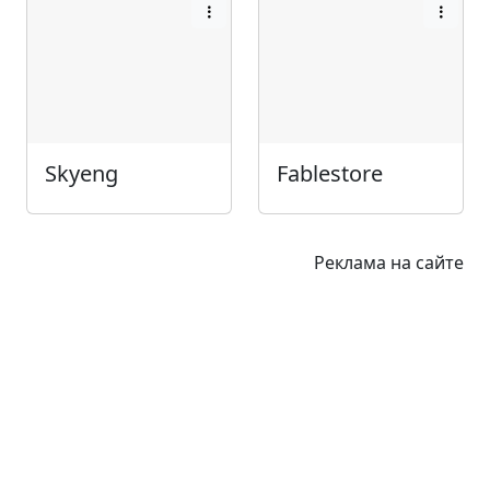
Skyeng
Fablestore
Реклама на сайте