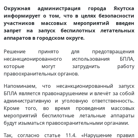
Окружная администрация города Якутска
информирует о том, что в целях безопасности
участников массовых мероприятий введен
запрет на запуск беспилотных летательных
аппаратов в городском округе.
Решение принято для предотвращения
несанкционированного использования БПЛА,
которые могут затруднить работу
правоохранительных органов.
Напоминаем, что несанкционированный запуск
БПЛА является правонарушением и влечёт за собой
административную и уголовную ответственность.
Кроме того, во время проведения массовых
мероприятий беспилотные летальные аппараты
будут изыматься правоохранительными органами.
Так, согласно статье 11.4. «Нарушение правил