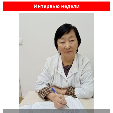
Интервью недели