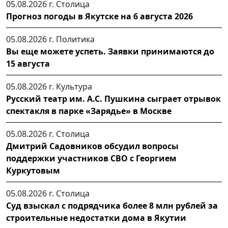
05.08.2026 г.
Столица
Прогноз погоды в Якутске на 6 августа 2026
05.08.2026 г.
Политика
Вы еще можете успеть. Заявки принимаются до
15 августа
05.08.2026 г.
Культура
Русский театр им. А.С. Пушкина сыграет отрывок
спектакля в парке «Зарядье» в Москве
05.08.2026 г.
Столица
Дмитрий Садовников обсудил вопросы
поддержки участников СВО с Георгием
Куркутовым
05.08.2026 г.
Столица
Суд взыскал с подрядчика более 8 млн рублей за
строительные недостатки дома в Якутии