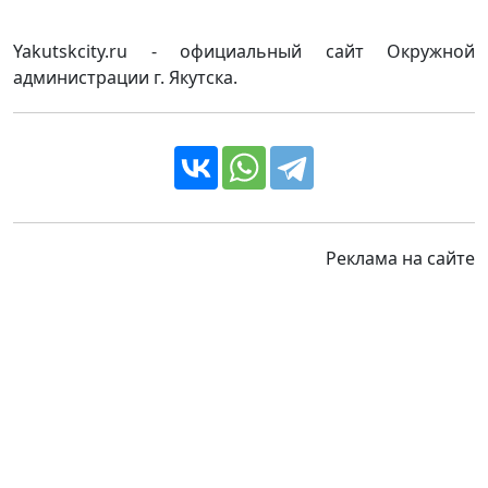
Yakutskcity.ru - официальный сайт Окружной
администрации г. Якутска.
Реклама на сайте