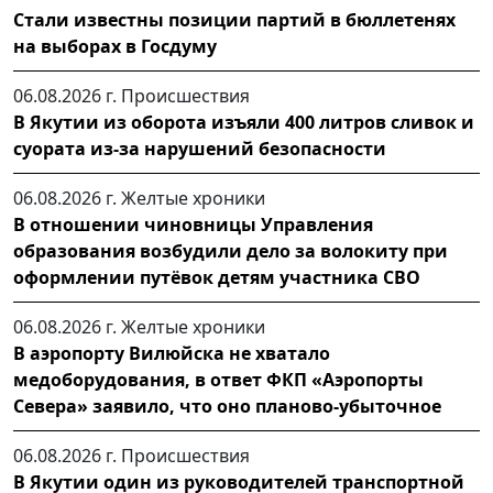
Стали известны позиции партий в бюллетенях
на выборах в Госдуму
06.08.2026 г.
Происшествия
В Якутии из оборота изъяли 400 литров сливок и
суората из-за нарушений безопасности
06.08.2026 г.
Желтые хроники
В отношении чиновницы Управления
образования возбудили дело за волокиту при
оформлении путёвок детям участника СВО
06.08.2026 г.
Желтые хроники
В аэропорту Вилюйска не хватало
медоборудования, в ответ ФКП «Аэропорты
Севера» заявило, что оно планово-убыточное
06.08.2026 г.
Происшествия
В Якутии один из руководителей транспортной