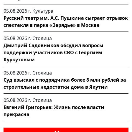
05.08.2026 г.
Культура
Русский театр им. А.С. Пушкина сыграет отрывок
спектакля в парке «Зарядье» в Москве
05.08.2026 г.
Столица
Дмитрий Садовников обсудил вопросы
поддержки участников СВО с Георгием
Куркутовым
05.08.2026 г.
Столица
Суд взыскал с подрядчика более 8 млн рублей за
строительные недостатки дома в Якутии
05.08.2026 г.
Столица
Евгений Григорьев: Жизнь после власти
прекрасна