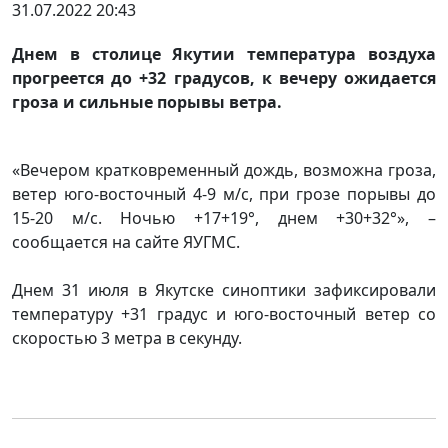
31.07.2022 20:43
Днем в столице Якутии температура воздуха
прогреется до +32 градусов, к вечеру ожидается
гроза и сильные порывы ветра.
«Вечером кратковременный дождь, возможна гроза,
ветер юго-восточный 4-9 м/с, при грозе порывы до
15-20 м/с. Ночью +17+19°, днем +30+32°», –
сообщается на сайте ЯУГМС.
Днем 31 июля в Якутске синоптики зафиксировали
температуру +31 градус и юго-восточный ветер со
скоростью 3 метра в секунду.