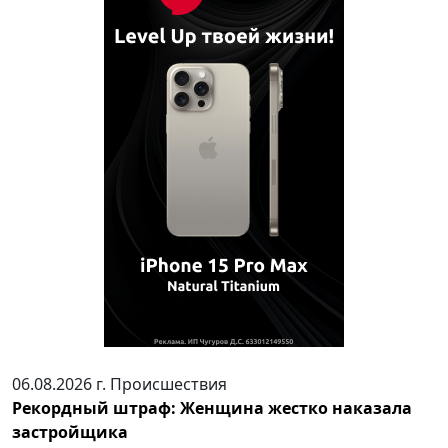
06.08.2026 г.
Происшествия
Рекордный штраф: Женщина жестко наказала
застройщика