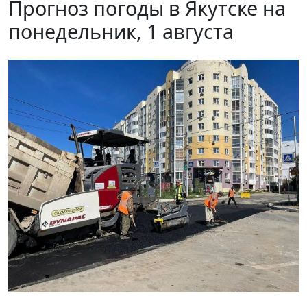
Прогноз погоды в Якутске на
понедельник, 1 августа