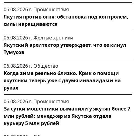
06.08.2026 г.
Происшествия
Якутия против огня: обстановка под контролем,
силы наращиваются
06.08.2026 г.
Желтые хроники
Якутский архитектор утверждает, что ее кинул
Тумусов
06.08.2026 г.
Общество
Когда зима реально близко. Крик о помощи
якутянки теперь уже с двумя инвалидами на
руках
06.08.2026 г.
Происшествия
За сутки мошенники выманили у якутян более 7
млн рублей: менеджер из Якутска отдала
курьеру 5 млн рублей