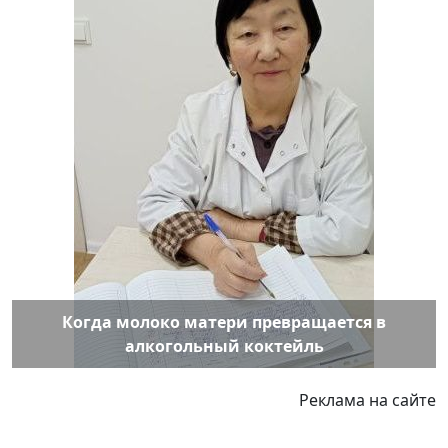
Когда молоко матери превращается в
алкогольный коктейль
Реклама на сайте