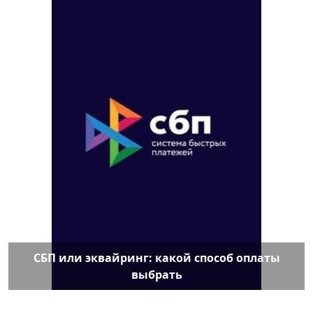
СБП или эквайринг: какой способ оплаты
выбрать