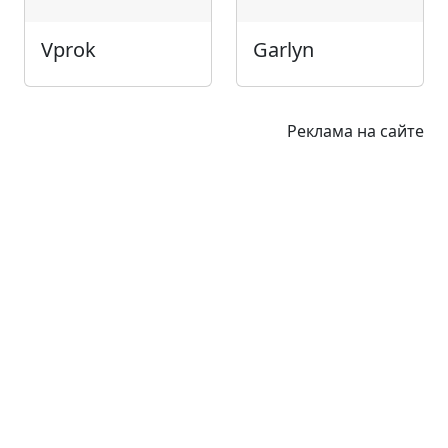
Vprok
Garlyn
Реклама на сайте