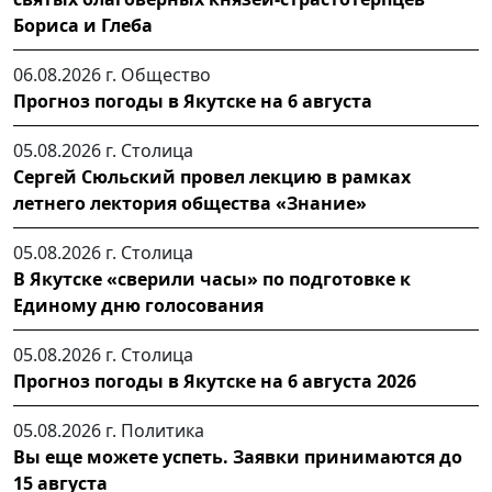
Бориса и Глеба
06.08.2026 г.
Общество
Прогноз погоды в Якутске на 6 августа
05.08.2026 г.
Столица
Сергей Сюльский провел лекцию в рамках
летнего лектория общества «Знание»
05.08.2026 г.
Столица
В Якутске «сверили часы» по подготовке к
Единому дню голосования
05.08.2026 г.
Столица
Прогноз погоды в Якутске на 6 августа 2026
05.08.2026 г.
Политика
Вы еще можете успеть. Заявки принимаются до
15 августа