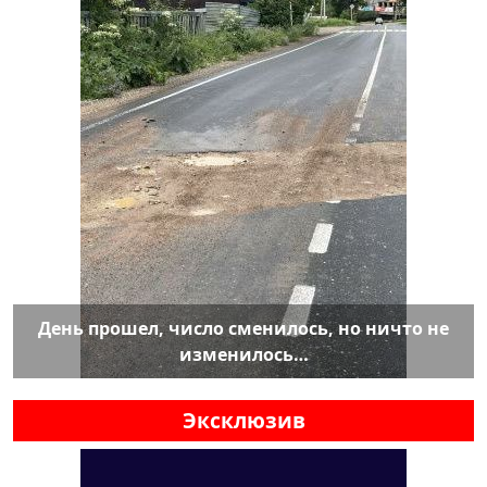
День прошел, число сменилось, но ничто не
изменилось…
Эксклюзив