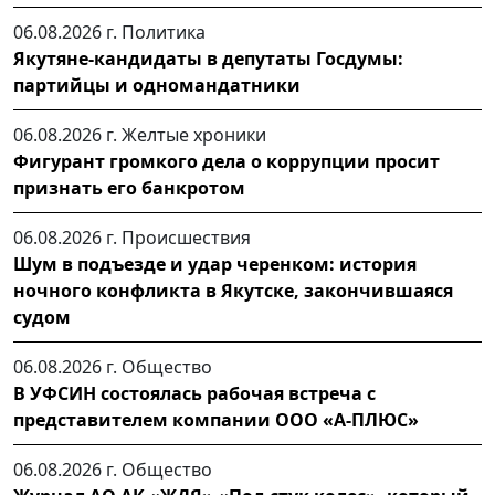
06.08.2026 г.
Политика
Якутяне-кандидаты в депутаты Госдумы:
партийцы и одномандатники
06.08.2026 г.
Желтые хроники
Фигурант громкого дела о коррупции просит
признать его банкротом
06.08.2026 г.
Происшествия
Шум в подъезде и удар черенком: история
ночного конфликта в Якутске, закончившаяся
судом
06.08.2026 г.
Общество
В УФСИН состоялась рабочая встреча с
представителем компании ООО «А-ПЛЮС»
06.08.2026 г.
Общество