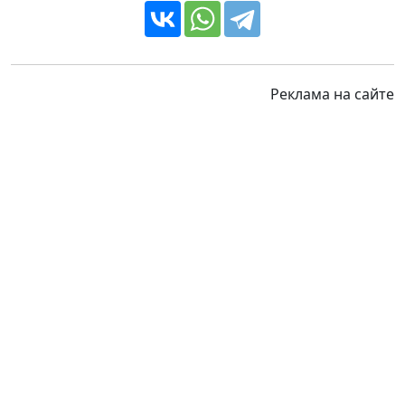
Реклама на сайте