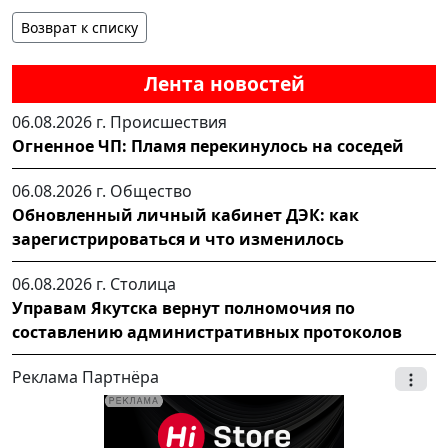
Возврат к списку
Лента новостей
06.08.2026 г.
Происшествия
Огненное ЧП: Пламя перекинулось на соседей
06.08.2026 г.
Общество
Обновленный личный кабинет ДЭК: как
зарегистрироваться и что изменилось
06.08.2026 г.
Столица
Управам Якутска вернут полномочия по
составлению административных протоколов
Реклама Партнёра