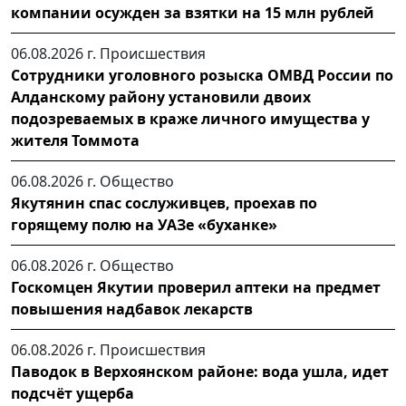
компании осужден за взятки на 15 млн рублей
06.08.2026 г.
Происшествия
Сотрудники уголовного розыска ОМВД России по
Алданскому району установили двоих
подозреваемых в краже личного имущества у
жителя Томмота
06.08.2026 г.
Общество
Якутянин спас сослуживцев, проехав по
горящему полю на УАЗе «буханке»
06.08.2026 г.
Общество
Госкомцен Якутии проверил аптеки на предмет
повышения надбавок лекарств
06.08.2026 г.
Происшествия
Паводок в Верхоянском районе: вода ушла, идет
подсчёт ущерба