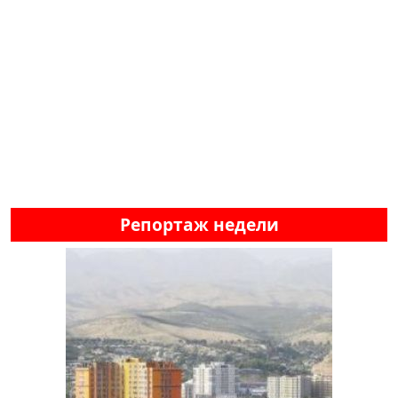
Репортаж недели