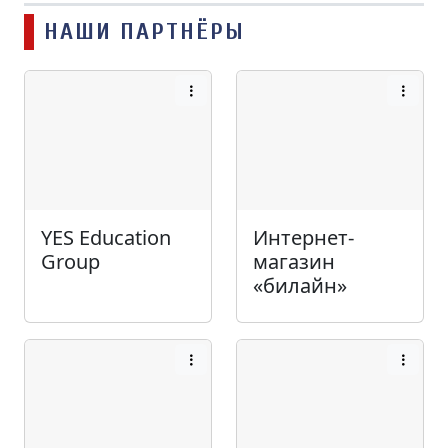
НАШИ ПАРТНЁРЫ
YES Education
Интернет-
Group
магазин
«билайн»