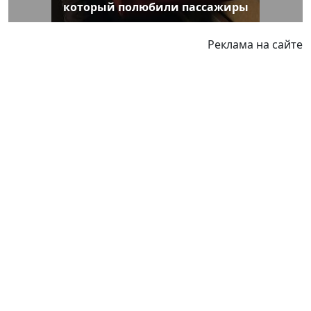
который полюбили пассажиры
Реклама на сайте