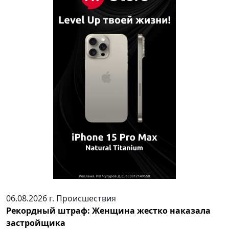
06.08.2026 г.
Происшествия
Рекордный штраф: Женщина жестко наказала
застройщика