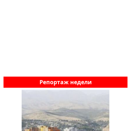
Репортаж недели