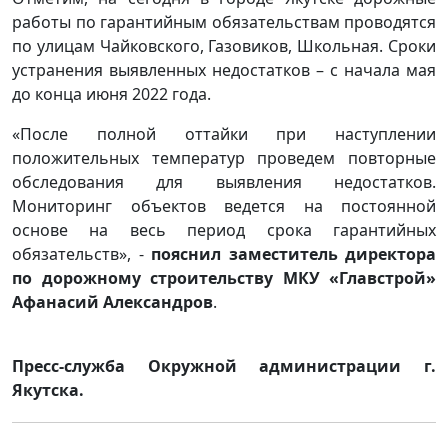
работы по гарантийным обязательствам проводятся
по улицам Чайковского, Газовиков, Школьная. Сроки
устранения выявленных недостатков – с начала мая
до конца июня 2022 года.
«После полной оттайки при наступлении
положительных температур проведем повторные
обследования для выявления недостатков.
Мониторинг объектов ведется на постоянной
основе на весь период срока гарантийных
обязательств», -
пояснил заместитель директора
по дорожному строительству МКУ «Главстрой»
Афанасий Александров
.
Пресс-служба Окружной администрации г.
Якутска.