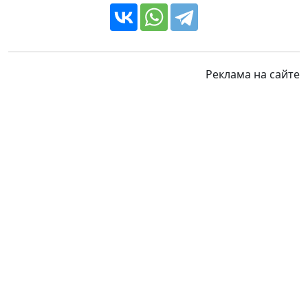
Реклама на сайте