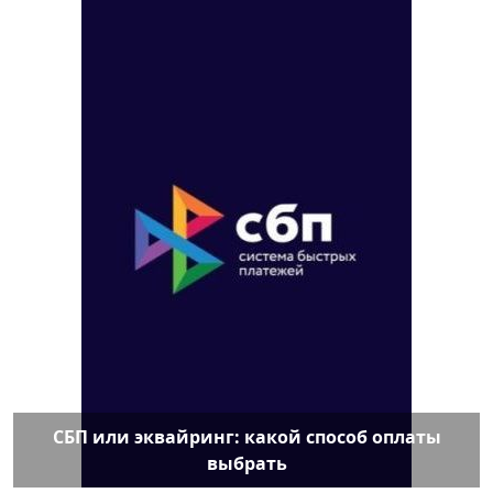
СБП или эквайринг: какой способ оплаты
выбрать