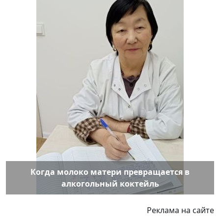
Когда молоко матери превращается в
алкогольный коктейль
Реклама на сайте