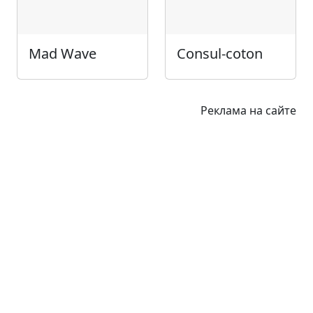
Mad Wave
Consul-coton
Реклама на сайте