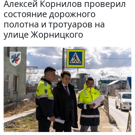
Алексей Корнилов проверил
состояние дорожного
полотна и тротуаров на
улице Жорницкого