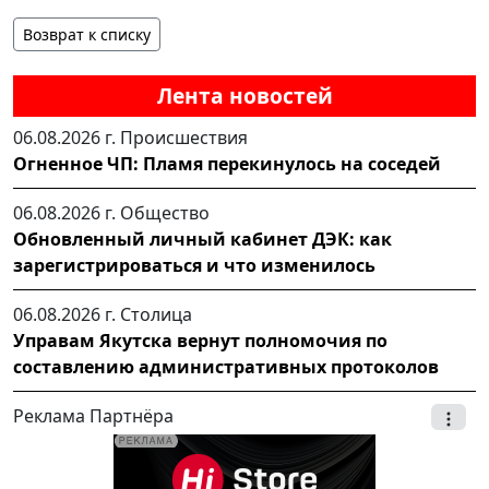
Возврат к списку
Лента новостей
06.08.2026 г.
Происшествия
Огненное ЧП: Пламя перекинулось на соседей
06.08.2026 г.
Общество
Обновленный личный кабинет ДЭК: как
зарегистрироваться и что изменилось
06.08.2026 г.
Столица
Управам Якутска вернут полномочия по
составлению административных протоколов
Реклама Партнёра