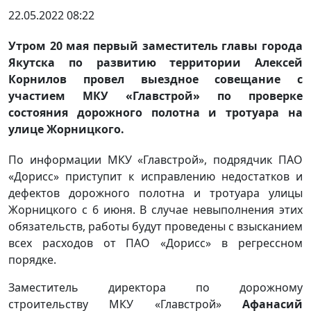
22.05.2022 08:22
Утром 20 мая первый заместитель главы города
Якутска по развитию территории Алексей
Корнилов провел выездное совещание с
участием МКУ «Главстрой» по проверке
состояния дорожного полотна и тротуара на
улице Жорницкого.
По информации МКУ «Главстрой», подрядчик ПАО
«Дорисс» приступит к исправлению недостатков и
дефектов дорожного полотна и тротуара улицы
Жорницкого с 6 июня. В случае невыполнения этих
обязательств, работы будут проведены с взысканием
всех расходов от ПАО «Дорисс» в регрессном
порядке.
Заместитель директора по дорожному
строительству МКУ «Главстрой»
Афанасий