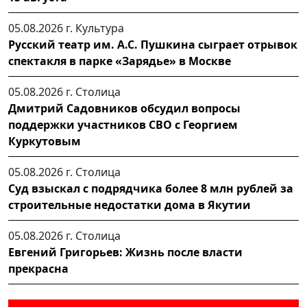
05.08.2026 г.
Культура
Русский театр им. А.С. Пушкина сыграет отрывок
спектакля в парке «Зарядье» в Москве
05.08.2026 г.
Столица
Дмитрий Садовников обсудил вопросы
поддержки участников СВО с Георгием
Куркутовым
05.08.2026 г.
Столица
Суд взыскал с подрядчика более 8 млн рублей за
строительные недостатки дома в Якутии
05.08.2026 г.
Столица
Евгений Григорьев: Жизнь после власти
прекрасна