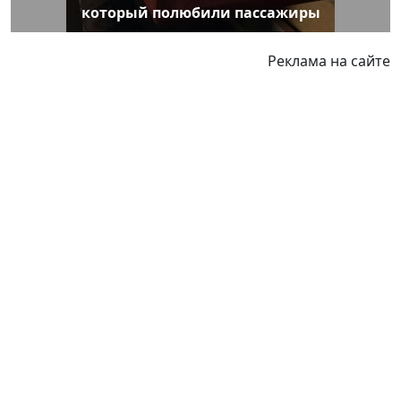
который полюбили пассажиры
Реклама на сайте