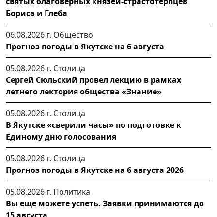
святых благоверных князей-страстотерпцев
Бориса и Глеба
06.08.2026 г.
Общество
Прогноз погоды в Якутске на 6 августа
05.08.2026 г.
Столица
Сергей Сюльский провел лекцию в рамках
летнего лектория общества «Знание»
05.08.2026 г.
Столица
В Якутске «сверили часы» по подготовке к
Единому дню голосования
05.08.2026 г.
Столица
Прогноз погоды в Якутске на 6 августа 2026
05.08.2026 г.
Политика
Вы еще можете успеть. Заявки принимаются до
15 августа