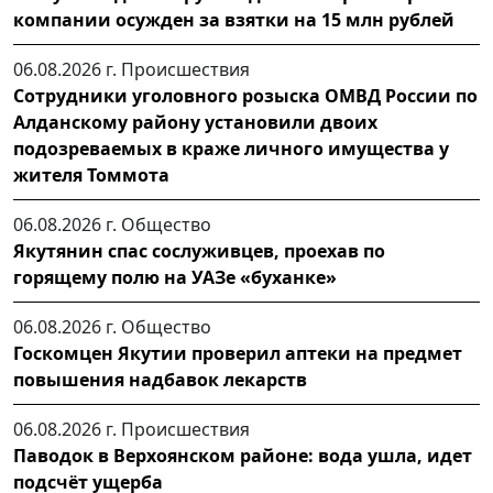
компании осужден за взятки на 15 млн рублей
06.08.2026 г.
Происшествия
Сотрудники уголовного розыска ОМВД России по
Алданскому району установили двоих
подозреваемых в краже личного имущества у
жителя Томмота
06.08.2026 г.
Общество
Якутянин спас сослуживцев, проехав по
горящему полю на УАЗе «буханке»
06.08.2026 г.
Общество
Госкомцен Якутии проверил аптеки на предмет
повышения надбавок лекарств
06.08.2026 г.
Происшествия
Паводок в Верхоянском районе: вода ушла, идет
подсчёт ущерба