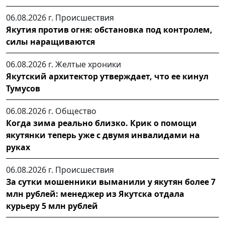
06.08.2026 г.
Происшествия
Якутия против огня: обстановка под контролем,
силы наращиваются
06.08.2026 г.
Желтые хроники
Якутский архитектор утверждает, что ее кинул
Тумусов
06.08.2026 г.
Общество
Когда зима реально близко. Крик о помощи
якутянки теперь уже с двумя инвалидами на
руках
06.08.2026 г.
Происшествия
За сутки мошенники выманили у якутян более 7
млн рублей: менеджер из Якутска отдала
курьеру 5 млн рублей