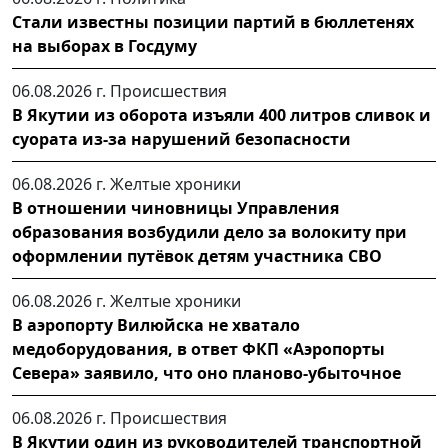
Стали известны позиции партий в бюллетенях
на выборах в Госдуму
06.08.2026 г.
Происшествия
В Якутии из оборота изъяли 400 литров сливок и
суората из-за нарушений безопасности
06.08.2026 г.
Желтые хроники
В отношении чиновницы Управления
образования возбудили дело за волокиту при
оформлении путёвок детям участника СВО
06.08.2026 г.
Желтые хроники
В аэропорту Вилюйска не хватало
медоборудования, в ответ ФКП «Аэропорты
Севера» заявило, что оно планово-убыточное
06.08.2026 г.
Происшествия
В Якутии один из руководителей транспортной