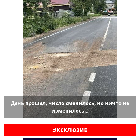
День прошел, число сменилось, но ничто не
изменилось…
Эксклюзив