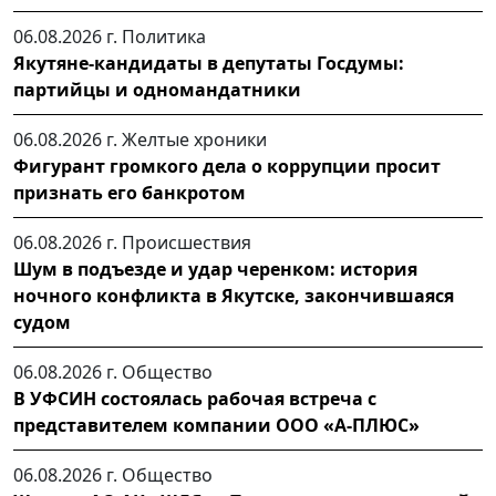
06.08.2026 г.
Политика
Якутяне-кандидаты в депутаты Госдумы:
партийцы и одномандатники
06.08.2026 г.
Желтые хроники
Фигурант громкого дела о коррупции просит
признать его банкротом
06.08.2026 г.
Происшествия
Шум в подъезде и удар черенком: история
ночного конфликта в Якутске, закончившаяся
судом
06.08.2026 г.
Общество
В УФСИН состоялась рабочая встреча с
представителем компании ООО «А-ПЛЮС»
06.08.2026 г.
Общество