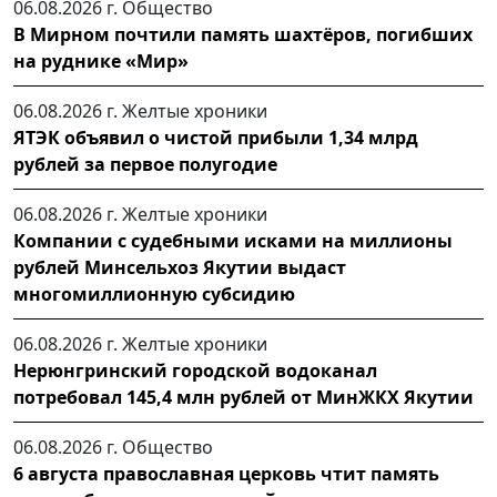
06.08.2026 г.
Общество
В Мирном почтили память шахтёров, погибших
на руднике «Мир»
06.08.2026 г.
Желтые хроники
ЯТЭК объявил о чистой прибыли 1,34 млрд
рублей за первое полугодие
06.08.2026 г.
Желтые хроники
Компании с судебными исками на миллионы
рублей Минсельхоз Якутии выдаст
многомиллионную субсидию
06.08.2026 г.
Желтые хроники
Нерюнгринский городской водоканал
потребовал 145,4 млн рублей от МинЖКХ Якутии
06.08.2026 г.
Общество
6 августа православная церковь чтит память