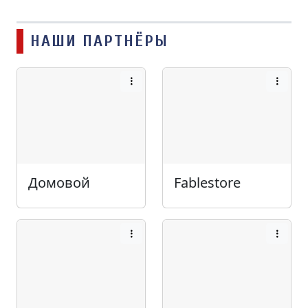
НАШИ ПАРТНЁРЫ
Домовой
Fablestore