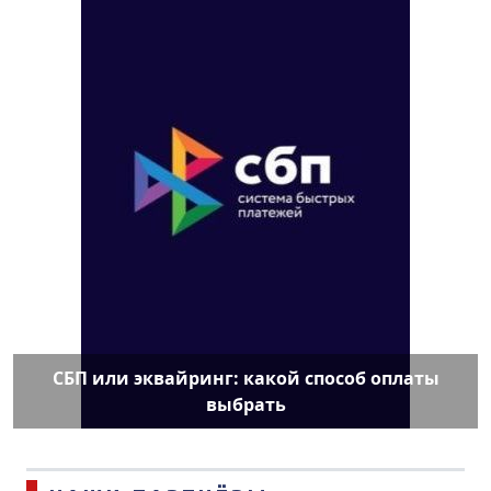
СБП или эквайринг: какой способ оплаты
выбрать