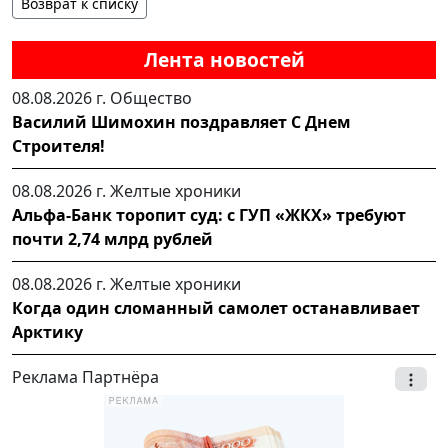
Возврат к списку
Лента новостей
08.08.2026 г.
Общество
Василий Шимохин поздравляет С Днем
Строителя!
08.08.2026 г.
Желтые хроники
Альфа-Банк торопит суд: с ГУП «ЖКХ» требуют
почти 2,74 млрд рублей
08.08.2026 г.
Желтые хроники
Когда один сломанный самолет останавливает
Арктику
Реклама Партнёра