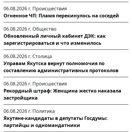
06.08.2026 г.
Происшествия
Огненное ЧП: Пламя перекинулось на соседей
06.08.2026 г.
Общество
Обновленный личный кабинет ДЭК: как
зарегистрироваться и что изменилось
06.08.2026 г.
Столица
Управам Якутска вернут полномочия по
составлению административных протоколов
06.08.2026 г.
Происшествия
Рекордный штраф: Женщина жестко наказала
застройщика
06.08.2026 г.
Политика
Якутяне-кандидаты в депутаты Госдумы:
партийцы и одномандатники