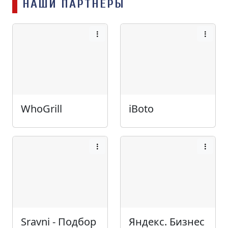
НАШИ ПАРТНЁРЫ
WhoGrill
iBoto
Sravni - Подбор
Яндекс. Бизнес