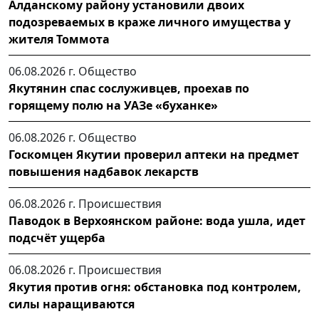
Алданскому району установили двоих
подозреваемых в краже личного имущества у
жителя Томмота
06.08.2026 г.
Общество
Якутянин спас сослуживцев, проехав по
горящему полю на УАЗе «буханке»
06.08.2026 г.
Общество
Госкомцен Якутии проверил аптеки на предмет
повышения надбавок лекарств
06.08.2026 г.
Происшествия
Паводок в Верхоянском районе: вода ушла, идет
подсчёт ущерба
06.08.2026 г.
Происшествия
Якутия против огня: обстановка под контролем,
силы наращиваются