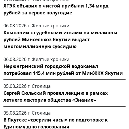
ЯТЭК объявил о чистой прибыли 1,34 млрд
рублей за первое полугодие
06.08.2026 г.
Желтые хроники
Компании с судебными исками на миллионы
рублей Минсельхоз Якутии выдаст
многомиллионную субсидию
06.08.2026 г.
Желтые хроники
Нерюнгринский городской водоканал
потребовал 145,4 млн рублей от МинЖКХ Якутии
05.08.2026 г.
Столица
Сергей Сюльский провел лекцию в рамках
летнего лектория общества «Знание»
05.08.2026 г.
Столица
В Якутске «сверили часы» по подготовке к
Единому дню голосования