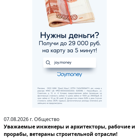
07.08.2026 г.
Общество
Уважаемые инженеры и архитекторы, рабочие и
прорабы, ветераны строительной отрасли!