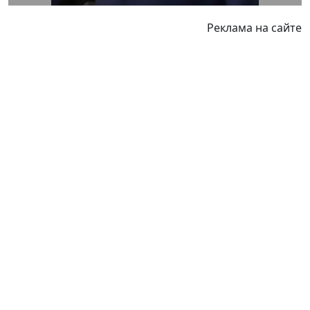
Реклама на сайте