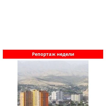
Репортаж недели