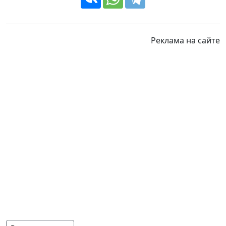
Реклама на сайте