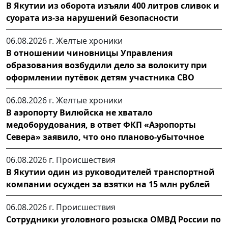
В Якутии из оборота изъяли 400 литров сливок и
суората из-за нарушений безопасности
06.08.2026 г.
Желтые хроники
В отношении чиновницы Управления
образования возбудили дело за волокиту при
оформлении путёвок детям участника СВО
06.08.2026 г.
Желтые хроники
В аэропорту Вилюйска не хватало
медоборудования, в ответ ФКП «Аэропорты
Севера» заявило, что оно планово-убыточное
06.08.2026 г.
Происшествия
В Якутии один из руководителей транспортной
компании осужден за взятки на 15 млн рублей
06.08.2026 г.
Происшествия
Сотрудники уголовного розыска ОМВД России по