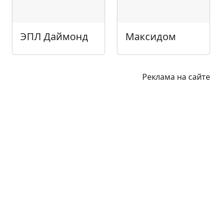
ЭПЛ Даймонд
Максидом
Реклама на сайте