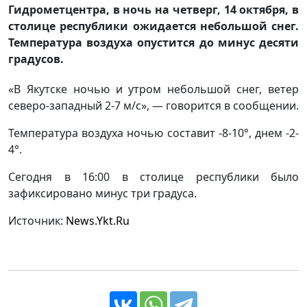
Гидрометцентра, в ночь на четверг, 14 октября, в
столице республики ожидается небольшой снег.
Температура воздуха опустится до минус десяти
градусов.
«В Якутске ночью и утром небольшой снег, ветер
северо-западный 2-7 м/с», — говорится в сообщении.
Температура воздуха ночью составит -8-10°, днем -2-
4°.
Сегодня в 16:00 в столице республики было
зафиксировано минус три градуса.
Источник:
News.Ykt.Ru