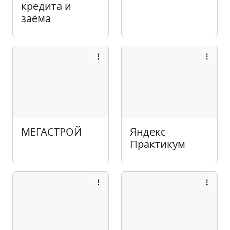
кредита и
заёма
МЕГАСТРОЙ
Яндекс
Практикум