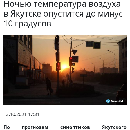
Ночью температура воздуха
в Якутске опустится до минус
10 градусов
13.10.2021 17:31
По прогнозам синоптиков Якутского