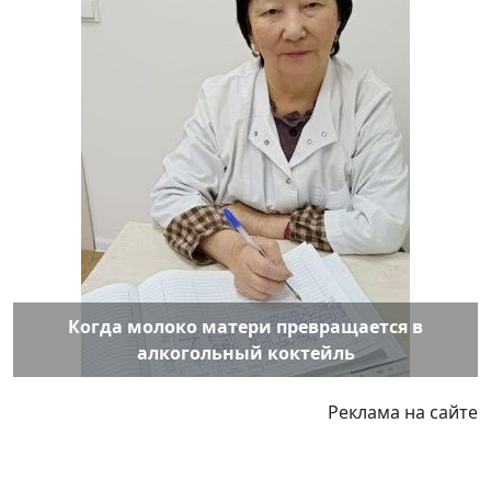
Когда молоко матери превращается в
алкогольный коктейль
Реклама на сайте