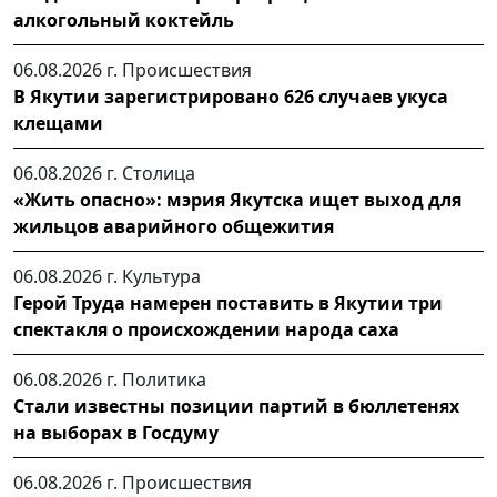
алкогольный коктейль
06.08.2026 г.
Происшествия
В Якутии зарегистрировано 626 случаев укуса
клещами
06.08.2026 г.
Столица
«Жить опасно»: мэрия Якутска ищет выход для
жильцов аварийного общежития
06.08.2026 г.
Культура
Герой Труда намерен поставить в Якутии три
спектакля о происхождении народа саха
06.08.2026 г.
Политика
Стали известны позиции партий в бюллетенях
на выборах в Госдуму
06.08.2026 г.
Происшествия