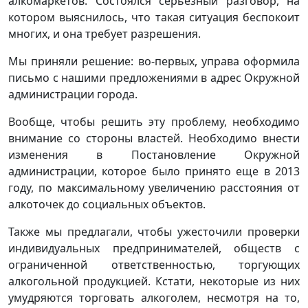
алкомаркетов. Состоялся серьезный разговор, на
котором выяснилось, что такая ситуация беспокоит
многих, и она требует разрешения.
Мы приняли решение: во-первых, управа оформила
письмо с нашими предложениями в адрес Окружной
администрации города.
Вообще, чтобы решить эту проблему, необходимо
внимание со стороны властей. Необходимо внести
изменения в Постановление Окружной
администрации, которое было принято еще в 2013
году, по максимальному увеличению расстояния от
алкоточек до социальных объектов.
Также мы предлагали, чтобы ужесточили проверки
индивидуальных предпринимателей, обществ с
ограниченной ответственностью, торгующих
алкогольной продукцией. Кстати, некоторые из них
умудряются торговать алкоголем, несмотря на то,