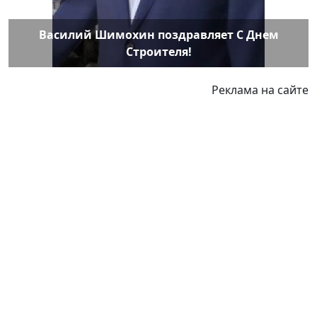
Василий Шимохин поздравляет С Днем
Строителя!
Реклама на сайте