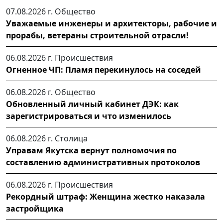
07.08.2026 г.
Общество
Уважаемые инженеры и архитекторы, рабочие и
прорабы, ветераны строительной отрасли!
06.08.2026 г.
Происшествия
Огненное ЧП: Пламя перекинулось на соседей
06.08.2026 г.
Общество
Обновленный личный кабинет ДЭК: как
зарегистрироваться и что изменилось
06.08.2026 г.
Столица
Управам Якутска вернут полномочия по
составлению административных протоколов
06.08.2026 г.
Происшествия
Рекордный штраф: Женщина жестко наказала
застройщика