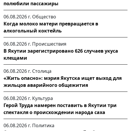
полюбили пассажиры
06.08.2026 г.
Общество
Когда молоко матери превращается в
алкогольный коктейль
06.08.2026 г.
Происшествия
В Якутии зарегистрировано 626 случаев укуса
клещами
06.08.2026 г.
Столица
«Жить опасно»: мэрия Якутска ищет выход для
жильцов аварийного общежития
06.08.2026 г.
Культура
Герой Труда намерен поставить в Якутии три
спектакля о происхождении народа саха
06.08.2026 г.
Политика