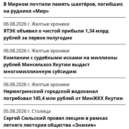
В Мирном почтили память шахтёров, погибших
на руднике «Мир»
06.08.2026 г.
Желтые хроники
ЯТЭК объявил о чистой прибыли 1,34 млрд
рублей за первое полугодие
06.08.2026 г.
Желтые хроники
Компании с судебными исками на миллионы
рублей Минсельхоз Якутии выдаст
многомиллионную субсидию
06.08.2026 г.
Желтые хроники
Нерюнгринский городской водоканал
потребовал 145,4 млн рублей от МинЖКХ Якутии
05.08.2026 г.
Столица
Сергей Сюльский провел лекцию в рамках
летнего лектория общества «Знание»