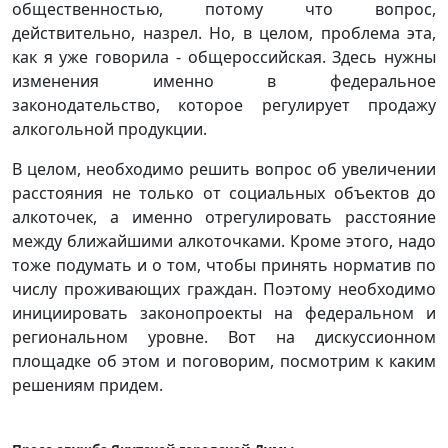
общественностью, потому что вопрос,
действительно, назрел. Но, в целом, проблема эта,
как я уже говорила - общероссийская. Здесь нужны
изменения именно в федеральное
законодательство, которое регулирует продажу
алкогольной продукции.
В целом, необходимо решить вопрос об увеличении
расстояния не только от социальных объектов до
алкоточек, а именно отрегулировать расстояние
между ближайшими алкоточками. Кроме этого, надо
тоже подумать и о том, чтобы принять норматив по
числу проживающих граждан. Поэтому необходимо
инициировать законопроекты на федеральном и
региональном уровне. Вот на дискуссионном
площадке об этом и поговорим, посмотрим к каким
решениям придем.