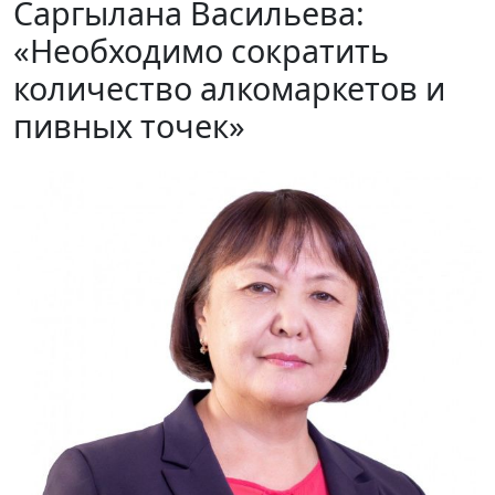
Саргылана Васильева:
«Необходимо сократить
количество алкомаркетов и
пивных точек»