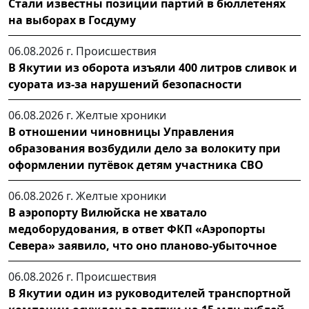
Стали известны позиции партий в бюллетенях
на выборах в Госдуму
06.08.2026 г.
Происшествия
В Якутии из оборота изъяли 400 литров сливок и
суората из-за нарушений безопасности
06.08.2026 г.
Желтые хроники
В отношении чиновницы Управления
образования возбудили дело за волокиту при
оформлении путёвок детям участника СВО
06.08.2026 г.
Желтые хроники
В аэропорту Вилюйска не хватало
медоборудования, в ответ ФКП «Аэропорты
Севера» заявило, что оно планово-убыточное
06.08.2026 г.
Происшествия
В Якутии один из руководителей транспортной