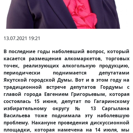
13.07.2021 19:21
В последние годы наболевший вопрос, который
касается размещения алкомаркетов, торговых
точек, реализующих алкогольную продукцию,
периодически поднимается депутатами
Якутской городской Думы. Вот и в этом году на
традиционной встрече депутатов Гордумы с
главой города Евгением Григорьевым, которая
состоялась 15 июня, депутат по Гагаринскому
избирательному округу № 13 Саргылана
Васильева тоже поднимала эту наболевшую
проблему. Накануне проведения дискуссионной
площадки, которая намечена на 14 июля, мы