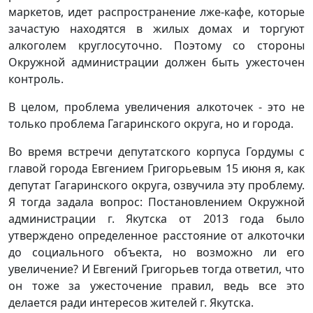
маркетов, идет распространение лже-кафе, которые
зачастую находятся в жилых домах и торгуют
алкоголем круглосуточно. Поэтому со стороны
Окружной администрации должен быть ужесточен
контроль.
В целом, проблема увеличения алкоточек - это не
только проблема Гагаринского округа, но и города.
Во время встречи депутатского корпуса Гордумы с
главой города Евгением Григорьевым 15 июня я, как
депутат Гагаринского округа, озвучила эту проблему.
Я тогда задала вопрос: Постановлением Окружной
администрации г. Якутска от 2013 года было
утверждено определенное расстояние от алкоточки
до социального объекта, но возможно ли его
увеличение? И Евгений Григорьев тогда ответил, что
он тоже за ужесточение правил, ведь все это
делается ради интересов жителей г. Якутска.