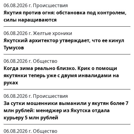
06.08.2026 г.
Происшествия
Якутия против огня: обстановка под контролем,
силы наращиваются
06.08.2026 г.
Желтые хроники
Якутский архитектор утверждает, что ее кинул
Тумусов
06.08.2026 г.
Общество
Когда зима реально близко. Крик о помощи
якутянки теперь уже с двумя инвалидами на
руках
06.08.2026 г.
Происшествия
За сутки мошенники выманили у якутян более 7
млн рублей: менеджер из Якутска отдала
курьеру 5 млн рублей
06.08.2026 г.
Общество