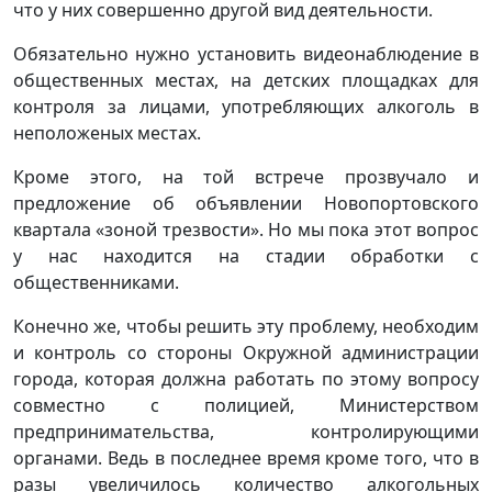
что у них совершенно другой вид деятельности.
Обязательно нужно установить видеонаблюдение в
общественных местах, на детских площадках для
контроля за лицами, употребляющих алкоголь в
неположеных местах.
Кроме этого, на той встрече прозвучало и
предложение об объявлении Новопортовского
квартала «зоной трезвости». Но мы пока этот вопрос
у нас находится на стадии обработки с
общественниками.
Конечно же, чтобы решить эту проблему, необходим
и контроль со стороны Окружной администрации
города, которая должна работать по этому вопросу
совместно с полицией, Министерством
предпринимательства, контролирующими
органами. Ведь в последнее время кроме того, что в
разы увеличилось количество алкогольных