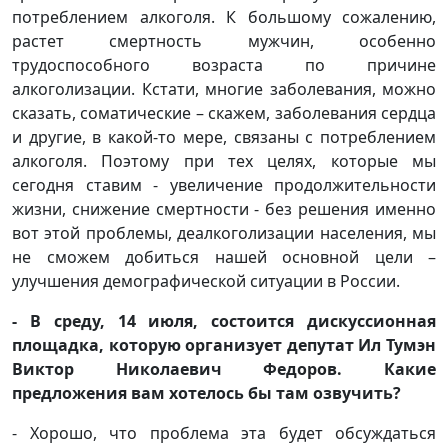
потреблением алкоголя. К большому сожалению,
растет смертность мужчин, особенно
трудоспособного возраста по причине
алкоголизации. Кстати, многие заболевания, можно
сказать, соматические – скажем, заболевания сердца
и другие, в какой-то мере, связаны с потреблением
алкоголя. Поэтому при тех целях, которые мы
сегодня ставим - увеличение продолжительности
жизни, снижение смертности - без решения именно
вот этой проблемы, деалкоголизации населения, мы
не сможем добиться нашей основной цели –
улучшения демографической ситуации в России.
- В среду, 14 июля, состоится дискуссионная
площадка, которую организует депутат Ил Тумэн
Виктор Николаевич Федоров. Какие
предложения вам хотелось бы там озвучить?
- Хорошо, что проблема эта будет обсуждаться