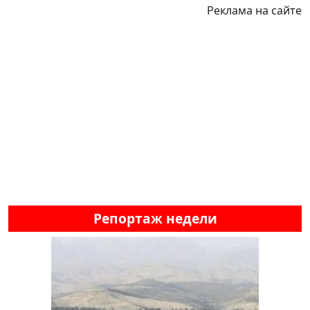
Реклама на сайте
Репортаж недели