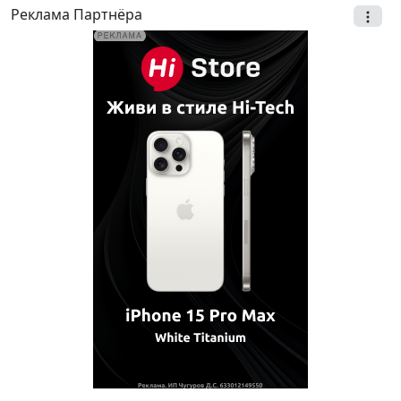
Реклама Партнёра