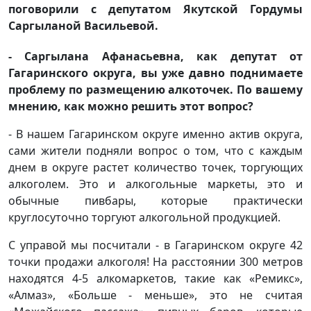
поговорили с депутатом Якутской Гордумы
Саргыланой Васильевой.
- Саргылана Афанасьевна, как депутат от
Гагаринского округа, вы уже давно поднимаете
проблему по размещению алкоточек. По вашему
мнению, как можно решить этот вопрос?
- В нашем Гагаринском округе именно актив округа,
сами жители подняли вопрос о том, что с каждым
днем в округе растет количество точек, торгующих
алкоголем. Это и алкогольные маркеты, это и
обычные пивбары, которые практически
круглосуточно торгуют алкогольной продукцией.
С управой мы посчитали - в Гагаринском округе 42
точки продажи алкоголя! На расстоянии 300 метров
находятся 4-5 алкомаркетов, такие как «Ремикс»,
«Алмаз», «Больше - меньше», это не считая