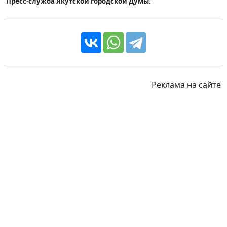
Пресс-служба Якутской городской Думы.
Реклама на сайте