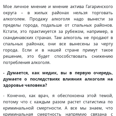
Мое личное мнение и мнение актива Гагаринского
округа – в жилых районах нельзя торговать
алкоголем. Продажу алкоголя надо вынести за
пределы города, подальше от спальных районов.
Кстати, это практикуется за рубежом, например, в
скандинавских странах. Там алкоголь не продают в
спальных районах, они все вынесены за черту
города. Если и в нашей стране примут такое
решение, это будет способствовать снижению
потребления алкоголя.
- Думается, как медик, вы в первую очередь,
думаете о последствиях влияния алкоголя на
здоровье человека?
- Конечно, как врач, я обеспокоена этой темой,
потому что с каждым разом растет статистика по
криминальной смертности. А все мы знаем, что
криминальная смертность напрямую связана с