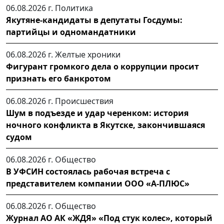
06.08.2026 г.
Политика
Якутяне-кандидаты в депутаты Госдумы:
партийцы и одномандатники
06.08.2026 г.
Желтые хроники
Фигурант громкого дела о коррупции просит
признать его банкротом
06.08.2026 г.
Происшествия
Шум в подъезде и удар черенком: история
ночного конфликта в Якутске, закончившаяся
судом
06.08.2026 г.
Общество
В УФСИН состоялась рабочая встреча с
представителем компании ООО «А-ПЛЮС»
06.08.2026 г.
Общество
Журнал АО АК «ЖДЯ» «Под стук колес», который