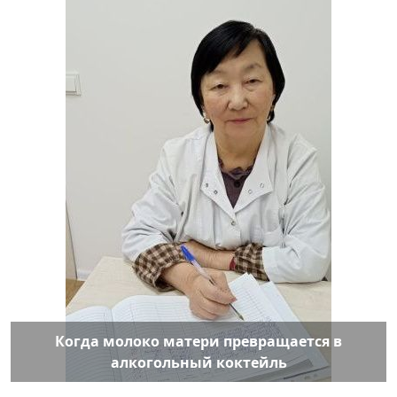
Когда молоко матери превращается в
алкогольный коктейль