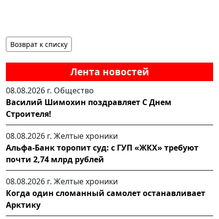
Возврат к списку
Лента новостей
08.08.2026 г.
Общество
Василий Шимохин поздравляет С Днем
Строителя!
08.08.2026 г.
Желтые хроники
Альфа-Банк торопит суд: с ГУП «ЖКХ» требуют
почти 2,74 млрд рублей
08.08.2026 г.
Желтые хроники
Когда один сломанный самолет останавливает
Арктику