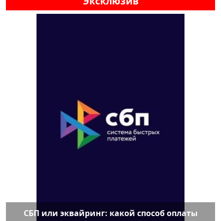
Эксклюзив
СБП или эквайринг: какой способ оплаты