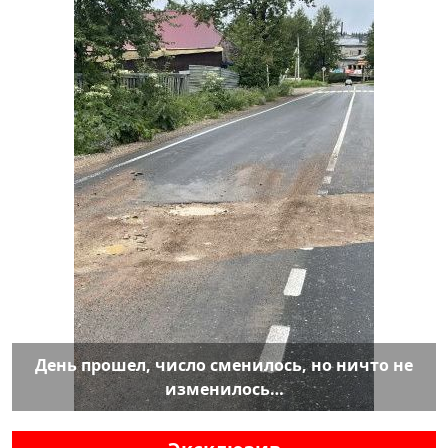
День прошел, число сменилось, но ничто не
изменилось…