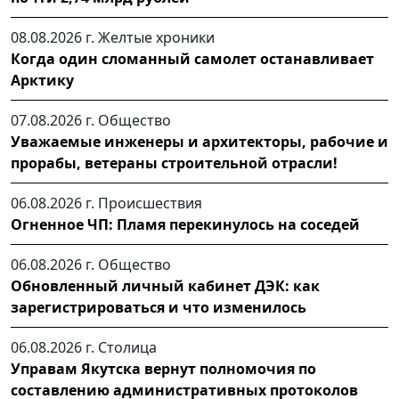
08.08.2026 г.
Желтые хроники
Когда один сломанный самолет останавливает
Арктику
07.08.2026 г.
Общество
Уважаемые инженеры и архитекторы, рабочие и
прорабы, ветераны строительной отрасли!
06.08.2026 г.
Происшествия
Огненное ЧП: Пламя перекинулось на соседей
06.08.2026 г.
Общество
Обновленный личный кабинет ДЭК: как
зарегистрироваться и что изменилось
06.08.2026 г.
Столица
Управам Якутска вернут полномочия по
составлению административных протоколов