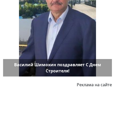
Василий Шимохин поздравляет С Днем
Строителя!
Реклама на сайте