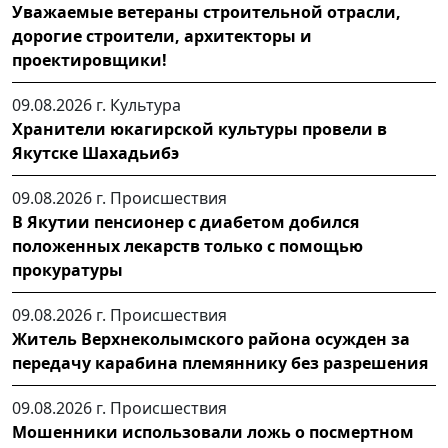
Уважаемые ветераны строительной отрасли,
дорогие строители, архитекторы и
проектировщики!
09.08.2026 г.
Культура
Хранители юкагирской культуры провели в
Якутске Шахадьибэ
09.08.2026 г.
Происшествия
В Якутии пенсионер с диабетом добился
положенных лекарств только с помощью
прокуратуры
09.08.2026 г.
Происшествия
Житель Верхнеколымского района осужден за
передачу карабина племяннику без разрешения
09.08.2026 г.
Происшествия
Мошенники использовали ложь о посмертном