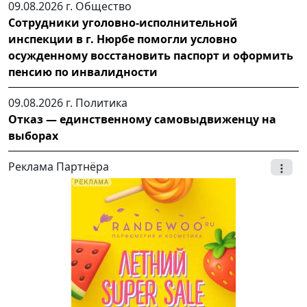
09.08.2026 г.
Общество
Сотрудники уголовно-исполнительной
инспекции в г. Нюрбе помогли условно
осужденному восстановить паспорт и оформить
пенсию по инвалидности
09.08.2026 г.
Политика
Отказ — единственному самовыдвиженцу на
выборах
Реклама Партнёра