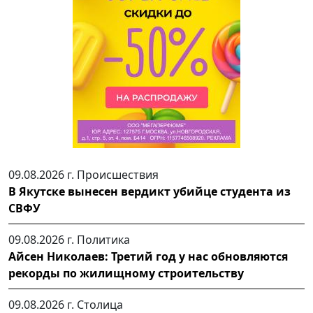
09.08.2026 г.
Происшествия
В Якутске вынесен вердикт убийце студента из
СВФУ
09.08.2026 г.
Политика
Айсен Николаев: Третий год у нас обновляются
рекорды по жилищному строительству
09.08.2026 г.
Столица