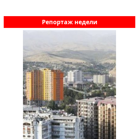
Репортаж недели