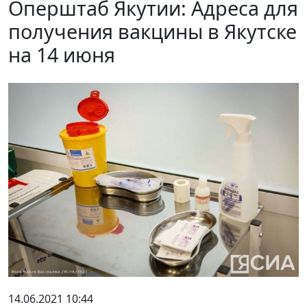
Оперштаб Якутии: Адреса для
получения вакцины в Якутске
на 14 июня
14.06.2021 10:44