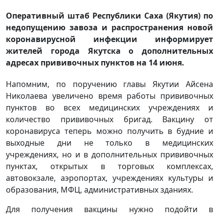
Оперативный штаб Республики Саха (Якутия) по
недопущению завоза и распространения новой
коронавирусной инфекции информирует
жителей города Якутска о дополнительных
адресах прививочных пунктов на 14 июня.
Напомним, по поручению главы Якутии Айсена
Николаева увеличено время работы прививочных
пунктов во всех медицинских учреждениях и
количество прививочных бригад. Вакцину от
коронавируса теперь можно получить в будние и
выходные дни не только в медицинских
учреждениях, но и в дополнительных прививочных
пунктах, открытых в торговых комплексах,
автовокзале, аэропортах, учреждениях культуры и
образования, МФЦ, административных зданиях.
Для получения вакцины нужно подойти в