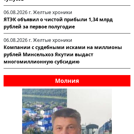
06.08.2026 г.
Желтые хроники
ЯТЭК объявил о чистой прибыли 1,34 млрд
рублей за первое полугодие
06.08.2026 г.
Желтые хроники
Компании с судебными исками на миллионы
рублей Минсельхоз Якутии выдаст
многомиллионную субсидию
Молния