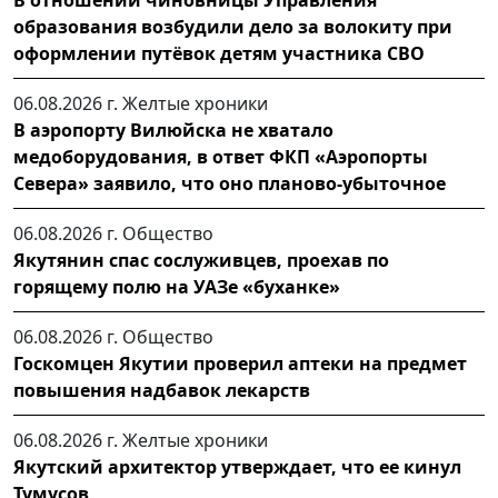
образования возбудили дело за волокиту при
оформлении путёвок детям участника СВО
06.08.2026 г.
Желтые хроники
В аэропорту Вилюйска не хватало
медоборудования, в ответ ФКП «Аэропорты
Севера» заявило, что оно планово-убыточное
06.08.2026 г.
Общество
Якутянин спас сослуживцев, проехав по
горящему полю на УАЗе «буханке»
06.08.2026 г.
Общество
Госкомцен Якутии проверил аптеки на предмет
повышения надбавок лекарств
06.08.2026 г.
Желтые хроники
Якутский архитектор утверждает, что ее кинул
Тумусов