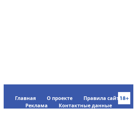
Главная
О проекте
Правила сайта
Реклама
Контактные данные