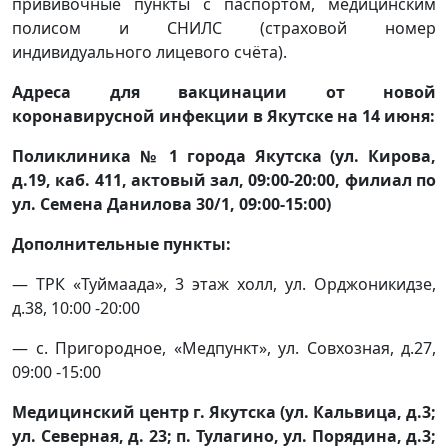
прививочные пункты с паспортом, медицинским
полисом и СНИЛС (страховой номер
индивидуального лицевого счёта).
Адреса для вакцинации от новой
коронавирусной инфекции в Якутске на 14 июня:
Поликлиника № 1 города Якутска (ул. Кирова,
д.19, каб. 411, актовый зал, 09:00-20:00, филиал по
ул. Семена Данилова 30/1, 09:00-15:00)
Дополнительные пункты:
— ТРК «Туймаада», 3 этаж холл, ул. Орджоникидзе,
д.38, 10:00 -20:00
— с. Пригородное, «Медпункт», ул. Совхозная, д.27,
09:00 -15:00
Медицинский центр г. Якутска (ул. Кальвица, д.3;
ул. Северная, д. 23; п. Тулагино, ул. Порядина, д.3;