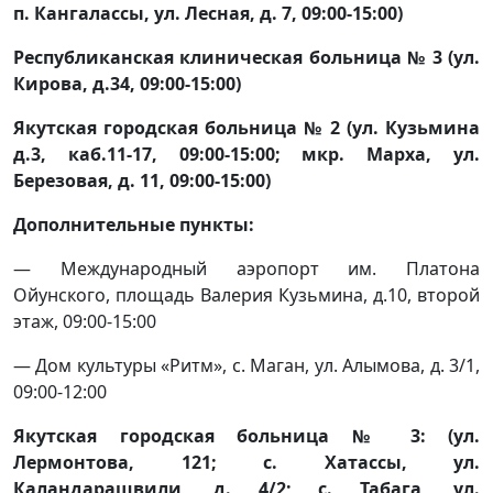
п. Кангалассы, ул. Лесная, д. 7, 09:00-15:00)
Республиканская клиническая больница № 3 (ул.
Кирова, д.34, 09:00-15:00)
Якутская городская больница № 2 (ул. Кузьмина
д.3, каб.11-17, 09:00-15:00; мкр. Марха, ул.
Березовая, д. 11, 09:00-15:00)
Дополнительные пункты:
— Международный аэропорт им. Платона
Ойунского, площадь Валерия Кузьмина, д.10, второй
этаж, 09:00-15:00
— Дом культуры «Ритм», с. Маган, ул. Алымова, д. 3/1,
09:00-12:00
Якутская городская больница № 3: (ул.
Лермонтова, 121; с. Хатассы, ул.
Каландарашвили, д. 4/2; с. Табага, ул.