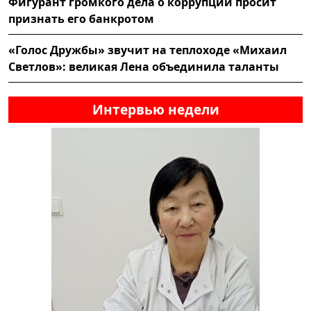
Фигурант громкого дела о коррупции просит
признать его банкротом
«Голос Дружбы» звучит на теплоходе «Михаил
Светлов»: великая Лена объединила таланты
Интервью недели