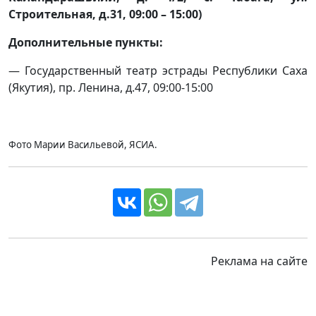
Строительная, д.31, 09:00 – 15:00)
Дополнительные пункты:
— Государственный театр эстрады Республики Саха
(Якутия), пр. Ленина, д.47, 09:00-15:00
Фото Марии Васильевой, ЯСИА.
Реклама на сайте