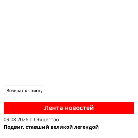
Возврат к списку
Лента новостей
09.08.2026 г.
Общество
Подвиг, ставший великой легендой