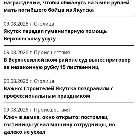
награждении, чтобы обмануть на 5 млн рублей
мать погибшего бойца из Якутска
09.08.2026 г.
Столица
Якутск передал гуманитарную помощь
Верхоянскому улусу
09.08.2026 г.
Происшествия
В Верхневилюйском районе суд вынес приговор
за незаконную рубку 15 лиственниц
09.08.2026 г.
Столица
Важно: Строителей Якутска поздравили с
профессиональным праздником
09.08.2026 г.
Происшествия
Ключ в замке, окно открыто: постоялец
гостиницы угнал машину сотрудницы, но
далеко не уехал