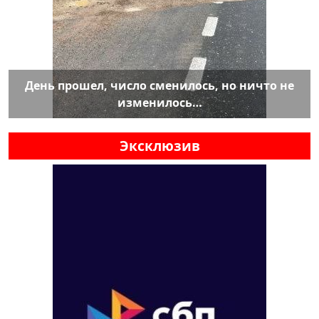
День прошел, число сменилось, но ничто не
изменилось…
Эксклюзив