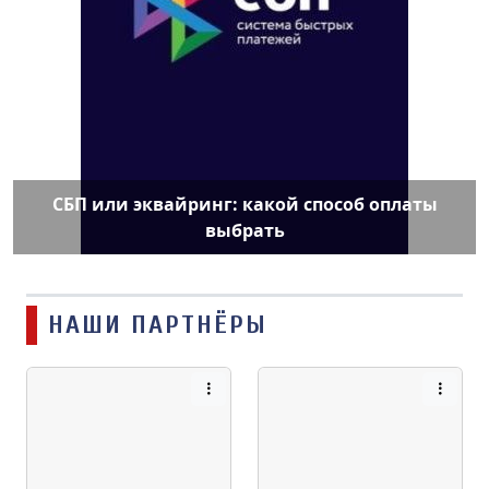
СБП или эквайринг: какой способ оплаты
выбрать
НАШИ ПАРТНЁРЫ