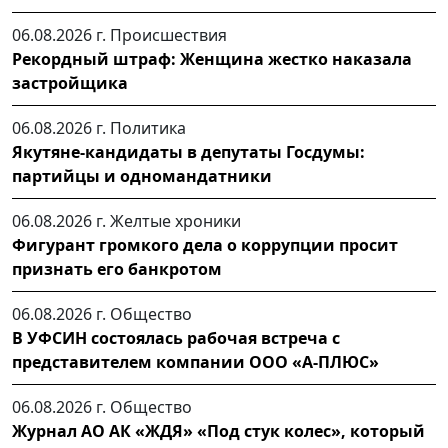
06.08.2026 г.
Происшествия
Рекордный штраф: Женщина жестко наказала
застройщика
06.08.2026 г.
Политика
Якутяне-кандидаты в депутаты Госдумы:
партийцы и одномандатники
06.08.2026 г.
Желтые хроники
Фигурант громкого дела о коррупции просит
признать его банкротом
06.08.2026 г.
Общество
В УФСИН состоялась рабочая встреча с
представителем компании ООО «А-ПЛЮС»
06.08.2026 г.
Общество
Журнал АО АК «ЖДЯ» «Под стук колес», который