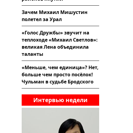
Зачем Михаил Мишустин
полетел за Урал
«Голос Дружбы» звучит на
теплоходе «Михаил Светлов»:
великая Лена объединила
таланты
«Меньше, чем единица»? Нет,
больше чем просто посёлок!
Чульман в судьбе Бродского
Интервью недели