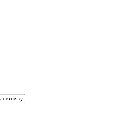
ат к списку