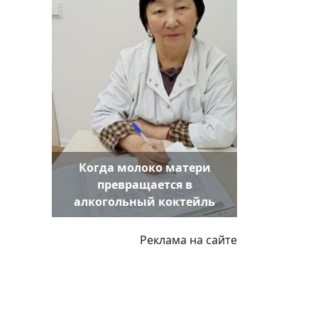
Когда молоко матери
превращается в
алкогольный коктейль
Реклама на сайте