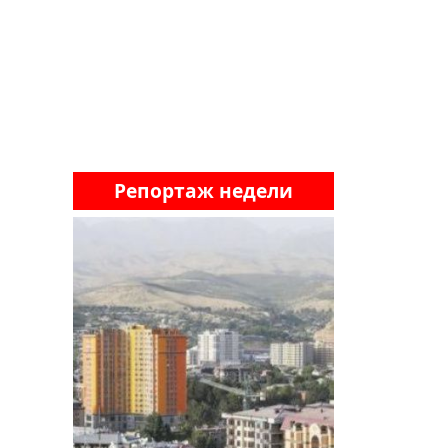
Репортаж недели