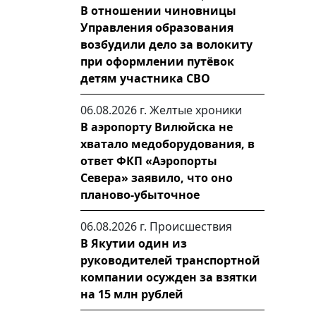
В отношении чиновницы
Управления образования
возбудили дело за волокиту
при оформлении путёвок
детям участника СВО
06.08.2026 г.
Желтые хроники
В аэропорту Вилюйска не
хватало медоборудования, в
ответ ФКП «Аэропорты
Севера» заявило, что оно
планово-убыточное
06.08.2026 г.
Происшествия
В Якутии один из
руководителей транспортной
компании осужден за взятки
на 15 млн рублей