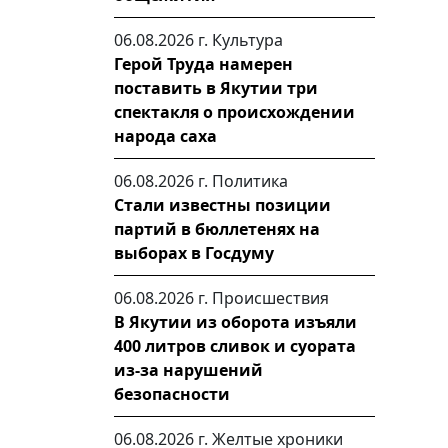
06.08.2026 г.
Культура
Герой Труда намерен
поставить в Якутии три
спектакля о происхождении
народа саха
06.08.2026 г.
Политика
Стали известны позиции
партий в бюллетенях на
выборах в Госдуму
06.08.2026 г.
Происшествия
В Якутии из оборота изъяли
400 литров сливок и суората
из-за нарушений
безопасности
06.08.2026 г.
Желтые хроники