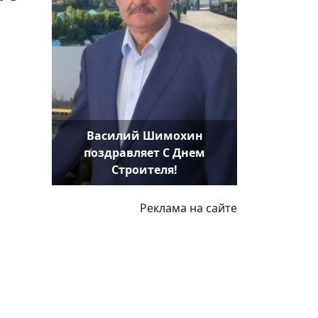
Василий Шимохин
поздравляет С Днем
Строителя!
Реклама на сайте