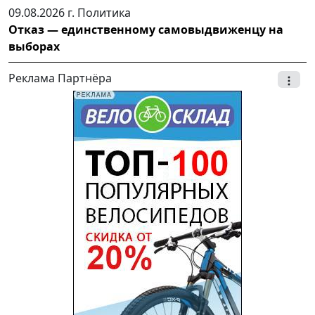
09.08.2026 г.
Политика
Отказ — единственному самовыдвиженцу на
выборах
Реклама Партнёра