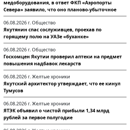
медоборудования, в ответ ФКП «Аэропорты
Севера» заявило, что оно планово-убыточное
06.08.2026 г.
Общество
Якутянин спас сослуживцев, проехав по
горящему полю на УАЗе «буханке»
06.08.2026 г.
Общество
Госкомцен Якутии проверил аптеки на предмет
повышения надбавок лекарств
06.08.2026 г.
Желтые хроники
Якутский архитектор утверждает, что ее кинул
Тумусов
06.08.2026 г.
Желтые хроники
ЯТЭК объявил о чистой прибыли 1,34 млрд
рублей за первое полугодие