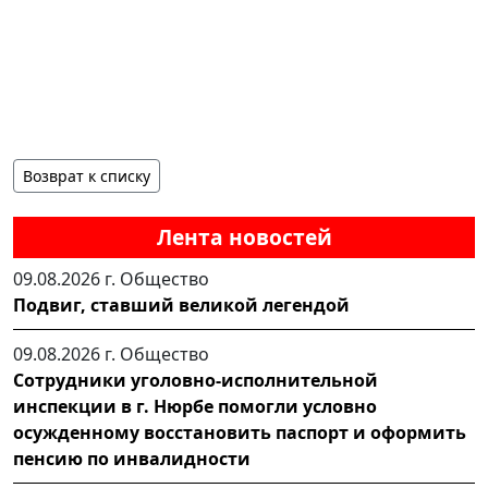
Возврат к списку
Лента новостей
09.08.2026 г.
Общество
Подвиг, ставший великой легендой
09.08.2026 г.
Общество
Сотрудники уголовно-исполнительной
инспекции в г. Нюрбе помогли условно
осужденному восстановить паспорт и оформить
пенсию по инвалидности