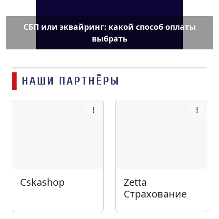
СБП или эквайринг: какой способ оплаты
выбрать
НАШИ ПАРТНЁРЫ
Cskashop
Zetta
Страхование