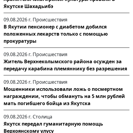
Якутске Шахадьибэ
09.08.2026 г.
Происшествия
В Якутии пенсионер с диабетом добился
положенных лекарств только с помощью
прокуратуры
09.08.2026 г.
Происшествия
Житель Верхнеколымского района осужден за
передачу карабина племяннику без разрешения
09.08.2026 г.
Происшествия
Мошенники использовали ложь о посмертном
награждении, чтобы обмануть на 5 млн рублей
мать погибшего бойца из Якутска
09.08.2026 г.
Столица
Якутск передал гуманитарную помощь
Верхоянскому улусу