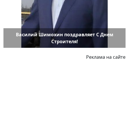
Василий Шимохин поздравляет С Днем
Строителя!
Реклама на сайте