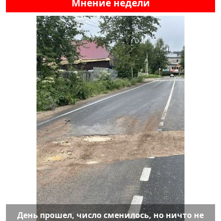
Мнение недели
День прошел, число сменилось, но ничто не