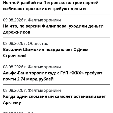
Ночной разбой на Петровского: трое парней
избивают прохожих и требуют деньги
09.08.2026 г.
Желтые хроники
На что, по версии Филиппова, уходили деньги
дорожников
08.08.2026 г.
Общество
Василий Шимохин поздравляет С Днем
Строителя!
08.08.2026 г.
Желтые хроники
Альфа-Банк торопит суд: с ГУП «ЖКХ» требуют
почти 2,74 млрд рублей
08.08.2026 г.
Желтые хроники
Когда один сломанный самолет останавливает
Арктику