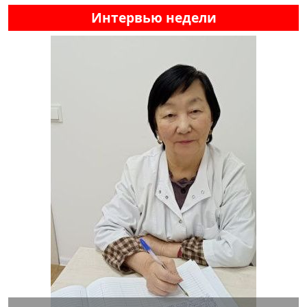
Интервью недели