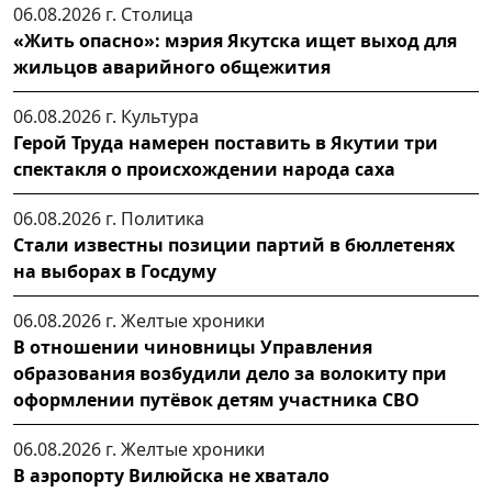
06.08.2026 г.
Столица
«Жить опасно»: мэрия Якутска ищет выход для
жильцов аварийного общежития
06.08.2026 г.
Культура
Герой Труда намерен поставить в Якутии три
спектакля о происхождении народа саха
06.08.2026 г.
Политика
Стали известны позиции партий в бюллетенях
на выборах в Госдуму
06.08.2026 г.
Желтые хроники
В отношении чиновницы Управления
образования возбудили дело за волокиту при
оформлении путёвок детям участника СВО
06.08.2026 г.
Желтые хроники
В аэропорту Вилюйска не хватало