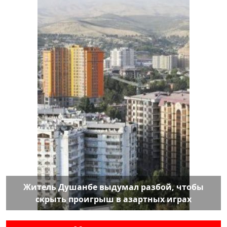
Житель Душанбе выдумал разбой, чтобы
скрыть проигрыш в азартных играх