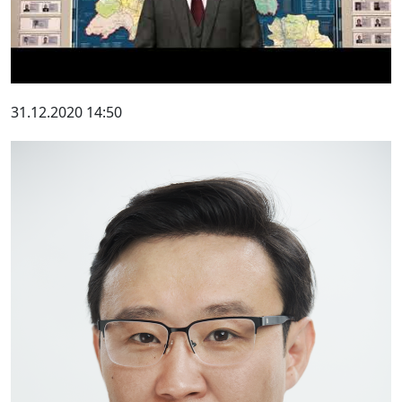
31.12.2020 14:50