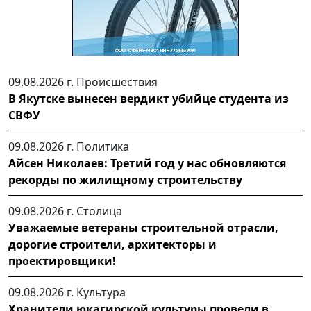
09.08.2026 г.
Происшествия
В Якутске вынесен вердикт убийце студента из
СВФУ
09.08.2026 г.
Политика
Айсен Николаев: Третий год у нас обновляются
рекорды по жилищному строительству
09.08.2026 г.
Столица
Уважаемые ветераны строительной отрасли,
дорогие строители, архитекторы и
проектировщики!
09.08.2026 г.
Культура
Хранители юкагирской культуры провели в