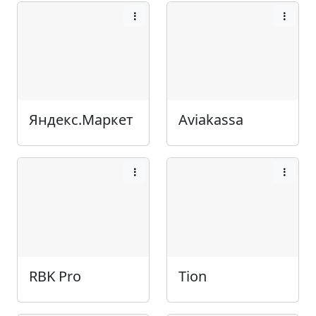
Яндекс.Маркет
Aviakassa
RBK Pro
Tion