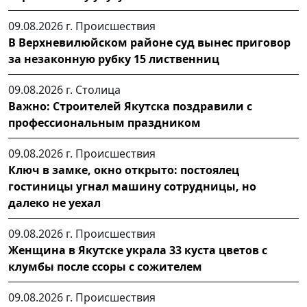
09.08.2026 г.
Происшествия
В Верхневилюйском районе суд вынес приговор
за незаконную рубку 15 лиственниц
09.08.2026 г.
Столица
Важно: Строителей Якутска поздравили с
профессиональным праздником
09.08.2026 г.
Происшествия
Ключ в замке, окно открыто: постоялец
гостиницы угнал машину сотрудницы, но
далеко не уехал
09.08.2026 г.
Происшествия
Женщина в Якутске украла 33 куста цветов с
клумбы после ссоры с сожителем
09.08.2026 г.
Происшествия