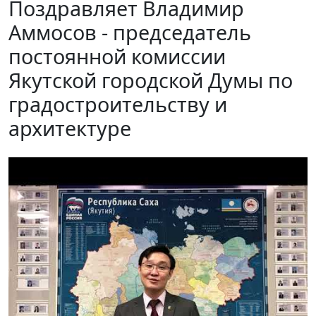
Поздравляет Владимир
Аммосов - председатель
постоянной комиссии
Якутской городской Думы по
градостроительству и
архитектуре