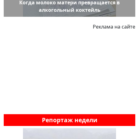
Когда молоко матери превращается в
алкогольный коктейль
Реклама на сайте
Репортаж недели