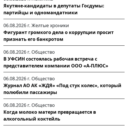
Якутяне-кандидаты в депутаты Госдумы:
партийцы и одномандатники
06.08.2026 г.
Желтые хроники
Фигурант громкого дела о коррупции просит
признать его банкротом
06.08.2026 г.
Общество
В УФСИН состоялась рабочая встреча с
представителем компании ООО «А-ПЛЮС»
06.08.2026 г.
Общество
Журнал АО АК «ЖДЯ» «Под стук колес», который
полюбили пассажиры
06.08.2026 г.
Общество
Когда молоко матери превращается в
алкогольный коктейль