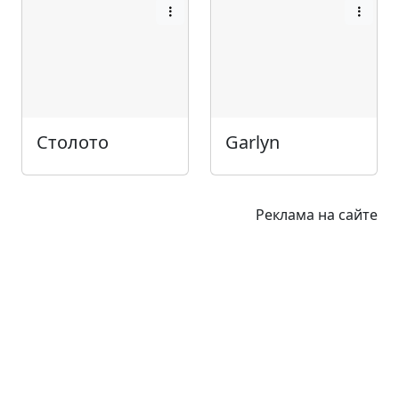
Столото
Garlyn
Реклама на сайте