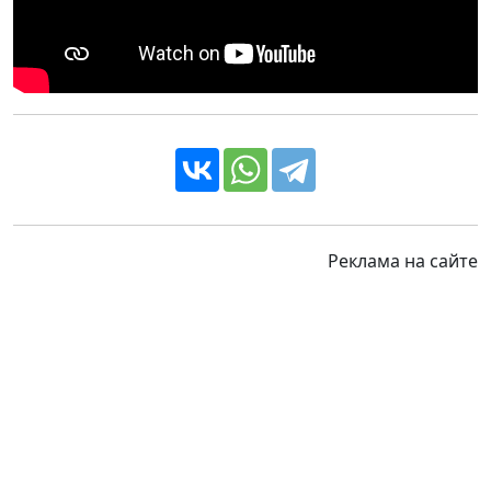
Реклама на сайте