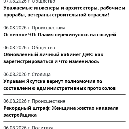
07.08.2026 г.
Общество
Уважаемые инженеры и архитекторы, рабочие и
прорабы, ветераны строительной отрасли!
06.08.2026 г.
Происшествия
Огненное ЧП: Пламя перекинулось на соседей
06.08.2026 г.
Общество
Обновленный личный кабинет ДЭК: как
зарегистрироваться и что изменилось
06.08.2026 г.
Столица
Управам Якутска вернут полномочия по
составлению административных протоколов
06.08.2026 г.
Происшествия
Рекордный штраф: Женщина жестко наказала
застройщика
06.08.2026 г.
Политика