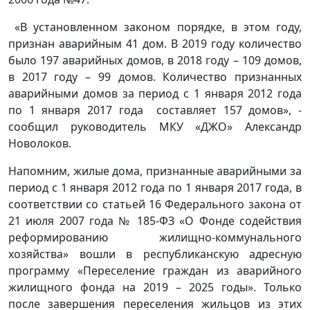
«В установленном законом порядке, в этом году,
признан аварийным 41 дом. В 2019 году количество
было 197 аварийных домов, в 2018 году – 109 домов,
в 2017 году – 99 домов. Количество признанных
аварийными домов за период с 1 января 2012 года
по 1 января 2017 года составляет 157 домов», -
сообщил руководитель МКУ «ДЖО» Александр
Новолоков.
Напомним, жилые дома, признанные аварийными за
период с 1 января 2012 года по 1 января 2017 года, в
соответствии со статьей 16 Федерального закона от
21 июля 2007 года № 185-ФЗ «О Фонде содействия
реформированию жилищно-коммунального
хозяйства» вошли в республиканскую адресную
программу «Переселение граждан из аварийного
жилищного фонда на 2019 – 2025 годы». Только
после завершения переселения жильцов из этих