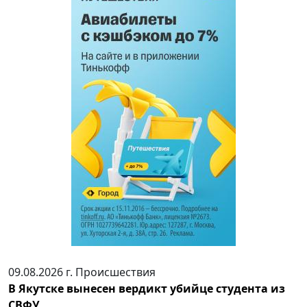
09.08.2026 г.
Происшествия
В Якутске вынесен вердикт убийце студента из
СВФУ