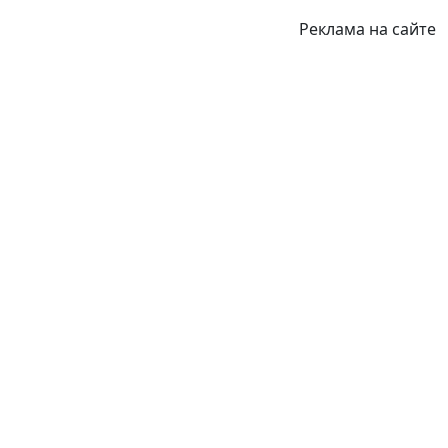
Реклама на сайте