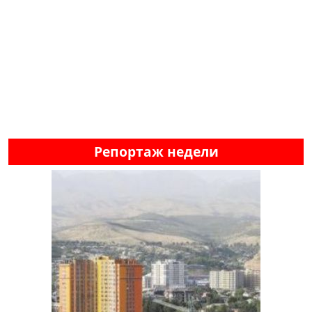
Репортаж недели