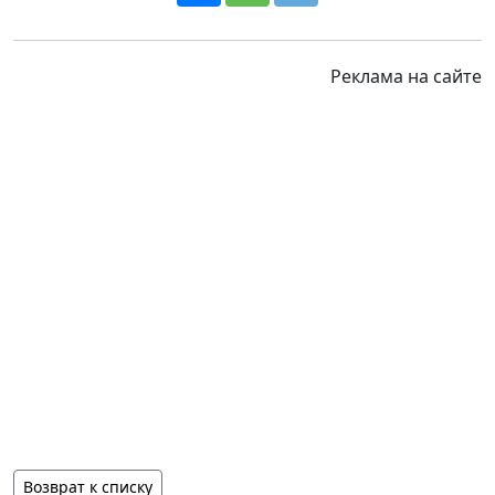
Реклама на сайте
Возврат к списку