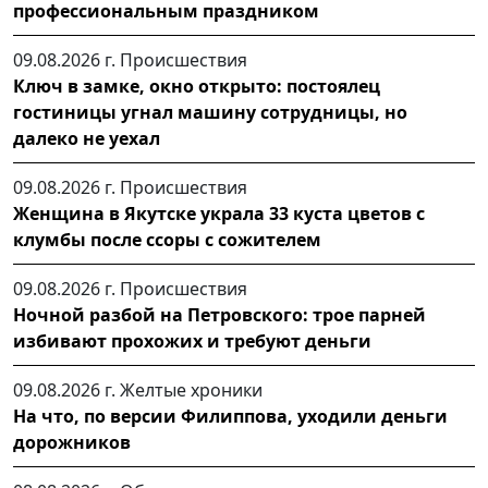
профессиональным праздником
09.08.2026 г.
Происшествия
Ключ в замке, окно открыто: постоялец
гостиницы угнал машину сотрудницы, но
далеко не уехал
09.08.2026 г.
Происшествия
Женщина в Якутске украла 33 куста цветов с
клумбы после ссоры с сожителем
09.08.2026 г.
Происшествия
Ночной разбой на Петровского: трое парней
избивают прохожих и требуют деньги
09.08.2026 г.
Желтые хроники
На что, по версии Филиппова, уходили деньги
дорожников