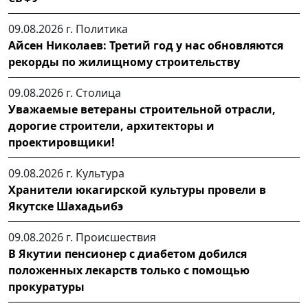
09.08.2026 г.
Политика
Айсен Николаев: Третий год у нас обновляются
рекорды по жилищному строительству
09.08.2026 г.
Столица
Уважаемые ветераны строительной отрасли,
дорогие строители, архитекторы и
проектировщики!
09.08.2026 г.
Культура
Хранители юкагирской культуры провели в
Якутске Шахадьибэ
09.08.2026 г.
Происшествия
В Якутии пенсионер с диабетом добился
положенных лекарств только с помощью
прокуратуры