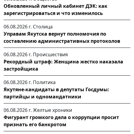
Обновленный личный кабинет ДЭК: как
зарегистрироваться и что изменилось
06.08.2026 г.
Столица
Управам Якутска вернут полномочия по
составлению административных протоколов
06.08.2026 г.
Происшествия
Рекордный штраф: Женщина жестко наказала
застройщика
06.08.2026 г.
Политика
Якутяне-кандидаты в депутаты Госдумы:
партийцы и одномандатники
06.08.2026 г.
Желтые хроники
Фигурант громкого дела о коррупции просит
признать его банкротом