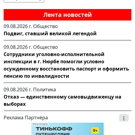
Лента новостей
09.08.2026 г.
Общество
Подвиг, ставший великой легендой
09.08.2026 г.
Общество
Сотрудники уголовно-исполнительной
инспекции в г. Нюрбе помогли условно
осужденному восстановить паспорт и оформить
пенсию по инвалидности
09.08.2026 г.
Политика
Отказ — единственному самовыдвиженцу на
выборах
Реклама Партнёра