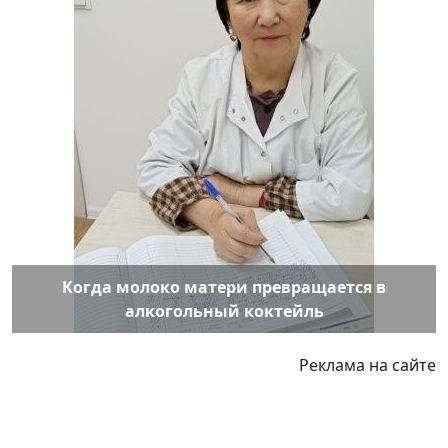
Когда молоко матери превращается в
алкогольный коктейль
Реклама на сайте