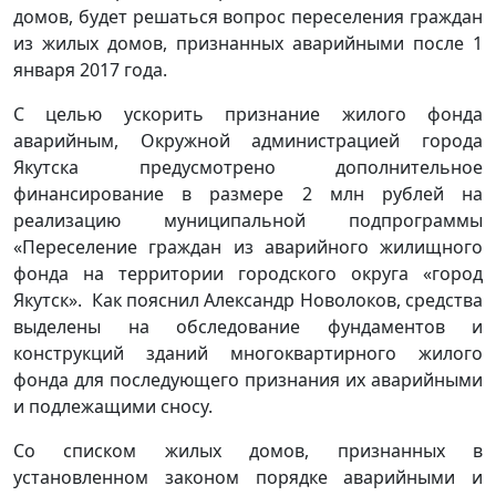
домов, будет решаться вопрос переселения граждан
из жилых домов, признанных аварийными после 1
января 2017 года.
С целью ускорить признание жилого фонда
аварийным, Окружной администрацией города
Якутска предусмотрено дополнительное
финансирование в размере 2 млн рублей на
реализацию муниципальной подпрограммы
«Переселение граждан из аварийного жилищного
фонда на территории городского округа «город
Якутск». Как пояснил Александр Новолоков, средства
выделены на обследование фундаментов и
конструкций зданий многоквартирного жилого
фонда для последующего признания их аварийными
и подлежащими сносу.
Со списком жилых домов, признанных в
установленном законом порядке аварийными и