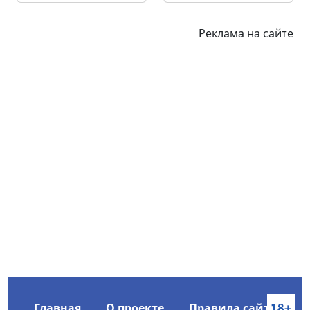
Реклама на сайте
Главная
О проекте
Правила сайта