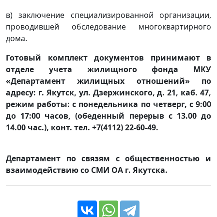
в) заключение специализированной организации,
проводившей обследование многоквартирного
дома.
Готовый комплект документов принимают в
отделе учета жилищного фонда МКУ
«Департамент жилищных отношений» по
адресу: г. Якутск, ул. Дзержинского, д. 21, каб. 47,
режим работы: с понедельника по четверг, с 9:00
до 17:00 часов, (обеденный перерыв с 13.00 до
14.00 час.), конт. тел. +7(4112) 22-60-49.
Департамент по связям с общественностью и
взаимодействию со СМИ ОА г. Якутска.