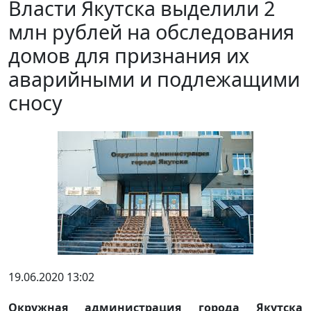
Власти Якутска выделили 2
млн рублей на обследования
домов для признания их
аварийными и подлежащими
сносу
19.06.2020 13:02
Окружная администрация города Якутска