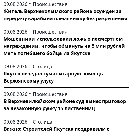
09.08.2026 г.
Происшествия
Житель Верхнеколымского района осужден за
передачу карабина племяннику без разрешения
09.08.2026 г.
Происшествия
Мошенники использовали ложь о посмертном
награждении, чтобы обмануть на 5 млн рублей
мать погибшего бойца из Якутска
09.08.2026 г.
Столица
Якутск передал гуманитарную помощь
Верхоянскому улусу
09.08.2026 г.
Происшествия
В Верхневилюйском районе суд вынес приговор
за незаконную рубку 15 лиственниц
09.08.2026 г.
Столица
Важно: Строителей Якутска поздравили с