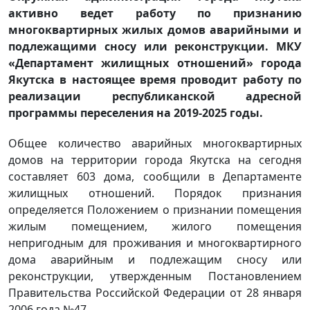
активно ведет работу по признанию
многоквартирных жилых домов аварийными и
подлежащими сносу или реконструкции. МКУ
«Департамент жилищных отношений» города
Якутска в настоящее время проводит работу по
реализации республиканской адресной
программы переселения на 2019-2025 годы.
Общее количество аварийных многоквартирных
домов на территории города Якутска на сегодня
составляет 603 дома, сообщили в Департаменте
жилищных отношений. Порядок признания
определяется Положением о признании помещения
жилым помещением, жилого помещения
непригодным для проживания и многоквартирного
дома аварийным и подлежащим сносу или
реконструкции, утвержденным Постановлением
Правительства Российской Федерации от 28 января
2006 года №47.