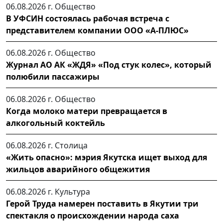
06.08.2026 г.
Общество
В УФСИН состоялась рабочая встреча с
представителем компании ООО «А-ПЛЮС»
06.08.2026 г.
Общество
Журнал АО АК «ЖДЯ» «Под стук колес», который
полюбили пассажиры
06.08.2026 г.
Общество
Когда молоко матери превращается в
алкогольный коктейль
06.08.2026 г.
Столица
«Жить опасно»: мэрия Якутска ищет выход для
жильцов аварийного общежития
06.08.2026 г.
Культура
Герой Труда намерен поставить в Якутии три
спектакля о происхождении народа саха