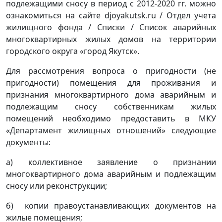
подлежащими сносу в период с 2012-2020 гг. можно
ознакомиться на сайте djoyakutsk.ru / Отдел учета
жилищного фонда / Списки / Список аварийных
многоквартирных жилых домов на территории
городского округа «город Якутск».
Для рассмотрения вопроса о пригодности (не
пригодности) помещения для проживания и
признания многоквартирного дома аварийным и
подлежащим сносу собственникам жилых
помещений необходимо предоставить в МКУ
«Департамент жилищных отношений» следующие
документы:
а) коллективное заявление о признании
многоквартирного дома аварийным и подлежащим
сносу или реконструкции;
б) копии правоустанавливающих документов на
жилые помещения;