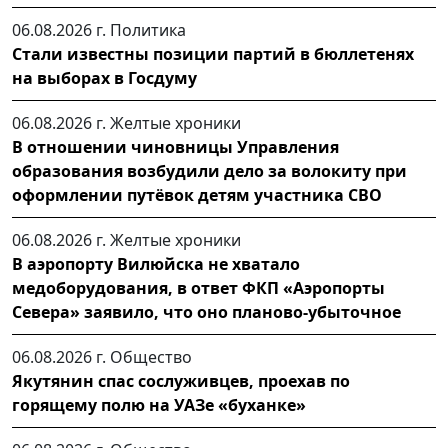
06.08.2026 г.
Политика
Стали известны позиции партий в бюллетенях
на выборах в Госдуму
06.08.2026 г.
Желтые хроники
В отношении чиновницы Управления
образования возбудили дело за волокиту при
оформлении путёвок детям участника СВО
06.08.2026 г.
Желтые хроники
В аэропорту Вилюйска не хватало
медоборудования, в ответ ФКП «Аэропорты
Севера» заявило, что оно планово-убыточное
06.08.2026 г.
Общество
Якутянин спас сослуживцев, проехав по
горящему полю на УАЗе «буханке»