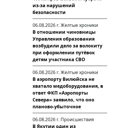
из-за нарушений
безопасности
06.08.2026 г.
Желтые хроники
В отношении чиновницы
Управления образования
возбудили дело за волокиту
при оформлении путёвок
детям участника СВО
06.08.2026 г.
Желтые хроники
В аэропорту Вилюйска не
хватало медоборудования, в
ответ ФКП «Аэропорты
Севера» заявило, что оно
планово-убыточное
06.08.2026 г.
Происшествия
В Якутии один из