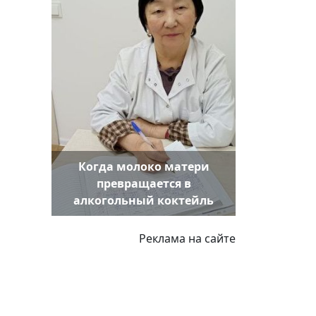
Когда молоко матери
превращается в
алкогольный коктейль
Реклама на сайте