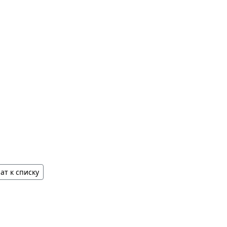
ат к списку