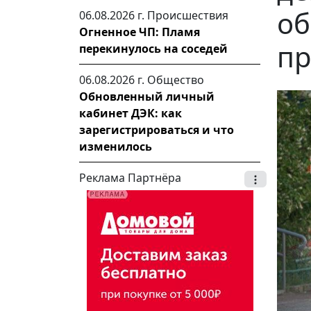
о
06.08.2026 г.
Происшествия
Огненное ЧП: Пламя
пр
перекинулось на соседей
06.08.2026 г.
Общество
Обновленный личный
кабинет ДЭК: как
зарегистрироваться и что
изменилось
Реклама Партнёра