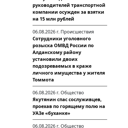
руководителей транспортной
компании осужден за взятки
на 15 млн рублей
06.08.2026 г.
Происшествия
Сотрудники уголовного
розыска ОМВД России по
Алданскому району
установили двоих
подозреваемых в краже
личного имущества у жителя
Томмота
06.08.2026 г.
Общество
Якутянин спас сослуживцев,
проехав по горящему полю на
УАЗе «буханке»
06.08.2026 г.
Общество