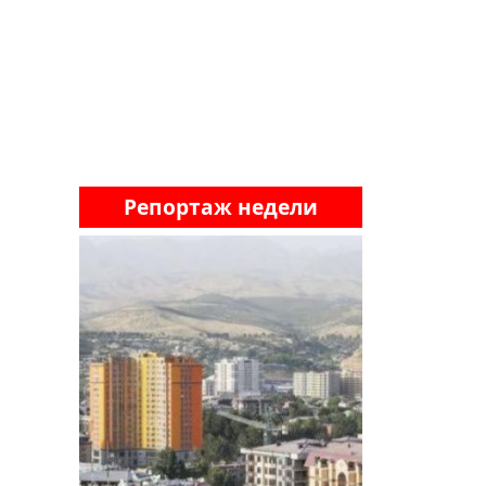
Репортаж недели