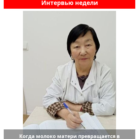
Интервью недели
Когда молоко матери превращается в