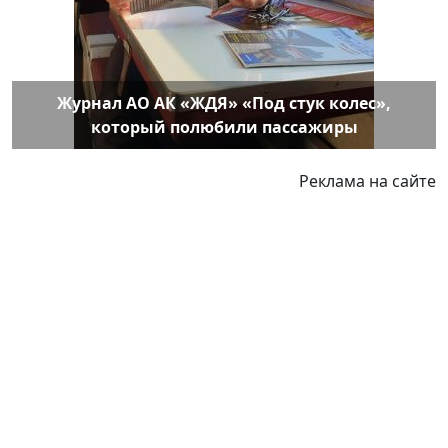
Журнал АО АК «ЖДЯ» «Под стук колес»,
который полюбили пассажиры
Реклама на сайте