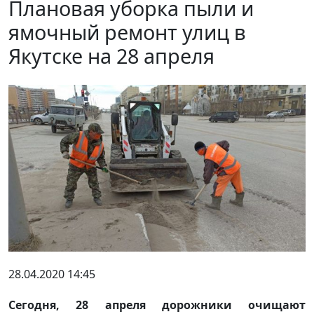
Плановая уборка пыли и
ямочный ремонт улиц в
Якутске на 28 апреля
28.04.2020 14:45
Сегодня, 28 апреля дорожники очищают