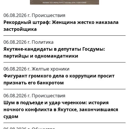
06.08.2026 г.
Происшествия
Рекордный штраф: Женщина жестко наказала
застройщика
06.08.2026 г.
Политика
Якутяне-кандидаты в депутаты Госдумы:
партийцы и одномандатники
06.08.2026 г.
Желтые хроники
Фигурант громкого дела о коррупции просит
признать его банкротом
06.08.2026 г.
Происшествия
Шум в подъезде и удар черенком: история
ночного конфликта в Якутске, закончившаяся
судом