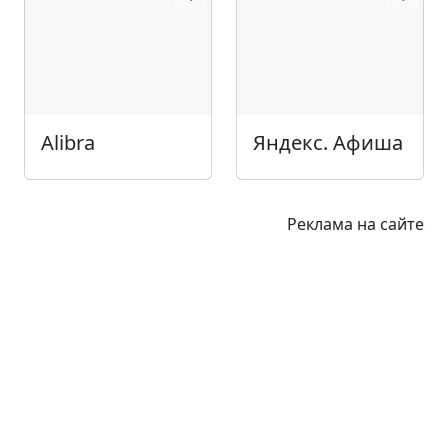
Alibra
Яндекс. Афиша
Реклама на сайте