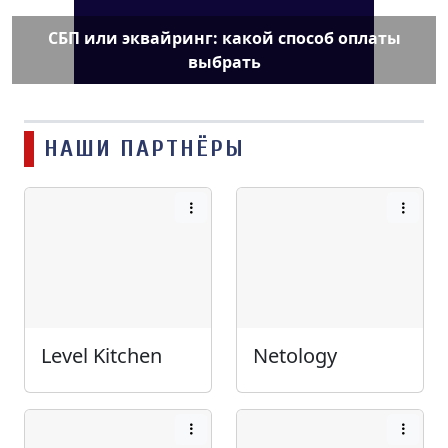
СБП или эквайринг: какой способ оплаты
выбрать
НАШИ ПАРТНЁРЫ
Level Kitchen
Netology