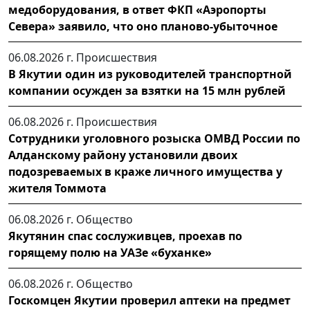
медоборудования, в ответ ФКП «Аэропорты
Севера» заявило, что оно планово-убыточное
06.08.2026 г.
Происшествия
В Якутии один из руководителей транспортной
компании осужден за взятки на 15 млн рублей
06.08.2026 г.
Происшествия
Сотрудники уголовного розыска ОМВД России по
Алданскому району установили двоих
подозреваемых в краже личного имущества у
жителя Томмота
06.08.2026 г.
Общество
Якутянин спас сослуживцев, проехав по
горящему полю на УАЗе «буханке»
06.08.2026 г.
Общество
Госкомцен Якутии проверил аптеки на предмет