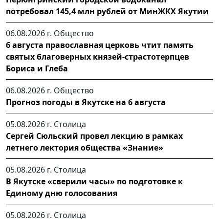
потребовал 145,4 млн рублей от МинЖКХ Якутии
06.08.2026 г.
Общество
6 августа православная церковь чтит память
святых благоверных князей-страстотерпцев
Бориса и Глеба
06.08.2026 г.
Общество
Прогноз погоды в Якутске на 6 августа
05.08.2026 г.
Столица
Сергей Сюльский провел лекцию в рамках
летнего лектория общества «Знание»
05.08.2026 г.
Столица
В Якутске «сверили часы» по подготовке к
Единому дню голосования
05.08.2026 г.
Столица