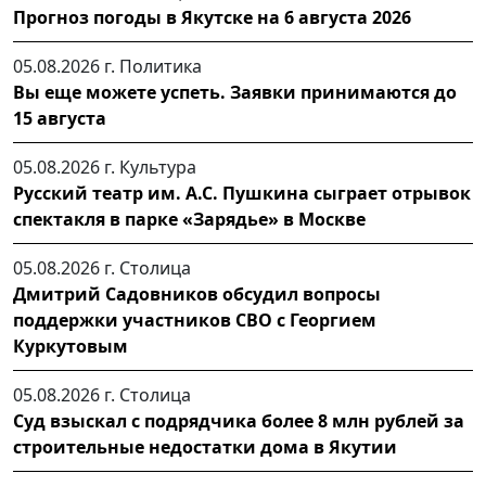
Прогноз погоды в Якутске на 6 августа 2026
05.08.2026 г.
Политика
Вы еще можете успеть. Заявки принимаются до
15 августа
05.08.2026 г.
Культура
Русский театр им. А.С. Пушкина сыграет отрывок
спектакля в парке «Зарядье» в Москве
05.08.2026 г.
Столица
Дмитрий Садовников обсудил вопросы
поддержки участников СВО с Георгием
Куркутовым
05.08.2026 г.
Столица
Суд взыскал с подрядчика более 8 млн рублей за
строительные недостатки дома в Якутии