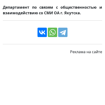
Департамент по связям с общественностью и
взаимодействию со СМИ ОА г. Якутска.
Реклама на сайте