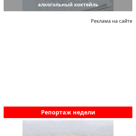
алкогольный коктейль
Реклама на сайте
Репортаж недели