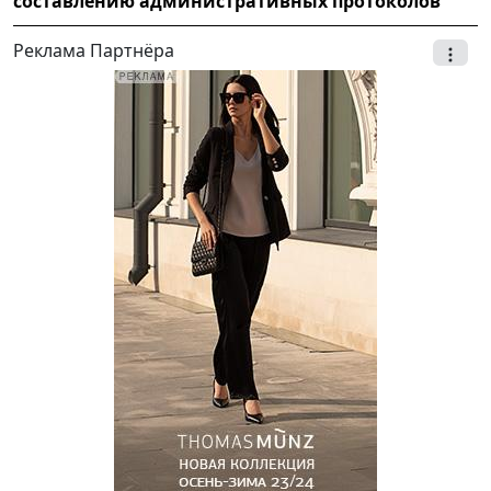
составлению административных протоколов
Реклама Партнёра