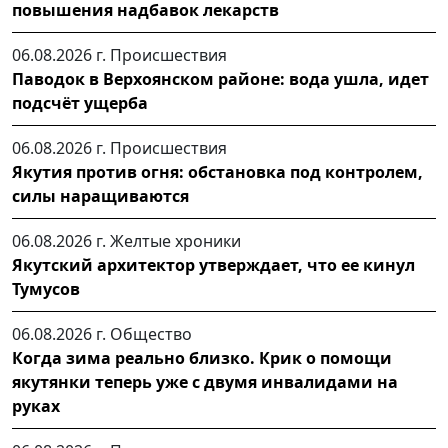
повышения надбавок лекарств
06.08.2026 г.
Происшествия
Паводок в Верхоянском районе: вода ушла, идет
подсчёт ущерба
06.08.2026 г.
Происшествия
Якутия против огня: обстановка под контролем,
силы наращиваются
06.08.2026 г.
Желтые хроники
Якутский архитектор утверждает, что ее кинул
Тумусов
06.08.2026 г.
Общество
Когда зима реально близко. Крик о помощи
якутянки теперь уже с двумя инвалидами на
руках