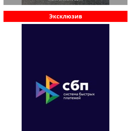
Эксклюзив