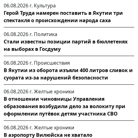
06.08.2026 г.
Культура
Герой Труда намерен поставить в Якутии три
спектакля о происхождении народа саха
06.08.2026 г.
Политика
Стали известны позиции партий в бюллетенях
на выборах в Госдуму
06.08.2026 г.
Происшествия
В Якутии из оборота изъяли 400 литров сливок и
суората из-за нарушений безопасности
06.08.2026 г.
Желтые хроники
В отношении чиновницы Управления
образования возбудили дело за волокиту при
оформлении путёвок детям участника СВО
06.08.2026 г.
Желтые хроники
В аэропорту Вилюйска не хватало