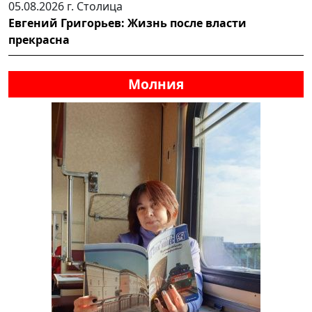
05.08.2026 г.
Столица
Евгений Григорьев: Жизнь после власти
прекрасна
Молния