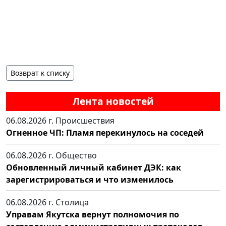
Возврат к списку
Лента новостей
06.08.2026 г.
Происшествия
Огненное ЧП: Пламя перекинулось на соседей
06.08.2026 г.
Общество
Обновленный личный кабинет ДЭК: как
зарегистрироваться и что изменилось
06.08.2026 г.
Столица
Управам Якутска вернут полномочия по