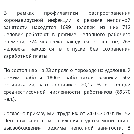
В рамках профилактики распространения
коронавирусной инфекции в режиме неполной
занятости находятся 1699 человек, из них 712
человек работают в режиме неполного рабочего
времени, 724 человека находятся в простое, 263
человека находятся в отпуске без сохранения
заработной платы.
По состоянию на 23 апреля о переходе на удаленный
режим работы 18063 работников заявили 502
организации, что составило 20,17 % от общей
среднесписочной численности работников (89570
чел.).
Согласно приказу Минтруда РФ от 24.03.2020 г. № 152
Центром занятости населения ведется мониторинг
высвобождения, режима неполной занятости. В