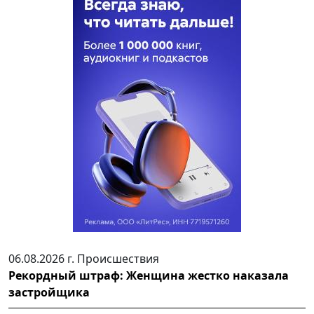
06.08.2026 г.
Происшествия
Рекордный штраф: Женщина жестко наказала
застройщика