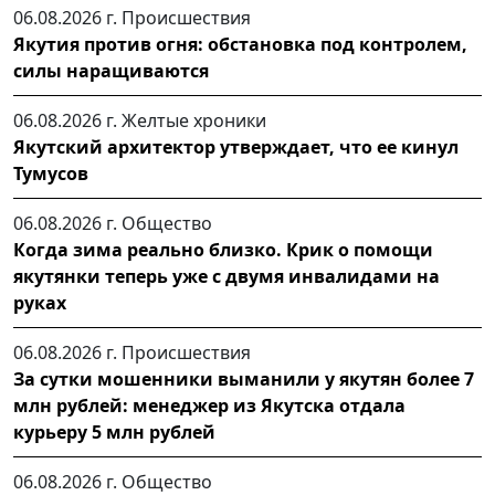
06.08.2026 г.
Происшествия
Якутия против огня: обстановка под контролем,
силы наращиваются
06.08.2026 г.
Желтые хроники
Якутский архитектор утверждает, что ее кинул
Тумусов
06.08.2026 г.
Общество
Когда зима реально близко. Крик о помощи
якутянки теперь уже с двумя инвалидами на
руках
06.08.2026 г.
Происшествия
За сутки мошенники выманили у якутян более 7
млн рублей: менеджер из Якутска отдала
курьеру 5 млн рублей
06.08.2026 г.
Общество