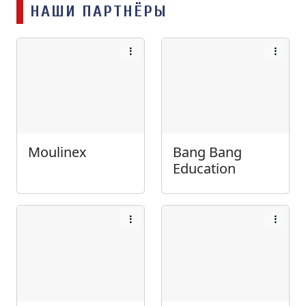
НАШИ ПАРТНЁРЫ
Moulinex
Bang Bang
Education