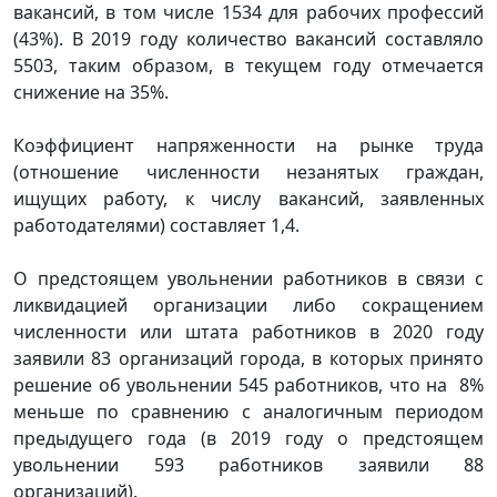
вакансий, в том числе 1534 для рабочих профессий
(43%). В 2019 году количество вакансий составляло
5503, таким образом, в текущем году отмечается
снижение на 35%.
Коэффициент напряженности на рынке труда
(отношение численности незанятых граждан,
ищущих работу, к числу вакансий, заявленных
работодателями) составляет 1,4.
О предстоящем увольнении работников в связи с
ликвидацией организации либо сокращением
численности или штата работников в 2020 году
заявили 83 организаций города, в которых принято
решение об увольнении 545 работников, что на 8%
меньше по сравнению с аналогичным периодом
предыдущего года (в 2019 году о предстоящем
увольнении 593 работников заявили 88
организаций).