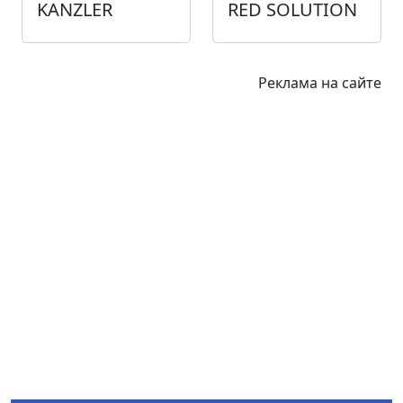
KANZLER
RED SOLUTION
Реклама на сайте