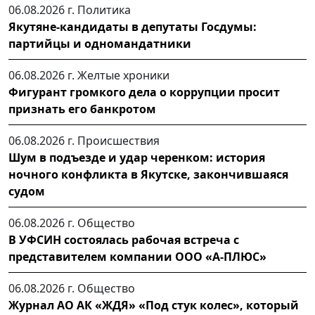
06.08.2026 г.
Политика
Якутяне-кандидаты в депутаты Госдумы:
партийцы и одномандатники
06.08.2026 г.
Желтые хроники
Фигурант громкого дела о коррупции просит
признать его банкротом
06.08.2026 г.
Происшествия
Шум в подъезде и удар черенком: история
ночного конфликта в Якутске, закончившаяся
судом
06.08.2026 г.
Общество
В УФСИН состоялась рабочая встреча с
представителем компании ООО «А-ПЛЮС»
06.08.2026 г.
Общество
Журнал АО АК «ЖДЯ» «Под стук колес», который