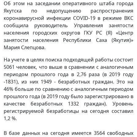
Об этом на заседании оперативного штаба города
Якутска по недопущению распространения
коронавирусной инфекции COVID-19 в режиме ВКС
сообщила руководитель Управления занятости
населения городских округов ГКУ РС (Я) «Центр
занятости населения Республики Саха (Якутия)»
Мария Слепцова.
На учете в целях поиска подходящей работы состоит
5061 человек, что выше в сравнении с аналогичным
периодом прошлого года в 2,76 раза (в 2019 году
-1831), из них 1949 - безработных граждан. Это на
46% больше по сравнению с аналогичным периодом
прошлого года (в 2019 году было зарегистрировано в
качестве безработных 1332 граждан). Уровень
регистрируемой безработицы на сегодня составил
1,2 %.
В базе данных на сегодня имеется 3564 свободных