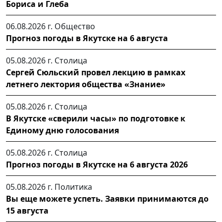
Бориса и Глеба
06.08.2026 г.
Общество
Прогноз погоды в Якутске на 6 августа
05.08.2026 г.
Столица
Сергей Сюльский провел лекцию в рамках
летнего лектория общества «Знание»
05.08.2026 г.
Столица
В Якутске «сверили часы» по подготовке к
Единому дню голосования
05.08.2026 г.
Столица
Прогноз погоды в Якутске на 6 августа 2026
05.08.2026 г.
Политика
Вы еще можете успеть. Заявки принимаются до
15 августа