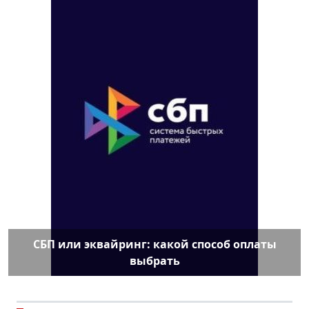
СБП или эквайринг: какой способ оплаты
выбрать