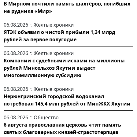
В Мирном почтили память шахтёров, погибших
на руднике «Мир»
06.08.2026 г.
Желтые хроники
ЯТЭК объявил о чистой прибыли 1,34 млрд
рублей за первое полугодие
06.08.2026 г.
Желтые хроники
Компании с судебными исками на миллионы
рублей Минсельхоз Якутии выдаст
многомиллионную субсидию
06.08.2026 г.
Желтые хроники
Нерюнгринский городской водоканал
потребовал 145,4 млн рублей от МинЖКХ Якутии
06.08.2026 г.
Общество
6 августа православная церковь чтит память
святых благоверных князей-страстотерпцев