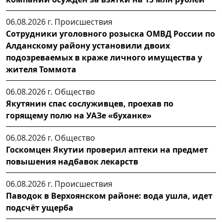
06.08.2026 г.
Происшествия
Сотрудники уголовного розыска ОМВД России по
Алданскому району установили двоих
подозреваемых в краже личного имущества у
жителя Томмота
06.08.2026 г.
Общество
Якутянин спас сослуживцев, проехав по
горящему полю на УАЗе «буханке»
06.08.2026 г.
Общество
Госкомцен Якутии проверил аптеки на предмет
повышения надбавок лекарств
06.08.2026 г.
Происшествия
Паводок в Верхоянском районе: вода ушла, идет
подсчёт ущерба