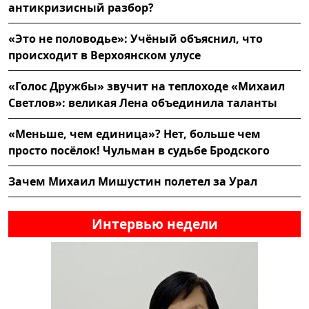
антикризисный разбор?
«Это не половодье»: Учёный объяснил, что
происходит в Верхоянском улусе
«Голос Дружбы» звучит на теплоходе «Михаил
Светлов»: великая Лена объединила таланты
«Меньше, чем единица»? Нет, больше чем
просто посёлок! Чульман в судьбе Бродского
Зачем Михаил Мишустин полетел за Урал
Интервью недели