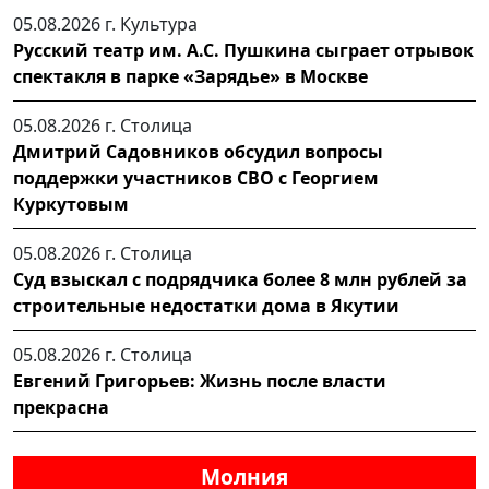
05.08.2026 г.
Культура
Русский театр им. А.С. Пушкина сыграет отрывок
спектакля в парке «Зарядье» в Москве
05.08.2026 г.
Столица
Дмитрий Садовников обсудил вопросы
поддержки участников СВО с Георгием
Куркутовым
05.08.2026 г.
Столица
Суд взыскал с подрядчика более 8 млн рублей за
строительные недостатки дома в Якутии
05.08.2026 г.
Столица
Евгений Григорьев: Жизнь после власти
прекрасна
Молния