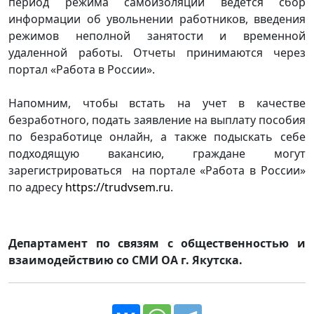
период режима самоизоляции ведется сбор
информации об увольнении работников, введения
режимов неполной занятости и временной
удаленной работы. Отчеты принимаются через
портал «Работа в России».
Напомним, чтобы встать на учет в качестве
безработного, подать заявление на выплату пособия
по безработице онлайн, а также подыскать себе
подходящую вакансию, граждане могут
зарегистрироваться на портале «Работа в России»
по адресу
https://trudvsem.ru
.
Департамент по св
язям с общественностью и
взаимодействию со СМИ ОА г. Якутска.