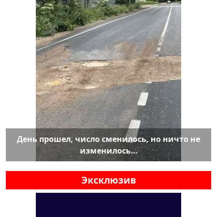
День прошел, число сменилось, но ничто не
изменилось…
Эксклюзив