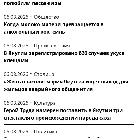
полюбили пассажиры
06.08.2026 г.
Общество
Когда молоко матери превращается в
алкогольный коктейль
06.08.2026 г.
Происшествия
В Якутии зарегистрировано 626 случаев укуса
клещами
06.08.2026 г.
Столица
«Жить опасно»: мэрия Якутска ищет выход для
жильцов аварийного общежития
06.08.2026 г.
Культура
Герой Труда намерен поставить в Якутии три
спектакля о происхождении народа саха
06.08.2026 г.
Политика