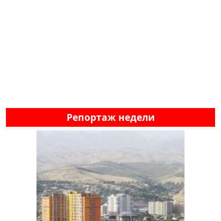
Репортаж недели