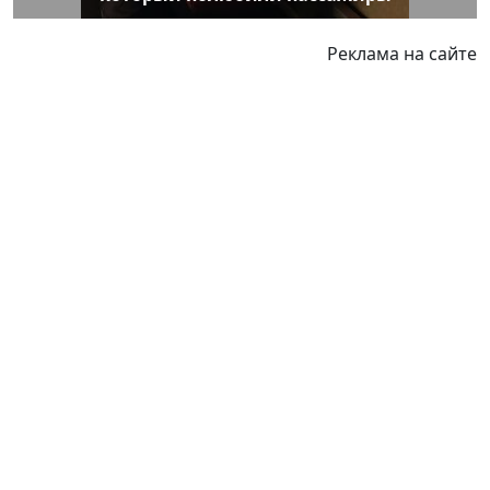
Реклама на сайте