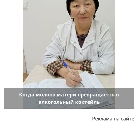
Когда молоко матери превращается в
алкогольный коктейль
Реклама на сайте