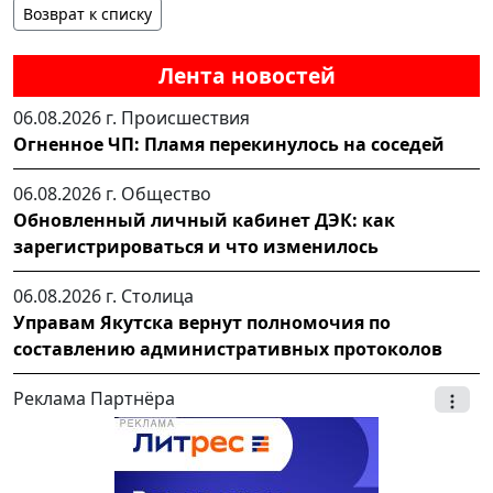
Возврат к списку
Лента новостей
06.08.2026 г.
Происшествия
Огненное ЧП: Пламя перекинулось на соседей
06.08.2026 г.
Общество
Обновленный личный кабинет ДЭК: как
зарегистрироваться и что изменилось
06.08.2026 г.
Столица
Управам Якутска вернут полномочия по
составлению административных протоколов
Реклама Партнёра