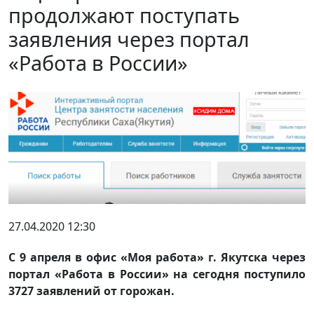
продолжают поступать
заявления через портал
«Работа в России»
27.04.2020 12:30
С 9 апреля в офис «Моя работа» г. Якутска через
портал «Работа в России» на сегодня поступило
3727 заявлений от горожан.