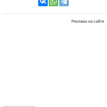
Реклама на сайте