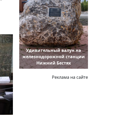
Удивительный валун на
железнодорожной станции
Нижний Бестях
Реклама на сайте