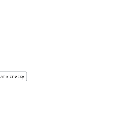
ат к списку