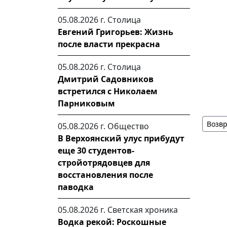
05.08.2026 г.
Столица
Евгений Григорьев: Жизнь
после власти прекрасна
05.08.2026 г.
Столица
Дмитрий Садовников
встретился с Николаем
Парниковым
Возвр
05.08.2026 г.
Общество
В Верхоянский улус прибудут
еще 30 студентов-
стройотрядовцев для
восстановления после
паводка
05.08.2026 г.
Светская хроника
Водка рекой: Роскошные