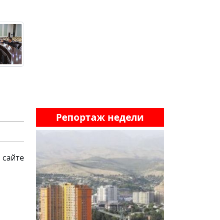
Репортаж недели
 сайте