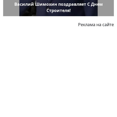
Василий Шимохин поздравляет С Днем
Строителя!
Реклама на сайте