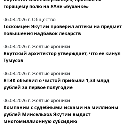
горящему полю на УАЗе «буханке»
06.08.2026 г.
Общество
Госкомцен Якутии проверил аптеки на предмет
повышения надбавок лекарств
06.08.2026 г.
Желтые хроники
Якутский архитектор утверждает, что ее кинул
Тумусов
06.08.2026 г.
Желтые хроники
ЯТЭК объявил о чистой прибыли 1,34 млрд
рублей за первое полугодие
06.08.2026 г.
Желтые хроники
Компании с судебными исками на миллионы
рублей Минсельхоз Якутии выдаст
многомиллионную субсидию