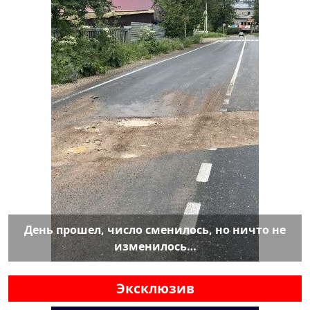
День прошел, число сменилось, но ничто не
изменилось…
Эксклюзив