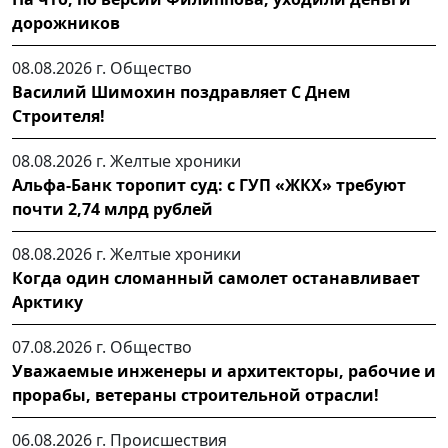
дорожников
08.08.2026 г.
Общество
Василий Шимохин поздравляет С Днем
Строителя!
08.08.2026 г.
Желтые хроники
Альфа-Банк торопит суд: с ГУП «ЖКХ» требуют
почти 2,74 млрд рублей
08.08.2026 г.
Желтые хроники
Когда один сломанный самолет останавливает
Арктику
07.08.2026 г.
Общество
Уважаемые инженеры и архитекторы, рабочие и
прорабы, ветераны строительной отрасли!
06.08.2026 г.
Происшествия