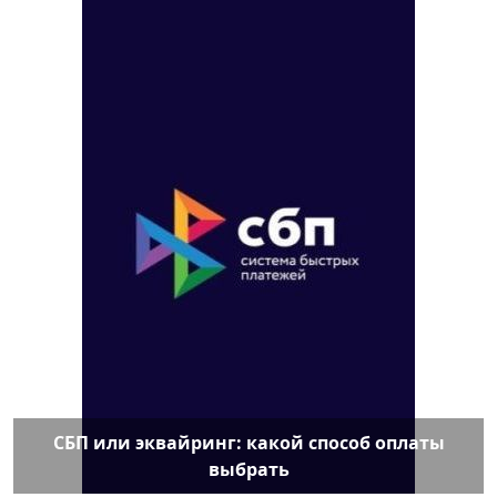
СБП или эквайринг: какой способ оплаты
выбрать