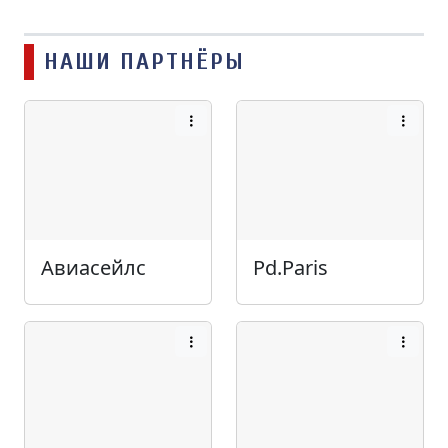
НАШИ ПАРТНЁРЫ
Авиасейлс
Pd.Paris