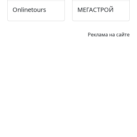
Onlinetours
МЕГАСТРОЙ
Реклама на сайте