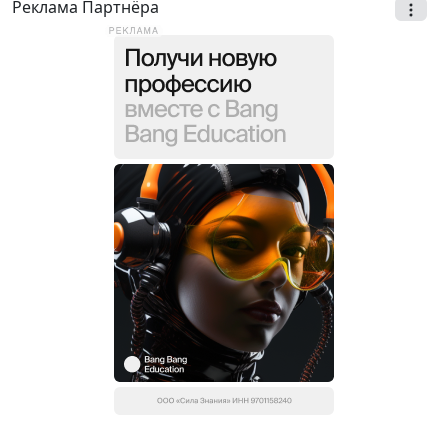
Реклама Партнёра