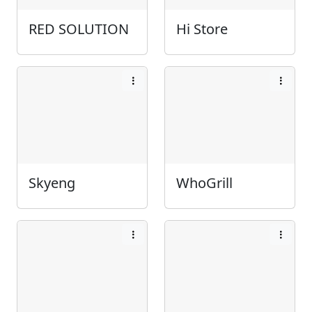
RED SOLUTION
Hi Store
Skyeng
WhoGrill