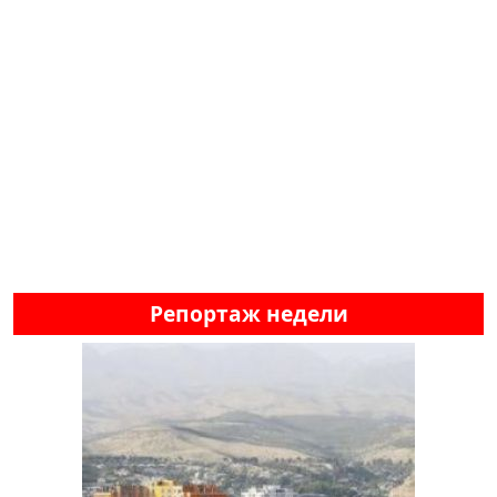
Репортаж недели