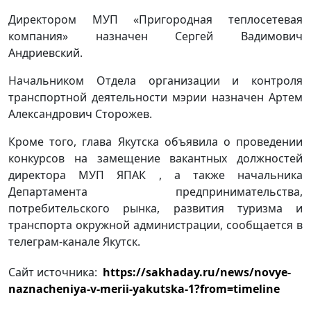
Директором МУП «Пригородная теплосетевая
компания» назначен Сергей Вадимович
Андриевский.
Начальником Отдела организации и контроля
транспортной деятельности мэрии назначен Артем
Александрович Сторожев.
Кроме того, глава Якутска объявила о проведении
конкурсов на замещение вакантных должностей
директора МУП ЯПАК , а также начальника
Департамента предпринимательства,
потребительского рынка, развития туризма и
транспорта окружной администрации, сообщается в
телеграм-канале Якутск.
Сайт источника:
https://sakhaday.ru/news/novye-
naznacheniya-v-merii-yakutska-1?from=timeline