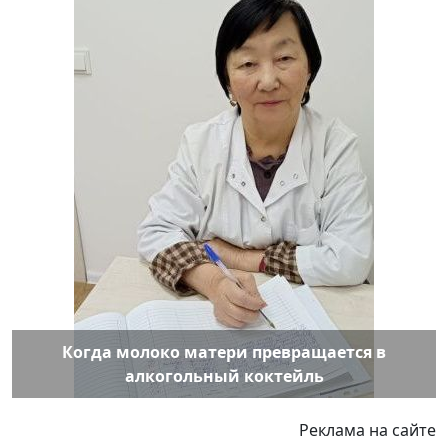
Когда молоко матери превращается в
алкогольный коктейль
Реклама на сайте