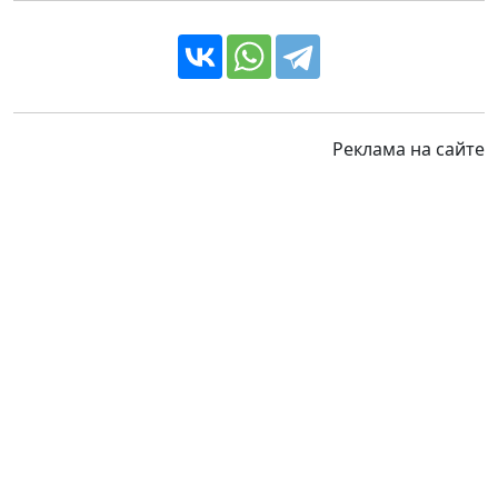
Реклама на сайте