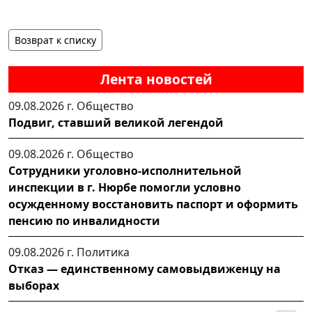
Возврат к списку
Лента новостей
09.08.2026 г.
Общество
Подвиг, ставший великой легендой
09.08.2026 г.
Общество
Сотрудники уголовно-исполнительной
инспекции в г. Нюрбе помогли условно
осужденному восстановить паспорт и оформить
пенсию по инвалидности
09.08.2026 г.
Политика
Отказ — единственному самовыдвиженцу на
выборах