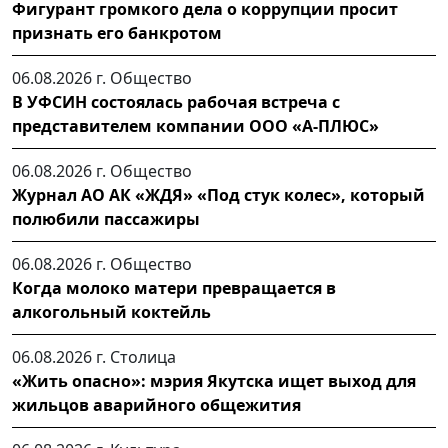
Фигурант громкого дела о коррупции просит
признать его банкротом
06.08.2026 г.
Общество
В УФСИН состоялась рабочая встреча с
представителем компании ООО «А-ПЛЮС»
06.08.2026 г.
Общество
Журнал АО АК «ЖДЯ» «Под стук колес», который
полюбили пассажиры
06.08.2026 г.
Общество
Когда молоко матери превращается в
алкогольный коктейль
06.08.2026 г.
Столица
«Жить опасно»: мэрия Якутска ищет выход для
жильцов аварийного общежития