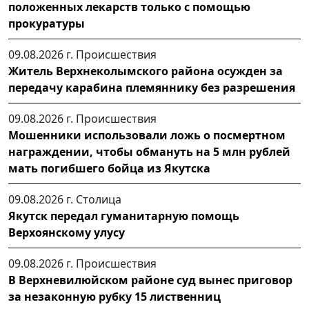
положенных лекарств только с помощью
прокуратуры
09.08.2026 г.
Происшествия
Житель Верхнеколымского района осужден за
передачу карабина племяннику без разрешения
09.08.2026 г.
Происшествия
Мошенники использовали ложь о посмертном
награждении, чтобы обмануть на 5 млн рублей
мать погибшего бойца из Якутска
09.08.2026 г.
Столица
Якутск передал гуманитарную помощь
Верхоянскому улусу
09.08.2026 г.
Происшествия
В Верхневилюйском районе суд вынес приговор
за незаконную рубку 15 лиственниц