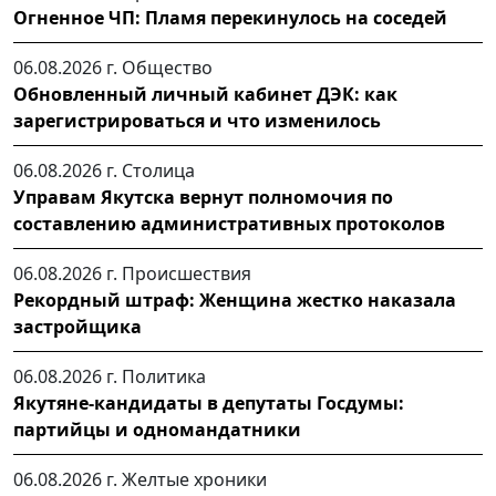
Огненное ЧП: Пламя перекинулось на соседей
06.08.2026 г.
Общество
Обновленный личный кабинет ДЭК: как
зарегистрироваться и что изменилось
06.08.2026 г.
Столица
Управам Якутска вернут полномочия по
составлению административных протоколов
06.08.2026 г.
Происшествия
Рекордный штраф: Женщина жестко наказала
застройщика
06.08.2026 г.
Политика
Якутяне-кандидаты в депутаты Госдумы:
партийцы и одномандатники
06.08.2026 г.
Желтые хроники