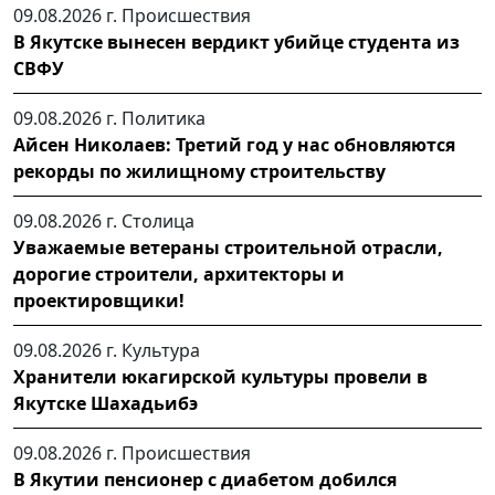
09.08.2026 г.
Происшествия
В Якутске вынесен вердикт убийце студента из
СВФУ
09.08.2026 г.
Политика
Айсен Николаев: Третий год у нас обновляются
рекорды по жилищному строительству
09.08.2026 г.
Столица
Уважаемые ветераны строительной отрасли,
дорогие строители, архитекторы и
проектировщики!
09.08.2026 г.
Культура
Хранители юкагирской культуры провели в
Якутске Шахадьибэ
09.08.2026 г.
Происшествия
В Якутии пенсионер с диабетом добился