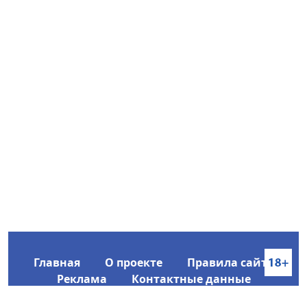
Главная
О проекте
Правила сайта
Реклама
Контактные данные