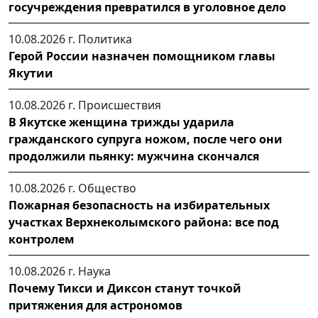
госучреждения превратился в уголовное дело
10.08.2026 г.
Политика
Герой России назначен помощником главы
Якутии
10.08.2026 г.
Происшествия
В Якутске женщина трижды ударила
гражданского супруга ножом, после чего они
продолжили пьянку: мужчина скончался
10.08.2026 г.
Общество
Пожарная безопасность на избирательных
участках Верхнеколымского района: все под
контролем
10.08.2026 г.
Наука
Почему Тикси и Диксон станут точкой
притяжения для астрономов