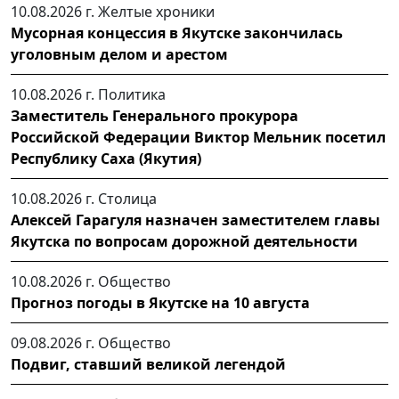
10.08.2026 г.
Желтые хроники
Мусорная концессия в Якутске закончилась
уголовным делом и арестом
10.08.2026 г.
Политика
Заместитель Генерального прокурора
Российской Федерации Виктор Мельник посетил
Республику Саха (Якутия)
10.08.2026 г.
Столица
Алексей Гарагуля назначен заместителем главы
Якутска по вопросам дорожной деятельности
10.08.2026 г.
Общество
Прогноз погоды в Якутске на 10 августа
09.08.2026 г.
Общество
Подвиг, ставший великой легендой