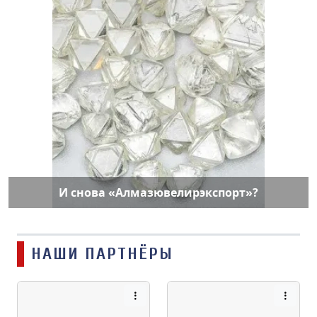
И снова «Алмазювелирэкспорт»?
НАШИ ПАРТНЁРЫ