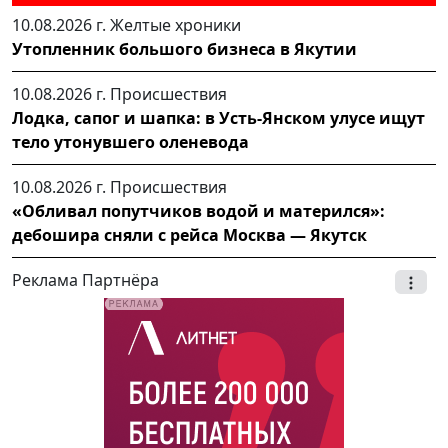
10.08.2026 г.
Желтые хроники
Утопленник большого бизнеса в Якутии
10.08.2026 г.
Происшествия
Лодка, сапог и шапка: в Усть-Янском улусе ищут
тело утонувшего оленевода
10.08.2026 г.
Происшествия
«Обливал попутчиков водой и матерился»:
дебошира сняли с рейса Москва — Якутск
Реклама Партнёра