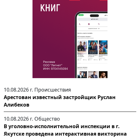
10.08.2026 г.
Происшествия
Арестован известный застройщик Руслан
Алибеков
10.08.2026 г.
Общество
В уголовно-исполнительной инспекции в г.
Якутске проведена интерактивная викторина