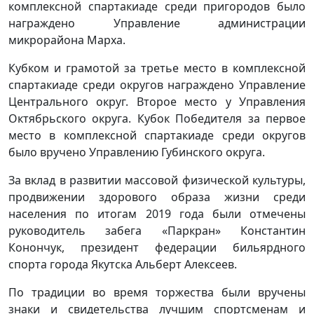
комплексной спартакиаде среди пригородов было
награждено Управление администрации
микрорайона Марха.
Кубком и грамотой за третье место в комплексной
спартакиаде среди округов награждено Управление
Центрального округ. Второе место у Управления
Октябрьского округа. Кубок Победителя за первое
место в комплексной спартакиаде среди округов
было вручено Управлению Губинского округа.
За вклад в развитии массовой физической культуры,
продвижении здорового образа жизни среди
населения по итогам 2019 года были отмечены
руководитель забега «Паркран» Константин
Конончук, президент федерации бильярдного
спорта города Якутска Альберт Алексеев.
По традиции во время торжества были вручены
знаки и свидетельства лучшим спортсменам и