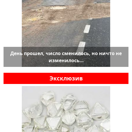
День прошел, число сменилось, но ничто не
изменилось…
Эксклюзив