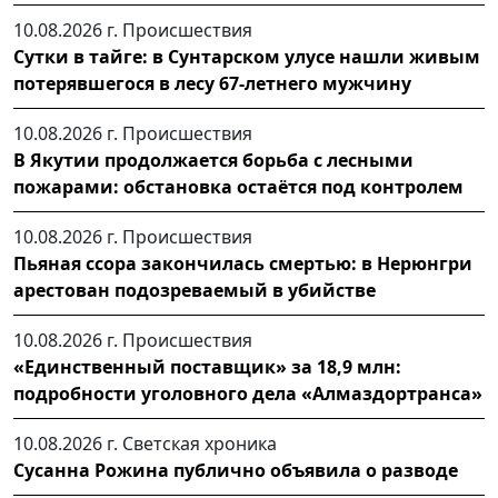
10.08.2026 г.
Происшествия
Сутки в тайге: в Сунтарском улусе нашли живым
потерявшегося в лесу 67-летнего мужчину
10.08.2026 г.
Происшествия
В Якутии продолжается борьба с лесными
пожарами: обстановка остаётся под контролем
10.08.2026 г.
Происшествия
Пьяная ссора закончилась смертью: в Нерюнгри
арестован подозреваемый в убийстве
10.08.2026 г.
Происшествия
«Единственный поставщик» за 18,9 млн:
подробности уголовного дела «Алмаздортранса»
10.08.2026 г.
Светская хроника
Сусанна Рожина публично объявила о разводе