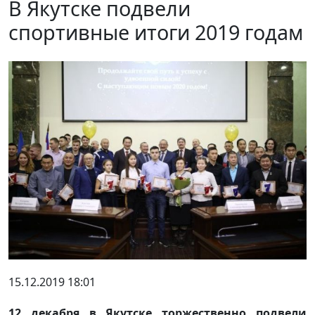
В Якутске подвели
спортивные итоги 2019 годам
15.12.2019 18:01
12 декабря в Якутске торжественно подвели