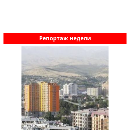
Репортаж недели