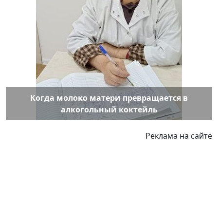
Когда молоко матери превращается в
алкогольный коктейль
Реклама на сайте