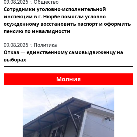
09.08.2026 г.
Общество
Сотрудники уголовно-исполнительной
инспекции в г. Нюрбе помогли условно
осужденному восстановить паспорт и оформить
пенсию по инвалидности
09.08.2026 г.
Политика
Отказ — единственному самовыдвиженцу на
выборах
Молния