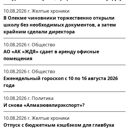
10.08.2026 г.
Желтые хроники
В Олекме чиновники торжественно открыли
школу без необходимых документов, а затем
крайним сделали директора
10.08.2026 г.
Общество
АО «АК «ЖДЯ» сдает в аренду офисные
помещения
10.08.2026 г.
Общество
Еженедельный гороскоп с 10 по 16 августа 2026
года
10.08.2026 г.
Политика
И снова «Алмазювелирэкспорт»?
10.08.2026 г.
Желтые хроники
Отпуск с бюджетным кэшбэком для главбуха