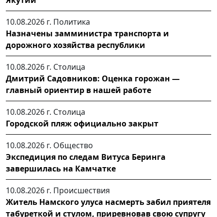
10.08.2026 г.
Политика
Назначены замминистра транспорта и
дорожного хозяйства республики
10.08.2026 г.
Столица
Дмитрий Садовников: Оценка горожан —
главный ориентир в нашей работе
10.08.2026 г.
Столица
Городской пляж официально закрыт
10.08.2026 г.
Общество
Экспедиция по следам Витуса Беринга
завершилась на Камчатке
10.08.2026 г.
Происшествия
Житель Намского улуса насмерть забил приятеля
табуреткой и стулом, приревновав свою супругу