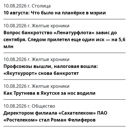
10.08.2026 г.
Столица
10 августа: Что было на планёрке в мэрии
10.08.2026 г.
Желтые хроники
Вопрос банкротство «Ленатурфлота» завис до
сентября. Следом прилетел еще один иск — на 5,6
млн
10.08.2026 г.
Желтые хроники
Профсоюзы вышли, налоговая вошла:
«Якуткурорт» снова банкротят
10.08.2026 г.
Желтые хроники
Как Трутнева в Якутске за нос водили
10.08.2026 г.
Общество
Директором филиала «Сахателеком» ПАО
«Ростелеком» стал Роман Фелиферов