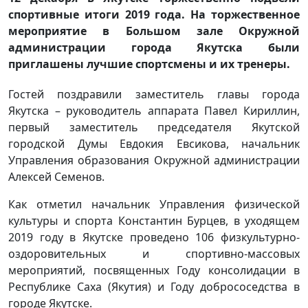
спортивные итоги 2019 года. На торжественное
мероприятие в Большом зале Окружной
администрации города Якутска были
приглашены лучшие спортсмены и их тренеры.
Гостей поздравили заместитель главы города
Якутска – руководитель аппарата Павел Кириллин,
первый заместитель председателя Якутской
городской Думы Евдокия Евсикова, начальник
Управления образования Окружной администрации
Алексей Семенов.
Как отметил начальник Управления физической
культуры и спорта Константин Бурцев, в уходящем
2019 году в Якутске проведено 106 физкультурно-
оздоровительных и спортивно-массовых
мероприятий, посвященных Году консолидации в
Республике Саха (Якутия) и Году добрососедства в
городе Якутске.