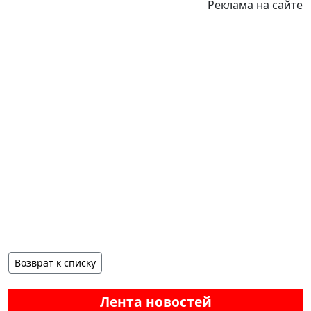
Реклама на сайте
Возврат к списку
Лента новостей