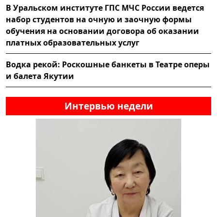
В Уральском институте ГПС МЧС России ведется
набор студентов на очную и заочную формы
обучения на основании договора об оказании
платных образовательных услуг
Водка рекой: Роскошные банкеты в Театре оперы
и балета Якутии
Интервью недели