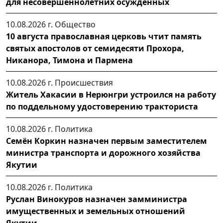
для несовершеннолетних осужденных
10.08.2026 г.
Общество
10 августа православная церковь чтит память
святых апостолов от семидесяти Прохора,
Никанора, Тимона и Пармена
10.08.2026 г.
Происшествия
Житель Хакасии в Нерюнгри устроился на работу
по поддельному удостоверению тракториста
10.08.2026 г.
Политика
Семён Коркин назначен первым заместителем
министра транспорта и дорожного хозяйства
Якутии
10.08.2026 г.
Политика
Руслан Винокуров назначен замминистра
имущественных и земельных отношений
Якутии