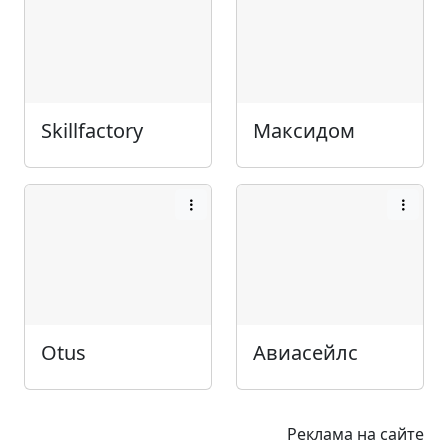
Skillfactory
Максидом
Otus
Авиасейлс
Реклама на сайте