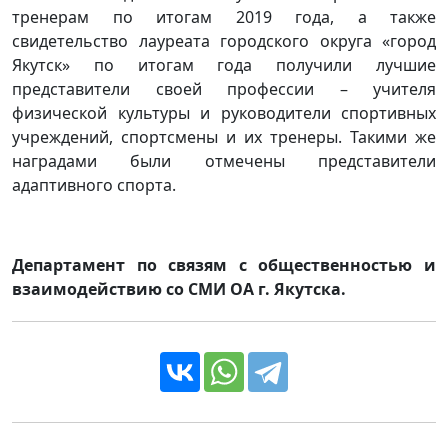
тренерам по итогам 2019 года, а также
свидетельство лауреата городского округа «город
Якутск» по итогам года получили лучшие
представители своей профессии – учителя
физической культуры и руководители спортивных
учреждений, спортсмены и их тренеры. Такими же
наградами были отмечены представители
адаптивного спорта.
Департамент по связям с общественностью и
взаимодействию со СМИ ОА г. Якутска.