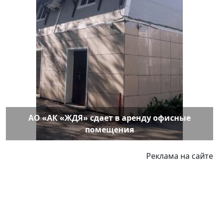
АО «АК «ЖДЯ» сдает в аренду офисные
помещения
Реклама на сайте