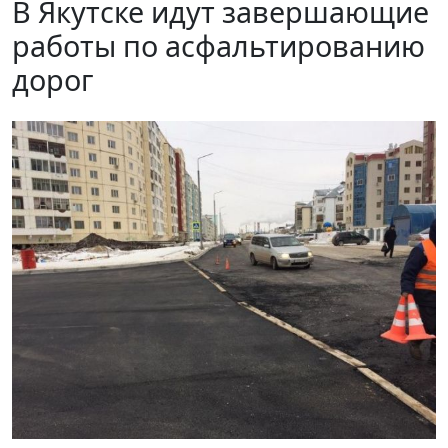
В Якутске идут завершающие
работы по асфальтированию
дорог