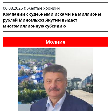
06.08.2026 г.
Желтые хроники
Компании с судебными исками на миллионы
рублей Минсельхоз Якутии выдаст
многомиллионную субсидию
Молния