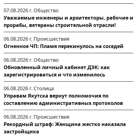
07.08.2026 г.
Общество
Уважаемые инженеры и архитекторы, рабочие и
прорабы, ветераны строительной отрасли!
06.08.2026 г.
Происшествия
Огненное ЧП: Пламя перекинулось на соседей
06.08.2026 г.
Общество
Обновленный личный кабинет ДЭК: как
зарегистрироваться и что изменилось
06.08.2026 г.
Столица
Управам Якутска вернут полномочия по
составлению административных протоколов
06.08.2026 г.
Происшествия
Рекордный штраф: Женщина жестко наказала
застройщика