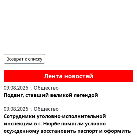
Возврат к списку
Лента новостей
09.08.2026 г.
Общество
Подвиг, ставший великой легендой
09.08.2026 г.
Общество
Сотрудники уголовно-исполнительной
инспекции в г. Нюрбе помогли условно
осужденному восстановить паспорт и оформить