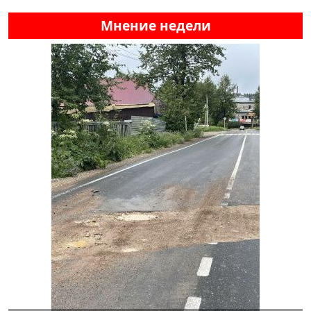
Мнение недели