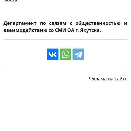
Департамент по связям с общественностью и
взаимодействию со СМИ ОА г. Якутска.
Реклама на сайте