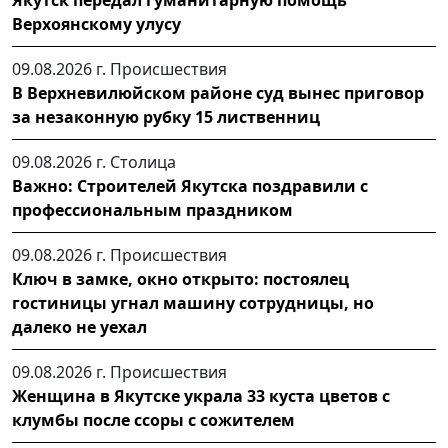
Верхоянскому улусу
09.08.2026 г.
Происшествия
В Верхневилюйском районе суд вынес приговор
за незаконную рубку 15 лиственниц
09.08.2026 г.
Столица
Важно: Строителей Якутска поздравили с
профессиональным праздником
09.08.2026 г.
Происшествия
Ключ в замке, окно открыто: постоялец
гостиницы угнал машину сотрудницы, но
далеко не уехал
09.08.2026 г.
Происшествия
Женщина в Якутске украла 33 куста цветов с
клумбы после ссоры с сожителем