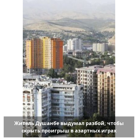
Житель Душанбе выдумал разбой, чтобы
скрыть проигрыш в азартных играх