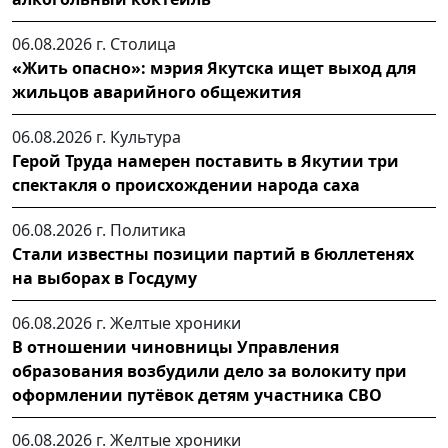
06.08.2026 г.
Столица
«Жить опасно»: мэрия Якутска ищет выход для
жильцов аварийного общежития
06.08.2026 г.
Культура
Герой Труда намерен поставить в Якутии три
спектакля о происхождении народа саха
06.08.2026 г.
Политика
Стали известны позиции партий в бюллетенях
на выборах в Госдуму
06.08.2026 г.
Желтые хроники
В отношении чиновницы Управления
образования возбудили дело за волокиту при
оформлении путёвок детям участника СВО
06.08.2026 г.
Желтые хроники