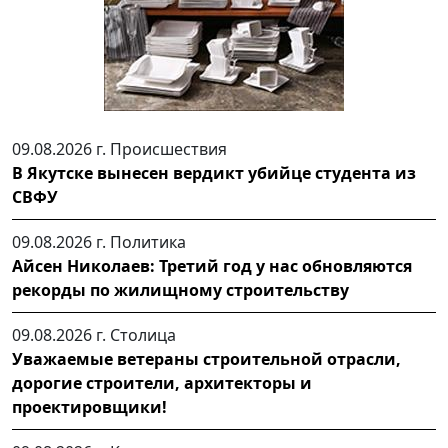
09.08.2026 г.
Происшествия
В Якутске вынесен вердикт убийце студента из
СВФУ
09.08.2026 г.
Политика
Айсен Николаев: Третий год у нас обновляются
рекорды по жилищному строительству
09.08.2026 г.
Столица
Уважаемые ветераны строительной отрасли,
дорогие строители, архитекторы и
проектировщики!