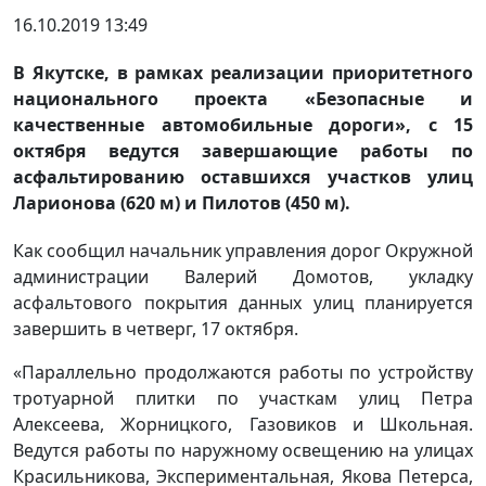
16.10.2019 13:49
В Якутске, в рамках реализации приоритетного
национального проекта «Безопасные и
качественные автомобильные дороги», с 15
октября ведутся завершающие работы по
асфальтированию оставшихся участков улиц
Ларионова (620 м) и Пилотов (450 м).
Как сообщил начальник управления дорог Окружной
администрации Валерий Домотов, укладку
асфальтового покрытия данных улиц планируется
завершить в четверг, 17 октября.
«Параллельно продолжаются работы по устройству
тротуарной плитки по участкам улиц Петра
Алексеева, Жорницкого, Газовиков и Школьная.
Ведутся работы по наружному освещению на улицах
Красильникова, Экспериментальная, Якова Петерса,