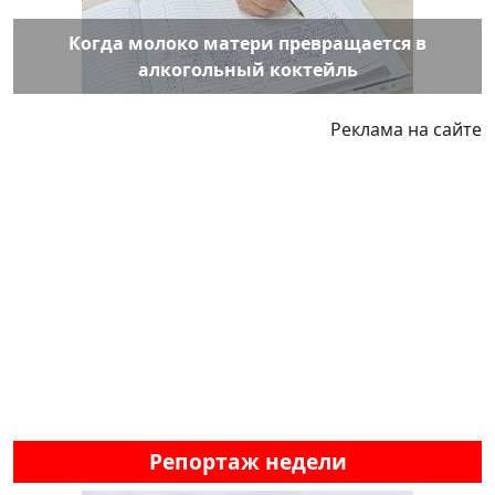
Когда молоко матери превращается в
алкогольный коктейль
Реклама на сайте
Репортаж недели