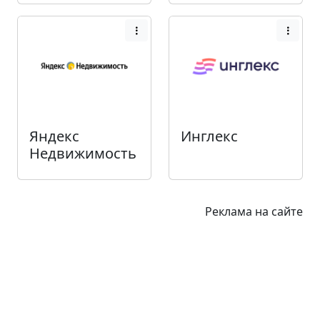
Яндекс
Инглекс
Недвижимость
Реклама на сайте