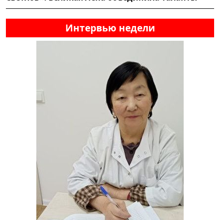
Интервью недели