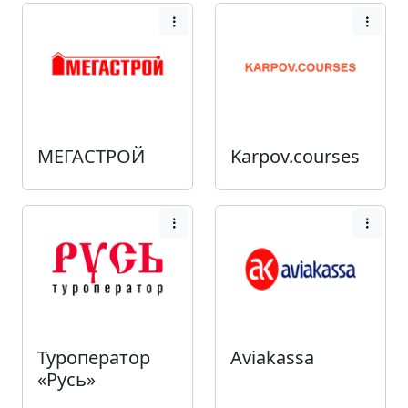
МЕГАСТРОЙ
Karpov.courses
Туроператор
Aviakassa
«Русь»