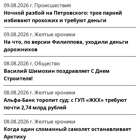
09.08.2026 г.
Происшествия
Ночной разбой на Петровского: трое парней
избивают прохожих и требуют деньги
09.08.2026 г.
Желтые хроники
На что, по версии Филиппова, уходили деньги
дорожников
08.08.2026 г.
Общество
Василий Шимохин поздравляет С Днем
Строителя!
08.08.2026 г.
Желтые хроники
Альфа-Банк торопит суд: с ГУП «ЖКХ» требуют
почти 2,74 млрд рублей
08.08.2026 г.
Желтые хроники
Когда один сломанный самолет останавливает
Арктику