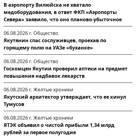
В аэропорту Вилюйска не хватало
медоборудования, в ответ ФКП «Аэропорты
Севера» заявило, что оно планово-убыточное
06.08.2026 г.
Общество
Якутянин спас сослуживцев, проехав по
горящему полю на УАЗе «буханке»
06.08.2026 г.
Общество
Госкомцен Якутии проверил аптеки на предмет
повышения надбавок лекарств
06.08.2026 г.
Желтые хроники
Якутский архитектор утверждает, что ее кинул
Тумусов
06.08.2026 г.
Желтые хроники
ЯТЭК объявил о чистой прибыли 1,34 млрд
рублей за первое полугодие