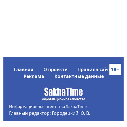
Главная
О проекте
Правила сайта
Реклама
Контактные данные
Информационное агентство SakhaTime
Главный редактор: Городецкий Ю. В.
Политика конфиденциальности