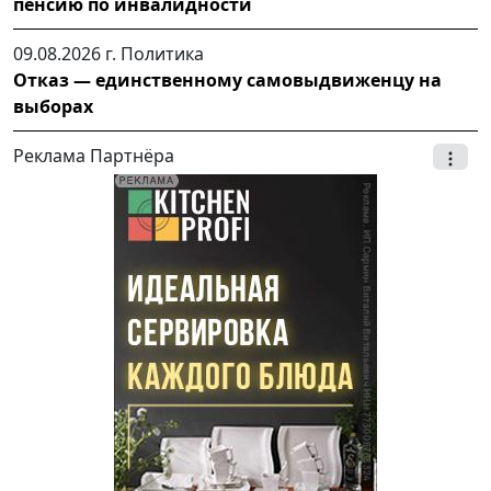
пенсию по инвалидности
09.08.2026 г.
Политика
Отказ — единственному самовыдвиженцу на
выборах
Реклама Партнёра