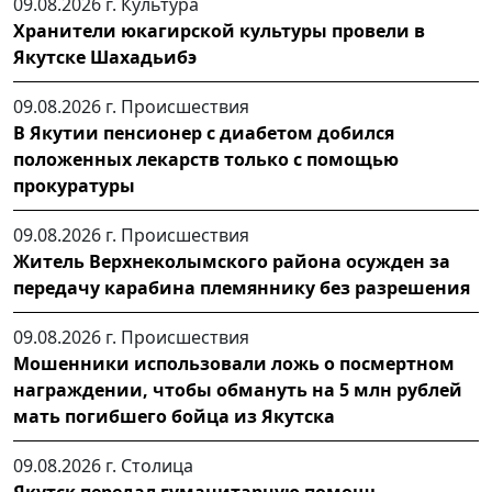
09.08.2026 г.
Культура
Хранители юкагирской культуры провели в
Якутске Шахадьибэ
09.08.2026 г.
Происшествия
В Якутии пенсионер с диабетом добился
положенных лекарств только с помощью
прокуратуры
09.08.2026 г.
Происшествия
Житель Верхнеколымского района осужден за
передачу карабина племяннику без разрешения
09.08.2026 г.
Происшествия
Мошенники использовали ложь о посмертном
награждении, чтобы обмануть на 5 млн рублей
мать погибшего бойца из Якутска
09.08.2026 г.
Столица
Якутск передал гуманитарную помощь