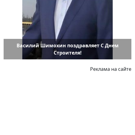
Василий Шимохин поздравляет С Днем
Строителя!
Реклама на сайте