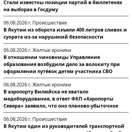
Стали известны позиции партий в бюллетенях
на выборах в Госдуму
06.08.2026 г.
Происшествия
В Якутии из оборота изъяли 400 литров сливок и
суората из-за нарушений безопасности
06.08.2026 г.
Желтые хроники
В отношении чиновницы Управления
образования возбудили дело за волокиту при
оформлении путёвок детям участника СВО
06.08.2026 г.
Желтые хроники
В аэропорту Вилюйска не хватало
медоборудования, в ответ ФКП «Аэропорты
Севера» заявило, что оно планово-убыточное
06.08.2026 г.
Происшествия
В Якутии один из руководителей транспортной