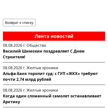
Возврат к списку
Лента новостей
08.08.2026 г.
Общество
Василий Шимохин поздравляет С Днем
Строителя!
08.08.2026 г.
Желтые хроники
Альфа-Банк торопит суд: с ГУП «ЖКХ» требуют
почти 2,74 млрд рублей
08.08.2026 г.
Желтые хроники
Когда один сломанный самолет останавливает
Арктику