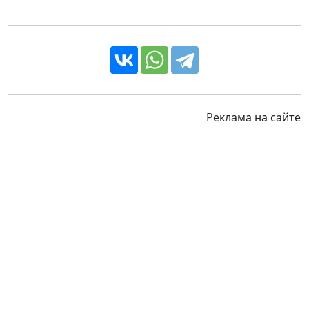
Реклама на сайте