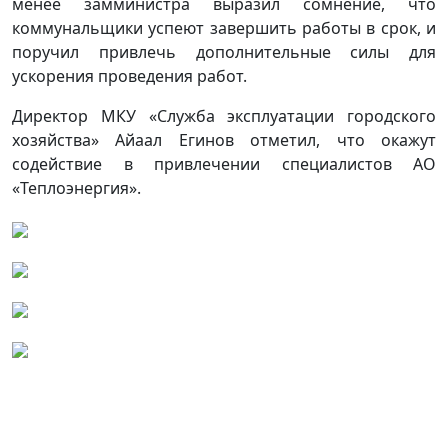
менее замминистра выразил сомнение, что
коммунальщики успеют завершить работы в срок, и
поручил привлечь дополнительные силы для
ускорения проведения работ.
Директор МКУ «Служба эксплуатации городского
хозяйства» Айаал Егинов отметил, что окажут
содействие в привлечении специалистов АО
«Теплоэнергия».