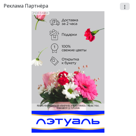
Реклама Партнёра