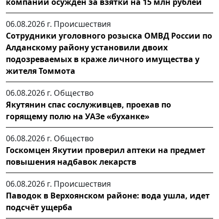
компании осужден за взятки на 15 млн рублей
06.08.2026 г.
Происшествия
Сотрудники уголовного розыска ОМВД России по
Алданскому району установили двоих
подозреваемых в краже личного имущества у
жителя Томмота
06.08.2026 г.
Общество
Якутянин спас сослуживцев, проехав по
горящему полю на УАЗе «буханке»
06.08.2026 г.
Общество
Госкомцен Якутии проверил аптеки на предмет
повышения надбавок лекарств
06.08.2026 г.
Происшествия
Паводок в Верхоянском районе: вода ушла, идет
подсчёт ущерба