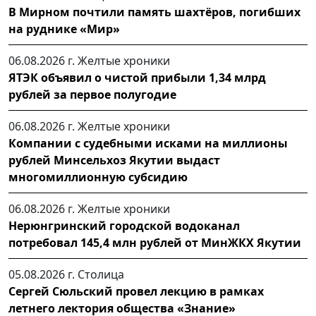
В Мирном почтили память шахтёров, погибших
на руднике «Мир»
06.08.2026 г.
Желтые хроники
ЯТЭК объявил о чистой прибыли 1,34 млрд
рублей за первое полугодие
06.08.2026 г.
Желтые хроники
Компании с судебными исками на миллионы
рублей Минсельхоз Якутии выдаст
многомиллионную субсидию
06.08.2026 г.
Желтые хроники
Нерюнгринский городской водоканал
потребовал 145,4 млн рублей от МинЖКХ Якутии
05.08.2026 г.
Столица
Сергей Сюльский провел лекцию в рамках
летнего лектория общества «Знание»