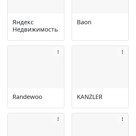
Яндекс
Baon
Недвижимость
Randewoo
KANZLER