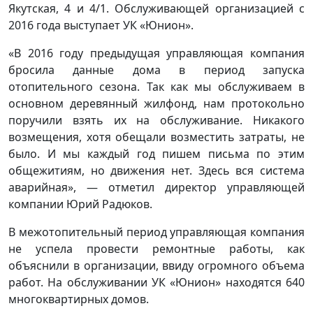
Якутская, 4 и 4/1. Обслуживающей организацией с
2016 года выступает УК «Юнион».
«В 2016 году предыдущая управляющая компания
бросила данные дома в период запуска
отопительного сезона. Так как мы обслуживаем в
основном деревянный жилфонд, нам протокольно
поручили взять их на обслуживание. Никакого
возмещения, хотя обещали возместить затраты, не
было. И мы каждый год пишем письма по этим
общежитиям, но движения нет. Здесь вся система
аварийная», — отметил директор управляющей
компании Юрий Радюков.
В межотопительный период управляющая компания
не успела провести ремонтные работы, как
объяснили в организации, ввиду огромного объема
работ. На обслуживании УК «Юнион» находятся 640
многоквартирных домов.