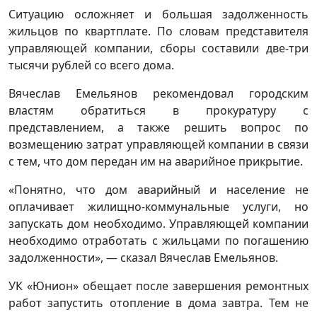
Ситуацию осложняет и большая задолженность
жильцов по квартплате. По словам представителя
управляющей компании, сборы составили две-три
тысячи рублей со всего дома.
Вячеслав Емельянов рекомендовал городским
властям обратиться в прокуратуру с
представлением, а также решить вопрос по
возмещению затрат управляющей компании в связи
с тем, что дом передан им на аварийное прикрытие.
«Понятно, что дом аварийный и население не
оплачивает жилищно-коммунальные услуги, но
запускать дом необходимо. Управляющей компании
необходимо отработать с жильцами по погашению
задолженности», — сказал Вячеслав Емельянов.
УК «Юнион» обещает после завершения ремонтных
работ запустить отопление в дома завтра. Тем не