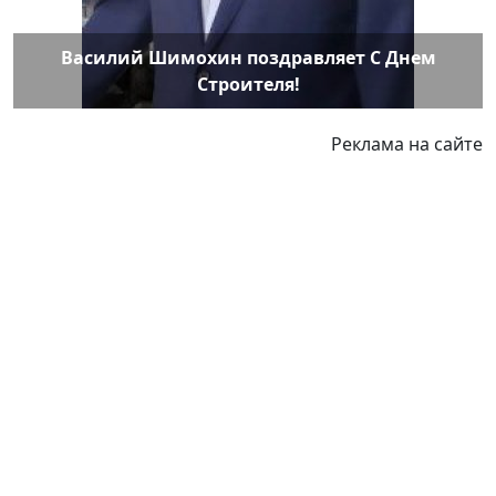
Василий Шимохин поздравляет С Днем
Строителя!
Реклама на сайте