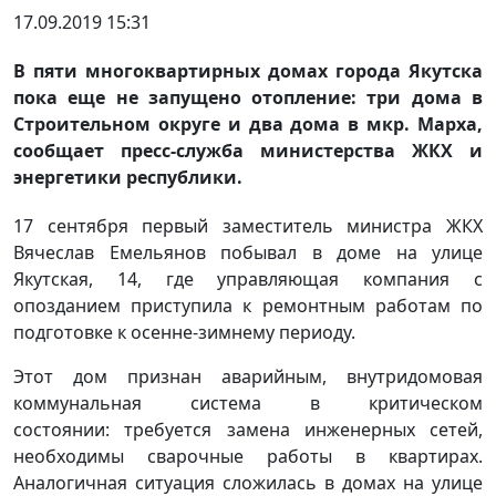
17.09.2019 15:31
В пяти многоквартирных домах города Якутска
пока еще не запущено отопление: три дома в
Строительном округе и два дома в мкр. Марха,
сообщает пресс-служба министерства ЖКХ и
энергетики республики.
17 сентября первый заместитель министра ЖКХ
Вячеслав Емельянов побывал в доме на улице
Якутская, 14, где управляющая компания с
опозданием приступила к ремонтным работам по
подготовке к осенне-зимнему периоду.
Этот дом признан аварийным, внутридомовая
коммунальная система в критическом
состоянии: требуется замена инженерных сетей,
необходимы сварочные работы в квартирах.
Аналогичная ситуация сложилась в домах на улице