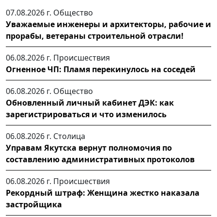
07.08.2026 г.
Общество
Уважаемые инженеры и архитекторы, рабочие и
прорабы, ветераны строительной отрасли!
06.08.2026 г.
Происшествия
Огненное ЧП: Пламя перекинулось на соседей
06.08.2026 г.
Общество
Обновленный личный кабинет ДЭК: как
зарегистрироваться и что изменилось
06.08.2026 г.
Столица
Управам Якутска вернут полномочия по
составлению административных протоколов
06.08.2026 г.
Происшествия
Рекордный штраф: Женщина жестко наказала
застройщика