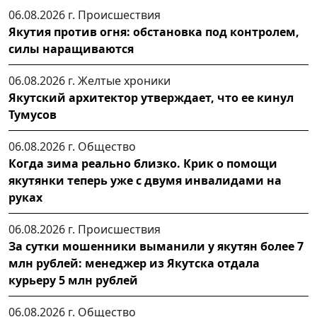
06.08.2026 г.
Происшествия
Якутия против огня: обстановка под контролем,
силы наращиваются
06.08.2026 г.
Желтые хроники
Якутский архитектор утверждает, что ее кинул
Тумусов
06.08.2026 г.
Общество
Когда зима реально близко. Крик о помощи
якутянки теперь уже с двумя инвалидами на
руках
06.08.2026 г.
Происшествия
За сутки мошенники выманили у якутян более 7
млн рублей: менеджер из Якутска отдала
курьеру 5 млн рублей
06.08.2026 г.
Общество