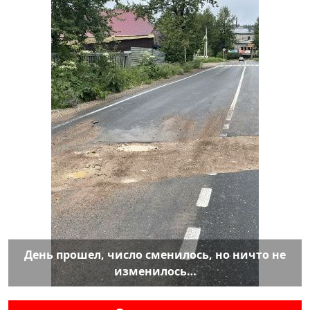
День прошел, число сменилось, но ничто не
изменилось…