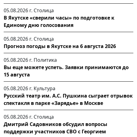
05.08.2026 г.
Столица
В Якутске «сверили часы» по подготовке к
Единому дню голосования
05.08.2026 г.
Столица
Прогноз погоды в Якутске на 6 августа 2026
05.08.2026 г.
Политика
Вы еще можете успеть. Заявки принимаются до
15 августа
05.08.2026 г.
Культура
Русский театр им. А.С. Пушкина сыграет отрывок
спектакля в парке «Зарядье» в Москве
05.08.2026 г.
Столица
Дмитрий Садовников обсудил вопросы
поддержки участников СВО с Георгием