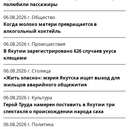
полюбили пассажиры
06.08.2026 г.
Общество
Когда молоко матери превращается в
алкогольный коктейль
06.08.2026 г.
Происшествия
В Якутии зарегистрировано 626 случаев укуса
клещами
06.08.2026 г.
Столица
«Жить опасно»: мэрия Якутска ищет выход для
жильцов аварийного общежития
06.08.2026 г.
Культура
Герой Труда намерен поставить в Якутии три
спектакля о происхождении народа саха
06.08.2026 г.
Политика