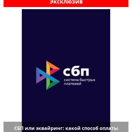
Эксклюзив
СБП или эквайринг: какой способ оплаты