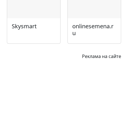
Skysmart
onlinesemena.r
u
Реклама на сайте