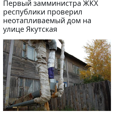
Первый замминистра ЖКХ
республики проверил
неотапливаемый дом на
улице Якутская