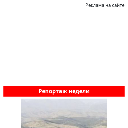
Реклама на сайте
Репортаж недели