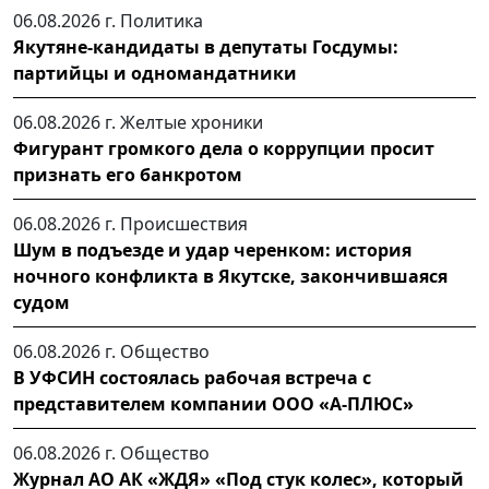
06.08.2026 г.
Политика
Якутяне-кандидаты в депутаты Госдумы:
партийцы и одномандатники
06.08.2026 г.
Желтые хроники
Фигурант громкого дела о коррупции просит
признать его банкротом
06.08.2026 г.
Происшествия
Шум в подъезде и удар черенком: история
ночного конфликта в Якутске, закончившаяся
судом
06.08.2026 г.
Общество
В УФСИН состоялась рабочая встреча с
представителем компании ООО «А-ПЛЮС»
06.08.2026 г.
Общество
Журнал АО АК «ЖДЯ» «Под стук колес», который