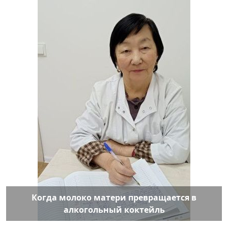
Когда молоко матери превращается в
алкогольный коктейль