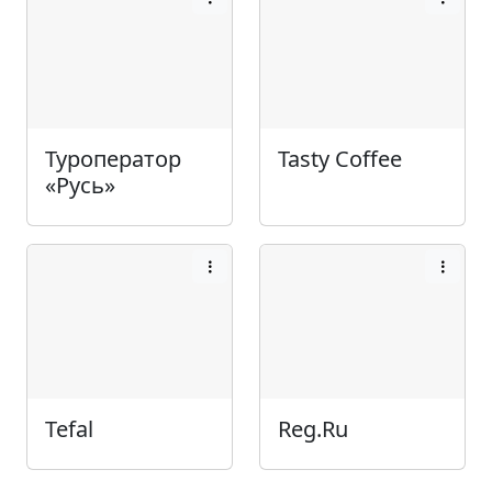
Туроператор
Tasty Coffee
«Русь»
Tefal
Reg.Ru