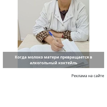
Когда молоко матери превращается в
алкогольный коктейль
Реклама на сайте