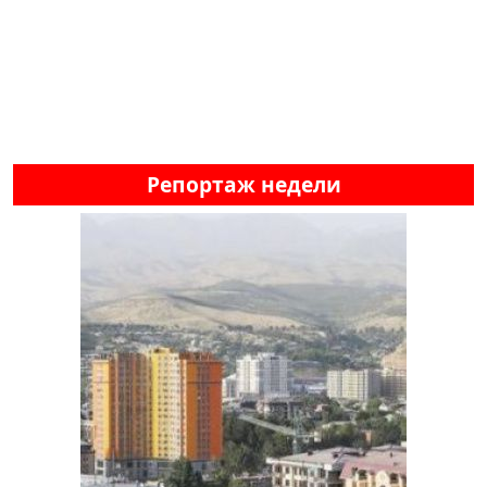
Репортаж недели