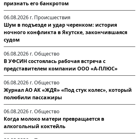
признать его банкротом
06.08.2026 г.
Происшествия
Шум в подъезде и удар черенком: история
ночного конфликта в Якутске, закончившаяся
судом
06.08.2026 г.
Общество
В УФСИН состоялась рабочая встреча с
представителем компании ООО «А-ПЛЮС»
06.08.2026 г.
Общество
Журнал АО АК «ЖДЯ» «Под стук колес», который
полюбили пассажиры
06.08.2026 г.
Общество
Когда молоко матери превращается в
алкогольный коктейль