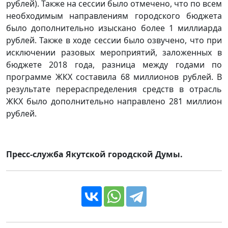
рублей). Также на сессии было отмечено, что по всем
необходимым направлениям городского бюджета
было дополнительно изыскано более 1 миллиарда
рублей. Также в ходе сессии было озвучено, что при
исключении разовых мероприятий, заложенных в
бюджете 2018 года, разница между годами по
программе ЖКХ составила 68 миллионов рублей. В
результате перераспределения средств в отрасль
ЖКХ было дополнительно направлено 281 миллион
рублей.
Пресс-служба Якутской городской Думы
.