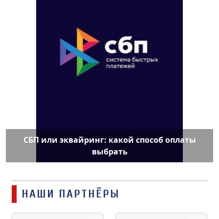
СБП или эквайринг: какой способ оплаты
выбрать
НАШИ ПАРТНЁРЫ