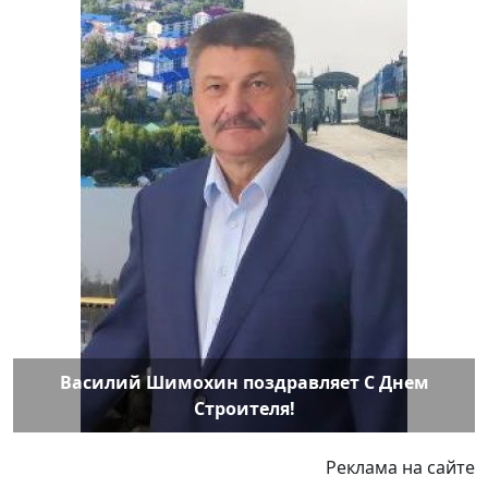
Василий Шимохин поздравляет С Днем
Строителя!
Реклама на сайте