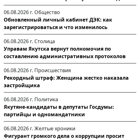
06.08.2026 г.
Общество
Обновленный личный кабинет ДЭК: как
зарегистрироваться и что изменилось
06.08.2026 г.
Столица
Управам Якутска вернут полномочия по
составлению административных протоколов
06.08.2026 г.
Происшествия
Рекордный штраф: Женщина жестко наказала
застройщика
06.08.2026 г.
Политика
Якутяне-кандидаты в депутаты Госдумы:
партийцы и одномандатники
06.08.2026 г.
Желтые хроники
Фигурант громкого дела о коррупции просит