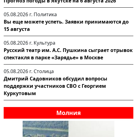
Прогноз погоды в Якутске на 6 августа 2026
05.08.2026 г.
Политика
Вы еще можете успеть. Заявки принимаются до
15 августа
05.08.2026 г.
Культура
Русский театр им. А.С. Пушкина сыграет отрывок
спектакля в парке «Зарядье» в Москве
05.08.2026 г.
Столица
Дмитрий Садовников обсудил вопросы
поддержки участников СВО с Георгием
Куркутовым
Молния