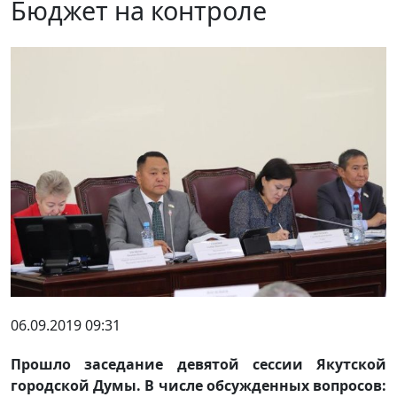
Бюджет на контроле
06.09.2019 09:31
Прошло заседание девятой сессии Якутской
городской Думы. В числе обсужденных вопросов: