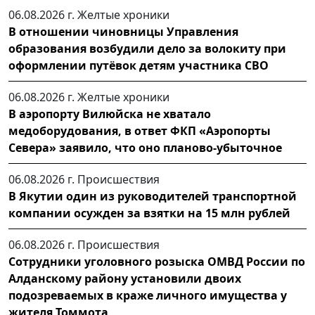
06.08.2026 г.
Желтые хроники
В отношении чиновницы Управления
образования возбудили дело за волокиту при
оформлении путёвок детям участника СВО
06.08.2026 г.
Желтые хроники
В аэропорту Вилюйска не хватало
медоборудования, в ответ ФКП «Аэропорты
Севера» заявило, что оно планово-убыточное
06.08.2026 г.
Происшествия
В Якутии один из руководителей транспортной
компании осужден за взятки на 15 млн рублей
06.08.2026 г.
Происшествия
Сотрудники уголовного розыска ОМВД России по
Алданскому району установили двоих
подозреваемых в краже личного имущества у
жителя Томмота