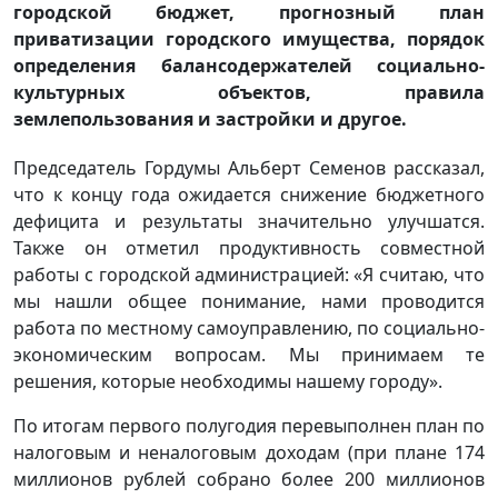
городской бюджет, прогнозный план
приватизации городского имущества, порядок
определения балансодержателей социально-
культурных объектов, правила
землепользования и застройки и другое.
Председатель Гордумы Альберт Семенов рассказал,
что к концу года ожидается снижение бюджетного
дефицита и результаты значительно улучшатся.
Также он отметил продуктивность совместной
работы с городской администрацией: «Я считаю, что
мы нашли общее понимание, нами проводится
работа по местному самоуправлению, по социально-
экономическим вопросам. Мы принимаем те
решения, которые необходимы нашему городу».
По итогам первого полугодия перевыполнен план по
налоговым и неналоговым доходам (при плане 174
миллионов рублей собрано более 200 миллионов