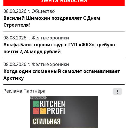
Лента новостей
08.08.2026 г.
Общество
Василий Шимохин поздравляет С Днем
Строителя!
08.08.2026 г.
Желтые хроники
Альфа-Банк торопит суд: с ГУП «ЖКХ» требуют
почти 2,74 млрд рублей
08.08.2026 г.
Желтые хроники
Когда один сломанный самолет останавливает
Арктику
Реклама Партнёра