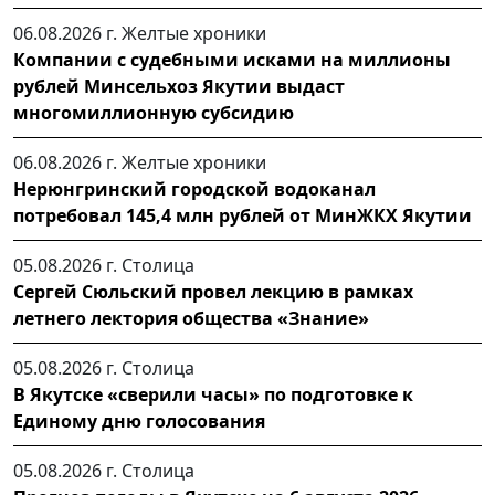
06.08.2026 г.
Желтые хроники
Компании с судебными исками на миллионы
рублей Минсельхоз Якутии выдаст
многомиллионную субсидию
06.08.2026 г.
Желтые хроники
Нерюнгринский городской водоканал
потребовал 145,4 млн рублей от МинЖКХ Якутии
05.08.2026 г.
Столица
Сергей Сюльский провел лекцию в рамках
летнего лектория общества «Знание»
05.08.2026 г.
Столица
В Якутске «сверили часы» по подготовке к
Единому дню голосования
05.08.2026 г.
Столица