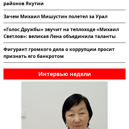
районов Якутии
Зачем Михаил Мишустин полетел за Урал
«Голос Дружбы» звучит на теплоходе «Михаил
Светлов»: великая Лена объединила таланты
Фигурант громкого дела о коррупции просит
признать его банкротом
Интервью недели