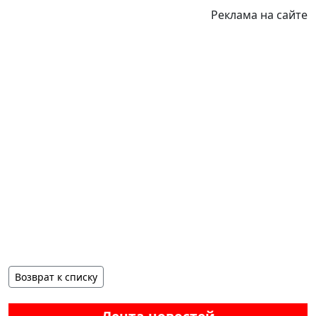
Реклама на сайте
Возврат к списку