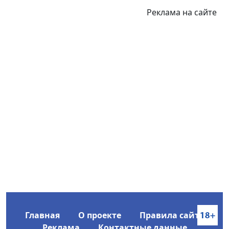
Реклама на сайте
Главная
О проекте
Правила сайта
Реклама
Контактные данные