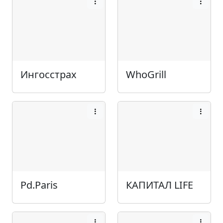
Ингосстрах
WhoGrill
Pd.Paris
КАПИТАЛ LIFE