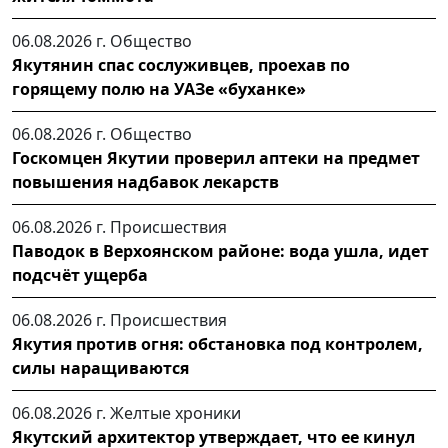
06.08.2026 г.
Общество
Якутянин спас сослуживцев, проехав по
горящему полю на УАЗе «буханке»
06.08.2026 г.
Общество
Госкомцен Якутии проверил аптеки на предмет
повышения надбавок лекарств
06.08.2026 г.
Происшествия
Паводок в Верхоянском районе: вода ушла, идет
подсчёт ущерба
06.08.2026 г.
Происшествия
Якутия против огня: обстановка под контролем,
силы наращиваются
06.08.2026 г.
Желтые хроники
Якутский архитектор утверждает, что ее кинул