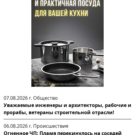
07.08.2026 г.
Общество
Уважаемые инженеры и архитекторы, рабочие и
прорабы, ветераны строительной отрасли!
06.08.2026 г.
Происшествия
Огненное ЧП: Пламя перекинулось на соседей