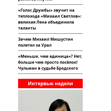
«Голос Дружбы» звучит на
теплоходе «Михаил Светлов»:
великая Лена объединила
таланты
Зачем Михаил Мишустин
полетел за Урал
«Меньше, чем единица»? Нет,
больше чем просто посёлок!
Чульман в судьбе Бродского
Интервью недели