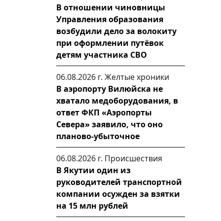
В отношении чиновницы
Управления образования
возбудили дело за волокиту
при оформлении путёвок
детям участника СВО
06.08.2026 г.
Желтые хроники
В аэропорту Вилюйска не
хватало медоборудования, в
ответ ФКП «Аэропорты
Севера» заявило, что оно
планово-убыточное
06.08.2026 г.
Происшествия
В Якутии один из
руководителей транспортной
компании осужден за взятки
на 15 млн рублей