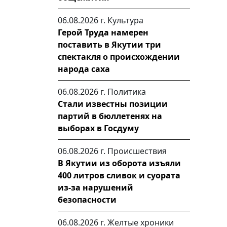
06.08.2026 г.
Культура
Герой Труда намерен
поставить в Якутии три
спектакля о происхождении
народа саха
06.08.2026 г.
Политика
Стали известны позиции
партий в бюллетенях на
выборах в Госдуму
06.08.2026 г.
Происшествия
В Якутии из оборота изъяли
400 литров сливок и суората
из-за нарушений
безопасности
06.08.2026 г.
Желтые хроники