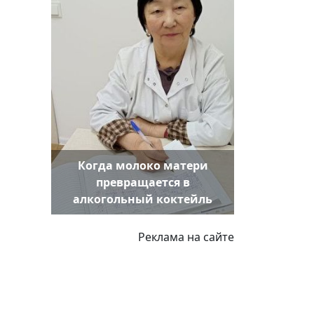
Когда молоко матери
превращается в
алкогольный коктейль
Реклама на сайте