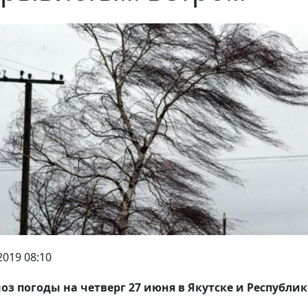
2019 08:10
оз погоды на четверг 27 июня в Якутске и Республик