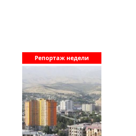
Репортаж недели