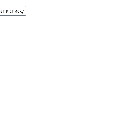
ат к списку