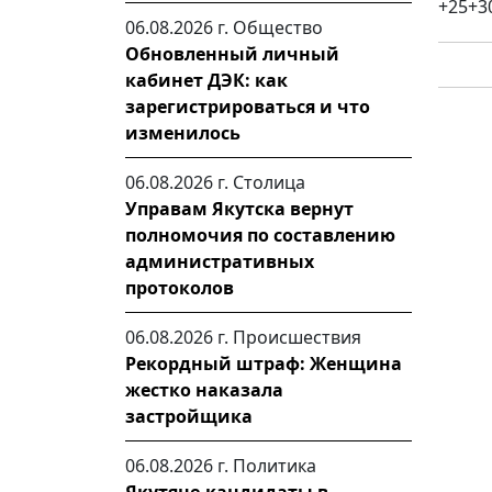
+25+30
06.08.2026 г.
Общество
Обновленный личный
кабинет ДЭК: как
зарегистрироваться и что
изменилось
06.08.2026 г.
Столица
Управам Якутска вернут
полномочия по составлению
административных
протоколов
06.08.2026 г.
Происшествия
Рекордный штраф: Женщина
жестко наказала
застройщика
06.08.2026 г.
Политика