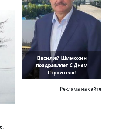
Василий Шимохин
поздравляет С Днем
Строителя!
Реклама на сайте
е.