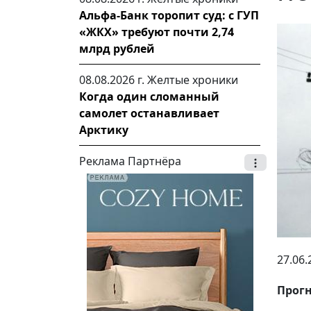
Альфа-Банк торопит суд: с ГУП
«ЖКХ» требуют почти 2,74
млрд рублей
08.08.2026 г.
Желтые хроники
Когда один сломанный
самолет останавливает
Арктику
Реклама Партнёра
27.06.
Прогн