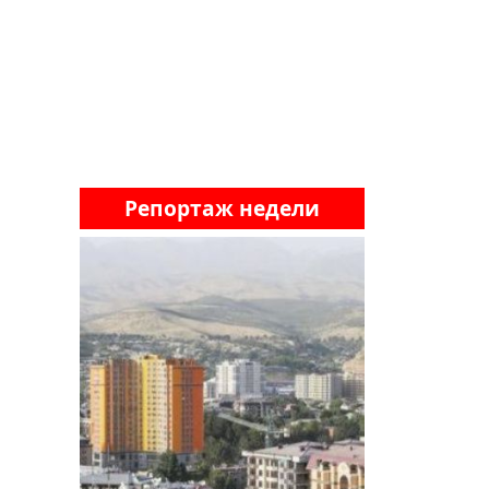
Репортаж недели