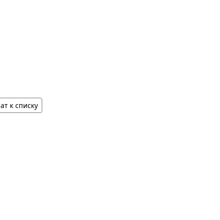
ат к списку