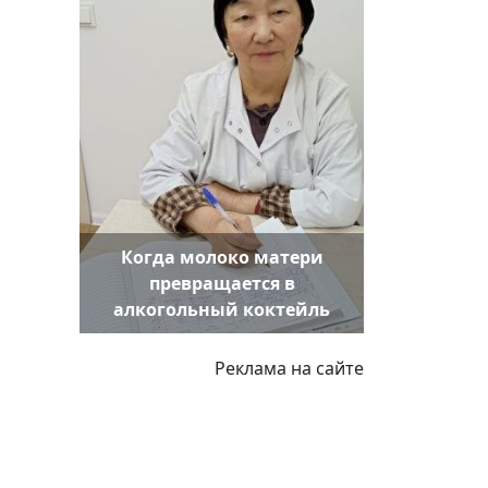
Когда молоко матери
превращается в
алкогольный коктейль
Реклама на сайте