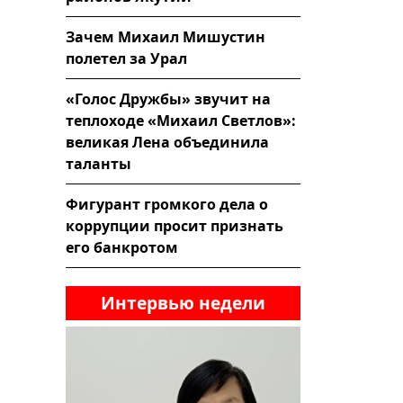
Зачем Михаил Мишустин
полетел за Урал
«Голос Дружбы» звучит на
теплоходе «Михаил Светлов»:
великая Лена объединила
таланты
Фигурант громкого дела о
коррупции просит признать
его банкротом
Интервью недели