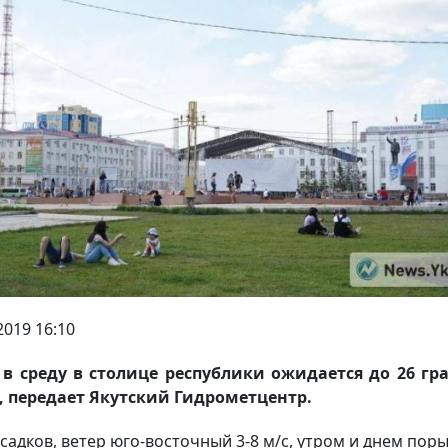
2019 16:10
в среду в столице республики ожидается до 26 гр
, передает Якутский Гидрометцентр.
осадков, ветер юго-восточный 3-8 м/с, утром и днем поры