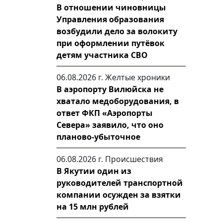
В отношении чиновницы
Управления образования
возбудили дело за волокиту
при оформлении путёвок
детям участника СВО
06.08.2026 г.
Желтые хроники
В аэропорту Вилюйска не
хватало медоборудования, в
ответ ФКП «Аэропорты
Севера» заявило, что оно
планово-убыточное
06.08.2026 г.
Происшествия
В Якутии один из
руководителей транспортной
компании осужден за взятки
на 15 млн рублей