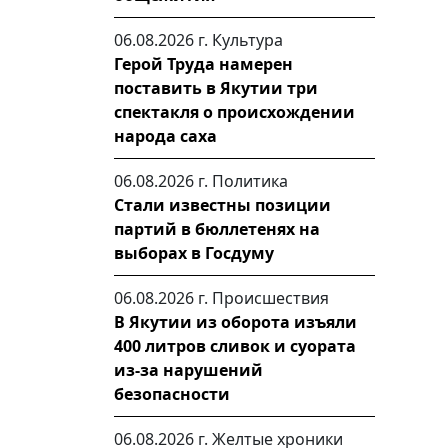
06.08.2026 г.
Культура
Герой Труда намерен
поставить в Якутии три
спектакля о происхождении
народа саха
06.08.2026 г.
Политика
Стали известны позиции
партий в бюллетенях на
выборах в Госдуму
06.08.2026 г.
Происшествия
В Якутии из оборота изъяли
400 литров сливок и суората
из-за нарушений
безопасности
06.08.2026 г.
Желтые хроники