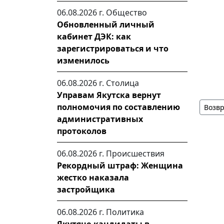
06.08.2026 г.
Общество
Обновленный личный
кабинет ДЭК: как
зарегистрироваться и что
изменилось
06.08.2026 г.
Столица
Управам Якутска вернут
полномочия по составлению
Возвр
административных
протоколов
06.08.2026 г.
Происшествия
Рекордный штраф: Женщина
жестко наказала
застройщика
06.08.2026 г.
Политика