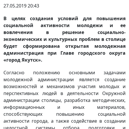
27.05.2019 20:43
В целях создания условий для повышения
социальной активности молодежи и ее
вовлечения в решение социально-
экономических и культурных проблем в столице
будет сформирована открытая молодежная
администрация при Главе городского округа
«город Якутск».
Согласно положению основными задачами
молодежной администрации является создание
возможностей и механизмов участия молодых и
перспективных людей в деятельности Окружной
администрации столицы, разработка методических,
информационных и иных материалов,
способствующих повышению социальной
активности города, а также содействие в создании
целостной системы отбора, подготовки и