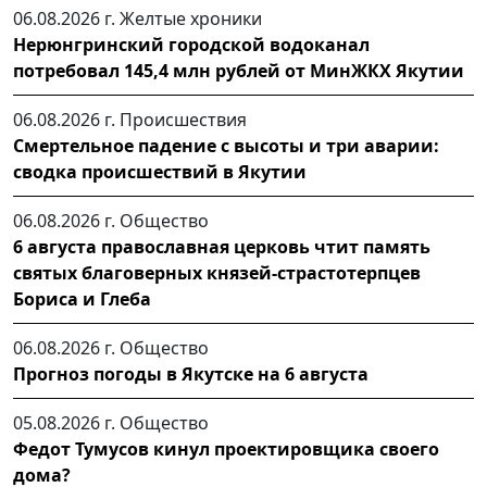
06.08.2026 г.
Желтые хроники
Нерюнгринский городской водоканал
потребовал 145,4 млн рублей от МинЖКХ Якутии
06.08.2026 г.
Происшествия
Смертельное падение с высоты и три аварии:
сводка происшествий в Якутии
06.08.2026 г.
Общество
6 августа православная церковь чтит память
святых благоверных князей-страстотерпцев
Бориса и Глеба
06.08.2026 г.
Общество
Прогноз погоды в Якутске на 6 августа
05.08.2026 г.
Общество
Федот Тумусов кинул проектировщика своего
дома?