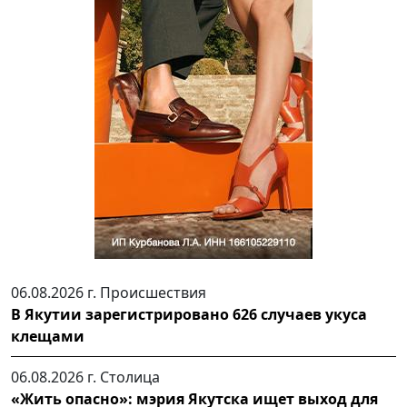
06.08.2026 г.
Происшествия
В Якутии зарегистрировано 626 случаев укуса
клещами
06.08.2026 г.
Столица
«Жить опасно»: мэрия Якутска ищет выход для