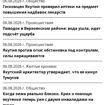
06.08.2026 г.
Общество
Госкомцен Якутии проверил аптеки на предмет
повышения надбавок лекарств
06.08.2026 г.
Происшествия
Паводок в Верхоянском районе: вода ушла, идет
подсчёт ущерба
06.08.2026 г.
Происшествия
Якутия против огня: обстановка под контролем,
силы наращиваются
06.08.2026 г.
Желтые хроники
Якутский архитектор утверждает, что ее кинул
Тумусов
06.08.2026 г.
Общество
Когда зима реально близко. Крик о помощи
якутянки теперь уже с двумя инвалидами на