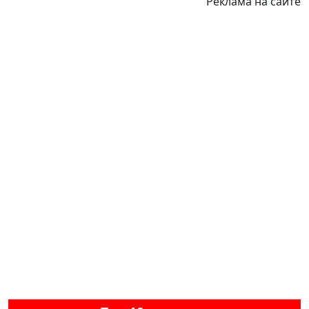
Реклама на сайте