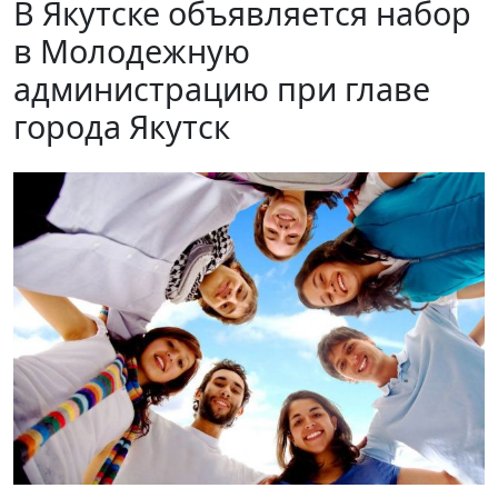
В Якутске объявляется набор
в Молодежную
администрацию при главе
города Якутск