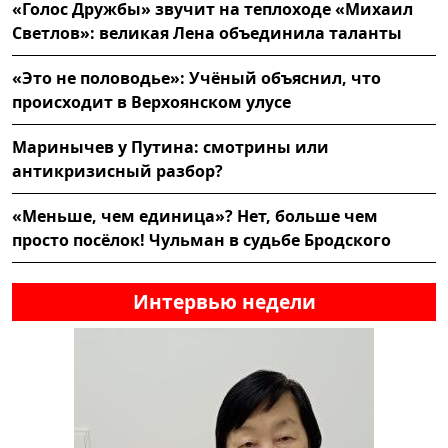
«Голос Дружбы» звучит на теплоходе «Михаил
Светлов»: великая Лена объединила таланты
«Это не половодье»: Учёный объяснил, что
происходит в Верхоянском улусе
Маринычев у Путина: смотрины или
антикризисный разбор?
«Меньше, чем единица»? Нет, больше чем
просто посёлок! Чульман в судьбе Бродского
Интервью недели