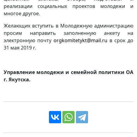
реализации социальных проектов молодежи и
многое другое.
Желающих вступить в Молодежную администрацию
просим направить заполненную анкету на
электронную почту
orgkomitetykt@mail.ru
в срок до
31 мая 2019 г.
Управление молодежи и семейной политики ОА
г. Якутска.