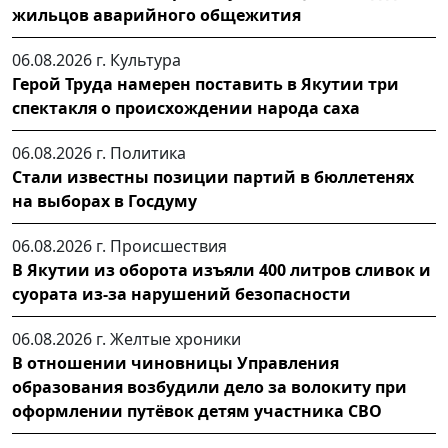
жильцов аварийного общежития
06.08.2026 г.
Культура
Герой Труда намерен поставить в Якутии три
спектакля о происхождении народа саха
06.08.2026 г.
Политика
Стали известны позиции партий в бюллетенях
на выборах в Госдуму
06.08.2026 г.
Происшествия
В Якутии из оборота изъяли 400 литров сливок и
суората из-за нарушений безопасности
06.08.2026 г.
Желтые хроники
В отношении чиновницы Управления
образования возбудили дело за волокиту при
оформлении путёвок детям участника СВО