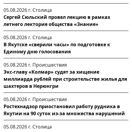
05.08.2026 г.
Столица
Сергей Сюльский провел лекцию в рамках
летнего лектория общества «Знание»
05.08.2026 г.
Столица
В Якутске «сверили часы» по подготовке к
Единому дню голосования
05.08.2026 г.
Происшествия
Экс-главу «Колмар» судят за хищение
миллиарда рублей при строительстве жилья для
шахтеров в Нерюнгри
05.08.2026 г.
Происшествия
Ростехнадзор приостановил работу рудника в
Якутии на 90 суток из-за множества нарушений
05.08.2026 г.
Столица