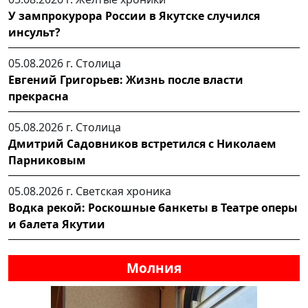
У зампрокурора России в Якутске случился
инсульт?
05.08.2026 г.
Столица
Евгений Григорьев: Жизнь после власти
прекрасна
05.08.2026 г.
Столица
Дмитрий Садовников встретился с Николаем
Парниковым
05.08.2026 г.
Светская хроника
Водка рекой: Роскошные банкеты в Театре оперы
и балета Якутии
Молния