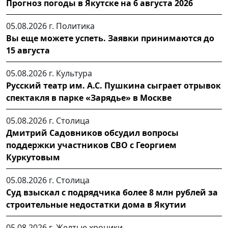
Прогноз погоды в Якутске на 6 августа 2026
05.08.2026 г.
Политика
Вы еще можете успеть. Заявки принимаются до
15 августа
05.08.2026 г.
Культура
Русский театр им. А.С. Пушкина сыграет отрывок
спектакля в парке «Зарядье» в Москве
05.08.2026 г.
Столица
Дмитрий Садовников обсудил вопросы
поддержки участников СВО с Георгием
Куркутовым
05.08.2026 г.
Столица
Суд взыскал с подрядчика более 8 млн рублей за
строительные недостатки дома в Якутии
05.08.2026 г.
Желтые хроники