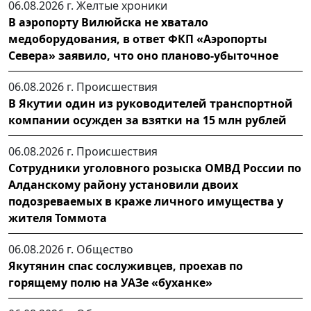
06.08.2026 г.
Желтые хроники
В аэропорту Вилюйска не хватало
медоборудования, в ответ ФКП «Аэропорты
Севера» заявило, что оно планово-убыточное
06.08.2026 г.
Происшествия
В Якутии один из руководителей транспортной
компании осужден за взятки на 15 млн рублей
06.08.2026 г.
Происшествия
Сотрудники уголовного розыска ОМВД России по
Алданскому району установили двоих
подозреваемых в краже личного имущества у
жителя Томмота
06.08.2026 г.
Общество
Якутянин спас сослуживцев, проехав по
горящему полю на УАЗе «буханке»