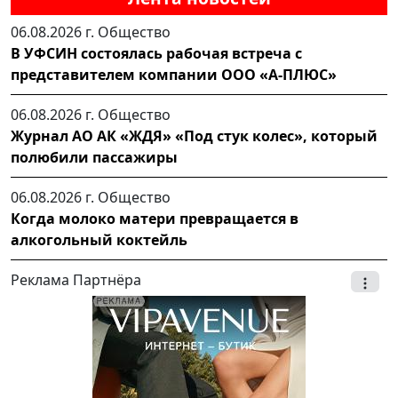
06.08.2026 г.
Общество
В УФСИН состоялась рабочая встреча с
представителем компании ООО «А-ПЛЮС»
06.08.2026 г.
Общество
Журнал АО АК «ЖДЯ» «Под стук колес», который
полюбили пассажиры
06.08.2026 г.
Общество
Когда молоко матери превращается в
алкогольный коктейль
Реклама Партнёра