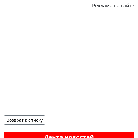
Реклама на сайте
Возврат к списку
Лента новостей