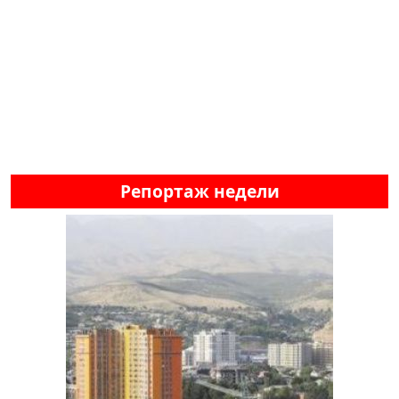
Репортаж недели