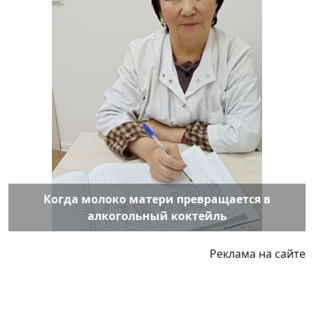
Когда молоко матери превращается в
алкогольный коктейль
Реклама на сайте