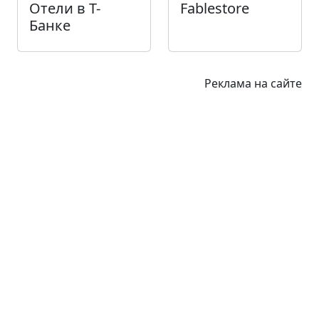
Отели в Т-
Fablestore
Банке
Реклама на сайте