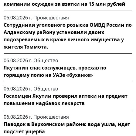
компании осужден за взятки на 15 млн рублей
06.08.2026 г.
Происшествия
Сотрудники уголовного розыска ОМВД России по
Алданскому району установили двоих
подозреваемых в краже личного имущества у
жителя Томмота.
06.08.2026 г.
Общество
Якутянин спас сослуживцев, проехав по
горящему полю на УАЗе «буханке»
06.08.2026 г.
Общество
Госкомцен Якутии проверил аптеки на предмет
повышения надбавок лекарств
06.08.2026 г.
Происшествия
Паводок в Верхоянском районе: вода ушла, идет
подсчёт ущерба