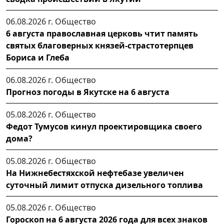
06.08.2026 г.
Общество
6 августа православная церковь чтит память
святых благоверных князей-страстотерпцев
Бориса и Глеба
06.08.2026 г.
Общество
Прогноз погоды в Якутске на 6 августа
05.08.2026 г.
Общество
Федот Тумусов кинул проектировщика своего
дома?
05.08.2026 г.
Общество
На Нижнебестяхской нефтебазе увеличен
суточный лимит отпуска дизельного топлива
05.08.2026 г.
Общество
Гороскоп на 6 августа 2026 года для всех знаков