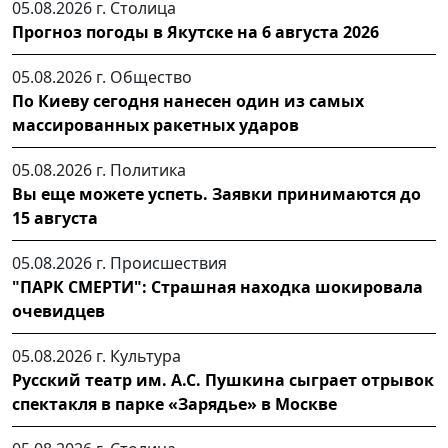
05.08.2026 г.
Столица
Прогноз погоды в Якутске на 6 августа 2026
05.08.2026 г.
Общество
По Киеву сегодня нанесен один из самых
массированных ракетных ударов
05.08.2026 г.
Политика
Вы еще можете успеть. Заявки принимаются до
15 августа
05.08.2026 г.
Происшествия
"ПАРК СМЕРТИ": Страшная находка шокировала
очевидцев
05.08.2026 г.
Культура
Русский театр им. А.С. Пушкина сыграет отрывок
спектакля в парке «Зарядье» в Москве