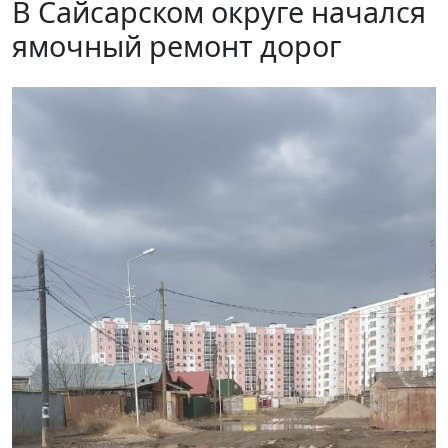
В Сайсарском округе начался
ямочный ремонт дорог