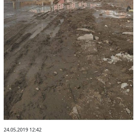
24.05.2019 12:42