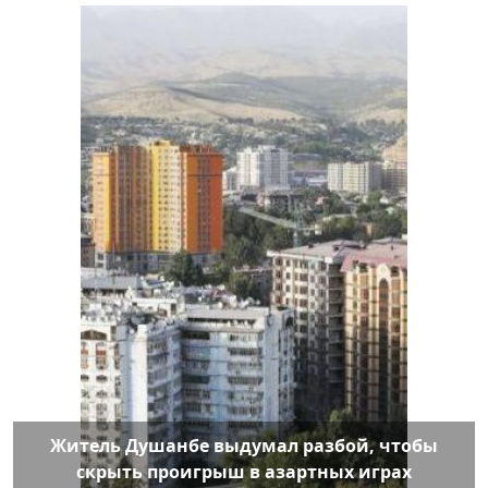
Житель Душанбе выдумал разбой, чтобы
скрыть проигрыш в азартных играх