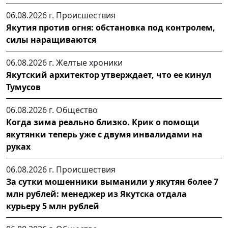
06.08.2026 г.
Происшествия
Якутия против огня: обстановка под контролем,
силы наращиваются
06.08.2026 г.
Желтые хроники
Якутский архитектор утверждает, что ее кинул
Тумусов
06.08.2026 г.
Общество
Когда зима реально близко. Крик о помощи
якутянки теперь уже с двумя инвалидами на
руках
06.08.2026 г.
Происшествия
За сутки мошенники выманили у якутян более 7
млн рублей: менеджер из Якутска отдала
курьеру 5 млн рублей