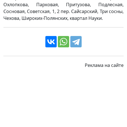
Охлопкова, Парковая, Притузова, Подлесная,
Сосновая, Советская, 1, 2 пер. Сайсарский, Три сосны,
Чехова, Широких-Полянских, квартал Науки.
Реклама на сайте