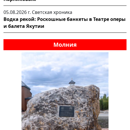
05.08.2026 г.
Светская хроника
Водка рекой: Роскошные банкеты в Театре оперы
и балета Якутии
Молния