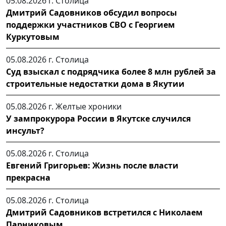
05.08.2026 г.
Столица
Дмитрий Садовников обсудил вопросы
поддержки участников СВО с Георгием
Куркутовым
05.08.2026 г.
Столица
Суд взыскал с подрядчика более 8 млн рублей за
строительные недостатки дома в Якутии
05.08.2026 г.
Желтые хроники
У зампрокурора России в Якутске случился
инсульт?
05.08.2026 г.
Столица
Евгений Григорьев: Жизнь после власти
прекрасна
05.08.2026 г.
Столица
Дмитрий Садовников встретился с Николаем
Парниковым