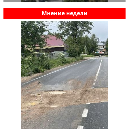
Мнение недели