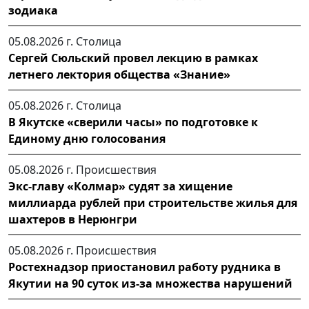
зодиака
05.08.2026 г.
Столица
Сергей Сюльский провел лекцию в рамках
летнего лектория общества «Знание»
05.08.2026 г.
Столица
В Якутске «сверили часы» по подготовке к
Единому дню голосования
05.08.2026 г.
Происшествия
Экс-главу «Колмар» судят за хищение
миллиарда рублей при строительстве жилья для
шахтеров в Нерюнгри
05.08.2026 г.
Происшествия
Ростехнадзор приостановил работу рудника в
Якутии на 90 суток из-за множества нарушений