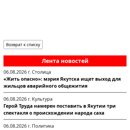
Возврат к списку
Лента новостей
06.08.2026 г.
Столица
«Жить опасно»: мэрия Якутска ищет выход для
жильцов аварийного общежития
06.08.2026 г.
Культура
Герой Труда намерен поставить в Якутии три
спектакля о происхождении народа саха
06.08.2026 г.
Политика