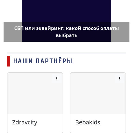
СБП или эквайринг: какой способ оплаты
выбрать
НАШИ ПАРТНЁРЫ
Zdravcity
Bebakids