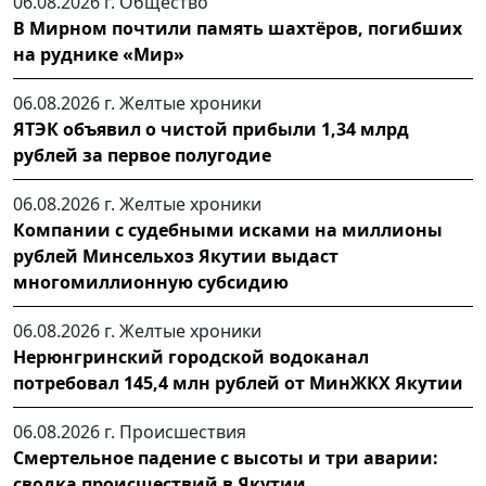
06.08.2026 г.
Общество
В Мирном почтили память шахтёров, погибших
на руднике «Мир»
06.08.2026 г.
Желтые хроники
ЯТЭК объявил о чистой прибыли 1,34 млрд
рублей за первое полугодие
06.08.2026 г.
Желтые хроники
Компании с судебными исками на миллионы
рублей Минсельхоз Якутии выдаст
многомиллионную субсидию
06.08.2026 г.
Желтые хроники
Нерюнгринский городской водоканал
потребовал 145,4 млн рублей от МинЖКХ Якутии
06.08.2026 г.
Происшествия
Смертельное падение с высоты и три аварии:
сводка происшествий в Якутии