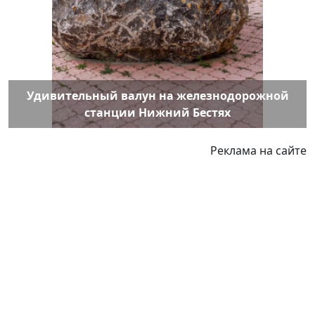
Удивительный валун на железнодорожной
станции Нижний Бестях
Реклама на сайте