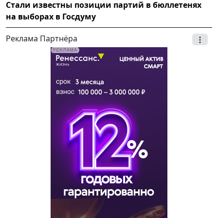
Стали известны позиции партий в бюллетенях
на выборах в Госдуму
Реклама Партнёра