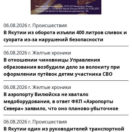
06.08.2026 г.
Происшествия
В Якутии из оборота изъяли 400 литров сливок и
суората из-за нарушений безопасности
06.08.2026 г.
Желтые хроники
В отношении чиновницы Управления
образования возбудили дело за волокиту при
оформлении путёвок детям участника СВО
06.08.2026 г.
Желтые хроники
В аэропорту Вилюйска не хватало
медоборудования, в ответ ФКП «Аэропорты
Севера» заявило, что оно планово-убыточное
06.08.2026 г.
Происшествия
В Якутии один из руководителей транспортной