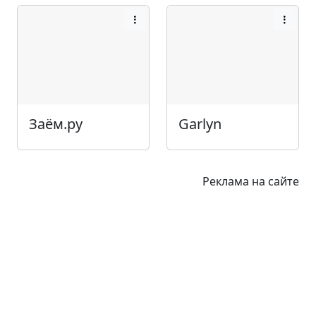
Заём.ру
Garlyn
Реклама на сайте