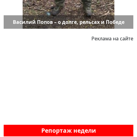
Василий Попов – о долге, рельсах и Победе
Реклама на сайте
Репортаж недели