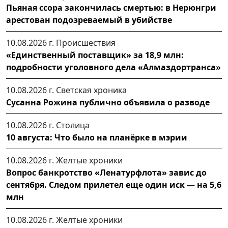
Пьяная ссора закончилась смертью: в Нерюнгри
арестован подозреваемый в убийстве
10.08.2026 г.
Происшествия
«Единственный поставщик» за 18,9 млн:
подробности уголовного дела «Алмаздортранса»
10.08.2026 г.
Светская хроника
Сусанна Рожина публично объявила о разводе
10.08.2026 г.
Столица
10 августа: Что было на планёрке в мэрии
10.08.2026 г.
Желтые хроники
Вопрос банкротство «Ленатурфлота» завис до
сентября. Следом прилетел еще один иск — на 5,6
млн
10.08.2026 г.
Желтые хроники