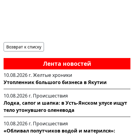
Возврат к списку
Лента новостей
10.08.2026 г.
Желтые хроники
Утопленник большого бизнеса в Якутии
10.08.2026 г.
Происшествия
Лодка, сапог и шапка: в Усть-Янском улусе ищут
тело утонувшего оленевода
10.08.2026 г.
Происшествия
«Обливал попутчиков водой и матерился»: