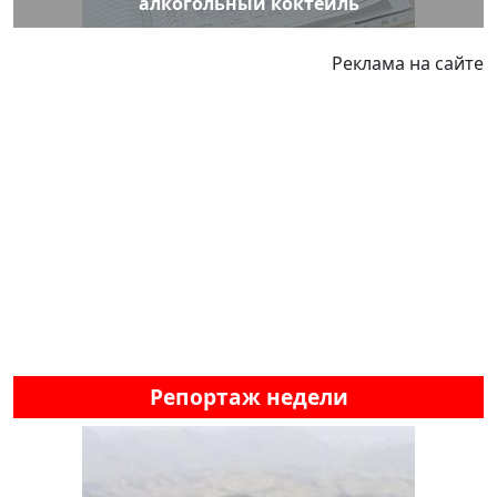
алкогольный коктейль
Реклама на сайте
Репортаж недели