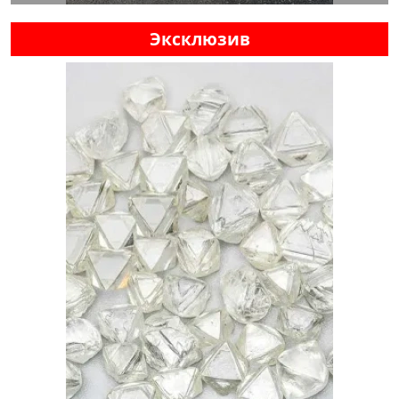
Эксклюзив