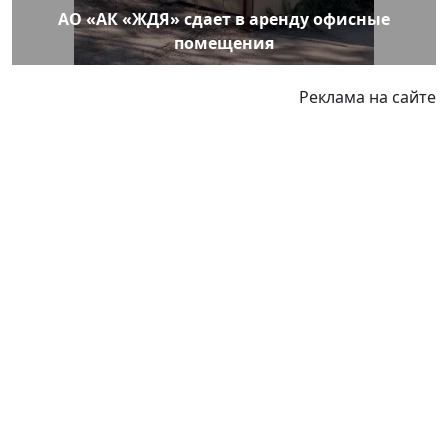
АО «АК «ЖДЯ» сдает в аренду офисные
помещения
Реклама на сайте