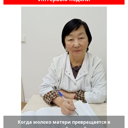
Когда молоко матери превращается в