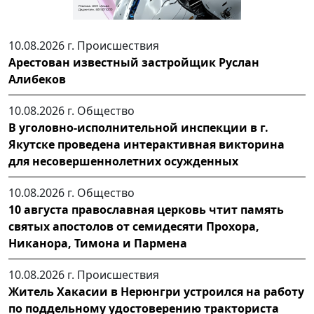
10.08.2026 г.
Происшествия
Арестован известный застройщик Руслан
Алибеков
10.08.2026 г.
Общество
В уголовно-исполнительной инспекции в г.
Якутске проведена интерактивная викторина
для несовершеннолетних осужденных
10.08.2026 г.
Общество
10 августа православная церковь чтит память
святых апостолов от семидесяти Прохора,
Никанора, Тимона и Пармена
10.08.2026 г.
Происшествия
Житель Хакасии в Нерюнгри устроился на работу
по поддельному удостоверению тракториста