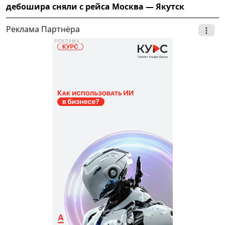
дебошира сняли с рейса Москва — Якутск
Реклама Партнёра