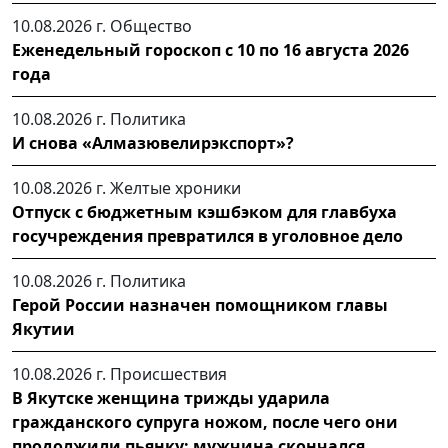
10.08.2026 г.
Общество
Еженедельный гороскоп с 10 по 16 августа 2026
года
10.08.2026 г.
Политика
И снова «Алмазювелирэкспорт»?
10.08.2026 г.
Желтые хроники
Отпуск с бюджетным кэшбэком для главбуха
госучреждения превратился в уголовное дело
10.08.2026 г.
Политика
Герой России назначен помощником главы
Якутии
10.08.2026 г.
Происшествия
В Якутске женщина трижды ударила
гражданского супруга ножом, после чего они
продолжили пьянку: мужчина скончался