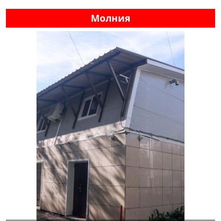
Молния