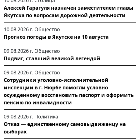
10.08.2026 г.
Столица
Алексей Гарагуля назначен заместителем главы
Якутска по вопросам дорожной деятельности
10.08.2026 г.
Общество
Прогноз погоды в Якутске на 10 августа
09.08.2026 г.
Общество
Подвиг, ставший великой легендой
09.08.2026 г.
Общество
Сотрудники уголовно-исполнительной
инспекции в г. Нюрбе помогли условно
осужденному восстановить паспорт и оформить
пенсию по инвалидности
09.08.2026 г.
Политика
Отказ — единственному самовыдвиженцу на
выборах