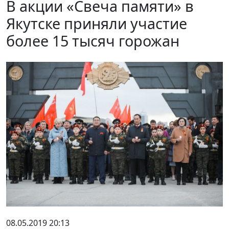
В акции «Свеча памяти» в
Якутске приняли участие
более 15 тысяч горожан
08.05.2019 20:13