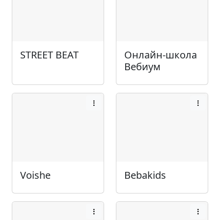
STREET BEAT
Онлайн-школа
Вебиум
Voishe
Bebakids