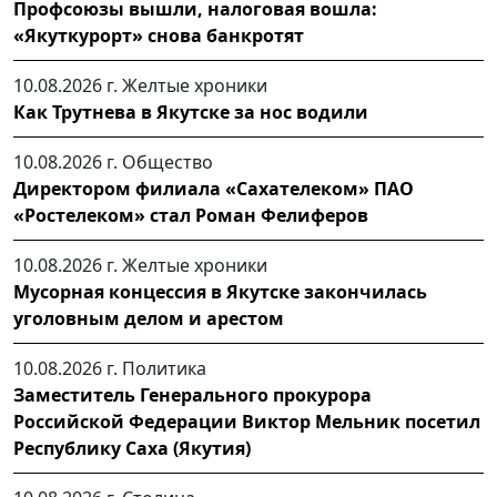
Профсоюзы вышли, налоговая вошла:
«Якуткурорт» снова банкротят
10.08.2026 г.
Желтые хроники
Как Трутнева в Якутске за нос водили
10.08.2026 г.
Общество
Директором филиала «Сахателеком» ПАО
«Ростелеком» стал Роман Фелиферов
10.08.2026 г.
Желтые хроники
Мусорная концессия в Якутске закончилась
уголовным делом и арестом
10.08.2026 г.
Политика
Заместитель Генерального прокурора
Российской Федерации Виктор Мельник посетил
Республику Саха (Якутия)