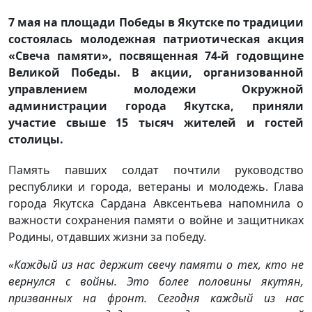
7 мая на площади Победы в Якутске по традиции
состоялась молодежная патриотическая акция
«Свеча памяти», посвященная 74-й годовщине
Великой Победы. В акции, организованной
управлением молодежи Окружной
администрации города Якутска, приняли
участие свыше 15 тысяч жителей и гостей
столицы.
Память павших солдат почтили руководство
республики и города, ветераны и молодежь. Глава
города Якутска Сардана Авксентьева напомнила о
важности сохранения памяти о войне и защитниках
Родины, отдавших жизни за победу.
«Каждый из нас держит свечу памяти о тех, кто не
вернулся с войны. Это более половины якутян,
призванных на фронт. Сегодня каждый из нас