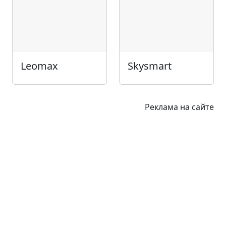
Leomax
Skysmart
Реклама на сайте