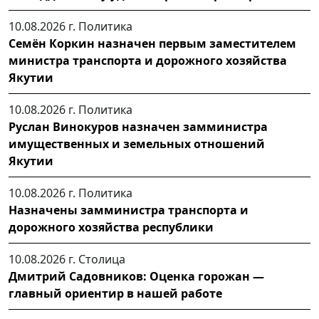
10.08.2026 г.
Политика
Семён Коркин назначен первым заместителем
министра транспорта и дорожного хозяйства
Якутии
10.08.2026 г.
Политика
Руслан Винокуров назначен замминистра
имущественных и земельных отношений
Якутии
10.08.2026 г.
Политика
Назначены замминистра транспорта и
дорожного хозяйства республики
10.08.2026 г.
Столица
Дмитрий Садовников: Оценка горожан —
главный ориентир в нашей работе