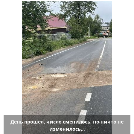
День прошел, число сменилось, но ничто не
изменилось…