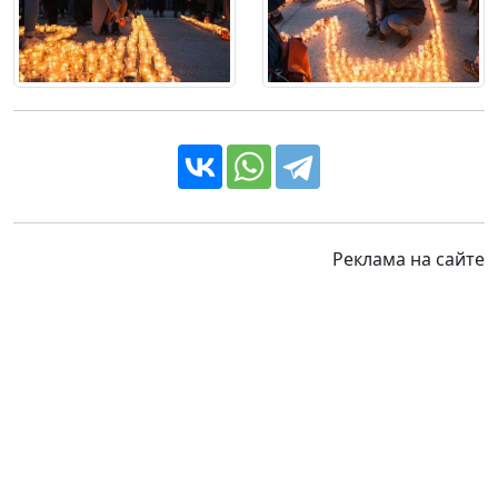
Реклама на сайте