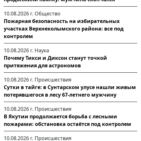
10.08.2026 г.
Общество
Пожарная безопасность на избирательных
участках Верхнеколымского района: все под
контролем
10.08.2026 г.
Наука
Почему Тикси и Диксон станут точкой
притяжения для астрономов
10.08.2026 г.
Происшествия
Сутки в тайге: в Сунтарском улусе нашли живым
потерявшегося в лесу 67-летнего мужчину
10.08.2026 г.
Происшествия
В Якутии продолжается борьба с лесными
пожарами: обстановка остаётся под контролем
10.08.2026 г.
Происшествия