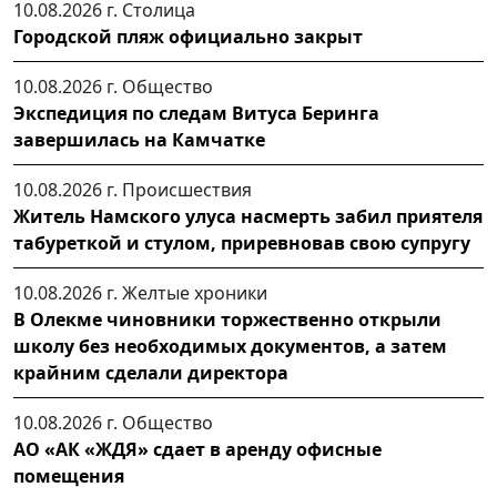
10.08.2026 г.
Столица
Городской пляж официально закрыт
10.08.2026 г.
Общество
Экспедиция по следам Витуса Беринга
завершилась на Камчатке
10.08.2026 г.
Происшествия
Житель Намского улуса насмерть забил приятеля
табуреткой и стулом, приревновав свою супругу
10.08.2026 г.
Желтые хроники
В Олекме чиновники торжественно открыли
школу без необходимых документов, а затем
крайним сделали директора
10.08.2026 г.
Общество
АО «АК «ЖДЯ» сдает в аренду офисные
помещения