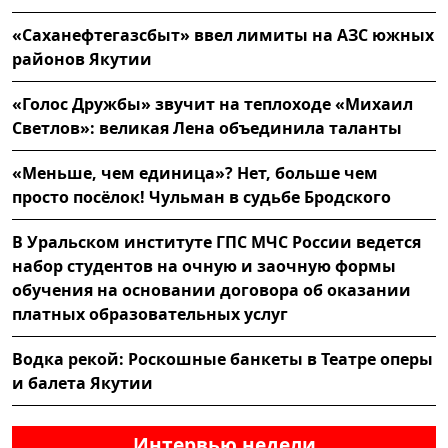
«Саханефтегазсбыт» ввел лимиты на АЗС южных
районов Якутии
«Голос Дружбы» звучит на теплоходе «Михаил
Светлов»: великая Лена объединила таланты
«Меньше, чем единица»? Нет, больше чем
просто посёлок! Чульман в судьбе Бродского
В Уральском институте ГПС МЧС России ведется
набор студентов на очную и заочную формы
обучения на основании договора об оказании
платных образовательных услуг
Водка рекой: Роскошные банкеты в Театре оперы
и балета Якутии
Интервью недели