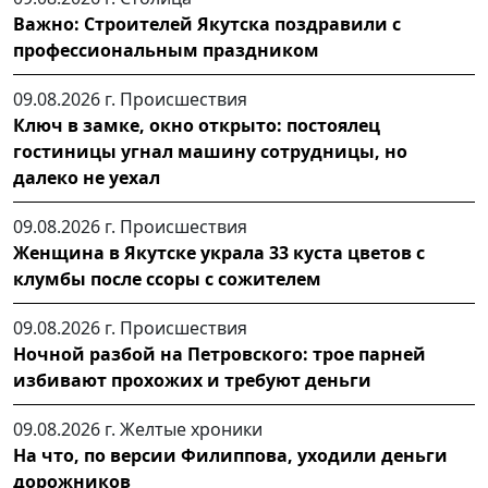
Важно: Строителей Якутска поздравили с
профессиональным праздником
09.08.2026 г.
Происшествия
Ключ в замке, окно открыто: постоялец
гостиницы угнал машину сотрудницы, но
далеко не уехал
09.08.2026 г.
Происшествия
Женщина в Якутске украла 33 куста цветов с
клумбы после ссоры с сожителем
09.08.2026 г.
Происшествия
Ночной разбой на Петровского: трое парней
избивают прохожих и требуют деньги
09.08.2026 г.
Желтые хроники
На что, по версии Филиппова, уходили деньги
дорожников