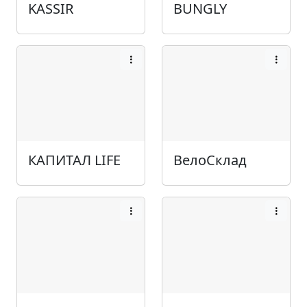
KASSIR
BUNGLY
КАПИТАЛ LIFE
ВелоСклад