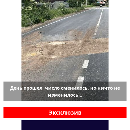
День прошел, число сменилось, но ничто не
изменилось…
Эксклюзив