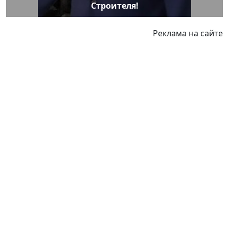
Строителя!
Реклама на сайте