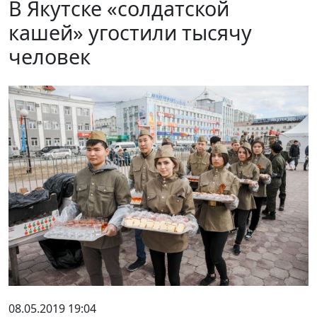
В Якутске «солдатской
кашей» угостили тысячу
человек
08.05.2019 19:04