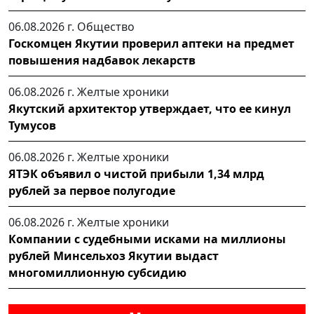
06.08.2026 г.
Общество
Госкомцен Якутии проверил аптеки на предмет
повышения надбавок лекарств
06.08.2026 г.
Желтые хроники
Якутский архитектор утверждает, что ее кинул
Тумусов
06.08.2026 г.
Желтые хроники
ЯТЭК объявил о чистой прибыли 1,34 млрд
рублей за первое полугодие
06.08.2026 г.
Желтые хроники
Компании с судебными исками на миллионы
рублей Минсельхоз Якутии выдаст
многомиллионную субсидию