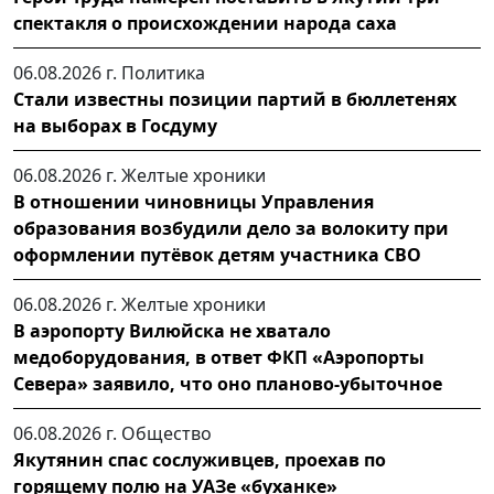
спектакля о происхождении народа саха
06.08.2026 г.
Политика
Стали известны позиции партий в бюллетенях
на выборах в Госдуму
06.08.2026 г.
Желтые хроники
В отношении чиновницы Управления
образования возбудили дело за волокиту при
оформлении путёвок детям участника СВО
06.08.2026 г.
Желтые хроники
В аэропорту Вилюйска не хватало
медоборудования, в ответ ФКП «Аэропорты
Севера» заявило, что оно планово-убыточное
06.08.2026 г.
Общество
Якутянин спас сослуживцев, проехав по
горящему полю на УАЗе «буханке»