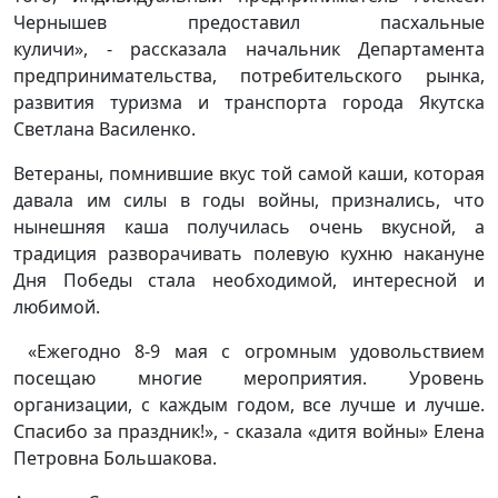
Чернышев предоставил пасхальные
куличи», - рассказала начальник Департамента
предпринимательства, потребительского рынка,
развития туризма и транспорта города Якутска
Светлана Василенко.
Ветераны, помнившие вкус той самой каши, которая
давала им силы в годы войны, признались, что
нынешняя каша получилась очень вкусной, а
традиция разворачивать полевую кухню накануне
Дня Победы стала необходимой, интересной и
любимой.
«Ежегодно 8-9 мая с огромным удовольствием
посещаю многие мероприятия. Уровень
организации, с каждым годом, все лучше и лучше.
Спасибо за праздник!», - сказала «дитя войны» Елена
Петровна Большакова.