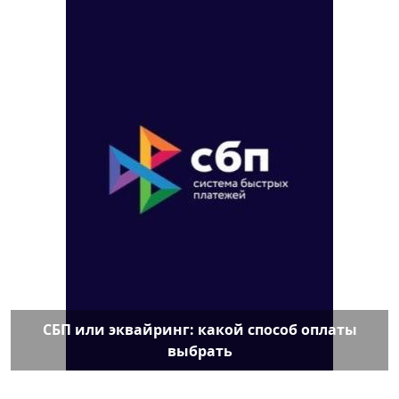
СБП или эквайринг: какой способ оплаты
выбрать