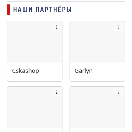
НАШИ ПАРТНЁРЫ
Cskashop
Garlyn