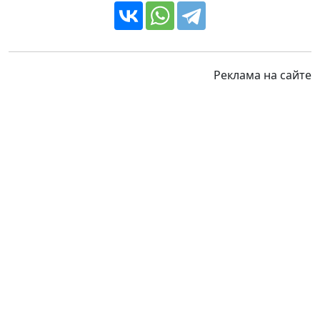
Реклама на сайте