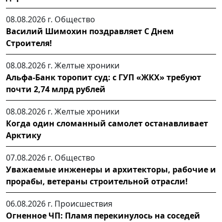
08.08.2026 г.
Общество
Василий Шимохин поздравляет С Днем
Строителя!
08.08.2026 г.
Желтые хроники
Альфа-Банк торопит суд: с ГУП «ЖКХ» требуют
почти 2,74 млрд рублей
08.08.2026 г.
Желтые хроники
Когда один сломанный самолет останавливает
Арктику
07.08.2026 г.
Общество
Уважаемые инженеры и архитекторы, рабочие и
прорабы, ветераны строительной отрасли!
06.08.2026 г.
Происшествия
Огненное ЧП: Пламя перекинулось на соседей