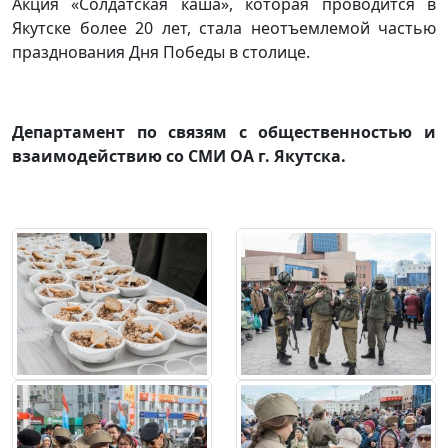
Акция «Солдатская каша», которая проводится в
Якутске более 20 лет, стала неотъемлемой частью
празднования Дня Победы в столице.
Департамент по связям с общественностью и
взаимодействию со СМИ ОА г. Якутска.