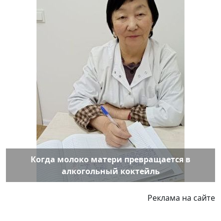
Когда молоко матери превращается в
алкогольный коктейль
Реклама на сайте