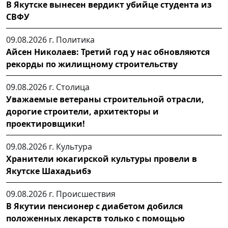
В Якутске вынесен вердикт убийце студента из
СВФУ
09.08.2026 г.
Политика
Айсен Николаев: Третий год у нас обновляются
рекорды по жилищному строительству
09.08.2026 г.
Столица
Уважаемые ветераны строительной отрасли,
дорогие строители, архитекторы и
проектировщики!
09.08.2026 г.
Культура
Хранители юкагирской культуры провели в
Якутске Шахадьибэ
09.08.2026 г.
Происшествия
В Якутии пенсионер с диабетом добился
положенных лекарств только с помощью