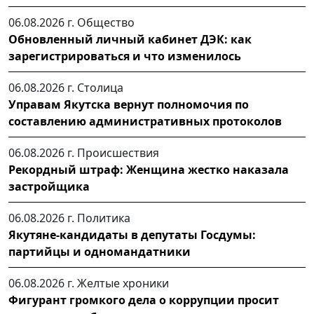
06.08.2026 г.
Общество
Обновленный личный кабинет ДЭК: как
зарегистрироваться и что изменилось
06.08.2026 г.
Столица
Управам Якутска вернут полномочия по
составлению административных протоколов
06.08.2026 г.
Происшествия
Рекордный штраф: Женщина жестко наказала
застройщика
06.08.2026 г.
Политика
Якутяне-кандидаты в депутаты Госдумы:
партийцы и одномандатники
06.08.2026 г.
Желтые хроники
Фигурант громкого дела о коррупции просит