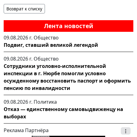
Возврат к списку
Лента новостей
09.08.2026 г.
Общество
Подвиг, ставший великой легендой
09.08.2026 г.
Общество
Сотрудники уголовно-исполнительной
инспекции в г. Нюрбе помогли условно
осужденному восстановить паспорт и оформить
пенсию по инвалидности
09.08.2026 г.
Политика
Отказ — единственному самовыдвиженцу на
выборах
Реклама Партнёра