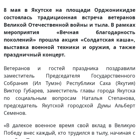
8 мая в Якутске на площади Орджоникидзе
состоялась традиционная встреча ветеранов
Великой Отечественной войны и тыла. В рамках
мероприятия «Вечная благодарность
поколений» прошла акция «Солдатская каша»,
выставка военной техники и оружия, а также
праздничный концерт.
Ветеранов и гостей праздника поздравили
заместитель Председателя Государственного
Собрания (Ил Тумэн) Республики Саха (Якутия)
Виктор Губарев, заместитель главы города Якутска
по социальным вопросам Наталья Степанова,
председатель Якутской городской Думы Альберт
Семенов.
«В далекое военное время свой вклад в Великую
Победу внес каждый, кто трудился в тылу, начиная с