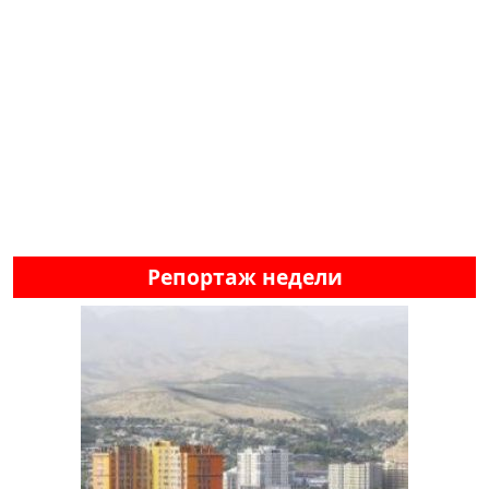
Репортаж недели