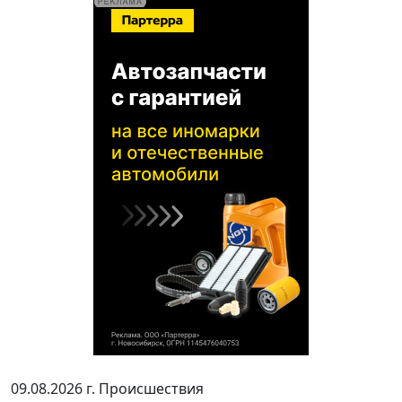
09.08.2026 г.
Происшествия