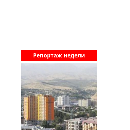
Репортаж недели