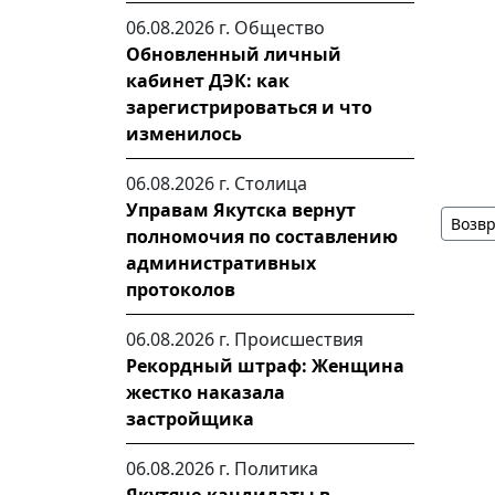
06.08.2026 г.
Общество
Обновленный личный
кабинет ДЭК: как
зарегистрироваться и что
изменилось
06.08.2026 г.
Столица
Управам Якутска вернут
Возвр
полномочия по составлению
административных
протоколов
06.08.2026 г.
Происшествия
Рекордный штраф: Женщина
жестко наказала
застройщика
06.08.2026 г.
Политика