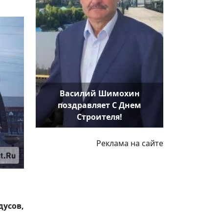
Василий Шимохин
поздравляет С Днем
Строителя!
Реклама на сайте
усов,