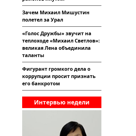
Зачем Михаил Мишустин
полетел за Урал
«Голос Дружбы» звучит на
теплоходе «Михаил Светлов»:
великая Лена объединила
таланты
Фигурант громкого дела о
коррупции просит признать
его банкротом
Интервью недели