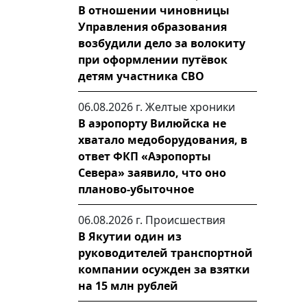
В отношении чиновницы
Управления образования
возбудили дело за волокиту
при оформлении путёвок
детям участника СВО
06.08.2026 г.
Желтые хроники
В аэропорту Вилюйска не
хватало медоборудования, в
ответ ФКП «Аэропорты
Севера» заявило, что оно
планово-убыточное
06.08.2026 г.
Происшествия
В Якутии один из
руководителей транспортной
компании осужден за взятки
на 15 млн рублей