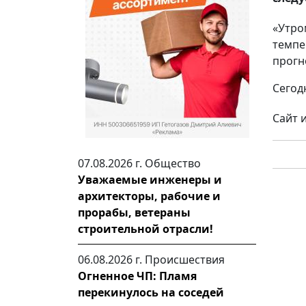
«Утро
темпе
прогн
Сегод
Сайт 
07.08.2026 г.
Общество
Уважаемые инженеры и
архитекторы, рабочие и
прорабы, ветераны
строительной отрасли!
06.08.2026 г.
Происшествия
Огненное ЧП: Пламя
перекинулось на соседей