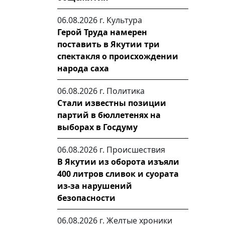
06.08.2026 г.
Культура
Герой Труда намерен
поставить в Якутии три
спектакля о происхождении
народа саха
06.08.2026 г.
Политика
Стали известны позиции
партий в бюллетенях на
выборах в Госдуму
06.08.2026 г.
Происшествия
В Якутии из оборота изъяли
400 литров сливок и суората
из-за нарушений
безопасности
06.08.2026 г.
Желтые хроники