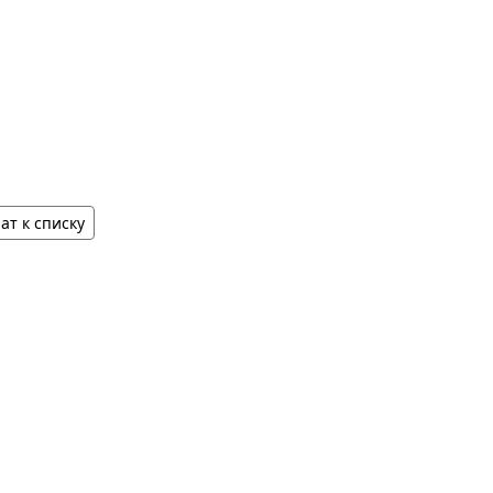
ат к списку