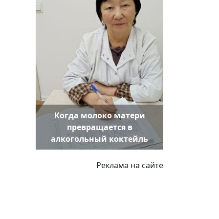
Когда молоко матери
превращается в
алкогольный коктейль
Реклама на сайте