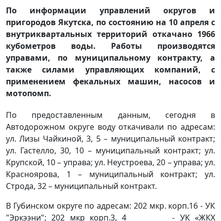
По информации управлений округов и
пригородов Якутска, по состоянию на 10 апреля с
внутриквартальных территорий откачано 1966
кубометров воды. Работы производятся
управами, по муниципальному контракту, а
также силами управляющих компаний, с
применением фекальных машин, насосов и
мотопомп.
По предоставленным данным, сегодня в
Автодорожном округе воду откачивали по адресам:
ул. Лизы Чайкиной, 3, 5 – муниципальный контракт;
ул. Гастелло, 30, 10 – муниципальный контракт; ул.
Крупской, 10 – управа; ул. Неустроева, 20 – управа; ул.
Красноярова, 1 – муниципальный контракт; ул.
Строда, 32 – муниципальный контракт.
В Губинском округе по адресам: 202 мкр. корп.16 - УК
"Эркээни"; 202 мкр корп.3, 4 - УК «ЖКХ