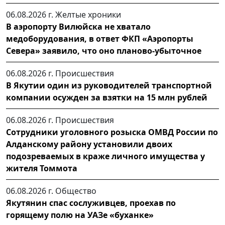
06.08.2026 г.
Желтые хроники
В аэропорту Вилюйска не хватало
медоборудования, в ответ ФКП «Аэропорты
Севера» заявило, что оно планово-убыточное
06.08.2026 г.
Происшествия
В Якутии один из руководителей транспортной
компании осужден за взятки на 15 млн рублей
06.08.2026 г.
Происшествия
Сотрудники уголовного розыска ОМВД России по
Алданскому району установили двоих
подозреваемых в краже личного имущества у
жителя Томмота
06.08.2026 г.
Общество
Якутянин спас сослуживцев, проехав по
горящему полю на УАЗе «буханке»