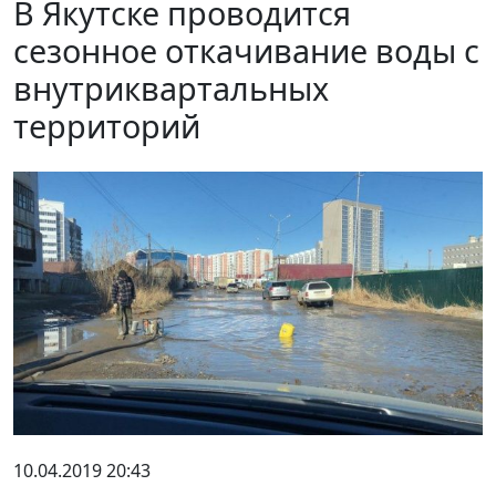
В Якутске проводится
сезонное откачивание воды с
внутриквартальных
территорий
10.04.2019 20:43