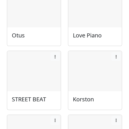
Otus
Love Piano
STREET BEAT
Korston