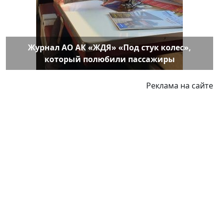
Журнал АО АК «ЖДЯ» «Под стук колес»,
который полюбили пассажиры
Реклама на сайте