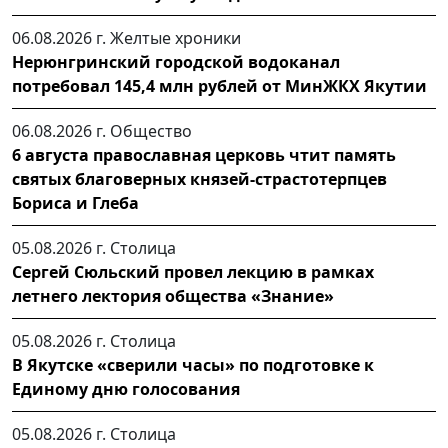
06.08.2026 г.
Желтые хроники
Нерюнгринский городской водоканал
потребовал 145,4 млн рублей от МинЖКХ Якутии
06.08.2026 г.
Общество
6 августа православная церковь чтит память
святых благоверных князей-страстотерпцев
Бориса и Глеба
05.08.2026 г.
Столица
Сергей Сюльский провел лекцию в рамках
летнего лектория общества «Знание»
05.08.2026 г.
Столица
В Якутске «сверили часы» по подготовке к
Единому дню голосования
05.08.2026 г.
Столица