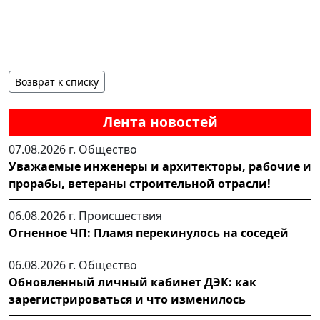
Возврат к списку
Лента новостей
07.08.2026 г.
Общество
Уважаемые инженеры и архитекторы, рабочие и
прорабы, ветераны строительной отрасли!
06.08.2026 г.
Происшествия
Огненное ЧП: Пламя перекинулось на соседей
06.08.2026 г.
Общество
Обновленный личный кабинет ДЭК: как
зарегистрироваться и что изменилось