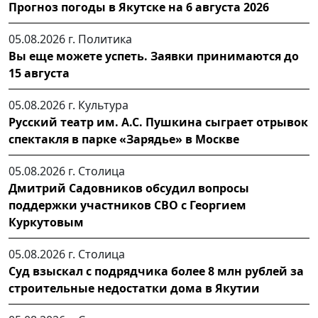
Прогноз погоды в Якутске на 6 августа 2026
05.08.2026 г.
Политика
Вы еще можете успеть. Заявки принимаются до
15 августа
05.08.2026 г.
Культура
Русский театр им. А.С. Пушкина сыграет отрывок
спектакля в парке «Зарядье» в Москве
05.08.2026 г.
Столица
Дмитрий Садовников обсудил вопросы
поддержки участников СВО с Георгием
Куркутовым
05.08.2026 г.
Столица
Суд взыскал с подрядчика более 8 млн рублей за
строительные недостатки дома в Якутии