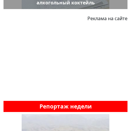
алкогольный коктейль
Реклама на сайте
Репортаж недели