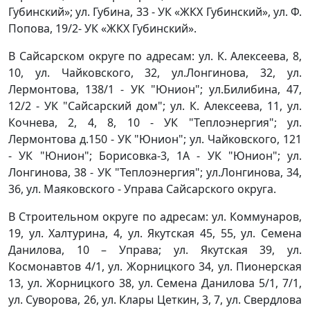
Губинский»; ул. Губина, 33 - УК «ЖКХ Губинский», ул. Ф.
Попова, 19/2- УК «ЖКХ Губинский».
В Сайсарском округе по адресам: ул. К. Алексеева, 8,
10, ул. Чайковского, 32, ул.Лонгинова, 32, ул.
Лермонтова, 138/1 - УК "Юнион"; ул.Билибина, 47,
12/2 - УК "Сайсарский дом"; ул. К. Алексеева, 11, ул.
Кочнева, 2, 4, 8, 10 - УК "Теплоэнергия"; ул.
Лермонтова д.150 - УК "Юнион"; ул. Чайковского, 121
- УК "Юнион"; Борисовка-3, 1А - УК "Юнион"; ул.
Лонгинова, 38 - УК "Теплоэнергия"; ул.Лонгинова, 34,
36, ул. Маяковского - Управа Сайсарского округа.
В Строительном округе по адресам: ул. Коммунаров,
19, ул. Халтурина, 4, ул. Якутская 45, 55, ул. Семена
Данилова, 10 – Управа; ул. Якутская 39, ул.
Космонавтов 4/1, ул. Жорницкого 34, ул. Пионерская
13, ул. Жорницкого 38, ул. Семена Данилова 5/1, 7/1,
ул. Суворова, 26, ул. Клары Цеткин, 3, 7, ул. Свердлова