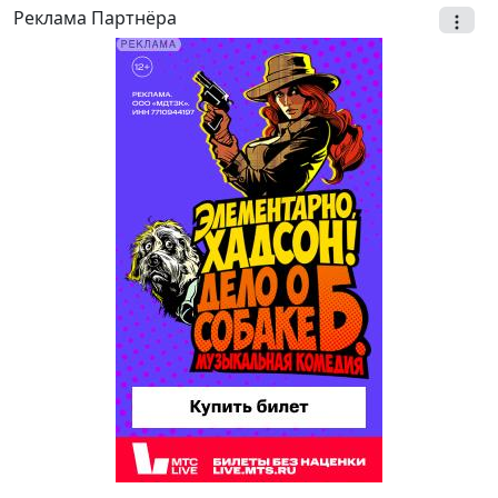
Реклама Партнёра