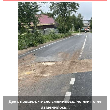
День прошел, число сменилось, но ничто не
изменилось…