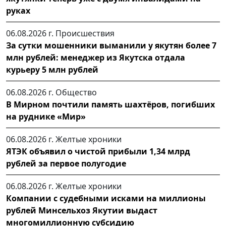
руках
06.08.2026 г.
Происшествия
За сутки мошенники выманили у якутян более 7
млн рублей: менеджер из Якутска отдала
курьеру 5 млн рублей
06.08.2026 г.
Общество
В Мирном почтили память шахтёров, погибших
на руднике «Мир»
06.08.2026 г.
Желтые хроники
ЯТЭК объявил о чистой прибыли 1,34 млрд
рублей за первое полугодие
06.08.2026 г.
Желтые хроники
Компании с судебными исками на миллионы
рублей Минсельхоз Якутии выдаст
многомиллионную субсидию