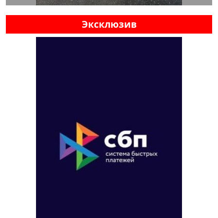
Эксклюзив