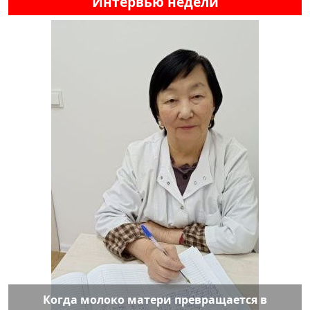
Интервью недели
Когда молоко матери превращается в