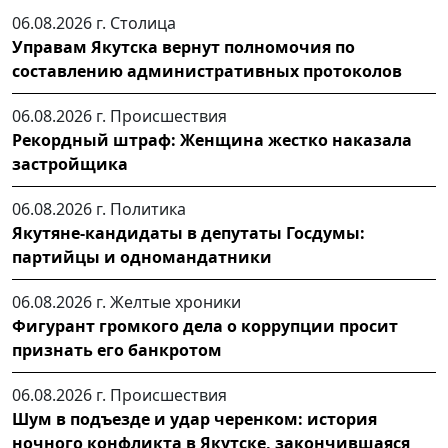
06.08.2026 г.
Столица
Управам Якутска вернут полномочия по
составлению административных протоколов
06.08.2026 г.
Происшествия
Рекордный штраф: Женщина жестко наказала
застройщика
06.08.2026 г.
Политика
Якутяне-кандидаты в депутаты Госдумы:
партийцы и одномандатники
06.08.2026 г.
Желтые хроники
Фигурант громкого дела о коррупции просит
признать его банкротом
06.08.2026 г.
Происшествия
Шум в подъезде и удар черенком: история
ночного конфликта в Якутске, закончившаяся