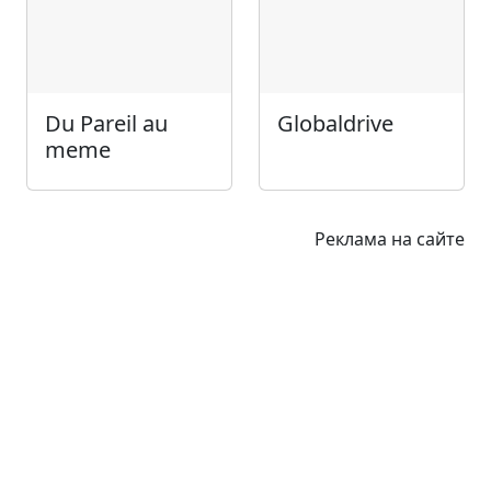
Du Pareil au
Globaldrive
meme
Реклама на сайте