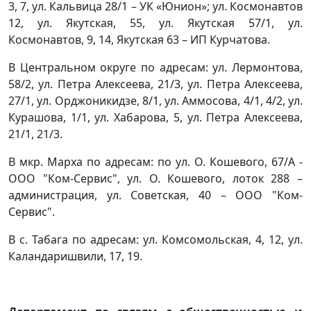
3, 7, ул. Кальвица 28/1 – УК «Юнион»; ул. Космонавтов
12, ул. Якутская, 55, ул. Якутская 57/1, ул.
Космонавтов, 9, 14, Якутская 63 – ИП Курчатова.
В Центральном округе по адресам: ул. Лермонтова,
58/2, ул. Петра Алексеева, 21/3, ул. Петра Алексеева,
27/1, ул. Орджоникидзе, 8/1, ул. Аммосова, 4/1, 4/2, ул.
Курашова, 1/1, ул. Хабарова, 5, ул. Петра Алексеева,
21/1, 21/3.
В мкр. Марха по адресам: по ул. О. Кошевого, 67/А -
ООО "Ком-Сервис", ул. О. Кошевого, лоток 288 –
администрация, ул. Советская, 40 – ООО "Ком-
Сервис".
В с. Табага по адресам: ул. Комсомольская, 4, 12, ул.
Каландаришвили, 17, 19.