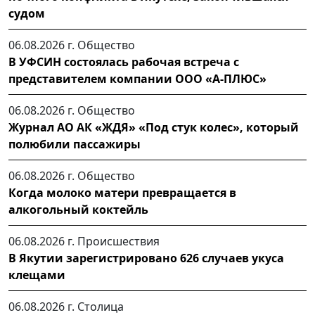
судом
06.08.2026 г.
Общество
В УФСИН состоялась рабочая встреча с
представителем компании ООО «А-ПЛЮС»
06.08.2026 г.
Общество
Журнал АО АК «ЖДЯ» «Под стук колес», который
полюбили пассажиры
06.08.2026 г.
Общество
Когда молоко матери превращается в
алкогольный коктейль
06.08.2026 г.
Происшествия
В Якутии зарегистрировано 626 случаев укуса
клещами
06.08.2026 г.
Столица