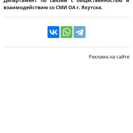
Департамент по связям с общественностью и
взаимодействию со СМИ ОА г. Якутска.
Реклама на сайте