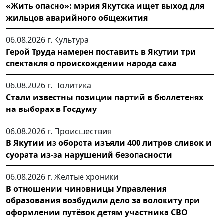
«Жить опасно»: мэрия Якутска ищет выход для
жильцов аварийного общежития
06.08.2026 г.
Культура
Герой Труда намерен поставить в Якутии три
спектакля о происхождении народа саха
06.08.2026 г.
Политика
Стали известны позиции партий в бюллетенях
на выборах в Госдуму
06.08.2026 г.
Происшествия
В Якутии из оборота изъяли 400 литров сливок и
суората из-за нарушений безопасности
06.08.2026 г.
Желтые хроники
В отношении чиновницы Управления
образования возбудили дело за волокиту при
оформлении путёвок детям участника СВО