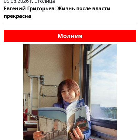
05.08.2026 г.
Столица
Евгений Григорьев: Жизнь после власти
прекрасна
Молния