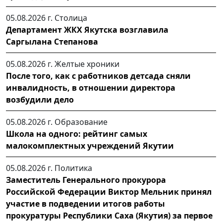
05.08.2026 г.
Столица
Департамент ЖКХ Якутска возглавила
Саргылана Степанова
05.08.2026 г.
Желтые хроники
После того, как с работников детсада сняли
инвалидность, в отношении директора
возбудили дело
05.08.2026 г.
Образование
Школа на одного: рейтинг самых
малокомплектных учреждений Якутии
05.08.2026 г.
Политика
Заместитель Генерального прокурора
Российской Федерации Виктор Мельник принял
участие в подведении итогов работы
прокуратуры Республики Саха (Якутия) за первое