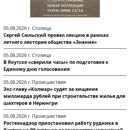
05.08.2026 г.
Столица
Сергей Сюльский провел лекцию в рамках
летнего лектория общества «Знание»
05.08.2026 г.
Столица
В Якутске «сверили часы» по подготовке к
Единому дню голосования
05.08.2026 г.
Происшествия
Экс-главу «Колмар» судят за хищение
миллиарда рублей при строительстве жилья для
шахтеров в Нерюнгри
05.08.2026 г.
Происшествия
Ростехнадзор приостановил работу рудника в