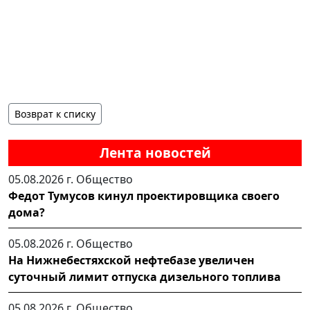
Возврат к списку
Лента новостей
05.08.2026 г.
Общество
Федот Тумусов кинул проектировщика своего
дома?
05.08.2026 г.
Общество
На Нижнебестяхской нефтебазе увеличен
суточный лимит отпуска дизельного топлива
05.08.2026 г.
Общество