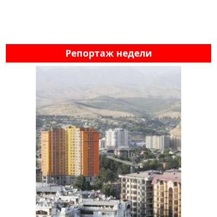
Репортаж недели