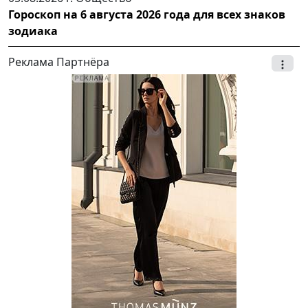
Гороскоп на 6 августа 2026 года для всех знаков
зодиака
Реклама Партнёра