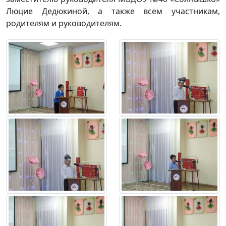
Люцие Дедюкиной, а также всем участникам,
родителям и руководителям.