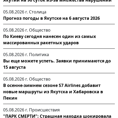
Якутии на 90 суток из-за множества нарушений
05.08.2026 г.
Столица
Прогноз погоды в Якутске на 6 августа 2026
05.08.2026 г.
Общество
По Киеву сегодня нанесен один из самых
массированных ракетных ударов
05.08.2026 г.
Политика
Вы еще можете успеть. Заявки принимаются до
15 августа
05.08.2026 г.
Общество
В осенне-зимнем сезоне S7 Airlines добавит
новые маршруты из Якутска и Хабаровска в
Пекин
05.08.2026 г.
Происшествия
"ПАРК СМЕРТИ": Страшная находка шокировала