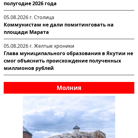
полугодие 2026 года
05.08.2026 г.
Столица
Коммунистам не дали помитинговать на
площади Марата
05.08.2026 г.
Желтые хроники
Глава муниципального образования в Якутии не
смог объяснить происхождение полученных
миллионов рублей
Молния