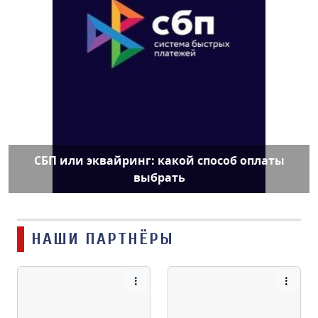
СБП или эквайринг: какой способ оплаты
выбрать
НАШИ ПАРТНЁРЫ