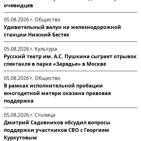
очевидцев
05.08.2026 г.
Общество
Удивительный валун на железнодорожной
станции Нижний Бестях
05.08.2026 г.
Культура
Русский театр им. А.С. Пушкина сыграет отрывок
спектакля в парке «Зарядье» в Москве
05.08.2026 г.
Общество
В рамках исполнительной пробации
многодетной матери оказана правовая
поддержка
05.08.2026 г.
Столица
Дмитрий Садовников обсудил вопросы
поддержки участников СВО с Георгием
Куркутовым