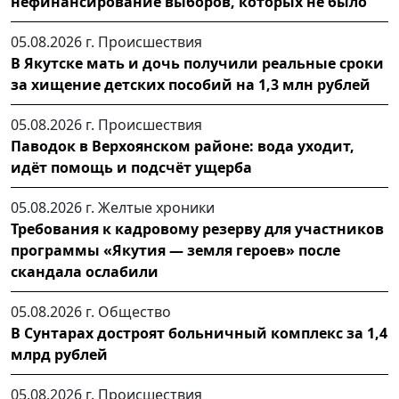
нефинансирование выборов, которых не было
05.08.2026 г.
Происшествия
В Якутске мать и дочь получили реальные сроки
за хищение детских пособий на 1,3 млн рублей
05.08.2026 г.
Происшествия
Паводок в Верхоянском районе: вода уходит,
идёт помощь и подсчёт ущерба
05.08.2026 г.
Желтые хроники
Требования к кадровому резерву для участников
программы «Якутия — земля героев» после
скандала ослабили
05.08.2026 г.
Общество
В Сунтарах достроят больничный комплекс за 1,4
млрд рублей
05.08.2026 г.
Происшествия