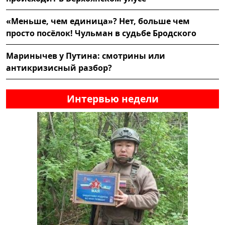
«Меньше, чем единица»? Нет, больше чем
просто посёлок! Чульман в судьбе Бродского
Маринычев у Путина: смотрины или
антикризисный разбор?
Интервью недели