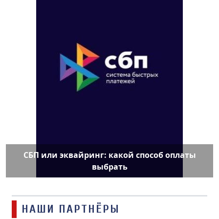
СБП или эквайринг: какой способ оплаты
выбрать
НАШИ ПАРТНЁРЫ