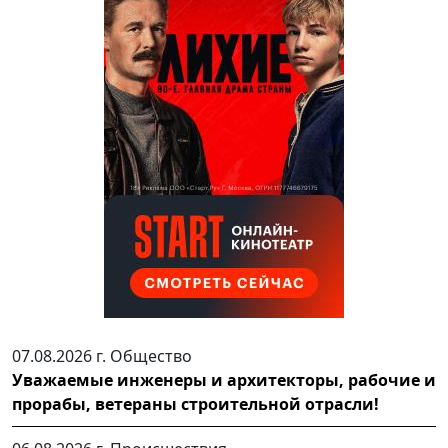
07.08.2026 г.
Общество
Уважаемые инженеры и архитекторы, рабочие и
прорабы, ветераны строительной отрасли!