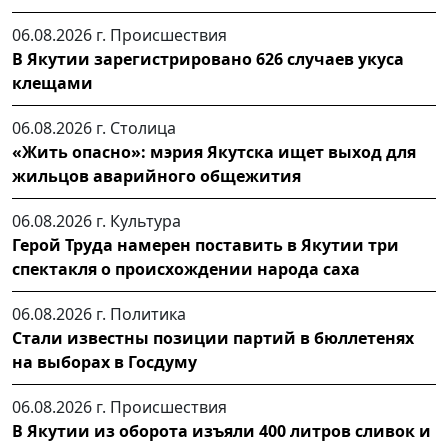
06.08.2026 г.
Происшествия
В Якутии зарегистрировано 626 случаев укуса
клещами
06.08.2026 г.
Столица
«Жить опасно»: мэрия Якутска ищет выход для
жильцов аварийного общежития
06.08.2026 г.
Культура
Герой Труда намерен поставить в Якутии три
спектакля о происхождении народа саха
06.08.2026 г.
Политика
Стали известны позиции партий в бюллетенях
на выборах в Госдуму
06.08.2026 г.
Происшествия
В Якутии из оборота изъяли 400 литров сливок и