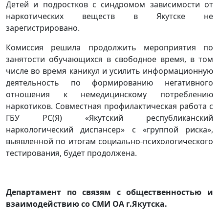
Детей и подростков с синдромом зависимости от
наркотических веществ в Якутске не
зарегистрировано.
Комиссия решила продолжить мероприятия по
занятости обучающихся в свободное время, в том
числе во время каникул и усилить информационную
деятельность по формированию негативного
отношения к немедицинскому потреблению
наркотиков. Совместная профилактическая работа с
ГБУ РС(Я) «Якутский республиканский
наркологический диспансер» с «группой риска»,
выявленной по итогам социально-психологического
тестирования, будет продолжена.
Департамент по связям с общественностью и
взаимодействию со СМИ ОА г.Якутска.