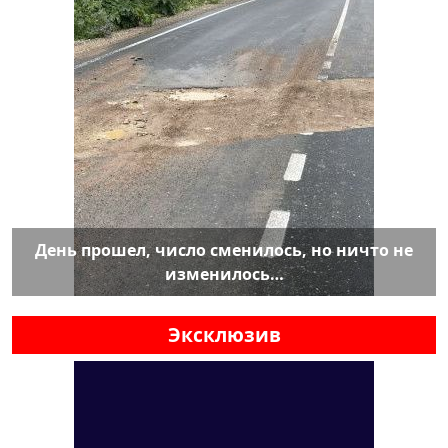
День прошел, число сменилось, но ничто не
изменилось…
Эксклюзив