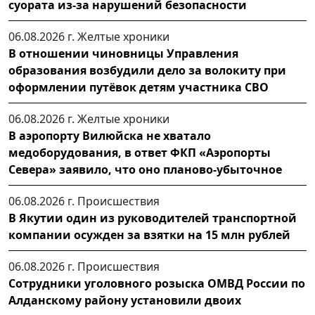
суората из-за нарушений безопасности
06.08.2026 г.
Желтые хроники
В отношении чиновницы Управления
образования возбудили дело за волокиту при
оформлении путёвок детям участника СВО
06.08.2026 г.
Желтые хроники
В аэропорту Вилюйска не хватало
медоборудования, в ответ ФКП «Аэропорты
Севера» заявило, что оно планово-убыточное
06.08.2026 г.
Происшествия
В Якутии один из руководителей транспортной
компании осужден за взятки на 15 млн рублей
06.08.2026 г.
Происшествия
Сотрудники уголовного розыска ОМВД России по
Алданскому району установили двоих