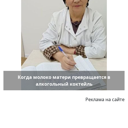
Когда молоко матери превращается в
алкогольный коктейль
Реклама на сайте