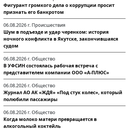
Фигурант громкого дела о коррупции просит
признать его банкротом
06.08.2026 г.
Происшествия
Шум в подъезде и удар черенком: история
ночного конфликта в Якутске, закончившаяся
судом
06.08.2026 г.
Общество
В УФСИН состоялась рабочая встреча с
представителем компании ООО «А-ПЛЮС»
06.08.2026 г.
Общество
Журнал АО АК «ЖДЯ» «Под стук колес», который
полюбили пассажиры
06.08.2026 г.
Общество
Когда молоко матери превращается в
алкогольный коктейль