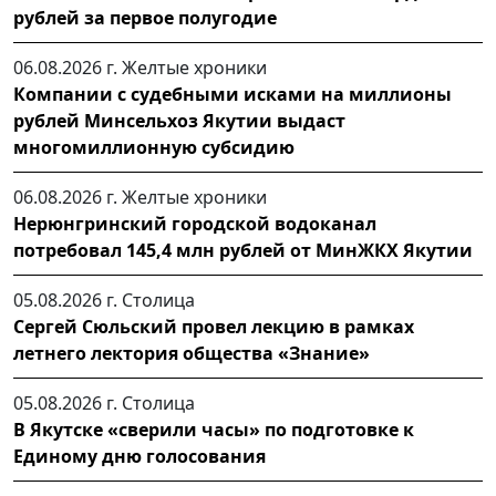
рублей за первое полугодие
06.08.2026 г.
Желтые хроники
Компании с судебными исками на миллионы
рублей Минсельхоз Якутии выдаст
многомиллионную субсидию
06.08.2026 г.
Желтые хроники
Нерюнгринский городской водоканал
потребовал 145,4 млн рублей от МинЖКХ Якутии
05.08.2026 г.
Столица
Сергей Сюльский провел лекцию в рамках
летнего лектория общества «Знание»
05.08.2026 г.
Столица
В Якутске «сверили часы» по подготовке к
Единому дню голосования