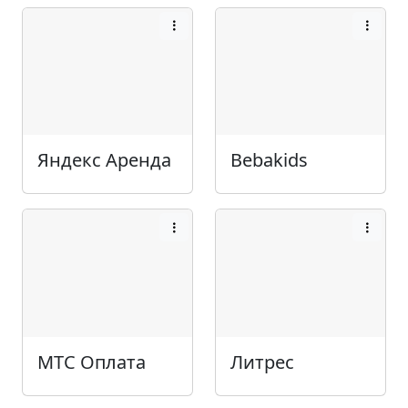
Яндекс Аренда
Bebakids
МТС Оплата
Литрес