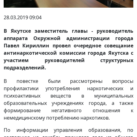
28.03.2019 09:04
В Якутске заместитель главы - руководитель
аппарата Окружной администрации города
Павел Кириллин провел очередное совещание
антинаркотической комиссии города Якутска с
участием руководителей структурных
подразделений.
В повестке были рассмотрены вопросы
профилактики употребления наркотических и
психоактивных веществ в муниципальных
образовательных учреждениях города, а также
формирование негативного отношения к
немедицинскому потреблению наркотиков.
По информации управления образования, по