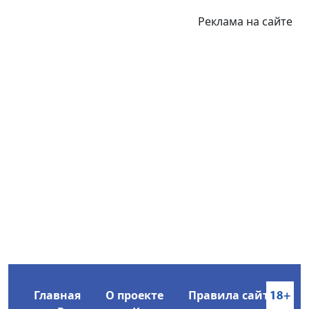
Реклама на сайте
Главная
О проекте
Правила сайта