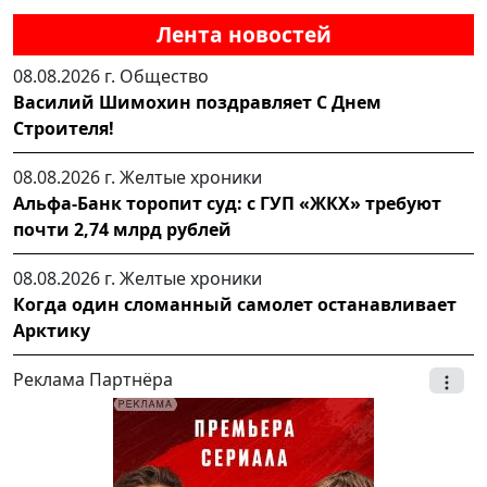
Лента новостей
08.08.2026 г.
Общество
Василий Шимохин поздравляет С Днем
Строителя!
08.08.2026 г.
Желтые хроники
Альфа-Банк торопит суд: с ГУП «ЖКХ» требуют
почти 2,74 млрд рублей
08.08.2026 г.
Желтые хроники
Когда один сломанный самолет останавливает
Арктику
Реклама Партнёра