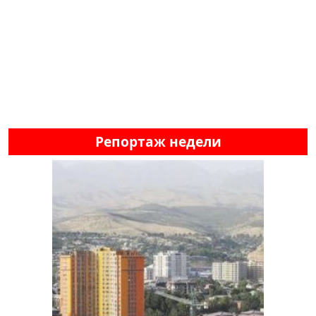
Репортаж недели