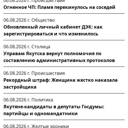
06.08.2026 г.
Происшествия
Огненное ЧП: Пламя перекинулось на соседей
06.08.2026 г.
Общество
Обновленный личный кабинет ДЭК: как
зарегистрироваться и что изменилось
06.08.2026 г.
Столица
Управам Якутска вернут полномочия по
составлению административных протоколов
06.08.2026 г.
Происшествия
Рекордный штраф: Женщина жестко наказала
застройщика
06.08.2026 г.
Политика
Якутяне-кандидаты в депутаты Госдумы:
партийцы и одномандатники
06.08.2026 г.
Желтые хроники