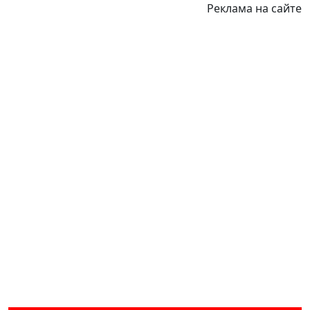
Реклама на сайте