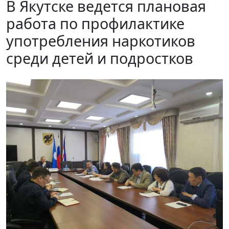
В Якутске ведется плановая
работа по профилактике
употребления наркотиков
среди детей и подростков