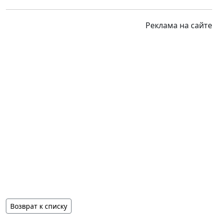
Реклама на сайте
Возврат к списку