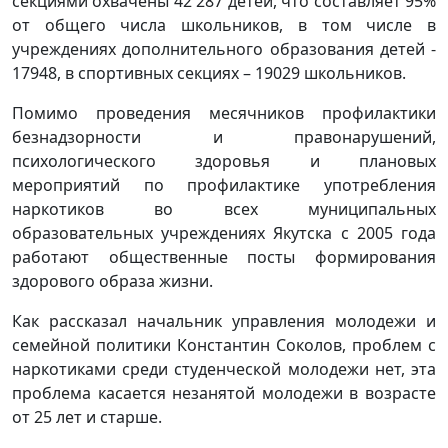
секциями охвачены 42 287 детей, что составляет 95%
от общего числа школьников, в том числе в
учреждениях дополнительного образования детей -
17948, в спортивных секциях – 19029 школьников.
Помимо проведения месячников профилактики
безнадзорности и правонарушений,
психологического здоровья и плановых
мероприятий по профилактике употребления
наркотиков во всех муниципальных
образовательных учреждениях Якутска с 2005 года
работают общественные посты формирования
здорового образа жизни.
Как рассказал начальник управления молодежи и
семейной политики Константин Соколов, проблем с
наркотиками среди студенческой молодежи нет, эта
проблема касается незанятой молодежи в возрасте
от 25 лет и старше.