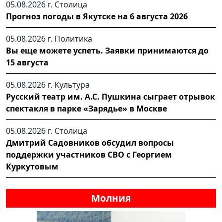
05.08.2026 г.
Столица
Прогноз погоды в Якутске на 6 августа 2026
05.08.2026 г.
Политика
Вы еще можете успеть. Заявки принимаются до
15 августа
05.08.2026 г.
Культура
Русский театр им. А.С. Пушкина сыграет отрывок
спектакля в парке «Зарядье» в Москве
05.08.2026 г.
Столица
Дмитрий Садовников обсудил вопросы
поддержки участников СВО с Георгием
Куркутовым
Молния