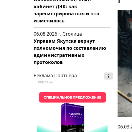
кабинет ДЭК: как
зарегистрироваться и что
изменилось
06.08.2026 г.
Столица
Управам Якутска вернут
полномочия по составлению
административных
протоколов
Реклама Партнёра
06.03.