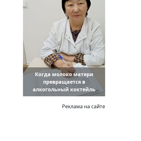
Когда молоко матери
превращается в
алкогольный коктейль
Реклама на сайте