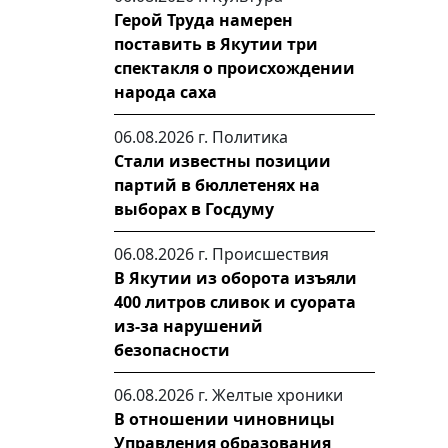
Герой Труда намерен
поставить в Якутии три
спектакля о происхождении
народа саха
06.08.2026 г.
Политика
Стали известны позиции
партий в бюллетенях на
выборах в Госдуму
06.08.2026 г.
Происшествия
В Якутии из оборота изъяли
400 литров сливок и суората
из-за нарушений
безопасности
06.08.2026 г.
Желтые хроники
В отношении чиновницы
Управления образования