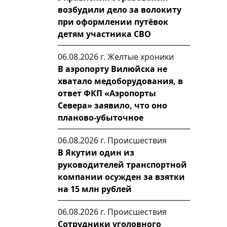
возбудили дело за волокиту
при оформлении путёвок
детям участника СВО
06.08.2026 г.
Желтые хроники
В аэропорту Вилюйска не
хватало медоборудования, в
ответ ФКП «Аэропорты
Севера» заявило, что оно
планово-убыточное
06.08.2026 г.
Происшествия
В Якутии один из
руководителей транспортной
компании осужден за взятки
на 15 млн рублей
06.08.2026 г.
Происшествия
Сотрудники уголовного