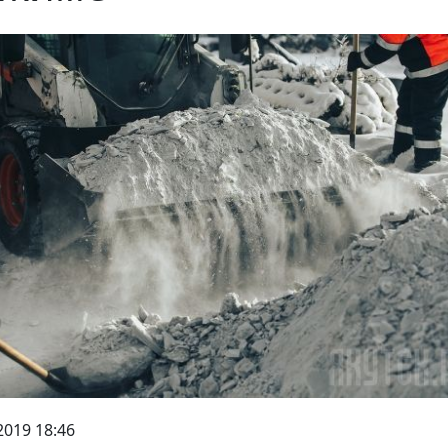
2019 18:46