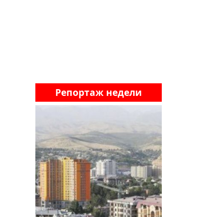
Репортаж недели