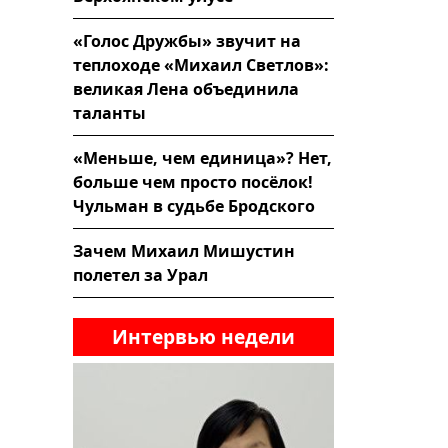
«Голос Дружбы» звучит на
теплоходе «Михаил Светлов»:
великая Лена объединила
таланты
«Меньше, чем единица»? Нет,
больше чем просто посёлок!
Чульман в судьбе Бродского
Зачем Михаил Мишустин
полетел за Урал
Интервью недели