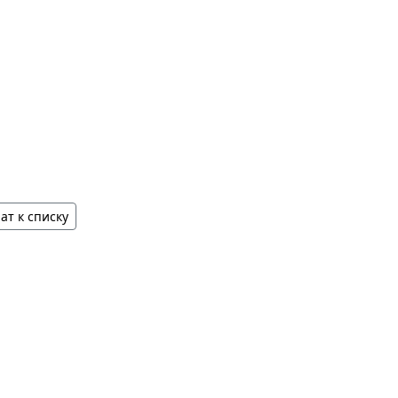
ат к списку