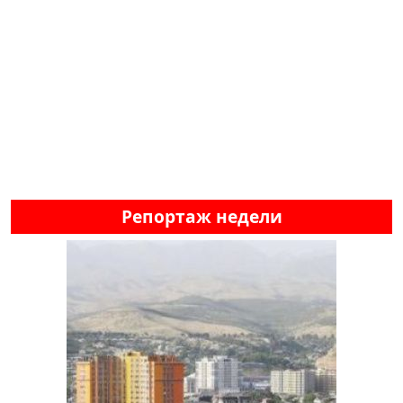
Репортаж недели