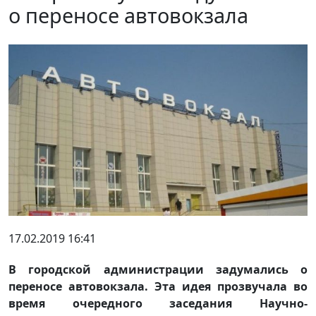
о переносе автовокзала
17.02.2019 16:41
В городской администрации задумались о
переносе автовокзала. Эта идея прозвучала во
время очередного заседания Научно-