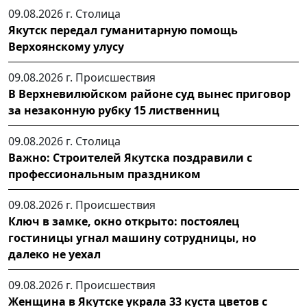
09.08.2026 г.
Столица
Якутск передал гуманитарную помощь
Верхоянскому улусу
09.08.2026 г.
Происшествия
В Верхневилюйском районе суд вынес приговор
за незаконную рубку 15 лиственниц
09.08.2026 г.
Столица
Важно: Строителей Якутска поздравили с
профессиональным праздником
09.08.2026 г.
Происшествия
Ключ в замке, окно открыто: постоялец
гостиницы угнал машину сотрудницы, но
далеко не уехал
09.08.2026 г.
Происшествия
Женщина в Якутске украла 33 куста цветов с