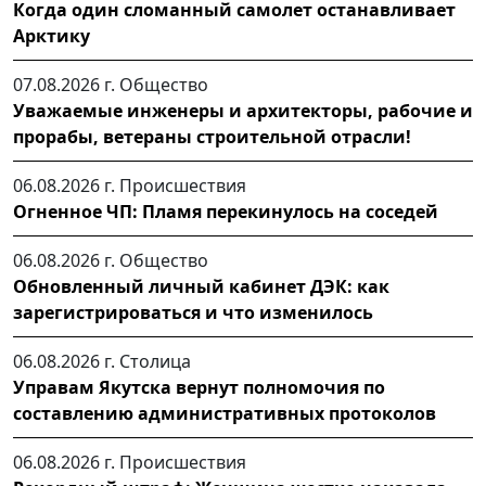
Когда один сломанный самолет останавливает
Арктику
07.08.2026 г.
Общество
Уважаемые инженеры и архитекторы, рабочие и
прорабы, ветераны строительной отрасли!
06.08.2026 г.
Происшествия
Огненное ЧП: Пламя перекинулось на соседей
06.08.2026 г.
Общество
Обновленный личный кабинет ДЭК: как
зарегистрироваться и что изменилось
06.08.2026 г.
Столица
Управам Якутска вернут полномочия по
составлению административных протоколов
06.08.2026 г.
Происшествия