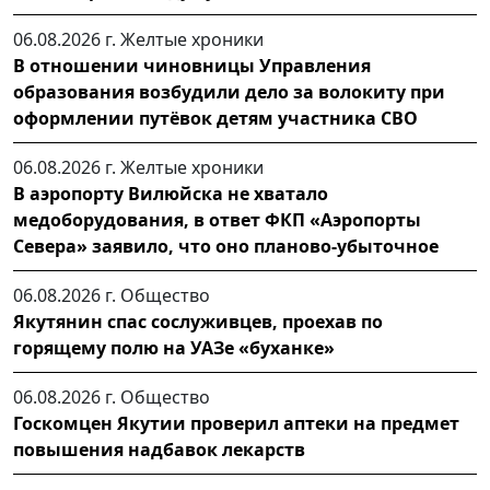
06.08.2026 г.
Желтые хроники
В отношении чиновницы Управления
образования возбудили дело за волокиту при
оформлении путёвок детям участника СВО
06.08.2026 г.
Желтые хроники
В аэропорту Вилюйска не хватало
медоборудования, в ответ ФКП «Аэропорты
Севера» заявило, что оно планово-убыточное
06.08.2026 г.
Общество
Якутянин спас сослуживцев, проехав по
горящему полю на УАЗе «буханке»
06.08.2026 г.
Общество
Госкомцен Якутии проверил аптеки на предмет
повышения надбавок лекарств