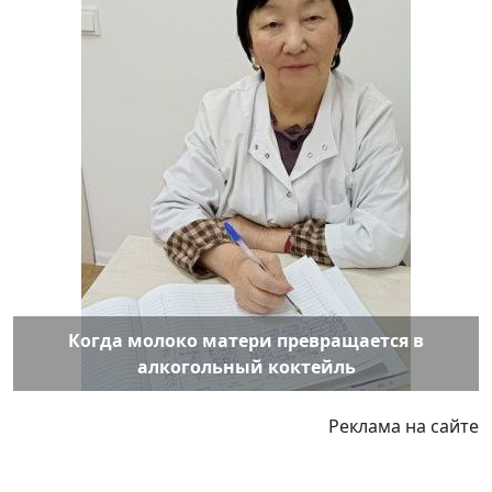
Когда молоко матери превращается в
алкогольный коктейль
Реклама на сайте