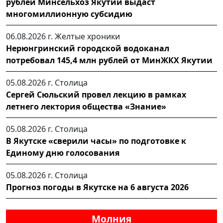
рублей Минсельхоз Якутии выдаст
многомиллионную субсидию
06.08.2026 г.
Желтые хроники
Нерюнгринский городской водоканал
потребовал 145,4 млн рублей от МинЖКХ Якутии
05.08.2026 г.
Столица
Сергей Сюльский провел лекцию в рамках
летнего лектория общества «Знание»
05.08.2026 г.
Столица
В Якутске «сверили часы» по подготовке к
Единому дню голосования
05.08.2026 г.
Столица
Прогноз погоды в Якутске на 6 августа 2026
Молния