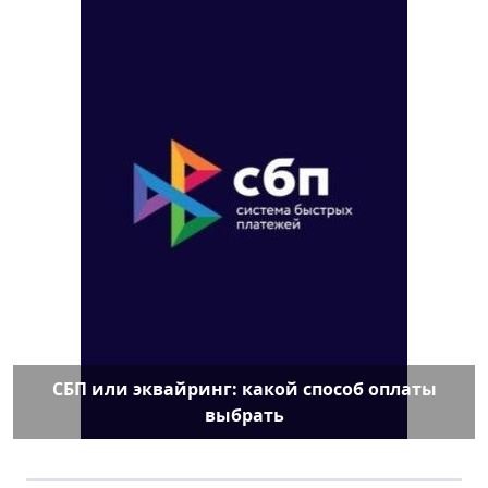
СБП или эквайринг: какой способ оплаты
выбрать