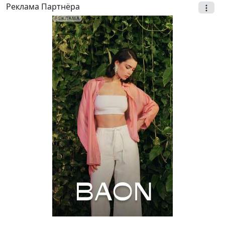
Реклама Партнёра