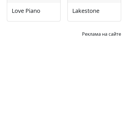
Love Piano
Lakestone
Реклама на сайте