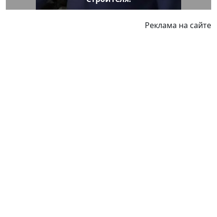
Реклама на сайте