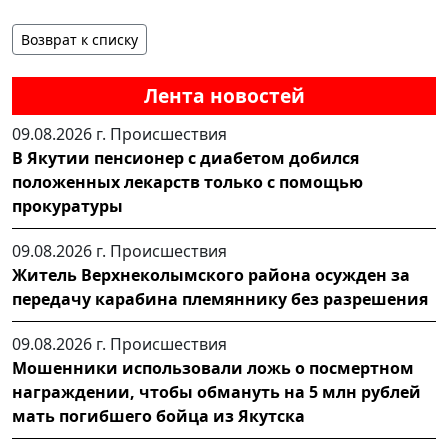
Возврат к списку
Лента новостей
09.08.2026 г.
Происшествия
В Якутии пенсионер с диабетом добился
положенных лекарств только с помощью
прокуратуры
09.08.2026 г.
Происшествия
Житель Верхнеколымского района осужден за
передачу карабина племяннику без разрешения
09.08.2026 г.
Происшествия
Мошенники использовали ложь о посмертном
награждении, чтобы обмануть на 5 млн рублей
мать погибшего бойца из Якутска