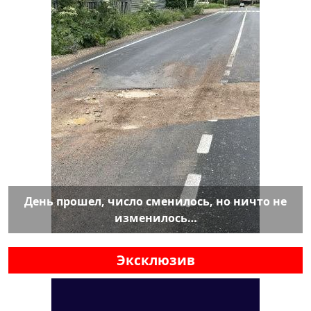
День прошел, число сменилось, но ничто не
изменилось…
Эксклюзив