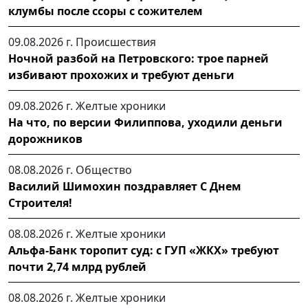
клумбы после ссоры с сожителем
09.08.2026 г.
Происшествия
Ночной разбой на Петровского: трое парней
избивают прохожих и требуют деньги
09.08.2026 г.
Желтые хроники
На что, по версии Филиппова, уходили деньги
дорожников
08.08.2026 г.
Общество
Василий Шимохин поздравляет С Днем
Строителя!
08.08.2026 г.
Желтые хроники
Альфа-Банк торопит суд: с ГУП «ЖКХ» требуют
почти 2,74 млрд рублей
08.08.2026 г.
Желтые хроники