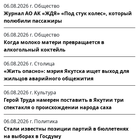
06.08.2026 г.
Общество
Журнал АО АК «ЖДЯ» «Под стук колес», который
полюбили пассажиры
06.08.2026 г.
Общество
Когда молоко матери превращается в
алкогольный коктейль
06.08.2026 г.
Столица
«Жить опасно»: мэрия Якутска ищет выход для
жильцов аварийного общежития
06.08.2026 г.
Культура
Герой Труда намерен поставить в Якутии три
спектакля о происхождении народа саха
06.08.2026 г.
Политика
Стали известны позиции партий в бюллетенях
на выборах в Госдуму