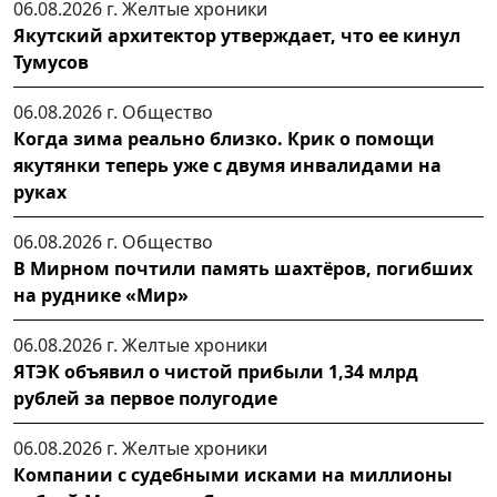
06.08.2026 г.
Желтые хроники
Якутский архитектор утверждает, что ее кинул
Тумусов
06.08.2026 г.
Общество
Когда зима реально близко. Крик о помощи
якутянки теперь уже с двумя инвалидами на
руках
06.08.2026 г.
Общество
В Мирном почтили память шахтёров, погибших
на руднике «Мир»
06.08.2026 г.
Желтые хроники
ЯТЭК объявил о чистой прибыли 1,34 млрд
рублей за первое полугодие
06.08.2026 г.
Желтые хроники
Компании с судебными исками на миллионы