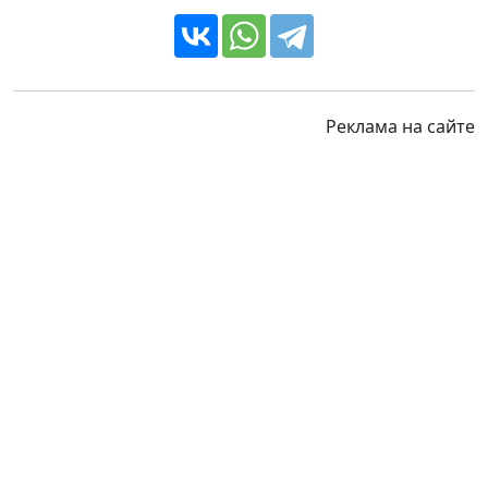
Реклама на сайте