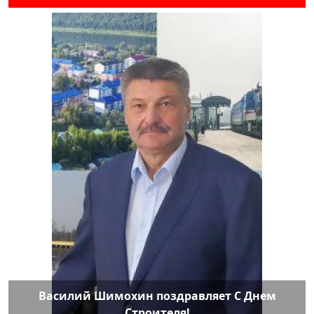
Василий Шимохин поздравляет С Днем
Строителя!