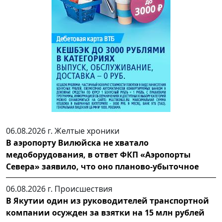
06.08.2026 г.
Желтые хроники
В аэропорту Вилюйска не хватало
медоборудования, в ответ ФКП «Аэропорты
Севера» заявило, что оно планово-убыточное
06.08.2026 г.
Происшествия
В Якутии один из руководителей транспортной
компании осужден за взятки на 15 млн рублей