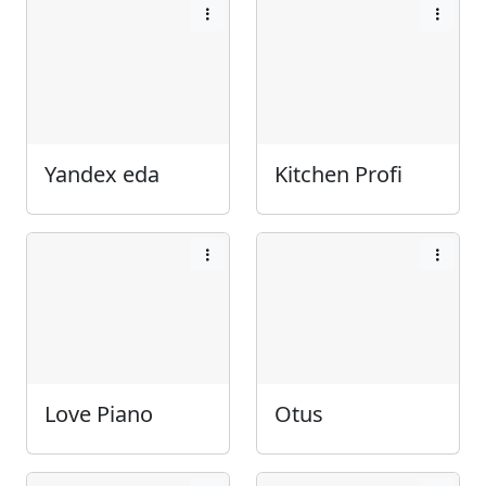
Yandex eda
Kitchen Profi
Love Piano
Otus