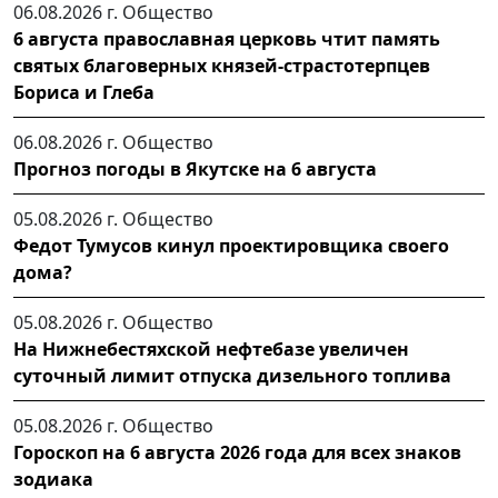
06.08.2026 г.
Общество
6 августа православная церковь чтит память
святых благоверных князей-страстотерпцев
Бориса и Глеба
06.08.2026 г.
Общество
Прогноз погоды в Якутске на 6 августа
05.08.2026 г.
Общество
Федот Тумусов кинул проектировщика своего
дома?
05.08.2026 г.
Общество
На Нижнебестяхской нефтебазе увеличен
суточный лимит отпуска дизельного топлива
05.08.2026 г.
Общество
Гороскоп на 6 августа 2026 года для всех знаков
зодиака