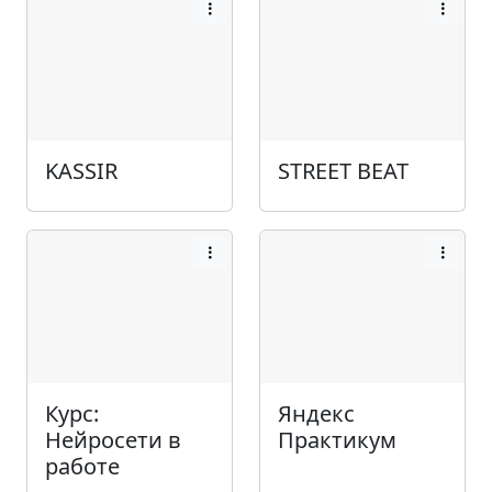
KASSIR
STREET BEAT
Курс:
Яндекс
Нейросети в
Практикум
работе