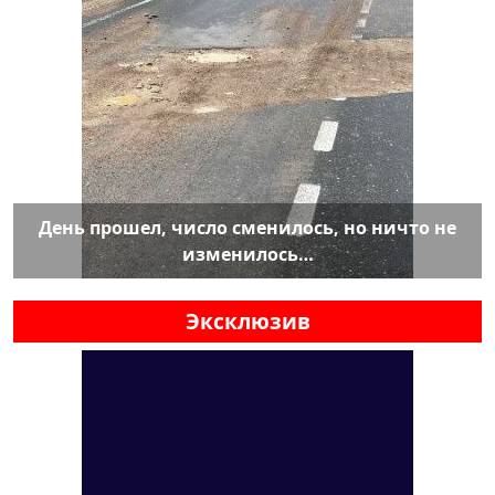
День прошел, число сменилось, но ничто не
изменилось…
Эксклюзив