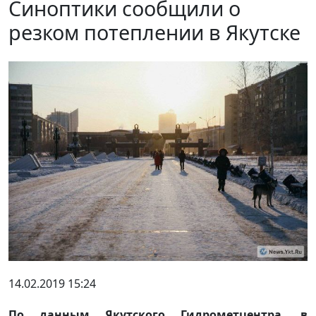
Синоптики сообщили о
резком потеплении в Якутске
14.02.2019 15:24
По данным Якутского Гидрометцентра, в