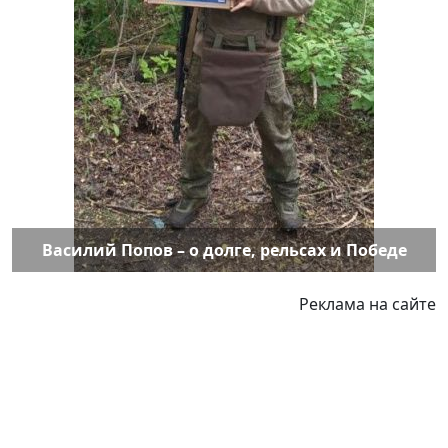
Василий Попов – о долге, рельсах и Победе
Реклама на сайте