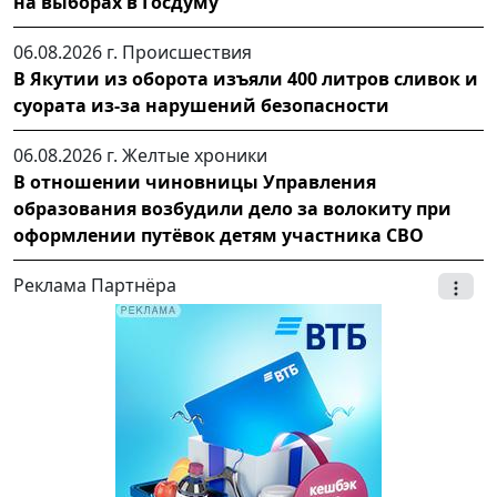
на выборах в Госдуму
06.08.2026 г.
Происшествия
В Якутии из оборота изъяли 400 литров сливок и
суората из-за нарушений безопасности
06.08.2026 г.
Желтые хроники
В отношении чиновницы Управления
образования возбудили дело за волокиту при
оформлении путёвок детям участника СВО
Реклама Партнёра