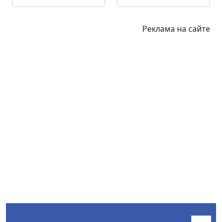
Реклама на сайте