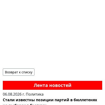
Возврат к списку
Лента новостей
06.08.2026 г.
Политика
Стали известны позиции партий в бюллетенях