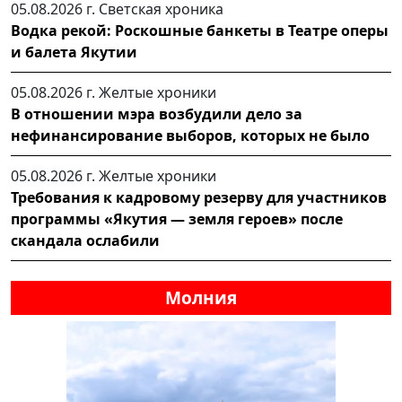
05.08.2026 г.
Светская хроника
Водка рекой: Роскошные банкеты в Театре оперы
и балета Якутии
05.08.2026 г.
Желтые хроники
В отношении мэра возбудили дело за
нефинансирование выборов, которых не было
05.08.2026 г.
Желтые хроники
Требования к кадровому резерву для участников
программы «Якутия — земля героев» после
скандала ослабили
Молния