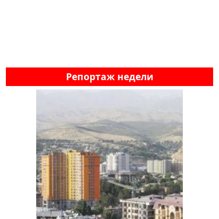
Репортаж недели