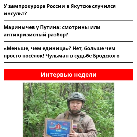
У зампрокурора России в Якутске случился
инсульт?
Маринычев у Путина: смотрины или
антикризисный разбор?
«Меньше, чем единица»? Нет, больше чем
просто посёлок! Чульман в судьбе Бродского
Интервью недели