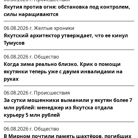
Якутия против огня: обстановка под контролем,
силы наращиваются
06.08.2026 г.
Желтые хроники
Якутский архитектор утверждает, что ее кинул
Тумусов
06.08.2026 г.
Общество
Когда зима реально близко. Крик о помощи
якутянки теперь уже с двумя инвалидами на
руках
06.08.2026 г.
Происшествия
За сутки мошенники выманили у якутян более 7
млн рублей: менеджер из Якутска отдала
курьеру 5 млн рублей
06.08.2026 г.
Общество
В Мирном почтили память шахтёров, погибших