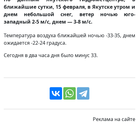
ближайшие сутки, 15 февраля, в Якутске утром и
днем небольшой снег, ветер ночью юго-
западный 2-5 м/с, днем — 3-8 м/с.
Температура воздуха ближайшей ночью -33-35, днем
ожидается -22-24 градуса.
Сегодня в два часа дня было минус 33.
Реклама на сайте