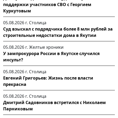
поддержки участников СВО с Георгием
Куркутовым
05.08.2026 г.
Столица
Суд взыскал с подрядчика более 8 млн рублей за
строительные недостатки дома в Якутии
05.08.2026 г.
Желтые хроники
У зампрокурора России в Якутске случился
инсульт?
05.08.2026 г.
Столица
Евгений Григорьев: Жизнь после власти
прекрасна
05.08.2026 г.
Столица
Дмитрий Садовников встретился с Николаем
Парниковым