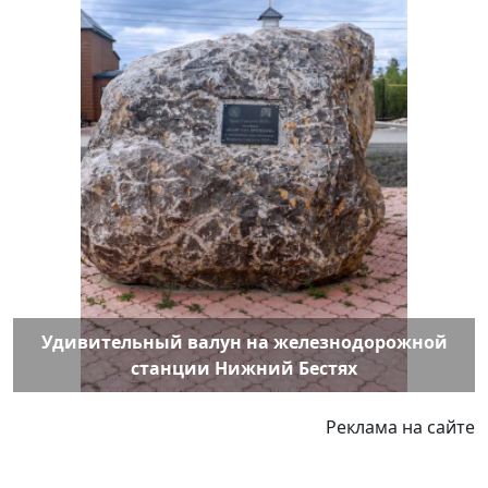
Удивительный валун на железнодорожной
станции Нижний Бестях
Реклама на сайте