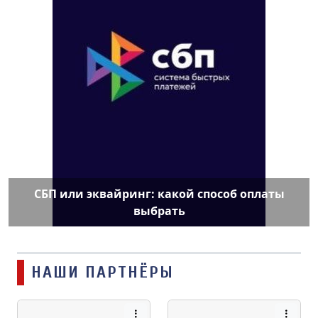
СБП или эквайринг: какой способ оплаты
выбрать
НАШИ ПАРТНЁРЫ