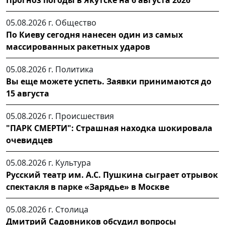
05.08.2026 г.
Общество
По Киеву сегодня нанесен один из самых
массированных ракетных ударов
05.08.2026 г.
Политика
Вы еще можете успеть. Заявки принимаются до
15 августа
05.08.2026 г.
Происшествия
"ПАРК СМЕРТИ": Страшная находка шокировала
очевидцев
05.08.2026 г.
Культура
Русский театр им. А.С. Пушкина сыграет отрывок
спектакля в парке «Зарядье» в Москве
05.08.2026 г.
Столица
Дмитрий Садовников обсудил вопросы