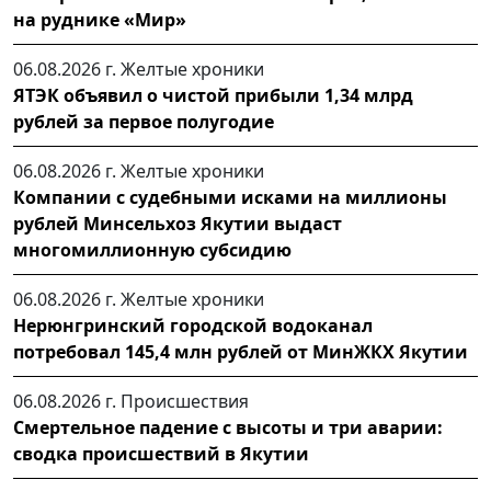
на руднике «Мир»
06.08.2026 г.
Желтые хроники
ЯТЭК объявил о чистой прибыли 1,34 млрд
рублей за первое полугодие
06.08.2026 г.
Желтые хроники
Компании с судебными исками на миллионы
рублей Минсельхоз Якутии выдаст
многомиллионную субсидию
06.08.2026 г.
Желтые хроники
Нерюнгринский городской водоканал
потребовал 145,4 млн рублей от МинЖКХ Якутии
06.08.2026 г.
Происшествия
Смертельное падение с высоты и три аварии:
сводка происшествий в Якутии