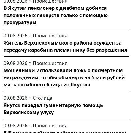
09.08.2026 г.
Происшествия
В Якутии пенсионер с диабетом добился
положенных лекарств только с помощью
прокуратуры
09.08.2026 г.
Происшествия
Житель Верхнеколымского района осужден за
передачу карабина племяннику без разрешения
09.08.2026 г.
Происшествия
Мошенники использовали ложь о посмертном
награждении, чтобы обмануть на 5 млн рублей
мать погибшего бойца из Якутска
09.08.2026 г.
Столица
Якутск передал гуманитарную помощь
Верхоянскому улусу
09.08.2026 г.
Происшествия
В Верхневилюйском районе суд вынес приговор