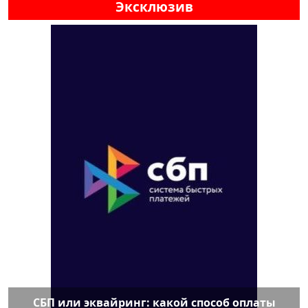
Эксклюзив
СБП или эквайринг: какой способ оплаты