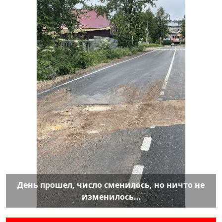
День прошел, число сменилось, но ничто не
изменилось…