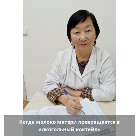
Когда молоко матери превращается в
алкогольный коктейль