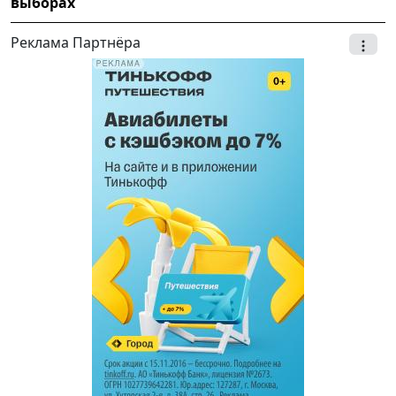
выборах
Реклама Партнёра