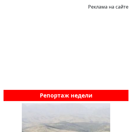
Реклама на сайте
Репортаж недели