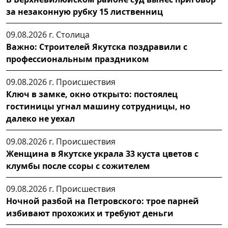
за незаконную рубку 15 лиственниц
09.08.2026 г.
Столица
Важно: Строителей Якутска поздравили с
профессиональным праздником
09.08.2026 г.
Происшествия
Ключ в замке, окно открыто: постоялец
гостиницы угнал машину сотрудницы, но
далеко не уехал
09.08.2026 г.
Происшествия
Женщина в Якутске украла 33 куста цветов с
клумбы после ссоры с сожителем
09.08.2026 г.
Происшествия
Ночной разбой на Петровского: трое парней
избивают прохожих и требуют деньги