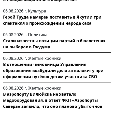
06.08.2026 г.
Культура
Герой Труда намерен поставить в Якутии три
спектакля о происхождении народа саха
06.08.2026 г.
Политика
Стали известны позиции партий в бюллетенях
на выборах в Госдуму
06.08.2026 г.
Желтые хроники
В отношении чиновницы Управления
образования возбудили дело за волокиту при
оформлении путёвок детям участника СВО
06.08.2026 г.
Желтые хроники
В аэропорту Вилюйска не хватало
медоборудования, в ответ ФКП «Аэропорты
Севера» заявило, что оно планово-убыточное