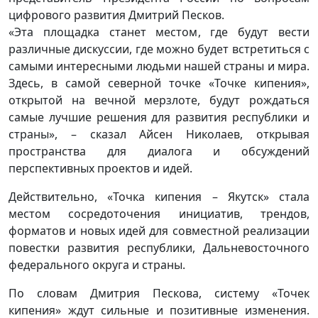
цифрового развития Дмитрий Песков.
«Эта площадка станет местом, где будут вести
различные дискуссии, где можно будет встретиться с
самыми интересными людьми нашей страны и мира.
Здесь, в самой северной точке «Точке кипения»,
открытой на вечной мерзлоте, будут рождаться
самые лучшие решения для развития республики и
страны», – сказал Айсен Николаев, открывая
пространства для диалога и обсуждений
перспективных проектов и идей.
Действительно, «Точка кипения – Якутск» стала
местом сосредоточения инициатив, трендов,
форматов и новых идей для совместной реализации
повестки развития республики, Дальневосточного
федерального округа и страны.
По словам Дмитрия Пескова, систему «Точек
кипения» ждут сильные и позитивные изменения.