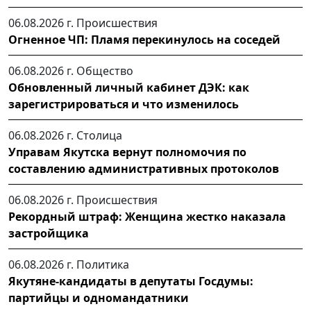
06.08.2026 г.
Происшествия
Огненное ЧП: Пламя перекинулось на соседей
06.08.2026 г.
Общество
Обновленный личный кабинет ДЭК: как
зарегистрироваться и что изменилось
06.08.2026 г.
Столица
Управам Якутска вернут полномочия по
составлению административных протоколов
06.08.2026 г.
Происшествия
Рекордный штраф: Женщина жестко наказала
застройщика
06.08.2026 г.
Политика
Якутяне-кандидаты в депутаты Госдумы:
партийцы и одномандатники