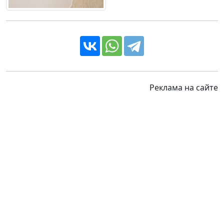
Реклама на сайте