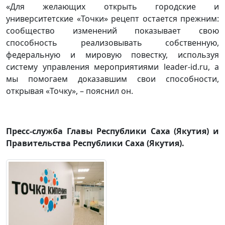
«Для желающих открыть городские и
университетские «Точки» рецепт остается прежним:
сообщество изменений показывает свою
способность реализовывать собственную,
федеральную и мировую повестку, используя
систему управления мероприятиями leader-id.ru, а
мы помогаем доказавшим свои способности,
открывая «Точку», – пояснил он.
Пресс-служба Главы Республики Саха (Якутия) и
Правительства Республики Саха (Якутия).