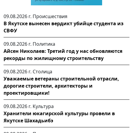
09.08.2026 г.
Происшествия
В Якутске вынесен вердикт убийце студента из
СВФУ
09.08.2026 г.
Политика
Айсен Николаев: Третий год у нас обновляются
рекорды по жилищному строительству
09.08.2026 г.
Столица
Уважаемые ветераны строительной отрасли,
дорогие строители, архитекторы и
проектировщики!
09.08.2026 г.
Культура
Хранители юкагирской культуры провели в
Якутске Шахадьибэ