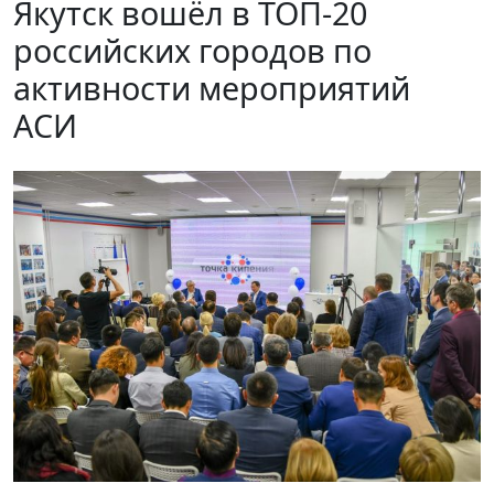
Якутск вошёл в ТОП-20
российских городов по
активности мероприятий
АСИ