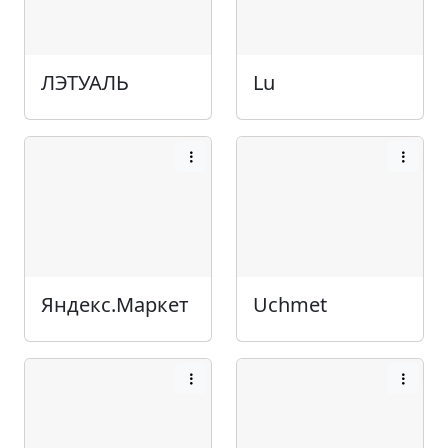
ЛЭТУАЛЬ
Lu
Яндекс.Маркет
Uchmet