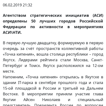
06.02.2019 21:32
Агентством стратегических инициатив (АСИ)
определены 50 лучших городов Российской
Федерации по активности в мероприятиях
АСИ\НТИ.
В первую лучшую двадцатку, формируемую в первую
очередь за счёт пространств коллективной работы
«Точка кипения», вошла столица республики – город
Якутск. Лидерами рейтинга стали Москва, Санкт-
Петербург и Томск. Якутск расположился на 12-ом
месте.
Напомним, «Точка кипения» открылась в Якутске в
здании IT-парка в сентябре прошлого года и стала
15-ой площадкой в России и третьей на Дальнем
Востоке. В мероприятии приняли участие глава
Якутии Айсен Николаев и специальный
представитель Президента России по вопросам