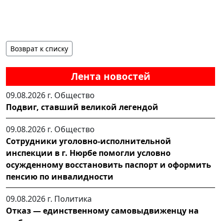
Возврат к списку
Лента новостей
09.08.2026 г.
Общество
Подвиг, ставший великой легендой
09.08.2026 г.
Общество
Сотрудники уголовно-исполнительной
инспекции в г. Нюрбе помогли условно
осужденному восстановить паспорт и оформить
пенсию по инвалидности
09.08.2026 г.
Политика
Отказ — единственному самовыдвиженцу на