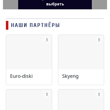
выбрать
НАШИ ПАРТНЁРЫ
Euro-diski
Skyeng