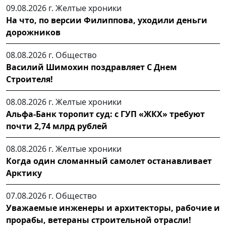
09.08.2026 г.
Желтые хроники
На что, по версии Филиппова, уходили деньги
дорожников
08.08.2026 г.
Общество
Василий Шимохин поздравляет С Днем
Строителя!
08.08.2026 г.
Желтые хроники
Альфа-Банк торопит суд: с ГУП «ЖКХ» требуют
почти 2,74 млрд рублей
08.08.2026 г.
Желтые хроники
Когда один сломанный самолет останавливает
Арктику
07.08.2026 г.
Общество
Уважаемые инженеры и архитекторы, рабочие и
прорабы, ветераны строительной отрасли!