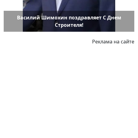
Василий Шимохин поздравляет С Днем
Строителя!
Реклама на сайте