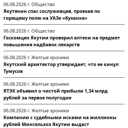
06.08.2026 г.
Общество
Якутянин спас сослуживцев, проехав по
горящему полю на УАЗе «буханке»
06.08.2026 г.
Общество
Госкомцен Якутии проверил аптеки на предмет
повышения надбавок лекарств
06.08.2026 г.
Желтые хроники
Якутский архитектор утверждает, что ее кинул
Тумусов
06.08.2026 г.
Желтые хроники
ЯТЭК объявил о чистой прибыли 1,34 млрд
рублей за первое полугодие
06.08.2026 г.
Желтые хроники
Компании с судебными исками на миллионы
рублей Минсельхоз Якутии выдаст