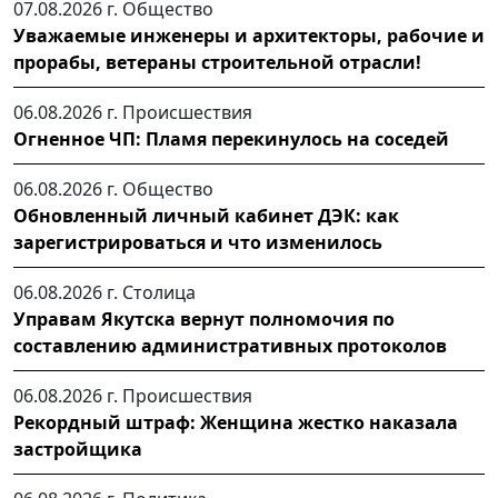
07.08.2026 г.
Общество
Уважаемые инженеры и архитекторы, рабочие и
прорабы, ветераны строительной отрасли!
06.08.2026 г.
Происшествия
Огненное ЧП: Пламя перекинулось на соседей
06.08.2026 г.
Общество
Обновленный личный кабинет ДЭК: как
зарегистрироваться и что изменилось
06.08.2026 г.
Столица
Управам Якутска вернут полномочия по
составлению административных протоколов
06.08.2026 г.
Происшествия
Рекордный штраф: Женщина жестко наказала
застройщика