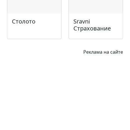
Столото
Sravni
Страхование
Реклама на сайте