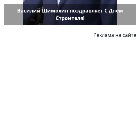
Василий Шимохин поздравляет С Днем
Строителя!
Реклама на сайте