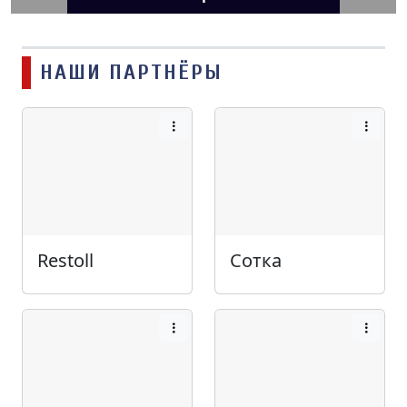
НАШИ ПАРТНЁРЫ
Restoll
Сотка