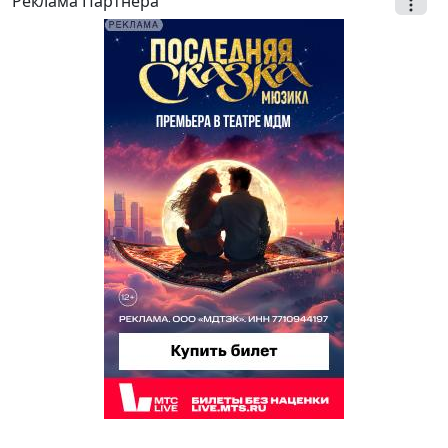
Реклама Партнёра