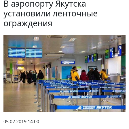
В аэропорту Якутска
установили ленточные
ограждения
05.02.2019 14:00