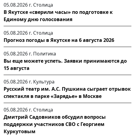
05.08.2026 г.
Столица
В Якутске «сверили часы» по подготовке к
Единому дню голосования
05.08.2026 г.
Столица
Прогноз погоды в Якутске на 6 августа 2026
05.08.2026 г.
Политика
Вы еще можете успеть. Заявки принимаются до
15 августа
05.08.2026 г.
Культура
Русский театр им. А.С. Пушкина сыграет отрывок
спектакля в парке «Зарядье» в Москве
05.08.2026 г.
Столица
Дмитрий Садовников обсудил вопросы
поддержки участников СВО с Георгием
Куркутовым