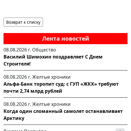
Возврат к списку
Лента новостей
08.08.2026 г.
Общество
Василий Шимохин поздравляет С Днем
Строителя!
08.08.2026 г.
Желтые хроники
Альфа-Банк торопит суд: с ГУП «ЖКХ» требуют
почти 2,74 млрд рублей
08.08.2026 г.
Желтые хроники
Когда один сломанный самолет останавливает
Арктику