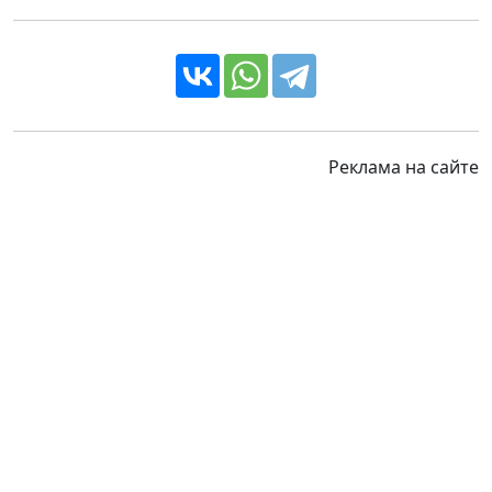
Реклама на сайте