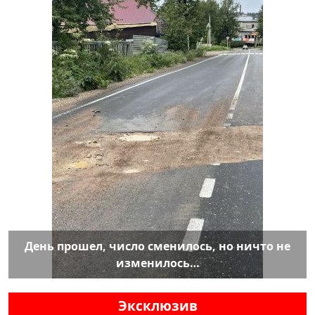
День прошел, число сменилось, но ничто не
изменилось…
Эксклюзив