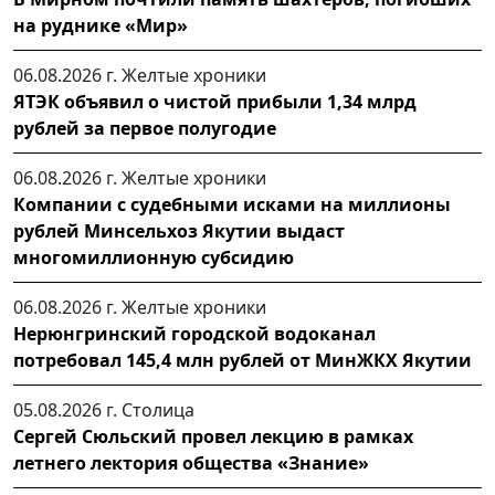
на руднике «Мир»
06.08.2026 г.
Желтые хроники
ЯТЭК объявил о чистой прибыли 1,34 млрд
рублей за первое полугодие
06.08.2026 г.
Желтые хроники
Компании с судебными исками на миллионы
рублей Минсельхоз Якутии выдаст
многомиллионную субсидию
06.08.2026 г.
Желтые хроники
Нерюнгринский городской водоканал
потребовал 145,4 млн рублей от МинЖКХ Якутии
05.08.2026 г.
Столица
Сергей Сюльский провел лекцию в рамках
летнего лектория общества «Знание»