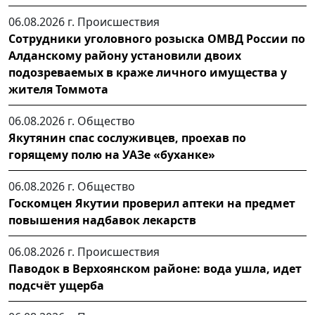
06.08.2026 г.
Происшествия
Сотрудники уголовного розыска ОМВД России по
Алданскому району установили двоих
подозреваемых в краже личного имущества у
жителя Томмота
06.08.2026 г.
Общество
Якутянин спас сослуживцев, проехав по
горящему полю на УАЗе «буханке»
06.08.2026 г.
Общество
Госкомцен Якутии проверил аптеки на предмет
повышения надбавок лекарств
06.08.2026 г.
Происшествия
Паводок в Верхоянском районе: вода ушла, идет
подсчёт ущерба