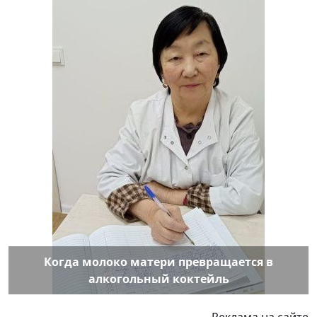
Когда молоко матери превращается в
алкогольный коктейль