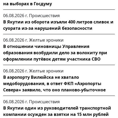
на выборах в Госдуму
06.08.2026 г.
Происшествия
В Якутии из оборота изъяли 400 литров сливок и
суората из-за нарушений безопасности
06.08.2026 г.
Желтые хроники
В отношении чиновницы Управления
образования возбудили дело за волокиту при
оформлении путёвок детям участника СВО
06.08.2026 г.
Желтые хроники
В аэропорту Вилюйска не хватало
медоборудования, в ответ ФКП «Аэропорты
Севера» заявило, что оно планово-убыточное
06.08.2026 г.
Происшествия
В Якутии один из руководителей транспортной
компании осужден за взятки на 15 млн рублей