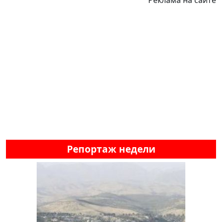
Реклама на сайте
Репортаж недели