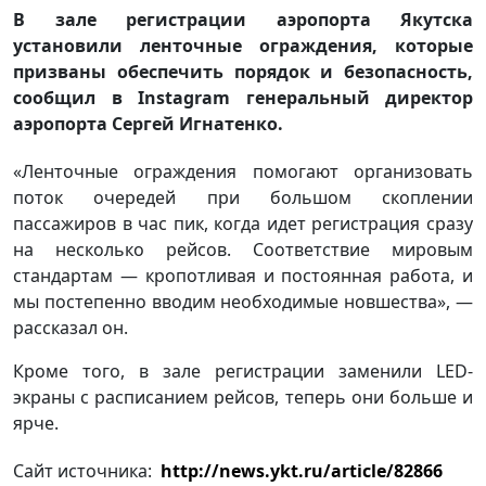
В зале регистрации аэропорта Якутска
установили ленточные ограждения, которые
призваны обеспечить порядок и безопасность,
сообщил в Instagram генеральный директор
аэропорта Сергей Игнатенко.
«Ленточные ограждения помогают организовать
поток очередей при большом скоплении
пассажиров в час пик, когда идет регистрация сразу
на несколько рейсов. Соответствие мировым
стандартам — кропотливая и постоянная работа, и
мы постепенно вводим необходимые новшества», —
рассказал он.
Кроме того, в зале регистрации заменили LED-
экраны с расписанием рейсов, теперь они больше и
ярче.
Сайт источника:
http://news.ykt.ru/article/82866