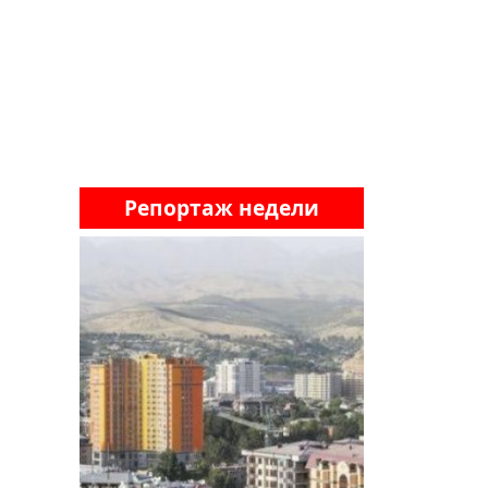
Репортаж недели