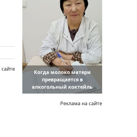
 сайте
Когда молоко матери
превращается в
алкогольный коктейль
Реклама на сайте