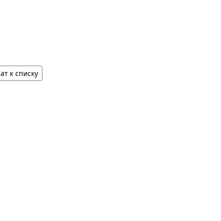
ат к списку