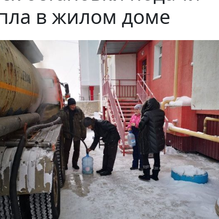
пла в жилом доме