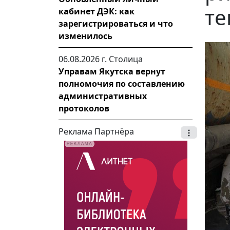
те
кабинет ДЭК: как
зарегистрироваться и что
изменилось
06.08.2026 г.
Столица
Управам Якутска вернут
полномочия по составлению
административных
протоколов
Реклама Партнёра