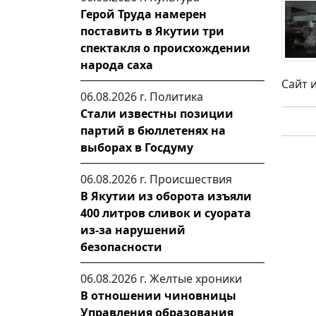
Герой Труда намерен
поставить в Якутии три
спектакля о происхождении
народа саха
Сайт 
06.08.2026 г.
Политика
Стали известны позиции
партий в бюллетенях на
выборах в Госдуму
06.08.2026 г.
Происшествия
В Якутии из оборота изъяли
400 литров сливок и суората
из-за нарушений
безопасности
06.08.2026 г.
Желтые хроники
В отношении чиновницы
Управления образования