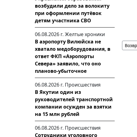
возбудили дело за волокиту
при оформлении путёвок
детям участника СВО
06.08.2026 г.
Желтые хроники
В аэропорту Вилюйска не
Возвр
хватало медоборудования, в
ответ ФКП «Аэропорты
Севера» заявило, что оно
планово-убыточное
06.08.2026 г.
Происшествия
В Якутии один из
руководителей транспортной
компании осужден за взятки
на 15 млн рублей
06.08.2026 г.
Происшествия
Сотрудники уголовного