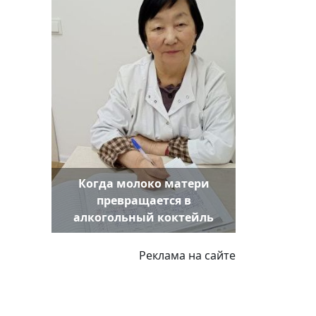
Когда молоко матери
превращается в
алкогольный коктейль
Реклама на сайте