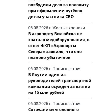
возбудили дело за волокиту
при оформлении путёвок
детям участника СВО
06.08.2026 г.
Желтые хроники
В аэропорту Вилюйска не
хватало медоборудования, в
ответ ФКП «Аэропорты
Севера» заявило, что оно
планово-убыточное
06.08.2026 г.
Происшествия
В Якутии один из
руководителей транспортной
компании осужден за взятки
на 15 млн рублей
06.08.2026 г.
Происшествия
Сотрудники уголовного