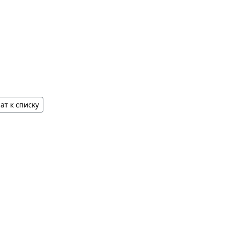
ат к списку