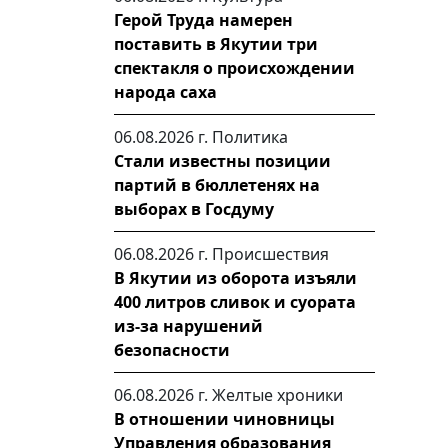
Герой Труда намерен
поставить в Якутии три
спектакля о происхождении
народа саха
06.08.2026 г.
Политика
Стали известны позиции
партий в бюллетенях на
выборах в Госдуму
06.08.2026 г.
Происшествия
В Якутии из оборота изъяли
400 литров сливок и суората
из-за нарушений
безопасности
06.08.2026 г.
Желтые хроники
В отношении чиновницы
Управления образования