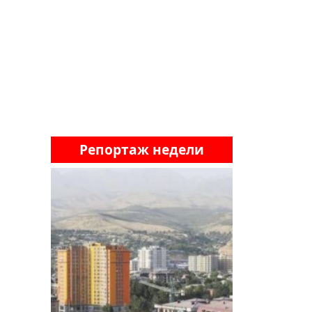
Репортаж недели