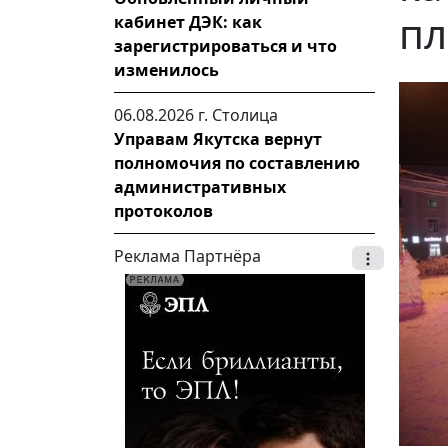
пл
кабинет ДЭК: как
зарегистрироваться и что
изменилось
06.08.2026 г.
Столица
Управам Якутска вернут
полномочия по составлению
административных
протоколов
Реклама Партнёра